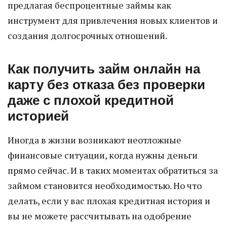
предлагая беспроцентные займы как
инструмент для привлечения новых клиентов и
создания долгосрочных отношений.
Как получить займ онлайн на
карту без отказа без проверки
даже с плохой кредитной
историей
Иногда в жизни возникают неотложные
финансовые ситуации, когда нужны деньги
прямо сейчас. И в таких моментах обратиться за
займом становится необходимостью. Но что
делать, если у вас плохая кредитная история и
вы не можете рассчитывать на одобрение