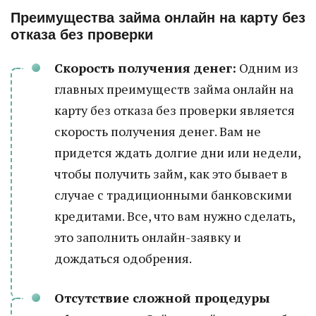
Преимущества займа онлайн на карту без
отказа без проверки
Скорость получения денег:
Одним из
главных преимуществ займа онлайн на
карту без отказа без проверки является
скорость получения денег. Вам не
придется ждать долгие дни или недели,
чтобы получить займ, как это бывает в
случае с традиционными банковскими
кредитами. Все, что вам нужно сделать,
это заполнить онлайн-заявку и
дождаться одобрения.
Отсутствие сложной процедуры