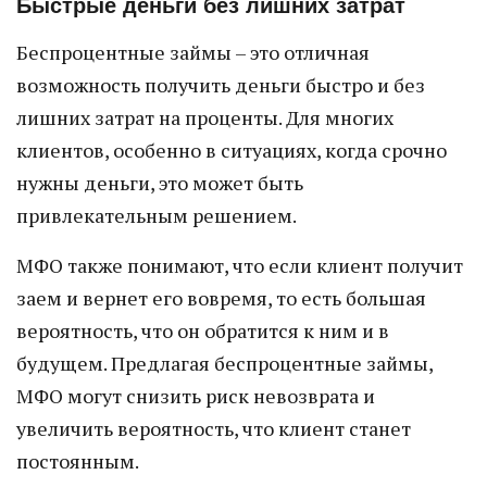
Быстрые деньги без лишних затрат
Беспроцентные займы – это отличная
возможность получить деньги быстро и без
лишних затрат на проценты. Для многих
клиентов, особенно в ситуациях, когда срочно
нужны деньги, это может быть
привлекательным решением.
МФО также понимают, что если клиент получит
заем и вернет его вовремя, то есть большая
вероятность, что он обратится к ним и в
будущем. Предлагая беспроцентные займы,
МФО могут снизить риск невозврата и
увеличить вероятность, что клиент станет
постоянным.