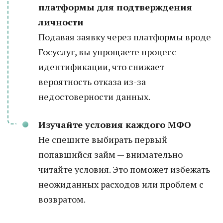
платформы для подтверждения
личности
Подавая заявку через платформы вроде
Госуслуг, вы упрощаете процесс
идентификации, что снижает
вероятность отказа из-за
недостоверности данных.
Изучайте условия каждого МФО
Не спешите выбирать первый
попавшийся займ — внимательно
читайте условия. Это поможет избежать
неожиданных расходов или проблем с
возвратом.