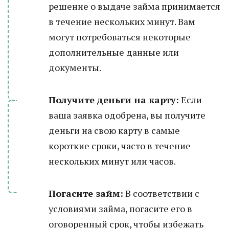
решение о выдаче займа принимается
в течение нескольких минут. Вам
могут потребоваться некоторые
дополнительные данные или
документы.
Получите деньги на карту:
Если
ваша заявка одобрена, вы получите
деньги на свою карту в самые
короткие сроки, часто в течение
нескольких минут или часов.
Погасите займ:
В соответствии с
условиями займа, погасите его в
оговоренный срок, чтобы избежать