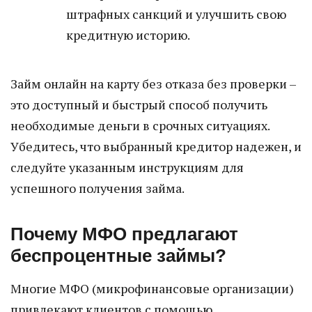
штрафных санкций и улучшить свою
кредитную историю.
Займ онлайн на карту без отказа без проверки –
это доступный и быстрый способ получить
необходимые деньги в срочных ситуациях.
Убедитесь, что выбранный кредитор надежен, и
следуйте указанным инструкциям для
успешного получения займа.
Почему МФО предлагают
беспроцентные займы?
Многие МФО (микрофинансовые организации)
привлекают клиентов с помощью