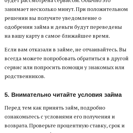
будет рассмотрена сервисом. Обычно это
занимает несколько минут. При положительном
решении вы получите уведомление о
одобрении займа и деньги будут переведены
на вашу карту в самое ближайшее время.
Если вам отказали в займе, не отчаивайтесь. Вы
всегда можете попробовать обратиться в другой
сервис или попросить помощи у знакомых или
родственников.
5. Внимательно читайте условия займа
Перед тем как принять займ, подробно
ознакомьтесь с условиями его получения и
возврата. Проверьте процентную ставку, срок и