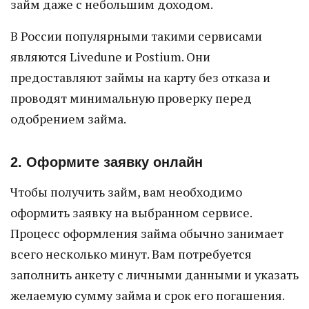
займ даже с небольшим доходом.
В России популярными такими сервисами
являются Livedune и Postium. Они
предоставляют займы на карту без отказа и
проводят минимальную проверку перед
одобрением займа.
2. Оформите заявку онлайн
Чтобы получить займ, вам необходимо
оформить заявку на выбранном сервисе.
Процесс оформления займа обычно занимает
всего несколько минут. Вам потребуется
заполнить анкету с личными данными и указать
желаемую сумму займа и срок его погашения.