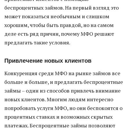
беспроцентных займов. На первый взгляд это
может показаться необычным и слишком
хорошим, чтобы быть правдой, но на самом
деле есть ряд причин, почему МФО решают
предлагать такие условия.
Привлечение новых клиентов
Конкуренция среди МФО на рынке займов все
больше и больше, и предлагать беспроцентные
займы – один из способов привлечь внимание
новых клиентов. Многим людям интересно
попробовать услуги МФО, но они беспокоятся о
процентных ставках и возможных скрытых
платежах. Беспроцентные займы позволяют