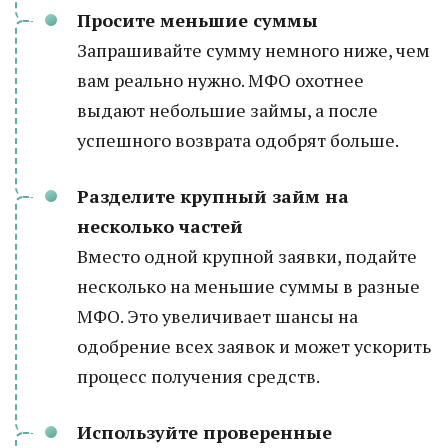
Просите меньшие суммы
Запрашивайте сумму немного ниже, чем
вам реально нужно. МФО охотнее
выдают небольшие займы, а после
успешного возврата одобрят больше.
Разделите крупный займ на
несколько частей
Вместо одной крупной заявки, подайте
несколько на меньшие суммы в разные
МФО. Это увеличивает шансы на
одобрение всех заявок и может ускорить
процесс получения средств.
Используйте проверенные