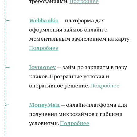
требованиями.
Подробнее
Webbankir
— платформа для
оформления займов онлайн с
моментальным зачислением на карту.
Подробнее
Joymoney
— займ до зарплаты в пару
кликов. Прозрачные условия и
оперативное решение.
Подробнее
MoneyMan
— онлайн-платформа для
получения микрозаймов с гибкими
условиями.
Подробнее