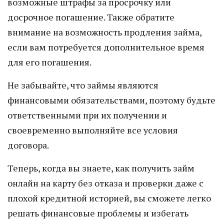
возможные штрафы за просрочку или
досрочное погашение. Также обратите
внимание на возможность продления займа,
если вам потребуется дополнительное время
для его погашения.
Не забывайте, что займы являются
финансовыми обязательствами, поэтому будьте
ответственными при их получении и
своевременно выполняйте все условия
договора.
Теперь, когда вы знаете, как получить займ
онлайн на карту без отказа и проверки даже с
плохой кредитной историей, вы сможете легко
решать финансовые проблемы и избегать