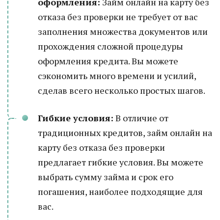
оформления:
Займ онлайн на карту без
отказа без проверки не требует от вас
заполнения множества документов или
прохождения сложной процедуры
оформления кредита. Вы можете
сэкономить много времени и усилий,
сделав всего несколько простых шагов.
Гибкие условия:
В отличие от
традиционных кредитов, займ онлайн на
карту без отказа без проверки
предлагает гибкие условия. Вы можете
выбрать сумму займа и срок его
погашения, наиболее подходящие для
вас.