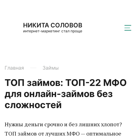
НИКИТА СОЛОВОВ
интернет-маркетинг стал проще
Главная
Займы
ТОП займов: ТОП-22 МФО
для онлайн-займов без
сложностей
Нужны деньги срочно и без лишних хлопот?
ТОП займов от лучших МФО — оптимальное