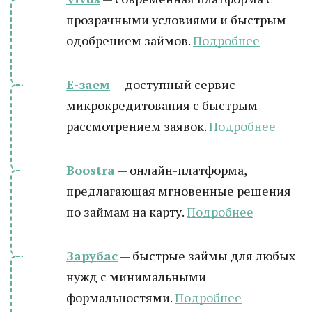
прозрачными условиями и быстрым
одобрением займов.
Подробнее
Е-заем
— доступный сервис
микрокредитования с быстрым
рассмотрением заявок.
Подробнее
Boostra
— онлайн-платформа,
предлагающая мгновенные решения
по займам на карту.
Подробнее
Зарубас
— быстрые займы для любых
нужд с минимальными
формальностями.
Подробнее