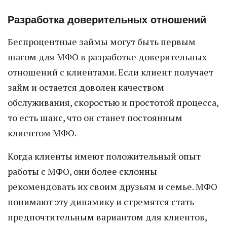
Разработка доверительных отношений
Беспроцентные займы могут быть первым
шагом для МФО в разработке доверительных
отношений с клиентами. Если клиент получает
займ и остается доволен качеством
обслуживания, скоростью и простотой процесса,
то есть шанс, что он станет постоянным
клиентом МФО.
Когда клиенты имеют положительный опыт
работы с МФО, они более склонны
рекомендовать их своим друзьям и семье. МФО
понимают эту динамику и стремятся стать
предпочтительным вариантом для клиентов,