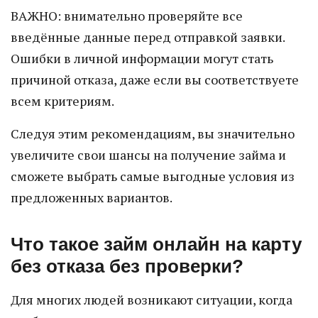
ВАЖНО: внимательно проверяйте все
введённые данные перед отправкой заявки.
Ошибки в личной информации могут стать
причиной отказа, даже если вы соответствуете
всем критериям.
Следуя этим рекомендациям, вы значительно
увеличите свои шансы на получение займа и
сможете выбрать самые выгодные условия из
предложенных вариантов.
Что такое займ онлайн на карту
без отказа без проверки?
Для многих людей возникают ситуации, когда