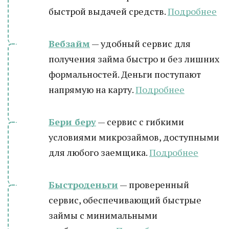
быстрой выдачей средств.
Подробнее
Вебзайм
— удобный сервис для
получения займа быстро и без лишних
формальностей. Деньги поступают
напрямую на карту.
Подробнее
Бери беру
— сервис с гибкими
условиями микрозаймов, доступными
для любого заемщика.
Подробнее
Быстроденьги
— проверенный
сервис, обеспечивающий быстрые
займы с минимальными