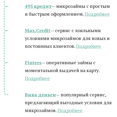
495 кредит
— микрозаймы с простым
и быстрым оформлением.
Подробнее
Max.Credit
— сервис с лояльными
условиями микрозаймов для новых и
постоянных клиентов.
Подробнее
Finters
— оперативные займы с
моментальной выдачей на карту.
Подробнее
Вива деньги
— популярный сервис,
предлагающий выгодные условия для
микрозаймов.
Подробнее