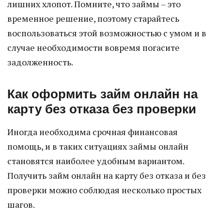
лишних хлопот. Помните, что займы – это
временное решение, поэтому старайтесь
воспользоваться этой возможностью с умом и в
случае необходимости вовремя погасите
задолженность.
Как оформить займ онлайн на
карту без отказа без проверки
Иногда необходима срочная финансовая
помощь, и в таких ситуациях займы онлайн
становятся наиболее удобным вариантом.
Получить займ онлайн на карту без отказа и без
проверки можно соблюдая несколько простых
шагов.