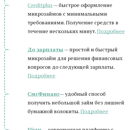
Creditplus
— быстрое оформление
микрозаймов с минимальными
требованиями. Получение средств в
течение нескольких минут.
Подробнее
До зарплаты
— простой и быстрый
микрозайм для решения финансовых
вопросов до следующей зарплаты.
Подробнее
СмсФинанс
— удобный способ
получить небольшой займ без лишней
бумажной волокиты.
Подробнее
Vivus
— современная платформа с