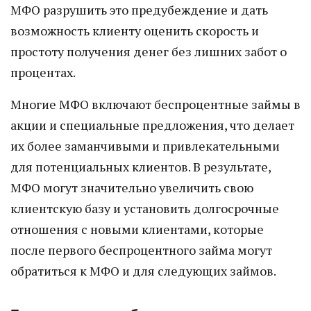
МФО разрушить это предубеждение и дать
возможность клиенту оценить скорость и
простоту получения денег без лишних забот о
процентах.
Многие МФО включают беспроцентные займы в
акции и специальные предложения, что делает
их более заманчивыми и привлекательными
для потенциальных клиентов. В результате,
МФО могут значительно увеличить свою
клиентскую базу и установить долгосрочные
отношения с новыми клиентами, которые
после первого беспроцентного займа могут
обратиться к МФО и для следующих займов.