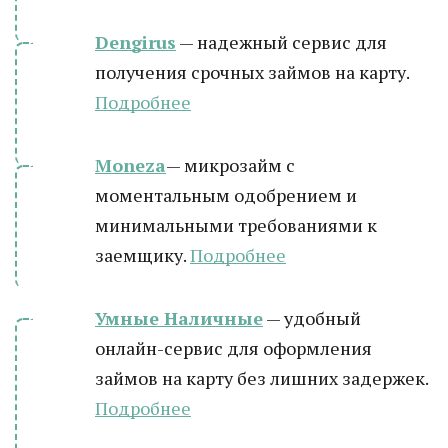
Dengirus
— надежный сервис для
получения срочных займов на карту.
Подробн
ее
Moneza
— микрозайм с
моментальным одобрением и
минимальными требованиями к
заемщику.
Подробнее
Умные Наличные
— удобный
онлайн-сервис для оформления
займов на карту без лишних задержек.
Подробнее