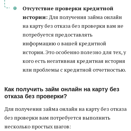
Отсутствие проверки кредитной
истории:
Для получения займа онлайн
на карту без отказа без проверки вам не
потребуется предоставлять
информацию о вашей кредитной
истории. Это особенно полезно для тех, у
кого есть негативная кредитная история
или проблемы с кредитной отчетностью.
Как получить займ онлайн на карту без
отказа без проверки?
Для получения займа онлайн на карту без отказа
без проверки вам потребуется выполнить
несколько простых шагов: