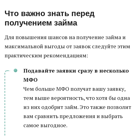
Что важно знать перед
получением займа
Для повышения шансов на получение займа и
максимальной выгоды от заявок следуйте этим
практическим рекомендациям:
Подавайте заявки сразу в несколько
МФО
Чем больше МФО получат вашу заявку,
тем выше вероятность, что хотя бы одна
из них одобрит займ. Это также позволит
вам сравнить предложения и выбрать
самое выгодное.