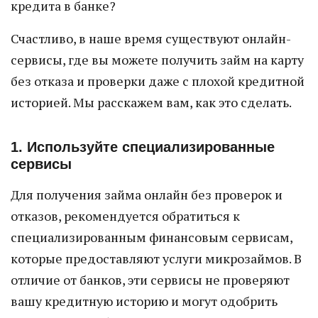
кредита в банке?
Счастливо, в наше время существуют онлайн-
сервисы, где вы можете получить займ на карту
без отказа и проверки даже с плохой кредитной
историей. Мы расскажем вам, как это сделать.
1. Используйте специализированные
сервисы
Для получения займа онлайн без проверок и
отказов, рекомендуется обратиться к
специализированным финансовым сервисам,
которые предоставляют услуги микрозаймов. В
отличие от банков, эти сервисы не проверяют
вашу кредитную историю и могут одобрить