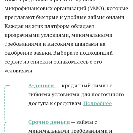
микрофинансовых организаций (МФО), которые
предлагают быстрые и удобные займы онлайн.
Каждая из этих платформ обладает
прозрачными условиями, минимальными
требованиями и высокими шансами на
одобрение заявки. Выберите подходящий
сервис из списка и ознакомьтесь с его
условиями.
А-деньги
— кредитный лимит с
гибкими условиями для постоянного
доступа к средствам.
Подробнее
Срочно деньги
— займы с
минимальными требованиями и