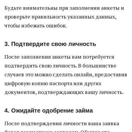
Будьте внимательны при заполнении анкеты и
проверьте правильность указанных данных,
чтобы избежать ошибок.
3. Подтвердите свою личность
После заполнения анкеты вам потребуется
подтвердить свою личность. В большинстве
случаев это можно сделать онлайн, предоставив
цифровую копию паспорта или других
документов, подтверждающих вашу личность.
4. Ожидайте одобрение займа
После подтверждения личности ваша заявка