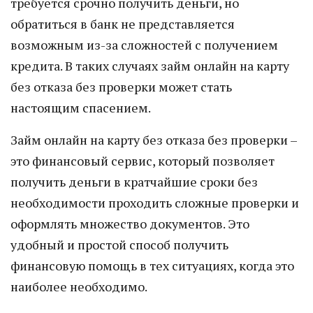
требуется срочно получить деньги, но
обратиться в банк не представляется
возможным из-за сложностей с получением
кредита. В таких случаях займ онлайн на карту
без отказа без проверки может стать
настоящим спасением.
Займ онлайн на карту без отказа без проверки –
это финансовый сервис, который позволяет
получить деньги в кратчайшие сроки без
необходимости проходить сложные проверки и
оформлять множество документов. Это
удобный и простой способ получить
финансовую помощь в тех ситуациях, когда это
наиболее необходимо.