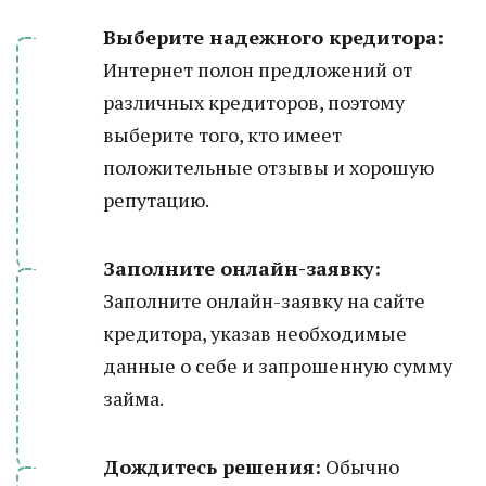
Выберите надежного кредитора:
Интернет полон предложений от
различных кредиторов, поэтому
выберите того, кто имеет
положительные отзывы и хорошую
репутацию.
Заполните онлайн-заявку:
Заполните онлайн-заявку на сайте
кредитора, указав необходимые
данные о себе и запрошенную сумму
займа.
Дождитесь решения:
Обычно