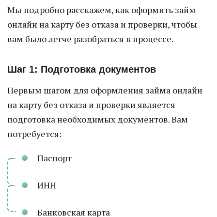
Мы подробно расскажем, как оформить займ
онлайн на карту без отказа и проверки, чтобы
вам было легче разобраться в процессе.
Шаг 1: Подготовка документов
Первым шагом для оформления займа онлайн
на карту без отказа и проверки является
подготовка необходимых документов. Вам
потребуется:
Паспорт
ИНН
Банковская карта