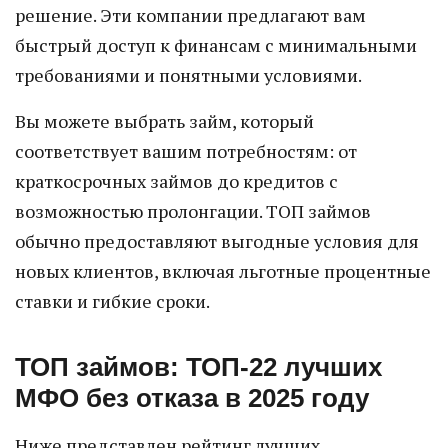
решение. Эти компании предлагают вам
быстрый доступ к финансам с минимальными
требованиями и понятными условиями.
Вы можете выбрать займ, который
соответствует вашим потребностям: от
краткосрочных займов до кредитов с
возможностью пролонгации. ТОП займов
обычно предоставляют выгодные условия для
новых клиентов, включая льготные процентные
ставки и гибкие сроки.
ТОП займов: ТОП-22 лучших
МФО без отказа в 2025 году
Ниже представлен рейтинг лучших