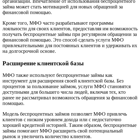
организации. Впечатление от использования беспроцентного
займа может стать мотивацией для новых обращений за
финансовой помощью.
Кроме того, МФО часто разрабатывают программы
лояльности для своих клиентов, предоставляя им возможность
получать беспроцентные займы при регулярном обращении за
финансовой помощью. Это способ сделать услуги МФО
привлекательными для постоянных клиентов и удерживать их
на долгосрочной основе.
Расширение клиентской базы
МФО также используют беспроцентные займы как
инструмент для расширения своей клиентской базы. Без
процентов за пользование займом, услуги МФО становятся
доступными для большего числа людей, включая тех, кто
ранее не рассматривал возможность обращения за финансовой
помощью.
Модель беспроцентных займов позволяет МФО привлечь
клиентов с низким уровнем дохода или с недостаточно
хорошей кредитной историей. Таким образом, беспроцентные
займы помогают МФО расширить свой потенциальный
рынок и увеличить количество клиентов.