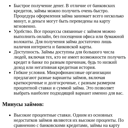
Быстрое получение денег. В отличие от банковских
кредитов, займы можно получить очень быстро.
Процедура оформления займа занимает всего несколько
минут, и деньги могут быть переведены на карту
мгновенно.
Удобство. Все процессы связанные с займом можно
выполнить онлайн, без посещения офиса или бумажной
волокиты. Для получения займа достаточно лишь
наличия интернета и банковской карты.
Доступность. Займы доступны для большого числа
людей, включая тех, кто не имеет возможности получить
кредит в банке по разным причинам, будь то низкий
доход или негативная кредитная история.
Гибкие условия. Микрофинансовые организации
предлагают разные варианты займов, включая
краткосрочные и долгосрочные, с разным размером
процентной ставки и суммой займа. Это позволяет
выбрать наиболее подходящий вариант именно для вас.
Минусы займов:
Высокие процентные ставки. Одним из основных
недостатков займов являются их высокие проценты. По
сравнению с банковскими кредитами, займы на карту