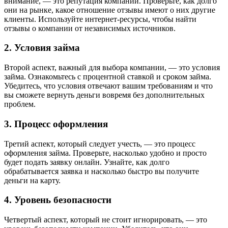
внимание, — это репутация компании. Проверьте, как долго
они на рынке, какое отношение отзывы имеют о них другие
клиенты. Используйте интернет-ресурсы, чтобы найти
отзывы о компании от независимых источников.
2. Условия займа
Второй аспект, важный для выбора компании, — это условия
займа. Ознакомьтесь с процентной ставкой и сроком займа.
Убедитесь, что условия отвечают вашим требованиям и что
вы сможете вернуть деньги вовремя без дополнительных
проблем.
3. Процесс оформления
Третий аспект, который следует учесть, — это процесс
оформления займа. Проверьте, насколько удобно и просто
будет подать заявку онлайн. Узнайте, как долго
обрабатывается заявка и насколько быстро вы получите
деньги на карту.
4. Уровень безопасности
Четвертый аспект, который не стоит игнорировать, — это