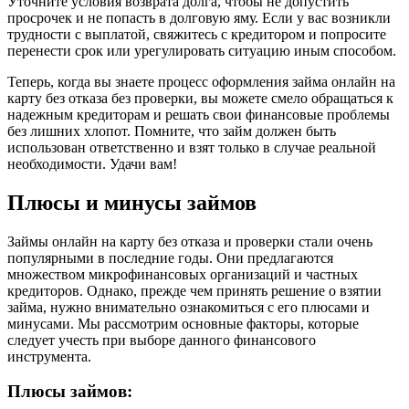
Уточните условия возврата долга, чтобы не допустить
просрочек и не попасть в долговую яму. Если у вас возникли
трудности с выплатой, свяжитесь с кредитором и попросите
перенести срок или урегулировать ситуацию иным способом.
Теперь, когда вы знаете процесс оформления займа онлайн на
карту без отказа без проверки, вы можете смело обращаться к
надежным кредиторам и решать свои финансовые проблемы
без лишних хлопот. Помните, что займ должен быть
использован ответственно и взят только в случае реальной
необходимости. Удачи вам!
Плюсы и минусы займов
Займы онлайн на карту без отказа и проверки стали очень
популярными в последние годы. Они предлагаются
множеством микрофинансовых организаций и частных
кредиторов. Однако, прежде чем принять решение о взятии
займа, нужно внимательно ознакомиться с его плюсами и
минусами. Мы рассмотрим основные факторы, которые
следует учесть при выборе данного финансового
инструмента.
Плюсы займов: