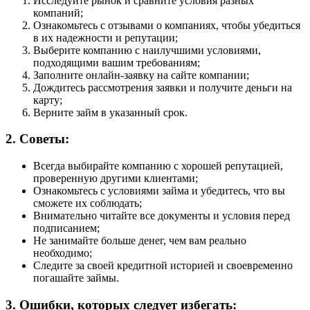
Исследуйте рынок и сравните условия разных
компаний;
Ознакомьтесь с отзывами о компаниях, чтобы убедиться
в их надежности и репутации;
Выберите компанию с наилучшими условиями,
подходящими вашим требованиям;
Заполните онлайн-заявку на сайте компании;
Дождитесь рассмотрения заявки и получите деньги на
карту;
Верните займ в указанный срок.
2. Советы:
Всегда выбирайте компанию с хорошей репутацией,
проверенную другими клиентами;
Ознакомьтесь с условиями займа и убедитесь, что вы
сможете их соблюдать;
Внимательно читайте все документы и условия перед
подписанием;
Не занимайте больше денег, чем вам реально
необходимо;
Следите за своей кредитной историей и своевременно
погашайте займы.
3. Ошибки, которых следует избегать: