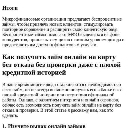
Итоги
Микрофинансовые организации предлагают беспроцентные
займы, чтобы привлечь новых клиентов, стимулировать
повторное обращение и расширить свою клиентскую базу.
Беспроцентные займы помогают МФО выделиться на фоне
конкурентов, привлечь заемщиков с низким уровнем дохода и
предоставить им доступ к финансовым услугам.
Как получить займ онлайн на карту
без отказа без проверки даже с плохой
кредитной историей
В наше время многие люди сталкиваются с необходимостью
взять займ, но не всегда возможно получить его в банке из-за
плохой кредитной истории или отсутствия официальной
работы. Однако, с развитием интернета и онлайн сервисов,
сейчас есть возможность получить займ онлайн на карту без
отказа и проверки. В этой статье я расскажу вам, как это
сделать.
1. Изучите рынок онлайн займов