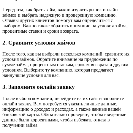
Перед тем, как брать займ, важно изучить рынок онлайн
займов и выбрать надежную и проверенную компанию.
Отзывы других клиентов помогут вам определиться с
выбором. Важно также обратить внимание на условия займа,
процентные ставки и сроки возврата.
2. Сравните условия займов
После того, как вы выбрали несколько компаний, сравните их
условия займов. Обратите внимание на предложения по
сумме займа, процентным ставкам, срокам возврата и другим
условиям. Выберите ту компанию, которая предлагает
наилучшие условия для вас.
3. Заполните онлайн заявку
После выбора компании, перейдите на их сайт и заполните
онлайн заявку. Вам потребуется указать личные данные,
информацию о доходах и расходах, а также данные вашей
банковской карты. Обязательно проверьте, чтобы введенные
данные были корректными, чтобы избежать отказа в
получении займа.