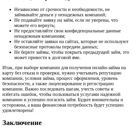
Независимо от срочности и необходимости, не
займывайте деньги у ненадежных компаний;
Не подавайте заявку на займ, если не уверены, что
можете его вернуть;
Не предоставляйте свои конфиденциальные данные
ненадежным компаниям;
Не оставляйте заявки на сайтах, которые не используют
безопасные протоколы передачи данных;
Не берите займы, чтобы покрыть предыдущий займ, это
может привести к долговой яме.
Итак, при выборе компании для получения онлайн-займа на
карту без отказа и проверки, нужно учитывать репутацию
компании, условия займа, процесс оформления, уровень
безопасности, а также лицензирование и регистрацию
компании. Важно последовать шагам, учесть советы и
избегать ошибок, чтобы пользоваться услугами надежной
компании и успешно погасить займ. Будьте внимательны и
осторожны, а ваша финансовая потребность будет успешно
удовлетворена!
Заключение