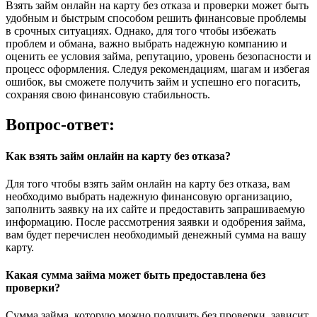
Взять займ онлайн на карту без отказа и проверки может быть
удобным и быстрым способом решить финансовые проблемы
в срочных ситуациях. Однако, для того чтобы избежать
проблем и обмана, важно выбрать надежную компанию и
оценить ее условия займа, репутацию, уровень безопасности и
процесс оформления. Следуя рекомендациям, шагам и избегая
ошибок, вы сможете получить займ и успешно его погасить,
сохраняя свою финансовую стабильность.
Вопрос-ответ:
Как взять займ онлайн на карту без отказа?
Для того чтобы взять займ онлайн на карту без отказа, вам
необходимо выбрать надежную финансовую организацию,
заполнить заявку на их сайте и предоставить запрашиваемую
информацию. После рассмотрения заявки и одобрения займа,
вам будет перечислен необходимый денежный сумма на вашу
карту.
Какая сумма займа может быть предоставлена без
проверки?
Сумма займа, которую можно получить без проверки, зависит