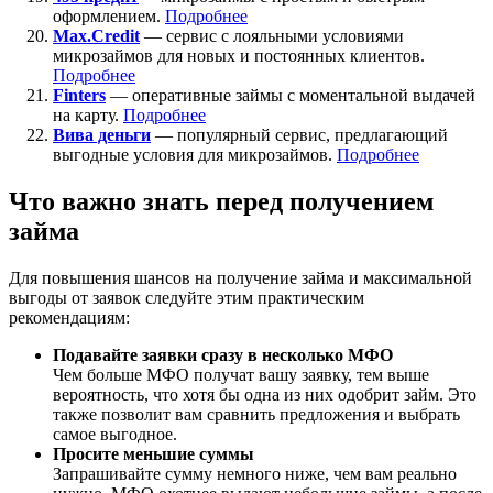
оформлением.
Подробнее
Max.Credit
— сервис с лояльными условиями
микрозаймов для новых и постоянных клиентов.
Подробнее
Finters
— оперативные займы с моментальной выдачей
на карту.
Подробнее
Вива деньги
— популярный сервис, предлагающий
выгодные условия для микрозаймов.
Подробнее
Что важно знать перед получением
займа
Для повышения шансов на получение займа и максимальной
выгоды от заявок следуйте этим практическим
рекомендациям:
Подавайте заявки сразу в несколько МФО
Чем больше МФО получат вашу заявку, тем выше
вероятность, что хотя бы одна из них одобрит займ. Это
также позволит вам сравнить предложения и выбрать
самое выгодное.
Просите меньшие суммы
Запрашивайте сумму немного ниже, чем вам реально