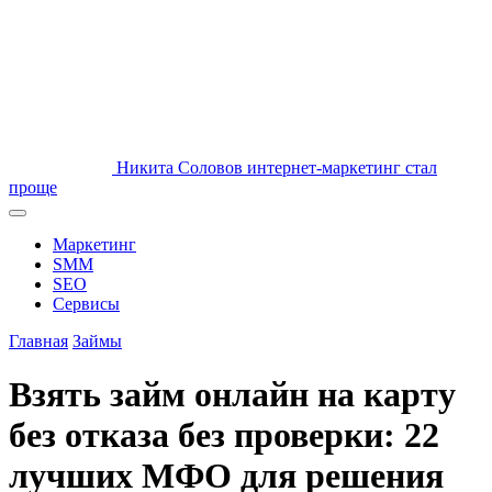
Никита Соловов
интернет-маркетинг стал
проще
Маркетинг
SMM
SEO
Сервисы
Главная
Займы
Взять займ онлайн на карту
без отказа без проверки: 22
лучших МФО для решения