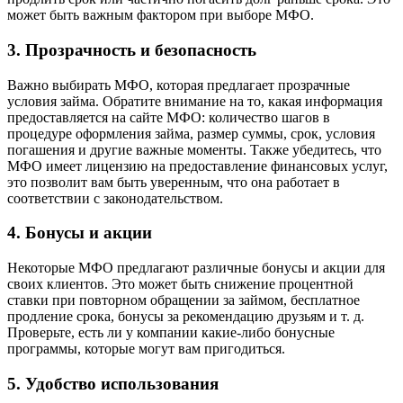
может быть важным фактором при выборе МФО.
3. Прозрачность и безопасность
Важно выбирать МФО, которая предлагает прозрачные
условия займа. Обратите внимание на то, какая информация
предоставляется на сайте МФО: количество шагов в
процедуре оформления займа, размер суммы, срок, условия
погашения и другие важные моменты. Также убедитесь, что
МФО имеет лицензию на предоставление финансовых услуг,
это позволит вам быть уверенным, что она работает в
соответствии с законодательством.
4. Бонусы и акции
Некоторые МФО предлагают различные бонусы и акции для
своих клиентов. Это может быть снижение процентной
ставки при повторном обращении за займом, бесплатное
продление срока, бонусы за рекомендацию друзьям и т. д.
Проверьте, есть ли у компании какие-либо бонусные
программы, которые могут вам пригодиться.
5. Удобство использования