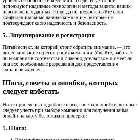
уровень безопасности компании. Убедитесь, что они
используют надежные технологии и методы защиты ваших
персональных данных. Никогда не предоставляйте свои
конфиденциальные данные компаниям, которые не
подтверждают свою надежность и безопасность.
5. Лицензирование и регистрация
Пятый аспект, на который стоит обратить внимание, — это
лицензирование и регистрация компании. Узнайте, работает
ли компания в соответствии с законодательством и имеет ли
она все необходимые разрешения для предоставления
финансовых услуг.
Шаги, советы и ошибки, которых
следует избегать
Ниже приведены подробные шаги, советы и ошибки, которые
следует учесть при выборе компании для получения займа
онлайн на карту без отказа и проверки:
1. Шаги: