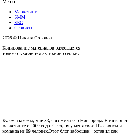
Меню
Маркетинг
SMM
SEO
Сервисы
2026 © Никита Соловов
Копирование материалов разрешается
только с указанием активной ссылки.
Будем знакомы, мне 33, я из Нижнего Новгорода. В интернет-
маркетинге с 2009 года. Сегодня у меня свои IT-сервисы и
команда из 89 человек.Этот блог заброшен - оставил как