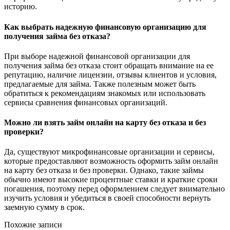
историю.
Как выбрать надежную финансовую организацию для
получения займа без отказа?
При выборе надежной финансовой организации для
получения займа без отказа стоит обращать внимание на ее
репутацию, наличие лицензии, отзывы клиентов и условия,
предлагаемые для займа. Также полезным может быть
обратиться к рекомендациям знакомых или использовать
сервисы сравнения финансовых организаций.
Можно ли взять займ онлайн на карту без отказа и без
проверки?
Да, существуют микрофинансовые организации и сервисы,
которые предоставляют возможность оформить займ онлайн
на карту без отказа и без проверки. Однако, такие займы
обычно имеют высокие процентные ставки и краткие сроки
погашения, поэтому перед оформлением следует внимательно
изучить условия и убедиться в своей способности вернуть
заемную сумму в срок.
Похожие записи