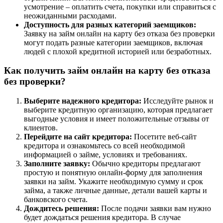
усмотрение – оплатить счета, покупки или справиться с
неожиданными расходами.
Доступность для разных категорий заемщиков:
Заявку на займ онлайн на карту без отказа без проверки
могут подать разные категории заемщиков, включая
людей с плохой кредитной историей или безработных.
Как получить займ онлайн на карту без отказа
без проверки?
Выберите надежного кредитора:
Исследуйте рынок и
выберите кредитную организацию, которая предлагает
выгодные условия и имеет положительные отзывы от
клиентов.
Перейдите на сайт кредитора:
Посетите веб-сайт
кредитора и ознакомьтесь со всей необходимой
информацией о займе, условиях и требованиях.
Заполните заявку:
Обычно кредиторы предлагают
простую и понятную онлайн-форму для заполнения
заявки на займ. Укажите необходимую сумму и срок
займа, а также личные данные, детали вашей карты и
банковского счета.
Дождитесь решения:
После подачи заявки вам нужно
будет дождаться решения кредитора. В случае