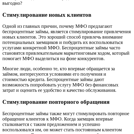
выгодно?
Стимулирование новых клиентов
Одной из главных причин, почему МФО предлагают
беспроцентные займы, является стимулирование привлечения
новых клиентов. Это хороший способ привлечь внимание
потенциальных заемщиков и побудить их воспользоваться
услугами конкретной МФО. Беспроцентные займы часто
становятся привлекательным маркетинговым ходом, который
помогает МФО выделиться на фоне конкурентов.
Многие люди, особенно те, кто впервые обращается за
займом, интересуются условиями его получения и
стоимостью кредита. Беспроцентные займы дают
возможность попробовать услугу МФО без финансовых
затрат и оценить ее удобство и качество обслуживания.
Стимулирование повторного обращения
Беспроцентные займы также могут стимулировать повторное
обращение клиентов к МФО. Когда заемщик впервые
сталкивается с таким предложением и успешно
воспользовался им, он может стать постоянным клиентом