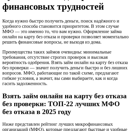
финансовых трудностей
Когда нужно быстро получить деньги, поиск надёжного и
удобного способа становится приоритетом. В этом случае
МФО — это именно то, что вам нужно. Оформление займа
онлайн на карту без отказа и проверки позволяет моментально
решить финансовые вопросы, не выходя из дома.
Преимущества таких займов очевидны: минимальные
требования, отсутствие строгих проверок и высокая
вероятность одобрения. Взять займ онлайн на карту без отказа
без проверки — значит получить деньги быстро и без лишних
вопросов. МФО, работающие по такой схеме, предлагают
гибкие условия, а значит, вы сами выбираете, как и когда
гасить задолженность.
Взять займ онлайн на карту без отказа
без проверки: ТОП-22 лучших МФО
без отказа в 2025 году
Ниже представлен рейтинг лучших микрофинансовых
организаций (МФО), которые предлагают быстрые и удобные