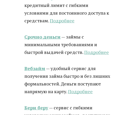
кредитный лимит с гибкими
условиями для постоянного доступа к
средствам.
Подробнее
Срочно деньги
— займы с
минимальными требованиями и
быстрой выдачей средств.
Подробнее
Вебзайм
— удобный сервис для
получения займа быстро и без лишних
формальностей. Деньги поступают
напрямую на карту.
Подробнее
Бери беру
— сервис с гибкими