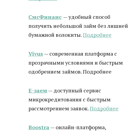
СмсФинанс
— удобный способ
получить небольшой займ без лишней
бумажной волокиты.
Подробнее
Vivus
— современная платформа с
прозрачными условиями и быстрым
одобрением займов. Подробнее
Е-заем
— доступный сервис
микрокредитования с быстрым
рассмотрением заявок.
Подробнее
Boostra
— онлайн-платформа,