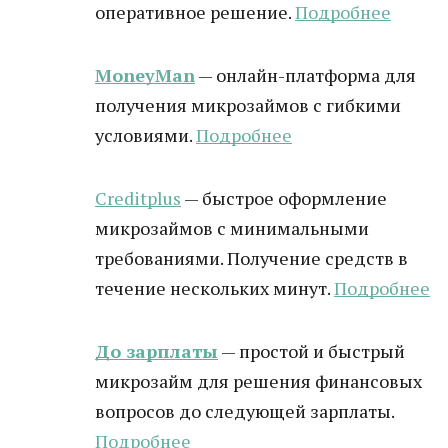
оперативное решение.
Подробнее
MoneyMan
— онлайн-платформа для
получения микрозаймов с гибкими
условиями.
Подробнее
Creditplus
— быстрое оформление
микрозаймов с минимальными
требованиями. Получение средств в
течение нескольких минут.
Подробнее
До зарплаты
— простой и быстрый
микрозайм для решения финансовых
вопросов до следующей зарплаты.
Подробнее