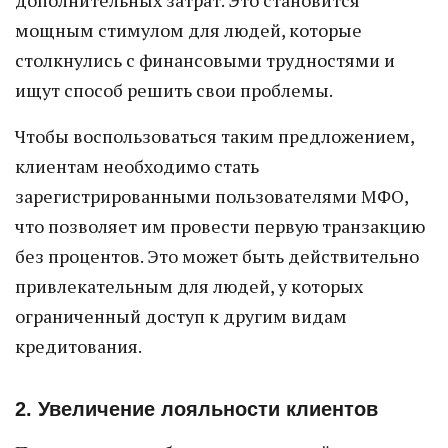
дополнительных затрат. Это становится
мощным стимулом для людей, которые
столкнулись с финансовыми трудностями и
ищут способ решить свои проблемы.
Чтобы воспользоваться таким предложением,
клиентам необходимо стать
зарегистрированными пользователями МФО,
что позволяет им провести первую транзакцию
без процентов. Это может быть действительно
привлекательным для людей, у которых
ограниченный доступ к другим видам
кредитования.
2. Увеличение лояльности клиентов