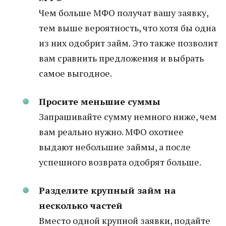
Чем больше МФО получат вашу заявку,
тем выше вероятность, что хотя бы одна
из них одобрит займ. Это также позволит
вам сравнить предложения и выбрать
самое выгодное.
Просите меньшие суммы
Запрашивайте сумму немного ниже, чем
вам реально нужно. МФО охотнее
выдают небольшие займы, а после
успешного возврата одобрят больше.
Разделите крупный займ на
несколько частей
Вместо одной крупной заявки, подайте