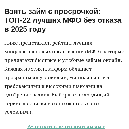
Взять займ с просрочкой:
ТОП-22 лучших МФО без отказа
в 2025 году
Ниже представлен рейтинг лучших
микрофинансовых организаций (МФО), которые
предлагают быстрые и удобные займы онлайн.
Каждая из этих платформ обладает
прозрачными условиями, минимальными
требованиями и высокими шансами на
одобрение заявки. Выберите подходящий
сервис из списка и ознакомьтесь с его
условиями.
А-деньги кредитный лимит
—