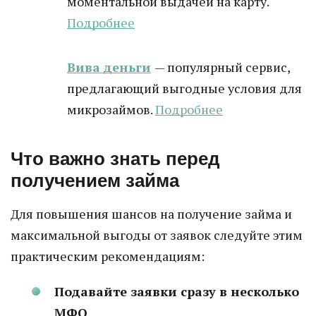
моментальной выдачей на карту.
Подробнее
Вива деньги
— популярный сервис,
предлагающий выгодные условия для
микрозаймов.
Подробнее
Что важно знать перед
получением займа
Для повышения шансов на получение займа и
максимальной выгоды от заявок следуйте этим
практическим рекомендациям:
Подавайте заявки сразу в несколько
МФО