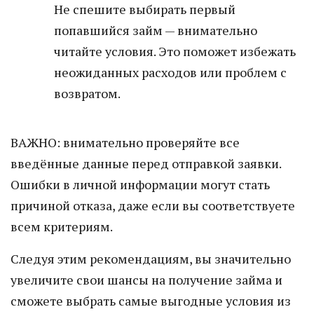
Не спешите выбирать первый
попавшийся займ — внимательно
читайте условия. Это поможет избежать
неожиданных расходов или проблем с
возвратом.
ВАЖНО: внимательно проверяйте все
введённые данные перед отправкой заявки.
Ошибки в личной информации могут стать
причиной отказа, даже если вы соответствуете
всем критериям.
Следуя этим рекомендациям, вы значительно
увеличите свои шансы на получение займа и
сможете выбрать самые выгодные условия из