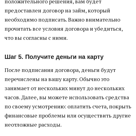
положительного решения, вам будет
предоставлен договор на займ, который
необходимо подписать. Важно внимательно
прочитать все условия договора и убедиться,
что вы согласны с ними.
Шаг 5. Получите деньги на карту
После подписания договора, деньги будут
перечислены на вашу карту. Обычно это
занимает от нескольких минут до нескольких
часов. Далее, вы можете использовать средства
по своему усмотрению: оплатить счета, покрыть
финансовые проблемы или осуществить другие
неотложные расходы.