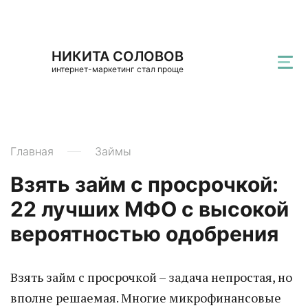
НИКИТА СОЛОВОВ
интернет-маркетинг стал проще
Главная
Займы
Взять займ с просрочкой:
22 лучших МФО с высокой
вероятностью одобрения
Взять займ с просрочкой – задача непростая, но
вполне решаемая. Многие микрофинансовые