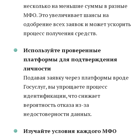
несколько на меньшие суммы в разные
МФО. Это увеличивает шансы на
одобрение всех заявок и может ускорить
процесс получения средств.
Используйте проверенные
платформы для подтверждения
личности
Подавая заявку через платформы вроде
Госуслуг, вы упрощаете процесс
идентификации, что снижает
вероятность отказа из-за
недостоверности данных.
Изучайте условия каждого МФО