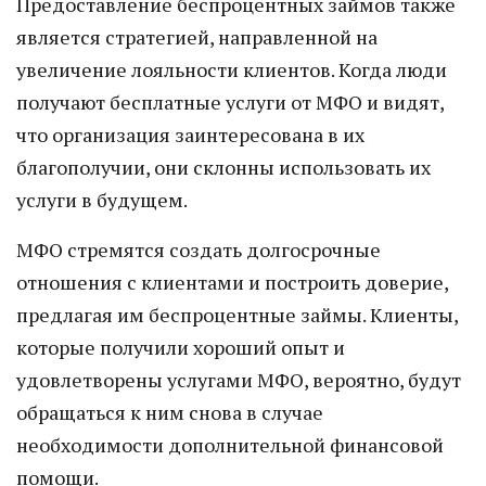
Предоставление беспроцентных займов также
является стратегией, направленной на
увеличение лояльности клиентов. Когда люди
получают бесплатные услуги от МФО и видят,
что организация заинтересована в их
благополучии, они склонны использовать их
услуги в будущем.
МФО стремятся создать долгосрочные
отношения с клиентами и построить доверие,
предлагая им беспроцентные займы. Клиенты,
которые получили хороший опыт и
удовлетворены услугами МФО, вероятно, будут
обращаться к ним снова в случае
необходимости дополнительной финансовой
помощи.