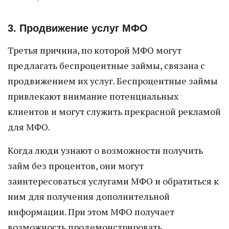
3. Продвижение услуг МФО
Третья причина, по которой МФО могут
предлагать беспроцентные займы, связана с
продвижением их услуг. Беспроцентные займы
привлекают внимание потенциальных
клиентов и могут служить прекрасной рекламой
для МФО.
Когда люди узнают о возможности получить
займ без процентов, они могут
заинтересоваться услугами МФО и обратиться к
ним для получения дополнительной
информации. При этом МФО получает
возможность продемонстрировать