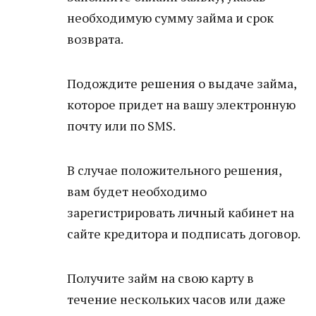
необходимую сумму займа и срок
возврата.
Подождите решения о выдаче займа,
которое придет на вашу электронную
почту или по SMS.
В случае положительного решения,
вам будет необходимо
зарегистрировать личный кабинет на
сайте кредитора и подписать договор.
Получите займ на свою карту в
течение нескольких часов или даже