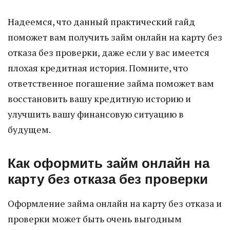
Надеемся, что данный практический гайд
поможет вам получить займ онлайн на карту без
отказа без проверки, даже если у вас имеется
плохая кредитная история. Помните, что
ответственное погашение займа поможет вам
восстановить вашу кредитную историю и
улучшить вашу финансовую ситуацию в
будущем.
Как оформить займ онлайн на
карту без отказа без проверки
Оформление займа онлайн на карту без отказа и
проверки может быть очень выгодным