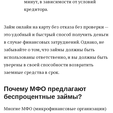
минут, в зависимости от условий
кредитора.
Займ онлайн на карту без отказа без проверки —
это удобный и быстрый способ получить деньги
в случае финансовых затруднений. Однако, не
забывайте о том, что займы должны быть
использованы ответственно, и вы должны быть
уверены в своей способности возвратить
заемные средства в срок.
Почему МФО предлагают
беспроцентные займы?
Многие МФО (микрофинансовые организации)