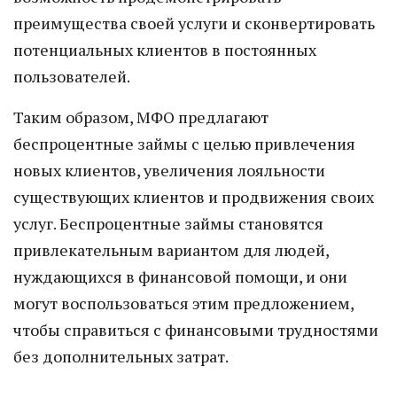
преимущества своей услуги и сконвертировать
потенциальных клиентов в постоянных
пользователей.
Таким образом, МФО предлагают
беспроцентные займы с целью привлечения
новых клиентов, увеличения лояльности
существующих клиентов и продвижения своих
услуг. Беспроцентные займы становятся
привлекательным вариантом для людей,
нуждающихся в финансовой помощи, и они
могут воспользоваться этим предложением,
чтобы справиться с финансовыми трудностями
без дополнительных затрат.