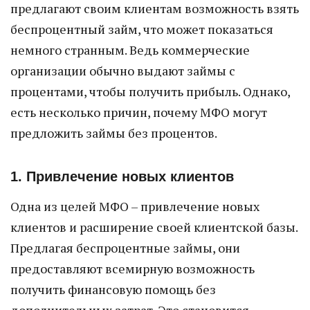
предлагают своим клиентам возможность взять
беспроцентный займ, что может показаться
немного странным. Ведь коммерческие
организации обычно выдают займы с
процентами, чтобы получить прибыль. Однако,
есть несколько причин, почему МФО могут
предложить займы без процентов.
1. Привлечение новых клиентов
Одна из целей МФО – привлечение новых
клиентов и расширение своей клиентской базы.
Предлагая беспроцентные займы, они
предоставляют всемирную возможность
получить финансовую помощь без