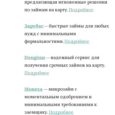
предлагающая мгновенные решения
по займам на карту.
Подробнее
Зарубас
— быстрые займы для любых
нужд с минимальными
формальностями.
Подробнее
Dengirus
— надежный сервис для
получения срочных займов на карту.
Подробнее
Moneza
— микрозайм с
моментальным одобрением и
минимальными требованиями к
заемщику.
Подробнее