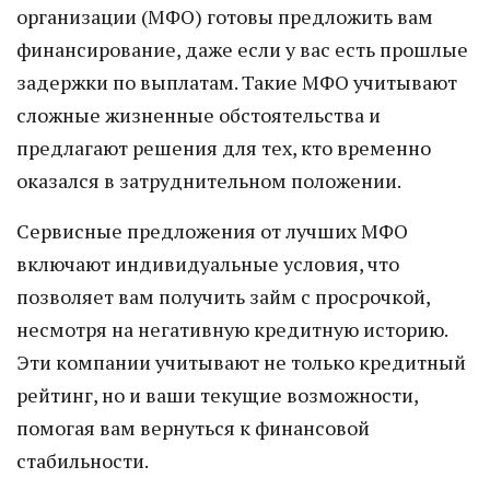
организации (МФО) готовы предложить вам
финансирование, даже если у вас есть прошлые
задержки по выплатам. Такие МФО учитывают
сложные жизненные обстоятельства и
предлагают решения для тех, кто временно
оказался в затруднительном положении.
Сервисные предложения от лучших МФО
включают индивидуальные условия, что
позволяет вам получить займ с просрочкой,
несмотря на негативную кредитную историю.
Эти компании учитывают не только кредитный
рейтинг, но и ваши текущие возможности,
помогая вам вернуться к финансовой
стабильности.