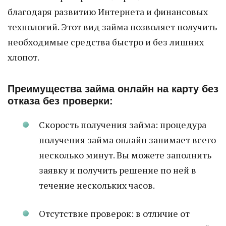
благодаря развитию Интернета и финансовых
технологий. Этот вид займа позволяет получить
необходимые средства быстро и без лишних
хлопот.
Преимущества займа онлайн на карту без
отказа без проверки:
Скорость получения займа: процедура
получения займа онлайн занимает всего
несколько минут. Вы можете заполнить
заявку и получить решение по ней в
течение нескольких часов.
Отсутствие проверок: в отличие от