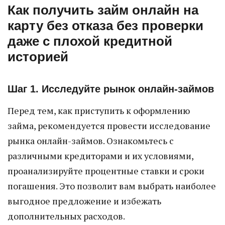
Как получить займ онлайн на
карту без отказа без проверки
даже с плохой кредитной
историей
Шаг 1. Исследуйте рынок онлайн-займов
Перед тем, как приступить к оформлению
займа, рекомендуется провести исследование
рынка онлайн-займов. Ознакомьтесь с
различными кредиторами и их условиями,
проанализируйте процентные ставки и сроки
погашения. Это позволит вам выбрать наиболее
выгодное предложение и избежать
дополнительных расходов.