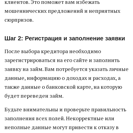
клиентов. Это поможет вам избежать
мошеннических предложений и неприятных
сюрпризов.
Шаг 2: Регистрация и заполнение заявки
После выбора кредитора необходимо
зарегистрироваться на его сайте и заполнить
заявку на займ. Вам потребуется указать личные
данные, информацию о доходах и расходах, а
также данные о банковской карте, на которую
будет переведен займ.
Будьте внимательны и проверьте правильность
заполнения всех полей. Некорректные или
неполные данные могут привести к отказу в