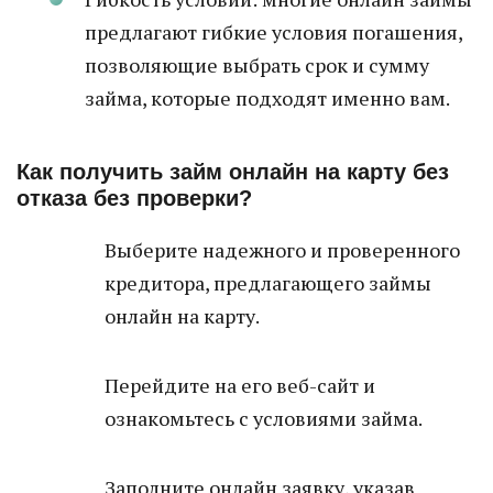
предлагают гибкие условия погашения,
позволяющие выбрать срок и сумму
займа, которые подходят именно вам.
Как получить займ онлайн на карту без
отказа без проверки?
Выберите надежного и проверенного
кредитора, предлагающего займы
онлайн на карту.
Перейдите на его веб-сайт и
ознакомьтесь с условиями займа.
Заполните онлайн заявку, указав