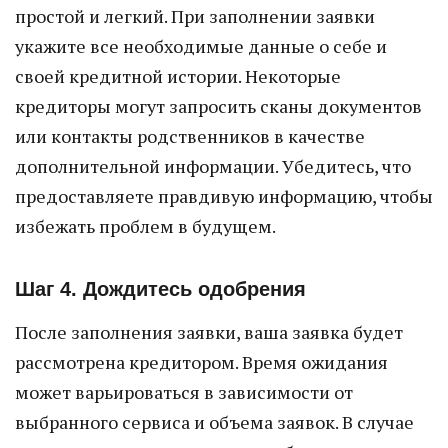
простой и легкий. При заполнении заявки
укажите все необходимые данные о себе и
своей кредитной истории. Некоторые
кредиторы могут запросить сканы документов
или контакты родственников в качестве
дополнительной информации. Убедитесь, что
предоставляете правдивую информацию, чтобы
избежать проблем в будущем.
Шаг 4. Дождитесь одобрения
После заполнения заявки, ваша заявка будет
рассмотрена кредитором. Время ожидания
может варьироваться в зависимости от
выбранного сервиса и объема заявок. В случае