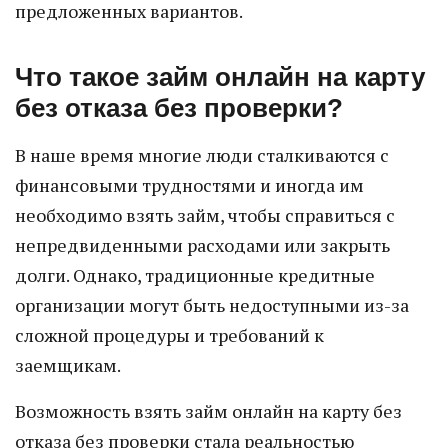
предложенных вариантов.
Что такое займ онлайн на карту
без отказа без проверки?
В наше время многие люди сталкиваются с
финансовыми трудностями и иногда им
необходимо взять займ, чтобы справиться с
непредвиденными расходами или закрыть
долги. Однако, традиционные кредитные
организации могут быть недоступными из-за
сложной процедуры и требований к
заемщикам.
Возможность взять займ онлайн на карту без
отказа без проверки стала реальностью