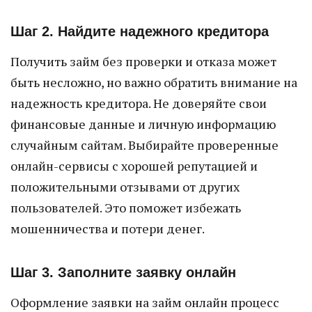
Шаг 2. Найдите надежного кредитора
Получить займ без проверки и отказа может
быть несложно, но важно обратить внимание на
надежность кредитора. Не доверяйте свои
финансовые данные и личную информацию
случайным сайтам. Выбирайте проверенные
онлайн-сервисы с хорошей репутацией и
положительными отзывами от других
пользователей. Это поможет избежать
мошенничества и потери денег.
Шаг 3. Заполните заявку онлайн
Оформление заявки на займ онлайн процесс