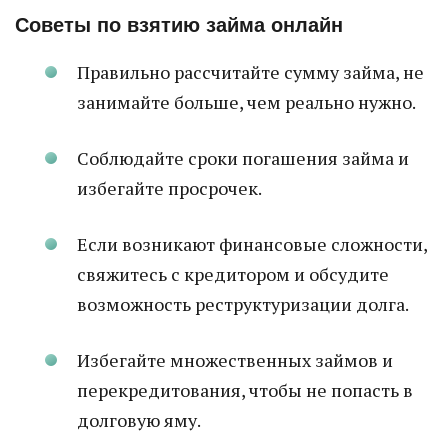
Советы по взятию займа онлайн
Правильно рассчитайте сумму займа, не
занимайте больше, чем реально нужно.
Соблюдайте сроки погашения займа и
избегайте просрочек.
Если возникают финансовые сложности,
свяжитесь с кредитором и обсудите
возможность реструктуризации долга.
Избегайте множественных займов и
перекредитования, чтобы не попасть в
долговую яму.