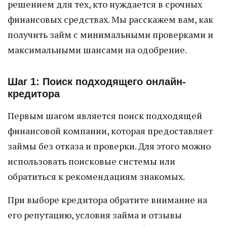
решением для тех, кто нуждается в срочных
финансовых средствах. Мы расскажем вам, как
получить займ с минимальными проверками и
максимальными шансами на одобрение.
Шаг 1: Поиск подходящего онлайн-
кредитора
Первым шагом является поиск подходящей
финансовой компании, которая предоставляет
займы без отказа и проверки. Для этого можно
использовать поисковые системы или
обратиться к рекомендациям знакомых.
При выборе кредитора обратите внимание на
его репутацию, условия займа и отзывы