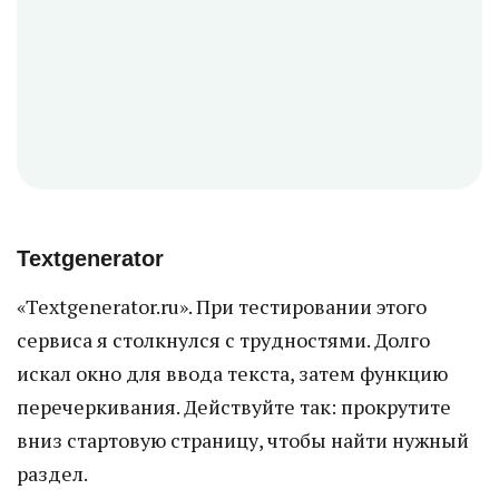
Textgenerator
«Textgenerator.ru». При тестировании этого
сервиса я столкнулся с трудностями. Долго
искал окно для ввода текста, затем функцию
перечеркивания. Действуйте так: прокрутите
вниз стартовую страницу, чтобы найти нужный
раздел.