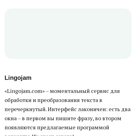
Lingojam
«Lingojam.com» – моментальный сервис для
обработки и преобразования текста в
перечеркнутый. Интерфейс лаконичен: есть два
окна – в первом вы пишите фразу, во втором
появляются предлагаемые программой