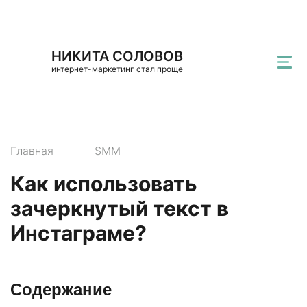
НИКИТА СОЛОВОВ
интернет-маркетинг стал проще
Главная
SMM
Как использовать
зачеркнутый текст в
Инстаграме?
Содержание