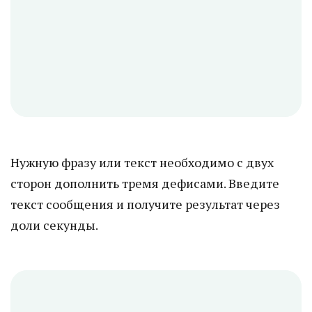
Нужную фразу или текст необходимо с двух
сторон дополнить тремя дефисами. Введите
текст сообщения и получите результат через
доли секунды.