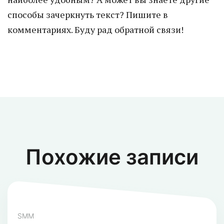
способы зачеркнуть текст? Пишите в
комментариях. Буду рад обратной связи!
Похожие записи
SMM