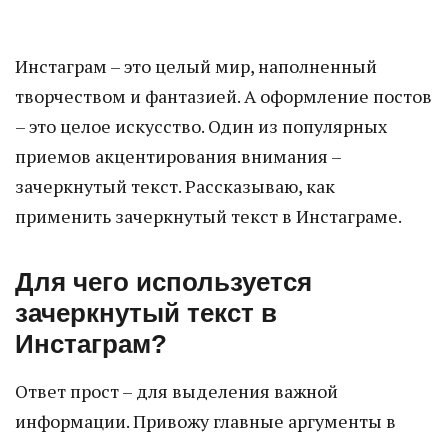
Инстаграм – это целый мир, наполненный
творчеством и фантазией. А оформление постов
– это целое искусство. Один из популярных
приемов акцентирования внимания –
зачеркнутый текст. Рассказываю, как
применить зачеркнутый текст в Инстаграме.
Для чего используется
зачеркнутый текст в
Инстаграм?
Ответ прост – для выделения важной
информации. Привожу главные аргументы в