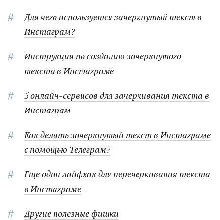
Для чего используется зачеркнутый текст в
Инстаграм?
Инструкция по созданию зачеркнутого
текста в Инстаграме
5 онлайн-сервисов для зачеркивания текста в
Инстаграм
Как делать зачеркнутый текст в Инстаграме
с помощью Телеграм?
Еще один лайфхак для перечеркивания текста
в Инстаграме
Другие полезные фишки