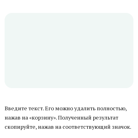
Введите текст. Его можно удалить полностью,
нажав на «корзину». Полученный результат
скопируйте, нажав на соответствующий значок.