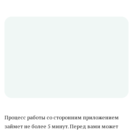
Процесс работы со сторонним приложением
займет не более 5 минут. Перед вами может