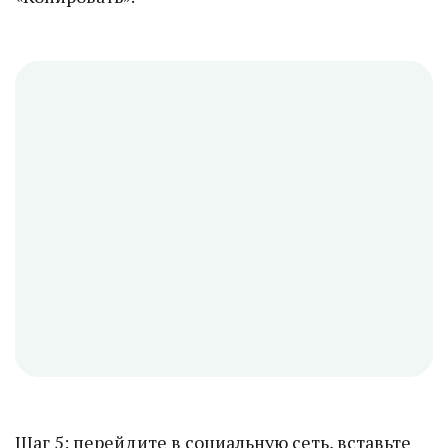
Шаг 5: перейдите в социальную сеть, вставьте