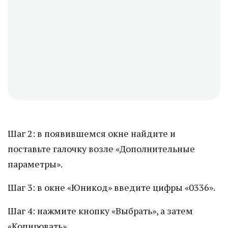
Шаг 2: в появившемся окне найдите и
поставьте галочку возле «Дополнительные
параметры».
Шаг 3: в окне «Юникод» введите цифры «0336».
Шаг 4: нажмите кнопку «Выбрать», а затем
«Копировать».