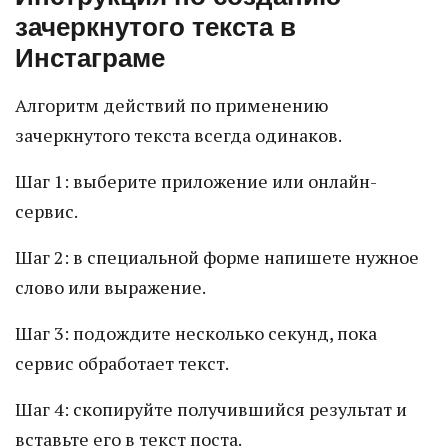
зачеркнутого текста в
Инстаграме
Алгоритм действий по применению
зачеркнутого текста всегда одинаков.
Шаг 1: выберите приложение или онлайн-
сервис.
Шаг 2: в специальной форме напишете нужное
слово или выражение.
Шаг 3: подождите несколько секунд, пока
сервис обработает текст.
Шаг 4: скопируйте получившийся результат и
вставьте его в текст поста.