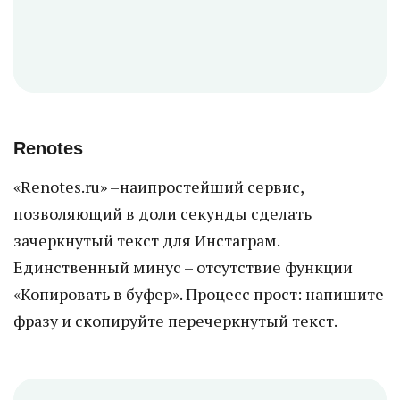
Renotes
«Renotes.ru» –наипростейший сервис,
позволяющий в доли секунды сделать
зачеркнутый текст для Инстаграм.
Единственный минус – отсутствие функции
«Копировать в буфер». Процесс прост: напишите
фразу и скопируйте перечеркнутый текст.