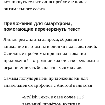
возникнуть только одна проблема: поиск
оптимального софта.
Приложения для смартфона,
помогающие перечеркнуть текст
Листая результаты запроса, обращайте
внимание на отзывы и оценки пользователей.
Основные проблемы при использовании
приложений – огромное количество рекламы и
ограниченность бесплатных символов.
Самым популярными приложениями для
владельцев смартфонов с Android являются:
«Stylish Text». В базе более 115
вариаций шрифтов, включая