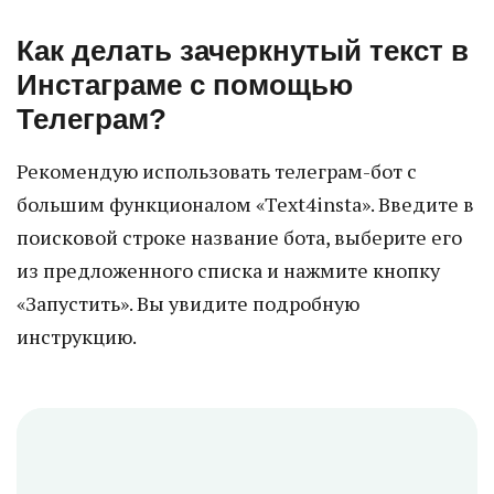
Как делать зачеркнутый текст в
Инстаграме с помощью
Телеграм?
Рекомендую использовать телеграм-бот с
большим функционалом «Text4insta». Введите в
поисковой строке название бота, выберите его
из предложенного списка и нажмите кнопку
«Запустить». Вы увидите подробную
инструкцию.