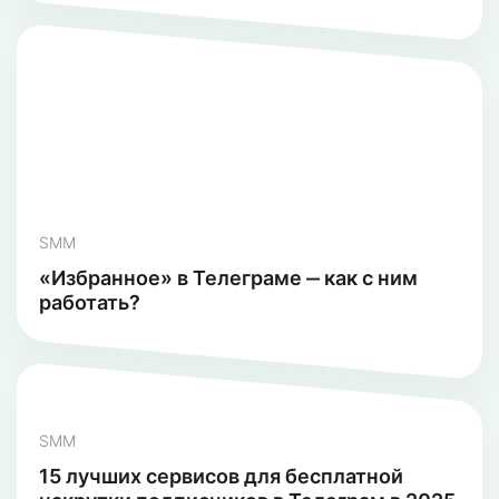
SMM
«Избранное» в Телеграме ‒ как с ним
работать?
SMM
15 лучших сервисов для бесплатной