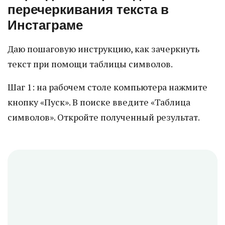
перечеркивания текста в
Инстаграме
Даю пошаговую инструкцию, как зачеркнуть
текст при помощи таблицы символов.
Шаг 1: на рабочем столе компьютера нажмите
кнопку «Пуск». В поиске введите «Таблица
символов». Откройте полученный результат.