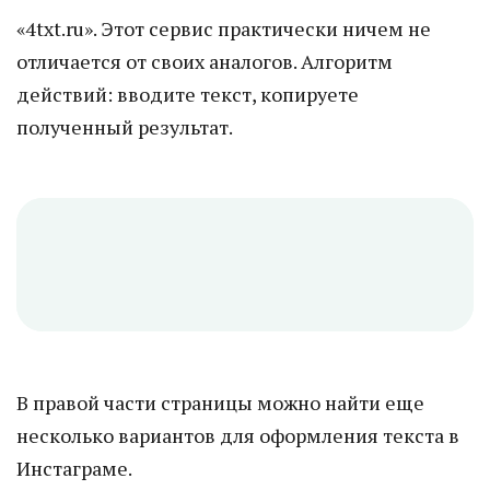
«4txt.ru». Этот сервис практически ничем не
отличается от своих аналогов. Алгоритм
действий: вводите текст, копируете
полученный результат.
В правой части страницы можно найти еще
несколько вариантов для оформления текста в
Инстаграме.