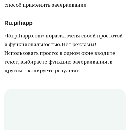
способ применить зачеркивание.
Ru.piliapp
«Ru.piliapp.com» поразил меня своей простотой
и функциональностью. Нет рекламы!
Использовать просто: в одном окне вводите
текст, выбираете функцию зачеркивания, в
другом – копируете результат.