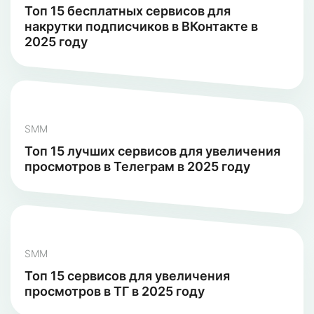
Топ 15 бесплатных сервисов для
накрутки подписчиков в ВКонтакте в
2025 году
SMM
Топ 15 лучших сервисов для увеличения
просмотров в Телеграм в 2025 году
SMM
Топ 15 сервисов для увеличения
просмотров в ТГ в 2025 году