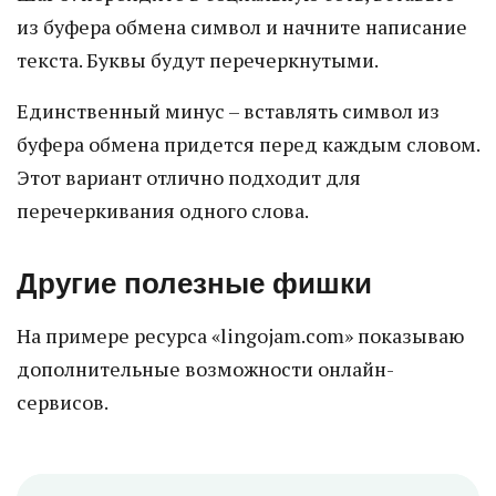
из буфера обмена символ и начните написание
текста. Буквы будут перечеркнутыми.
Единственный минус – вставлять символ из
буфера обмена придется перед каждым словом.
Этот вариант отлично подходит для
перечеркивания одного слова.
Другие полезные фишки
На примере ресурса «lingojam.com» показываю
дополнительные возможности онлайн-
сервисов.