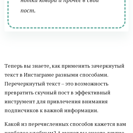
пост.
Теперь вы знаете, как применить зачеркнутый
текст в Инстаграме разными способами.
Перечеркнутый текст – это возможность
превратить скучный пост в эффективный
инструмент для привлечения внимания
подписчиков к важной информации.
Какой из перечисленных способов кажется вам
наиболее удобным? А может вы знаете другие