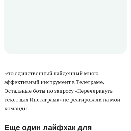
Это единственный найденный мною
эффективный инструмент в Телеграме.
Остальные боты по запросу «Перечеркнуть
текст для Инстаграма» не реагировали на мои
команды.
Еще один лайфхак для