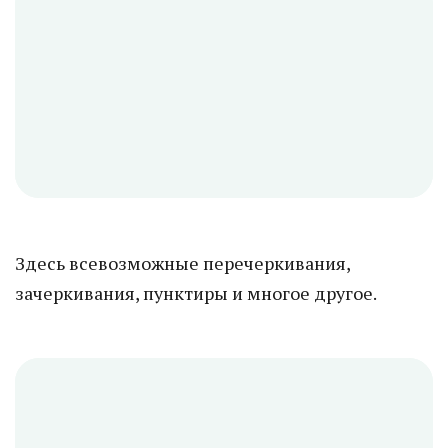
Здесь всевозможные перечеркивания,
зачеркивания, пунктиры и многое другое.