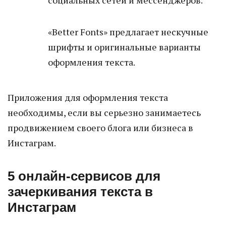
«Better Fonts» предлагает нескучные
шрифты и оригинальные варианты
оформления текста.
Приложения для оформления текста
необходимы, если вы серьезно занимаетесь
продвижением своего блога или бизнеса в
Инстаграм.
5 онлайн-сервисов для
зачеркивания текста в
Инстаграм