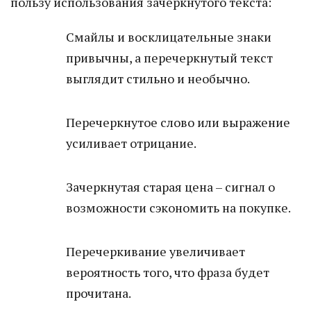
пользу использования зачеркнутого текста:
Смайлы и восклицательные знаки
привычны, а перечеркнутый текст
выглядит стильно и необычно.
Перечеркнутое слово или выражение
усиливает отрицание.
Зачеркнутая старая цена – сигнал о
возможности сэкономить на покупке.
Перечеркивание увеличивает
вероятность того, что фраза будет
прочитана.