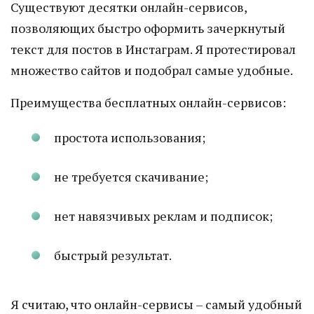
Существуют десятки онлайн-сервисов,
позволяющих быстро оформить зачеркнутый
текст для постов в Инстаграм. Я протестировал
множество сайтов и подобрал самые удобные.
Преимущества бесплатных онлайн-сервисов:
простота использования;
не требуется скачивание;
нет навязчивых реклам и подписок;
быстрый результат.
Я считаю, что онлайн-сервисы – самый удобный