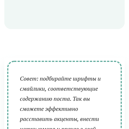
Совет: подбирайте шрифты и
смайлики, соответствующие
содержанию поста. Так вы
сможете эффективно
расставить акценты, внести
нотки юмора и прочее в свой