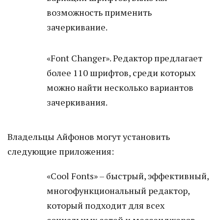
возможность применить
зачеркивание.
«Font Changer». Редактор предлагает
более 110 шрифтов, среди которых
можно найти несколько вариантов
зачеркивания.
Владельцы Айфонов могут установить
следующие приложения:
«Cool Fonts» – быстрый, эффективный,
многофункциональный редактор,
который подходит для всех
социальных сетей и мессенджеров.