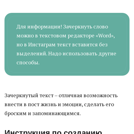
Для информации! Зачеркнуть слово
можно в текстовом редакторе «Word»,
но в Инстаграм текст вставится без
выделений. Надо использовать другие
способы.
Зачеркнутый текст – отличная возможность
внести в пост жизнь и эмоции, сделать его
броским и запоминающимся.
Инструкция по созданию