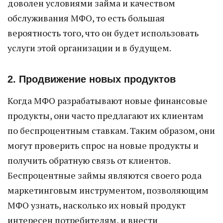
доволен условиями займа и качеством
обслуживания МФО, то есть большая
вероятность того, что он будет использовать
услуги этой организации и в будущем.
2. Продвижение новых продуктов
Когда МФО разрабатывают новые финансовые
продукты, они часто предлагают их клиентам
по беспроцентным ставкам. Таким образом, они
могут проверить спрос на новые продукты и
получить обратную связь от клиентов.
Беспроцентные займы являются своего рода
маркетинговым инструментом, позволяющим
МФО узнать, насколько их новый продукт
интересен потребителям, и внести