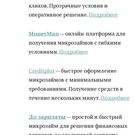
кликов. Прозрачные условия и
оперативное решение.
Подробнее
MoneyMan
— онлайн-платформа для
получения микрозаймов с гибкими
условиями.
Подробнее
Creditplus
— быстрое оформление
микрозаймов с минимальными
требованиями. Получение средств в
течение нескольких минут.
Подробнее
До зарплаты
— простой и быстрый
микрозайм для решения финансовых
вопросов до следующей зарплаты.