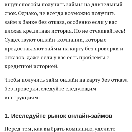
ищут способы получить займы на длительный
срок. Однако, не всегда возможно получить
займ в банке без отказа, особенно если у вас
плохая кредитная история. Но не отчаивайтесь!
Существуют онлайн-компании, которые
предоставляют займы на карту без проверки и
отказов, даже если у вас есть проблемы с
кредитной историей.
Чтобы получить займ онлайн на карту без отказа
без проверки, следуйте следующим
инструкциям:
1. Исследуйте рынок онлайн-займов
Перед тем, как выбрать компанию, уделите