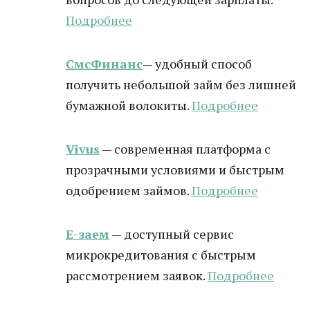
Подробнее
СмсФинанс
— удобный способ
получить небольшой займ без лишней
бумажной волокиты.
Подробнее
Vivus
— современная платформа с
прозрачными условиями и быстрым
одобрением займов.
Подробнее
Е-заем
— доступный сервис
микрокредитования с быстрым
рассмотрением заявок.
Подробнее