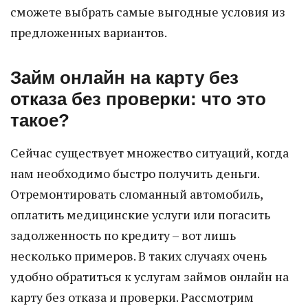
сможете выбрать самые выгодные условия из
предложенных вариантов.
Займ онлайн на карту без
отказа без проверки: что это
такое?
Сейчас существует множество ситуаций, когда
нам необходимо быстро получить деньги.
Отремонтировать сломанный автомобиль,
оплатить медицинские услуги или погасить
задолженность по кредиту – вот лишь
несколько примеров. В таких случаях очень
удобно обратиться к услугам займов онлайн на
карту без отказа и проверки. Рассмотрим