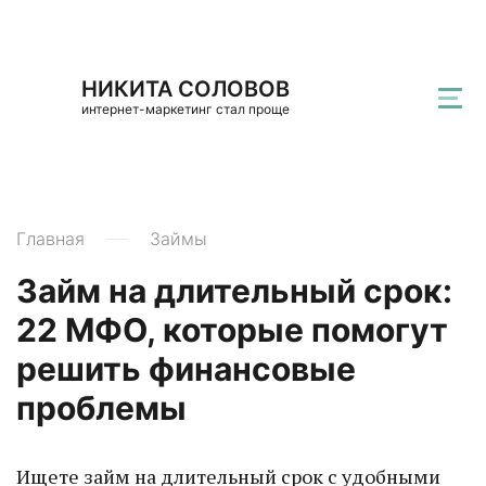
НИКИТА СОЛОВОВ
интернет-маркетинг стал проще
Главная
Займы
Займ на длительный срок:
22 МФО, которые помогут
решить финансовые
проблемы
Ищете займ на длительный срок с удобными