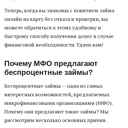
Теперь, когда вы знакомы с понятием займа
онлайн на карту без отказа и проверки, вы
можете обратиться к этому удобному и
быстрому способу получения денег в случае
финансовой необходимости. Удачи вам!
Почему МФО предлагают
беспроцентные займы?
Беспроцентные займы — одна из самых
интересных возможностей, предлагаемых
микрофинансовыми организациями (МФО).
Почему они предлагают такие займы? Мы
рассмотрим несколько основных причин.