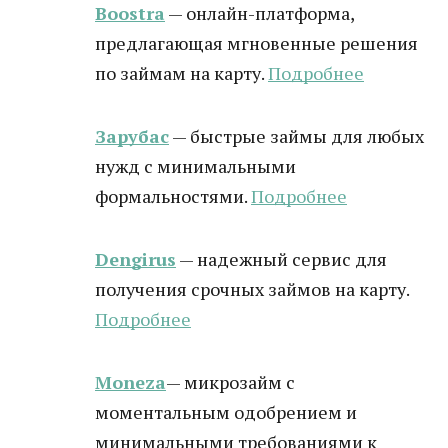
Boostra
— онлайн-платформа,
предлагающая мгновенные решения
по займам на карту.
Подробнее
Зарубас
— быстрые займы для любых
нужд с минимальными
формальностями.
Подробнее
Dengirus
— надежный сервис для
получения срочных займов на карту.
Подробн
ее
Moneza
— микрозайм с
моментальным одобрением и
минимальными требованиями к