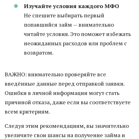
Изучайте условия каждого МФО
Не спешите выбирать первый
попавшийся займ — внимательно
читайте условия. Это поможет избежать
неожиданных расходов или проблем с
возвратом.
ВАЖНО: внимательно проверяйте все
введённые данные перед отправкой заявки.
Ошибки в личной информации могут стать
причиной отказа, даже если вы соответствуете
всем критериям.
Следуя этим рекомендациям, вы значительно
увеличите свои шансы на получение займа и