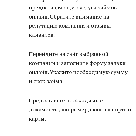
предоставляющую услуги займов
онлайн. Обратите внимание на
репутацию компании и отзывы
клиентов.
Перейдите на сайт выбранной
компании и заполните форму заявки
онлайн. Укажите необходимую сумму
и срок займа.
Предоставьте необходимые
документы, например, скан паспорта и
карты.