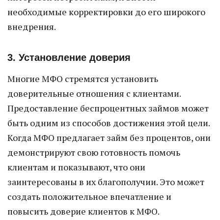
необходимые корректировки до его широкого
внедрения.
3. Установление доверия
Многие МФО стремятся установить
доверительные отношения с клиентами.
Предоставление беспроцентных займов может
быть одним из способов достижения этой цели.
Когда МФО предлагает займ без процентов, они
демонстрируют свою готовность помочь
клиентам и показывают, что они
заинтересованы в их благополучии. Это может
создать положительное впечатление и
повысить доверие клиентов к МФО.