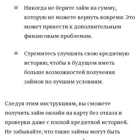
Никогда не берите займ на сумму,
которую не можете вернуть вовремя. Это
может привести к дополнительным
финансовым проблемам.
Стремитесь улучшить свою кредитную
историю, чтобы в будущем иметь
больше возможностей получения
займов по лучшим условиям.
Следуя этим инструкциям, вы сможете
получить займ онлайн на карту без отказа и
проверки даже с плохой кредитной историей.
Не забывайте, что такие займы могут быть