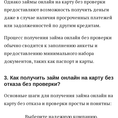
Однако займы онлайн на карту без проверки
предоставляют возможность получить деньги
даже в случае наличия просроченных платежей
или задолженностей по другим кредитам.
Процесс получения займа онлайн без проверки
обычно сводится к заполнению анкеты и
предоставлению минимального набора
документов, таких как паспорт и карты.
3. Как получить займ онлайн на карту без
отказа без проверки?
Основные шаги для получения займа онлайн на
карту без отказа и проверки просты и понятны:
Выберите надежную компанию,