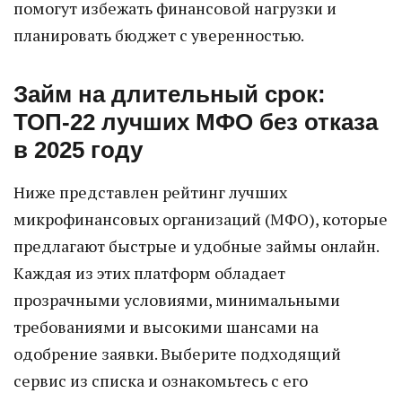
помогут избежать финансовой нагрузки и
планировать бюджет с уверенностью.
Займ на длительный срок:
ТОП-22 лучших МФО без отказа
в 2025 году
Ниже представлен рейтинг лучших
микрофинансовых организаций (МФО), которые
предлагают быстрые и удобные займы онлайн.
Каждая из этих платформ обладает
прозрачными условиями, минимальными
требованиями и высокими шансами на
одобрение заявки. Выберите подходящий
сервис из списка и ознакомьтесь с его