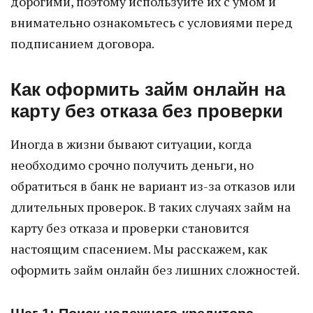
дорогими, поэтому используйте их с умом и
внимательно ознакомьтесь с условиями перед
подписанием договора.
Как оформить займ онлайн на
карту без отказа без проверки
Иногда в жизни бывают ситуации, когда
необходимо срочно получить деньги, но
обратиться в банк не вариант из-за отказов или
длительных проверок. В таких случаях займ на
карту без отказа и проверки становится
настоящим спасением. Мы расскажем, как
оформить займ онлайн без лишних сложностей.