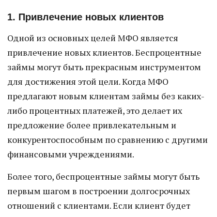
1. Привлечение новых клиентов
Одной из основных целей МФО является
привлечение новых клиентов. Беспроцентные
займы могут быть прекрасным инструментом
для достижения этой цели. Когда МФО
предлагают новым клиентам займы без каких-
либо процентных платежей, это делает их
предложение более привлекательным и
конкурентоспособным по сравнению с другими
финансовыми учреждениями.
Более того, беспроцентные займы могут быть
первым шагом в построении долгосрочных
отношений с клиентами. Если клиент будет