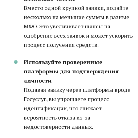
Вместо одной крупной заявки, подайте
несколько на меньшие суммы в разные
МФО. Это увеличивает шансы на
одобрение всех заявок и может ускорить
процесс получения средств.
Используйте проверенные
платформы для подтверждения
личности
Подавая заявку через платформы вроде
Госуслуг, вы упрощаете процесс
идентификации, что снижает
вероятность отказа из-за
недостоверности данных.