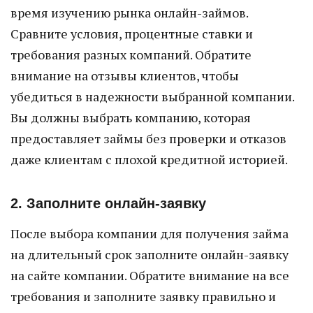
время изучению рынка онлайн-займов.
Сравните условия, процентные ставки и
требования разных компаний. Обратите
внимание на отзывы клиентов, чтобы
убедиться в надежности выбранной компании.
Вы должны выбрать компанию, которая
предоставляет займы без проверки и отказов
даже клиентам с плохой кредитной историей.
2. Заполните онлайн-заявку
После выбора компании для получения займа
на длительный срок заполните онлайн-заявку
на сайте компании. Обратите внимание на все
требования и заполните заявку правильно и