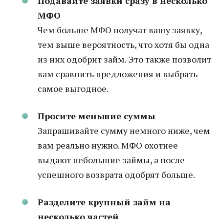
Подавайте заявки сразу в несколько
МФО
Чем больше МФО получат вашу заявку,
тем выше вероятность, что хотя бы одна
из них одобрит займ. Это также позволит
вам сравнить предложения и выбрать
самое выгодное.
Просите меньшие суммы
Запрашивайте сумму немного ниже, чем
вам реально нужно. МФО охотнее
выдают небольшие займы, а после
успешного возврата одобрят больше.
Разделите крупный займ на
несколько частей