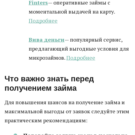
Finters
— оперативные займы с
моментальной выдачей на карту.
Подробнее
Вива деньги
— популярный сервис,
предлагающий выгодные условия для
микрозаймов.
Подробнее
Что важно знать перед
получением займа
Для повышения шансов на получение займа и
максимальной выгоды от заявок следуйте этим
практическим рекомендациям: