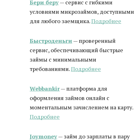
Бери беру
— сервис с гибкими
условиями микрозаймов, доступными
для любого заемщика.
Подробнее
Быстроденьги
— проверенный
сервис, обеспечивающий быстрые
займы с минимальными
требованиями.
Подробнее
Webbankir
— платформа для
оформления займов онлайн с
моментальным зачислением на карту.
Подробнее
Joymoney
— займ до зарплаты в пару