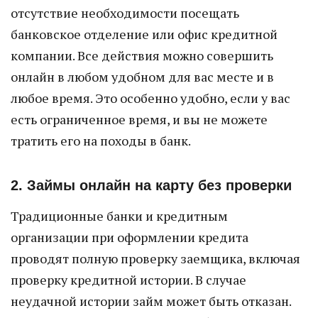
отсутствие необходимости посещать
банковское отделение или офис кредитной
компании. Все действия можно совершить
онлайн в любом удобном для вас месте и в
любое время. Это особенно удобно, если у вас
есть ограниченное время, и вы не можете
тратить его на походы в банк.
2. Займы онлайн на карту без проверки
Традиционные банки и кредитным
организации при оформлении кредита
проводят полную проверку заемщика, включая
проверку кредитной истории. В случае
неудачной истории займ может быть отказан.