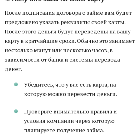
После подписания договора о займе вам будет
предложено указать реквизиты своей карты.
После этого деньги будут переведены на вашу
карту в кратчайшие сроки. Обычно это занимает
несколько минут или несколько часов, в
зависимости от банка и системы перевода
денег.
Убедитесь, что у вас есть карта, на
которую можно перевести деньги.
Проверьте внимательно правила и
условия компании через которую
планируете получение займа.