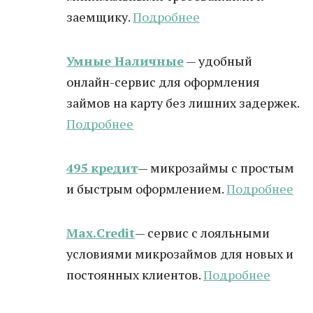
заемщику.
Подробнее
Умные Наличные
— удобный
онлайн-сервис для оформления
займов на карту без лишних задержек.
Подробнее
495 кредит
— микрозаймы с простым
и быстрым оформлением.
Подробнее
Max.Credit
— сервис с лояльными
условиями микрозаймов для новых и
постоянных клиентов.
Подробнее