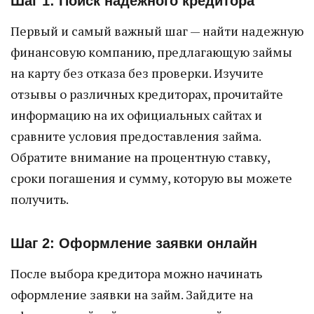
Шаг 1: Поиск надежного кредитора
Первый и самый важный шаг — найти надежную
финансовую компанию, предлагающую займы
на карту без отказа без проверки. Изучите
отзывы о различных кредиторах, прочитайте
информацию на их официальных сайтах и
сравните условия предоставления займа.
Обратите внимание на процентную ставку,
сроки погашения и сумму, которую вы можете
получить.
Шаг 2: Оформление заявки онлайн
После выбора кредитора можно начинать
оформление заявки на займ. Зайдите на