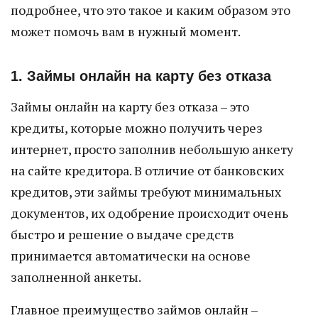
подробнее, что это такое и каким образом это
может помочь вам в нужный момент.
1. Займы онлайн на карту без отказа
Займы онлайн на карту без отказа – это
кредиты, которые можно получить через
интернет, просто заполнив небольшую анкету
на сайте кредитора. В отличие от банковских
кредитов, эти займы требуют минимальных
документов, их одобрение происходит очень
быстро и решение о выдаче средств
принимается автоматически на основе
заполненной анкеты.
Главное преимущество займов онлайн –