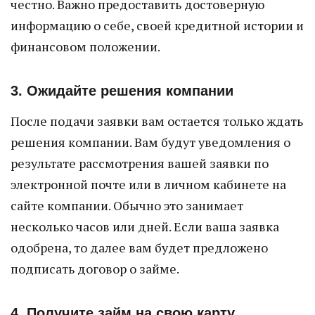
честно. Важно предоставить достоверную
информацию о себе, своей кредитной истории и
финансовом положении.
3. Ожидайте решения компании
После подачи заявки вам остается только ждать
решения компании. Вам будут уведомления о
результате рассмотрения вашей заявки по
электронной почте или в личном кабинете на
сайте компании. Обычно это занимает
несколько часов или дней. Если ваша заявка
одобрена, то далее вам будет предложено
подписать договор о займе.
4. Получите займ на свою карту