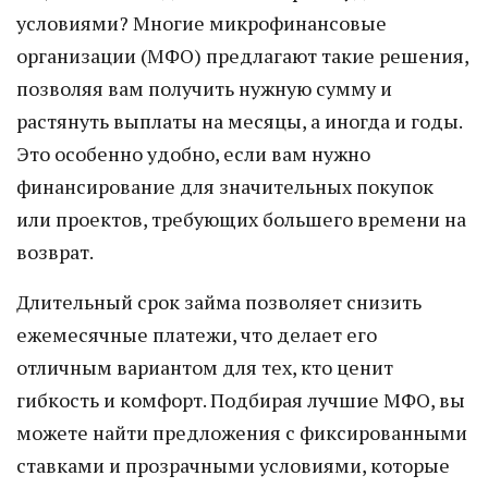
условиями? Многие микрофинансовые
организации (МФО) предлагают такие решения,
позволяя вам получить нужную сумму и
растянуть выплаты на месяцы, а иногда и годы.
Это особенно удобно, если вам нужно
финансирование для значительных покупок
или проектов, требующих большего времени на
возврат.
Длительный срок займа позволяет снизить
ежемесячные платежи, что делает его
отличным вариантом для тех, кто ценит
гибкость и комфорт. Подбирая лучшие МФО, вы
можете найти предложения с фиксированными
ставками и прозрачными условиями, которые