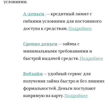
условиями.
А-деньги
— кредитный лимит с
гибкими условиями для постоянного
доступа к средствам.
Подробнее
Срочно деньги
— займы с
минимальными требованиями и
быстрой выдачей средств.
Подробнее
Вебзайм
— удобный сервис для
получения займа быстро и без лишних
формальностей. Деньги поступают
напрямую на карту.
Подробнее