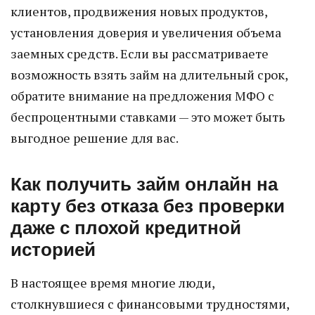
клиентов, продвижения новых продуктов,
установления доверия и увеличения объема
заемных средств. Если вы рассматриваете
возможность взять займ на длительный срок,
обратите внимание на предложения МФО с
беспроцентными ставками — это может быть
выгодное решение для вас.
Как получить займ онлайн на
карту без отказа без проверки
даже с плохой кредитной
историей
В настоящее время многие люди,
столкнувшиеся с финансовыми трудностями,