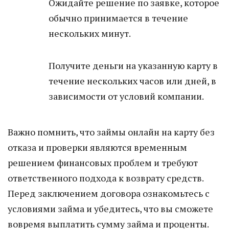
Ожидайте решение по заявке, которое
обычно принимается в течение
нескольких минут.
Получите деньги на указанную карту в
течение нескольких часов или дней, в
зависимости от условий компании.
Важно помнить, что займы онлайн на карту без
отказа и проверки являются временным
решением финансовых проблем и требуют
ответственного подхода к возврату средств.
Перед заключением договора ознакомьтесь с
условиями займа и убедитесь, что вы сможете
вовремя выплатить сумму займа и проценты.