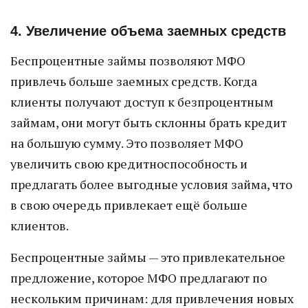
4. Увеличение объема заемных средств
Беспроцентные займы позволяют МФО
привлечь больше заемных средств. Когда
клиенты получают доступ к безпроцентным
займам, они могут быть склонны брать кредит
на большую сумму. Это позволяет МФО
увеличить свою кредитноспособность и
предлагать более выгодные условия займа, что
в свою очередь привлекает ещё больше
клиентов.
Беспроцентные займы — это привлекательное
предложение, которое МФО предлагают по
нескольким причинам: для привлечения новых