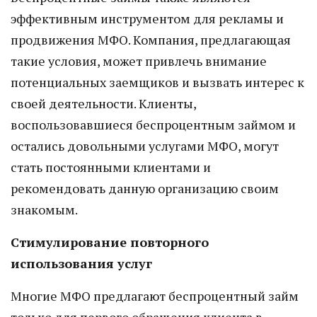
эффективным инструментом для рекламы и
продвижения МФО. Компания, предлагающая
такие условия, может привлечь внимание
потенциальных заемщиков и вызвать интерес к
своей деятельности. Клиенты,
воспользовавшиеся беспроцентным займом и
остались довольными услугами МФО, могут
стать постоянными клиентами и
рекомендовать данную организацию своим
знакомым.
Стимулирование повторного
использования услуг
Многие МФО предлагают беспроцентный займ