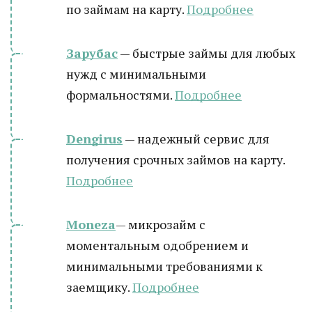
по займам на карту.
Подробнее
Зарубас
— быстрые займы для любых
нужд с минимальными
формальностями.
Подробнее
Dengirus
— надежный сервис для
получения срочных займов на карту.
Подробн
ее
Moneza
— микрозайм с
моментальным одобрением и
минимальными требованиями к
заемщику.
Подробнее