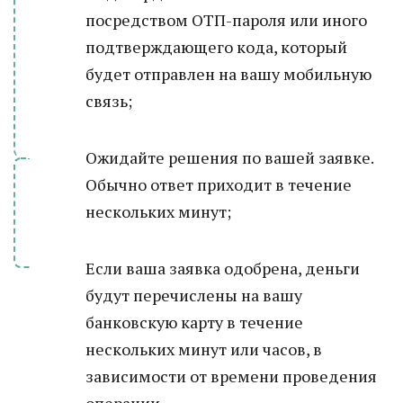
посредством ОТП-пароля или иного
подтверждающего кода, который
будет отправлен на вашу мобильную
связь;
Ожидайте решения по вашей заявке.
Обычно ответ приходит в течение
нескольких минут;
Если ваша заявка одобрена, деньги
будут перечислены на вашу
банковскую карту в течение
нескольких минут или часов, в
зависимости от времени проведения