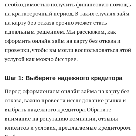
необходимостью получить финансовую помощь
на краткосрочный период. В таких случаях займ
на карту без отказа срочно может стать
идеальным решением. Мы расскажем, как
оформить онлайн займ на карту без отказа и
проверки, чтобы вы могли воспользоваться этой
услугой как можно быстрее.
Шаг 1: Выберите надежного кредитора
Перед оформлением онлайн займа на карту без
отказа, важно провести исследование рынка и
выбрать надежного кредитора. Обратите
внимание на репутацию компании, отзывы
клиентов и условия, предлагаемые кредитором.