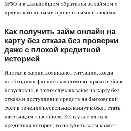
МФО и в дальнейшем обратился за займом с
привлекательными процентными ставками.
Как получить займ онлайн на
карту без отказа без проверки
даже с плохой кредитной
историей
Иногда в жизни возникают ситуации, когда
необходима финансовая помощь прямо сейчас.
Безусловно, в таких случаях займ на карту без
отказа и поступления средств на банковский
счет в течение нескольких минут может стать
настоящим спасением. Если у вас плохая
кредитная история, то получить заем может