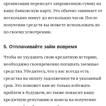
организация переведет запрошенную сумму на
вашу банковскую карту. Это обычно занимает от
нескольких минут до нескольких часов. После
получения средств вы можете использовать их
по своему усмотрению.
5. Отплачивайте займ вовремя
Чтобы не ухудшить свою кредитную историю,
необходимо своевременно погашать заемные
средства. Убедитесь, что у вас всегда есть
средства на оплату задолженности в указанный
срок. Это поможет вам не только избежать
проблем в будущем, но также повысит вашу
кредитную репутацию и шансы на получение