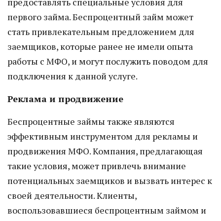
предоставлять специальные условия для
первого займа. Беспроцентный займ может
стать привлекательным предложением для
заемщиков, которые ранее не имели опыта
работы с МФО, и могут послужить поводом для
подключения к данной услуге.
Реклама и продвижение
Беспроцентные займы также являются
эффективным инструментом для рекламы и
продвижения МФО. Компания, предлагающая
такие условия, может привлечь внимание
потенциальных заемщиков и вызвать интерес к
своей деятельности. Клиенты,
воспользовавшиеся беспроцентным займом и