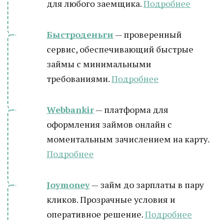
для любого заемщика.
Подробнее
Быстроденьги
— проверенный
сервис, обеспечивающий быстрые
займы с минимальными
требованиями.
Подробнее
Webbankir
— платформа для
оформления займов онлайн с
моментальным зачислением на карту.
Подробнее
Joymoney
— займ до зарплаты в пару
кликов. Прозрачные условия и
оперативное решение.
Подробнее