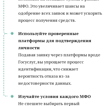
МФО. Это увеличивает шансы на
одобрение всех заявок и может ускорить
процесс получения средств.
Используйте проверенные
платформы для подтверждения
личности
Подавая заявку через платформы вроде
Госуслуг, вы упрощаете процесс
идентификации, что снижает
вероятность отказа из-за
недостоверности данных.
Изучайте условия каждого МФО
Не спешите выбирать первый