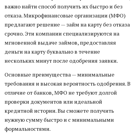
важно найти способ получить их быстро и без
отказа. Микрофинансовые организации (МФО)
предлагают решение — займ на карту без отказа
срочно. Эти компании специализируются на
мгновенной выдаче займов, предоставляя
деньги на карту буквально в течение
нескольких минут после одобрения заявки.
Основные преимущества — минимальные
требования и высокая вероятность одобрения. В
отличие от банков, МФО не требуют долгой
проверки документов или идеальной
кредитной истории. Вы сможете получить
нужную сумму быстро и с минимальными
формальностями.