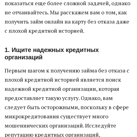
показаться еще более сложной задачей, однако
не отчаивайтесь. Мы расскажем вам о том, как
получить займ онлайн на карту без отказа даже
с плохой кредитной историей.
1. Ищите надежных кредитных
организаций
Первым шагом к получению займа без отказа с
плохой кредитной историей является поиск
надежной кредитной организации, которая
предоставляет такую услугу. Однако, вам
следует быть осторожными, поскольку в сфере
микрокредитования существует много
мошеннических организаций. Исследуйте
репутацию кредитных организаций,