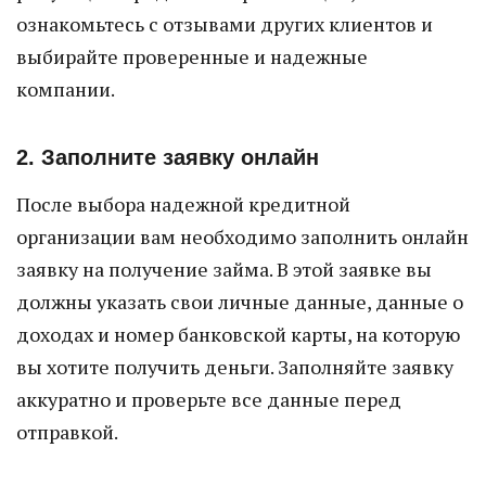
ознакомьтесь с отзывами других клиентов и
выбирайте проверенные и надежные
компании.
2. Заполните заявку онлайн
После выбора надежной кредитной
организации вам необходимо заполнить онлайн
заявку на получение займа. В этой заявке вы
должны указать свои личные данные, данные о
доходах и номер банковской карты, на которую
вы хотите получить деньги. Заполняйте заявку
аккуратно и проверьте все данные перед
отправкой.