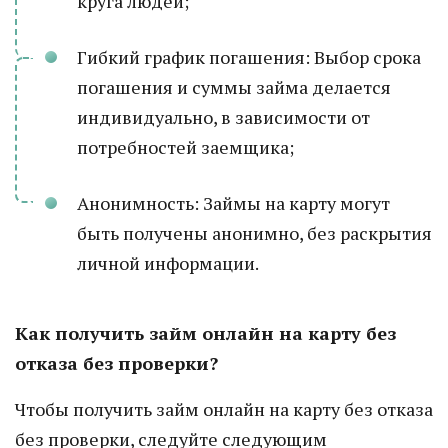
круга людей;
Гибкий график погашения: Выбор срока
погашения и суммы займа делается
индивидуально, в зависимости от
потребностей заемщика;
Анонимность: Займы на карту могут
быть получены анонимно, без раскрытия
личной информации.
Как получить займ онлайн на карту без
отказа без проверки?
Чтобы получить займ онлайн на карту без отказа
без проверки, следуйте следующим