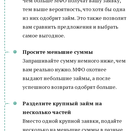
Чем больше МФО получат вашу заявку,
тем выше вероятность, что хотя бы одна
из них одобрит займ. Это также позволит
вам сравнить предложения и выбрать
самое выгодное.
Просите меньшие суммы
Запрашивайте сумму немного ниже, чем
вам реально нужно. МФО охотнее
выдают небольшие займы, а после
успешного возврата одобрят больше.
Разделите крупный займ на
несколько частей
Вместо одной крупной заявки, подайте
несколько на меньшие суммы в разные