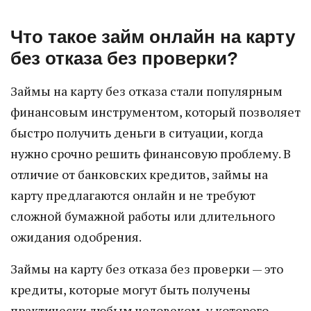
Что такое займ онлайн на карту
без отказа без проверки?
Займы на карту без отказа стали популярным
финансовым инструментом, который позволяет
быстро получить деньги в ситуации, когда
нужно срочно решить финансовую проблему. В
отличие от банковских кредитов, займы на
карту предлагаются онлайн и не требуют
сложной бумажной работы или длительного
ожидания одобрения.
Займы на карту без отказа без проверки — это
кредиты, которые могут быть получены
практически любым человеком, у которого