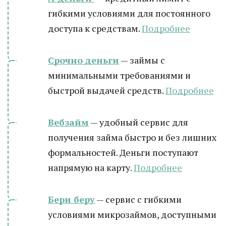
гибкими условиями для постоянного
доступа к средствам.
Подробнее
Срочно деньги
— займы с
минимальными требованиями и
быстрой выдачей средств.
Подробнее
Вебзайм
— удобный сервис для
получения займа быстро и без лишних
формальностей. Деньги поступают
напрямую на карту.
Подробнее
Бери беру
— сервис с гибкими
условиями микрозаймов, доступными