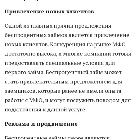
Привлечение новых клиентов
Одной из главных причин предложения
беспроцентных займов является привлечение
новых клиентов. Конкуренция на рынке МФО
достаточно высока, и многие компании готовы
предоставлять специальные условия для
первого займа. Беспроцентный займ может
стать привлекательным предложением для
заемщиков, которые ранее не имели опыта
работы с МФО, и могут послужить поводом для
подключения к данной услуге.
Реклама и продвижение
Беспроцентные займы также являются