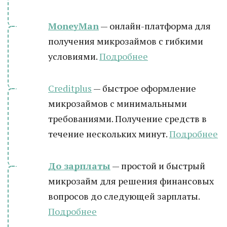
MoneyMan
— онлайн-платформа для
получения микрозаймов с гибкими
условиями.
Подробнее
Creditplus
— быстрое оформление
микрозаймов с минимальными
требованиями. Получение средств в
течение нескольких минут.
Подробнее
До зарплаты
— простой и быстрый
микрозайм для решения финансовых
вопросов до следующей зарплаты.
Подробнее