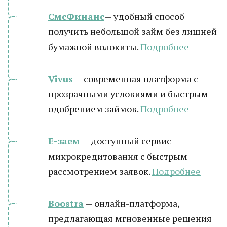
СмсФинанс
— удобный способ
получить небольшой займ без лишней
бумажной волокиты.
Подробнее
Vivus
— современная платформа с
прозрачными условиями и быстрым
одобрением займов.
Подробнее
Е-заем
— доступный сервис
микрокредитования с быстрым
рассмотрением заявок.
Подробнее
Boostra
— онлайн-платформа,
предлагающая мгновенные решения