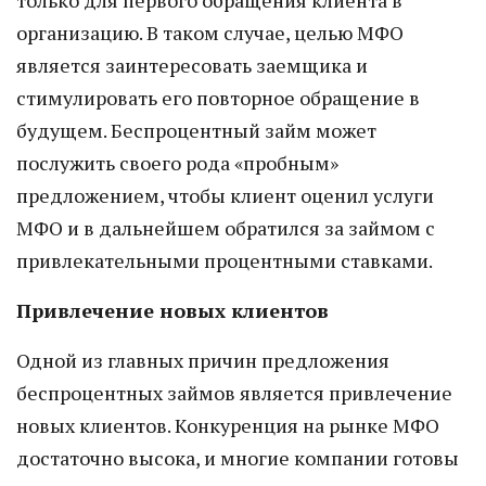
только для первого обращения клиента в
организацию. В таком случае, целью МФО
является заинтересовать заемщика и
стимулировать его повторное обращение в
будущем. Беспроцентный займ может
послужить своего рода «пробным»
предложением, чтобы клиент оценил услуги
МФО и в дальнейшем обратился за займом с
привлекательными процентными ставками.
Привлечение новых клиентов
Одной из главных причин предложения
беспроцентных займов является привлечение
новых клиентов. Конкуренция на рынке МФО
достаточно высока, и многие компании готовы