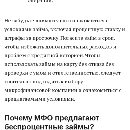
операции.
Не забудьте внимательно ознакомиться с
условиями займа, включая процентную ставку и
штрафы за просрочку. Погасите займ в срок,
чтобы избежать дополнительных расходов и
проблем с кредитной историей. Чтобы
использовать займы на карту без отказа без
проверки с умом и ответственностью, следует
тщательно подходить к выбору
микрофинансовой компании и ознакомиться с
предлагаемыми условиями.
Почему МФО предлагают
беспроцентные займы?