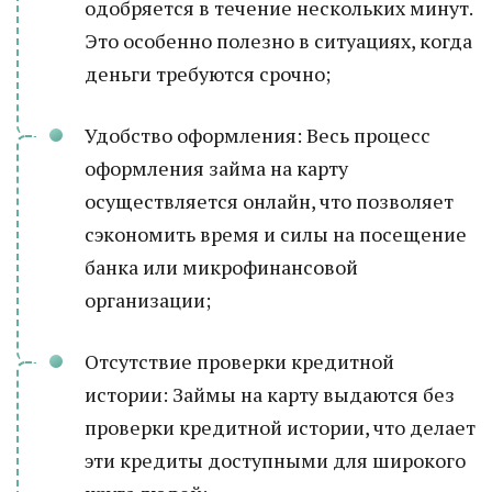
одобряется в течение нескольких минут.
Это особенно полезно в ситуациях, когда
деньги требуются срочно;
Удобство оформления: Весь процесс
оформления займа на карту
осуществляется онлайн, что позволяет
сэкономить время и силы на посещение
банка или микрофинансовой
организации;
Отсутствие проверки кредитной
истории: Займы на карту выдаются без
проверки кредитной истории, что делает
эти кредиты доступными для широкого