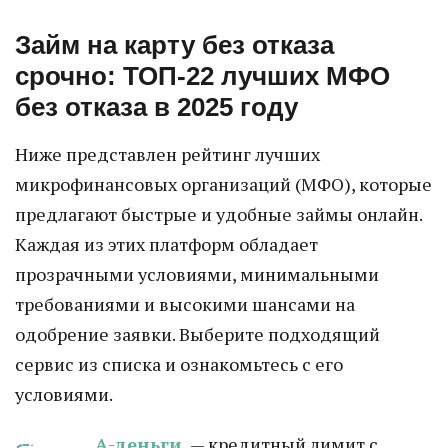
Займ на карту без отказа
срочно: ТОП-22 лучших МФО
без отказа в 2025 году
Ниже представлен рейтинг лучших
микрофинансовых организаций (МФО), которые
предлагают быстрые и удобные займы онлайн.
Каждая из этих платформ обладает
прозрачными условиями, минимальными
требованиями и высокими шансами на
одобрение заявки. Выберите подходящий
сервис из списка и ознакомьтесь с его
условиями.
А-деньги
— кредитный лимит с