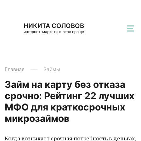
НИКИТА СОЛОВОВ
интернет-маркетинг стал проще
Главная
Займы
Займ на карту без отказа
срочно: Рейтинг 22 лучших
МФО для краткосрочных
микрозаймов
Когда возникает срочная потребность в деньгах,