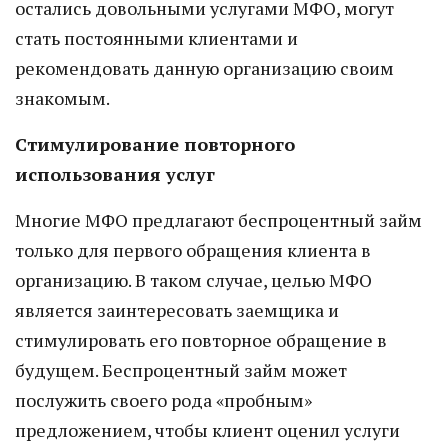
остались довольными услугами МФО, могут
стать постоянными клиентами и
рекомендовать данную организацию своим
знакомым.
Стимулирование повторного
использования услуг
Многие МФО предлагают беспроцентный займ
только для первого обращения клиента в
организацию. В таком случае, целью МФО
является заинтересовать заемщика и
стимулировать его повторное обращение в
будущем. Беспроцентный займ может
послужить своего рода «пробным»
предложением, чтобы клиент оценил услуги