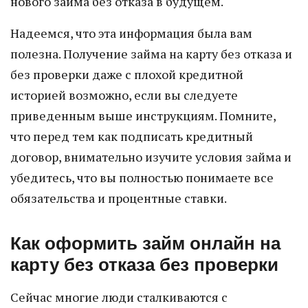
нового займа без отказа в будущем.
Надеемся, что эта информация была вам
полезна. Получение займа на карту без отказа и
без проверки даже с плохой кредитной
историей возможно, если вы следуете
приведенным выше инструкциям. Помните,
что перед тем как подписать кредитный
договор, внимательно изучите условия займа и
убедитесь, что вы полностью понимаете все
обязательства и процентные ставки.
Как оформить займ онлайн на
карту без отказа без проверки
Сейчас многие люди сталкиваются с