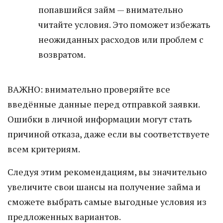
попавшийся займ — внимательно
читайте условия. Это поможет избежать
неожиданных расходов или проблем с
возвратом.
ВАЖНО: внимательно проверяйте все
введённые данные перед отправкой заявки.
Ошибки в личной информации могут стать
причиной отказа, даже если вы соответствуете
всем критериям.
Следуя этим рекомендациям, вы значительно
увеличите свои шансы на получение займа и
сможете выбрать самые выгодные условия из
предложенных вариантов.