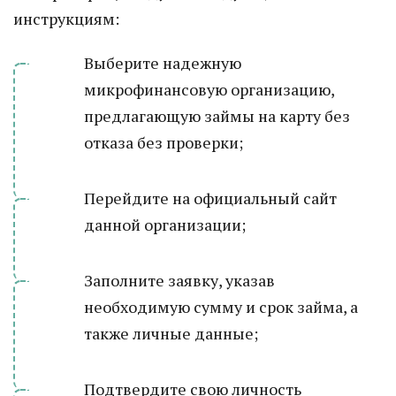
инструкциям:
Выберите надежную
микрофинансовую организацию,
предлагающую займы на карту без
отказа без проверки;
Перейдите на официальный сайт
данной организации;
Заполните заявку, указав
необходимую сумму и срок займа, а
также личные данные;
Подтвердите свою личность