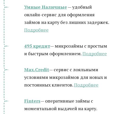
Умные Наличные
— удобный
онлайн-сервис для оформления
займов на карту без лишних задержек.
Подробнее
495 кредит
— микрозаймы с простым
и быстрым оформлением.
Подробнее
Max.Credit
— сервис с лояльными
условиями микрозаймов для новых и
постоянных клиентов.
Подробнее
Finters
— оперативные займы с
моментальной выдачей на карту.