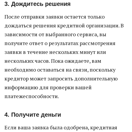
3. Дождитесь решения
После отправки заявки остается только
дождаться решения кредитной организации. В
зависимости от выбранного сервиса, вы
получите ответ о результатах рассмотрения
заявки в течение нескольких минут или
нескольких часов. Пока ожидаете, вам
необходимо оставаться на связи, поскольку
кредитор может запросить дополнительную
информацию для проверки вашей
платежеспособности.
4. Получите деньги
Если ваша заявка была одобрена, кредитная