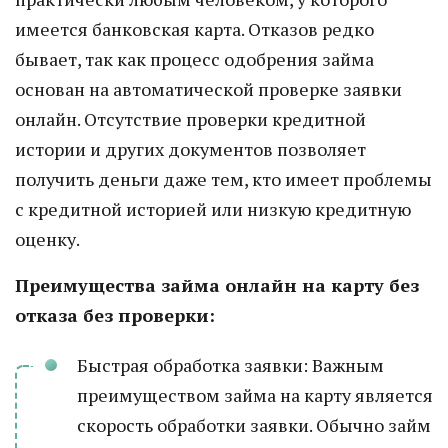
имеется банковская карта. Отказов редко
бывает, так как процесс одобрения займа
основан на автоматической проверке заявки
онлайн. Отсутствие проверки кредитной
истории и других документов позволяет
получить деньги даже тем, кто имеет проблемы
с кредитной историей или низкую кредитную
оценку.
Преимущества займа онлайн на карту без
отказа без проверки:
Быстрая обработка заявки: Важным
преимуществом займа на карту является
скорость обработки заявки. Обычно займ