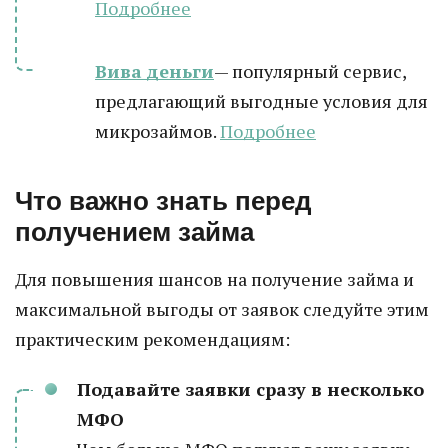
Подробнее
Вива деньги
— популярный сервис,
предлагающий выгодные условия для
микрозаймов.
Подробнее
Что важно знать перед
получением займа
Для повышения шансов на получение займа и
максимальной выгоды от заявок следуйте этим
практическим рекомендациям:
Подавайте заявки сразу в несколько
МФО