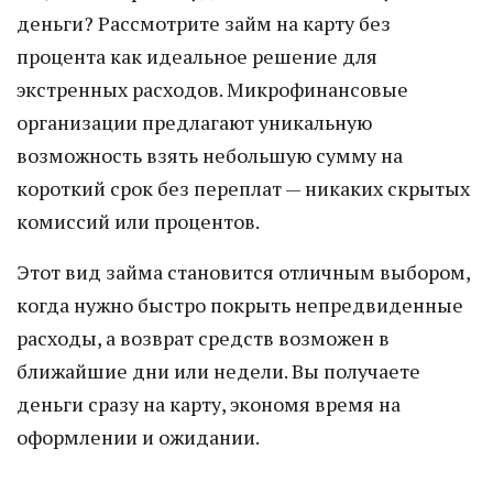
деньги? Рассмотрите займ на карту без
процента как идеальное решение для
экстренных расходов. Микрофинансовые
организации предлагают уникальную
возможность взять небольшую сумму на
короткий срок без переплат — никаких скрытых
комиссий или процентов.
Этот вид займа становится отличным выбором,
когда нужно быстро покрыть непредвиденные
расходы, а возврат средств возможен в
ближайшие дни или недели. Вы получаете
деньги сразу на карту, экономя время на
оформлении и ожидании.