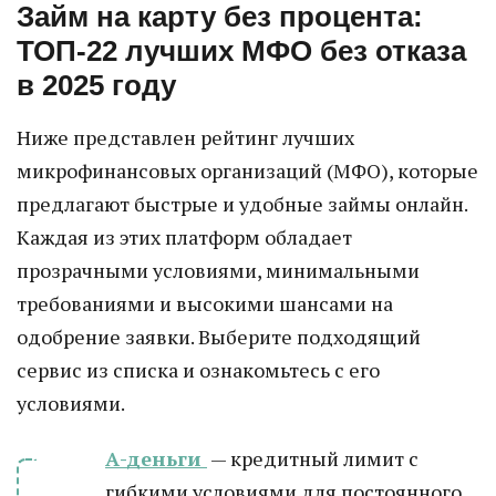
Займ на карту без процента:
ТОП-22 лучших МФО без отказа
в 2025 году
Ниже представлен рейтинг лучших
микрофинансовых организаций (МФО), которые
предлагают быстрые и удобные займы онлайн.
Каждая из этих платформ обладает
прозрачными условиями, минимальными
требованиями и высокими шансами на
одобрение заявки. Выберите подходящий
сервис из списка и ознакомьтесь с его
условиями.
А-деньги
— кредитный лимит с
гибкими условиями для постоянного