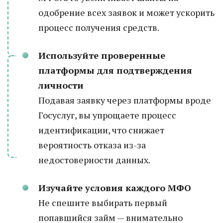
одобрение всех заявок и может ускорить
процесс получения средств.
Используйте проверенные
платформы для подтверждения
личности
Подавая заявку через платформы вроде
Госуслуг, вы упрощаете процесс
идентификации, что снижает
вероятность отказа из-за
недостоверности данных.
Изучайте условия каждого МФО
Не спешите выбирать первый
попавшийся займ — внимательно