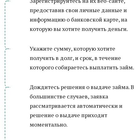
Зарегистрируйтесь на их веб-сайте,
предоставив свои личные данные и
информацию о банковской карте, на
которую вы хотите получить деньги.
Укажите сумму, которую хотите
получить в долг, и срок, в течение
которого собираетесь выплатить займ.
Дождитесь решения о выдаче займа. В
большинстве случаев, заявка
рассматривается автоматически и
решение о выдаче приходит
моментально.