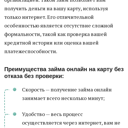
получить деньги на вашу карту, используя
только интернет. Его отличительной
особенностью является отсутствие сложной
формальности, такой как проверка вашей
кредитной истории или оценка вашей
платежеспособности.
Преимущества займа онлайн на карту без
отказа без проверки:
Скорость — получение займа онлайн
занимает всего несколько минут;
Удобство — весь процесс
осуществляется через интернет, вам не