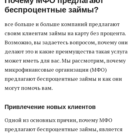
Почему МФО предлагают
беспроцентные займы?
все больше и больше компаний предлагают
своим клиентам займы на карту без процента.
Возможно, вы задаетесь вопросом, почему они
делают это и какие преимущества такая услуга
может иметь для вас. Мы рассмотрим, почему
микрофинансовые организации (МФО)
предлагают беспроцентные займы и как они
могут помочь вам.
Привлечение новых клиентов
Одной из основных причин, почему МФО
предлагают беспроцентные займы, является