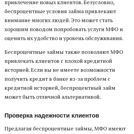
привлечение новых клиентов. Безусловно,
беспроцентные условия займа привлекают
внимание многих людей. Это может стать
хорошим поводом попробовать услуги МФО и
оценить их удобство и уровень обслуживания.
Беспроцентные займы также позволяют МФО
привлекать клиентов с плохой кредитной
историей. Если вы не имеете возможности
получить кредит в банке из-за проблем с
кредитной историей, беспроцентный займ
может быть отличной альтернативой.
Проверка надежности клиентов
Предлагая беспроцентные займы, МФО имеют