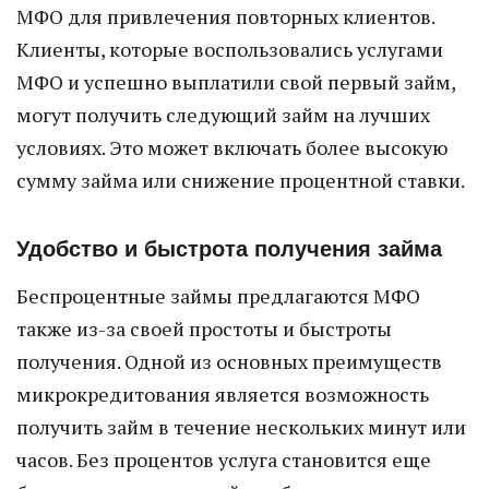
МФО для привлечения повторных клиентов.
Клиенты, которые воспользовались услугами
МФО и успешно выплатили свой первый займ,
могут получить следующий займ на лучших
условиях. Это может включать более высокую
сумму займа или снижение процентной ставки.
Удобство и быстрота получения займа
Беспроцентные займы предлагаются МФО
также из-за своей простоты и быстроты
получения. Одной из основных преимуществ
микрокредитования является возможность
получить займ в течение нескольких минут или
часов. Без процентов услуга становится еще