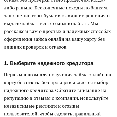
либо раньше. Бесконечные походы по банкам,
заполнение горы бумаг и ожидание решения о
выдаче займа – все это можно забыть. Мы
расскажем вам о простых и надежных способах
оформления займа онлайн на вашу карту без
лишних проверок и отказов.
1. Выберите надежного кредитора
Первым шагом для получения займа онлайн на
карту без отказа без проверки является выбор
надежного кредитора. Обратите внимание на
репутацию и отзывы о компании. Используйте
независимые рейтинги и отзывы
пользователей, чтобы сделать правильный