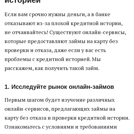
историей
Если вам срочно нужны деньги, а в банке
отказывают из-за плохой кредитной истории,
не отчаивайтесь! Существуют онлайн-сервисы,
которые предоставляют займы на карту без
проверки и отказа, даже если у вас есть
проблемы с кредитной историей. Мы
расскажем, как получить такой займ.
1. Исследуйте рынок онлайн-займов
Первым шагом будет изучение различных
онлайн-сервисов, предлагающих займы на
карту без отказа и проверки кредитной истории.
Ознакомьтесь с условиями и требованиями