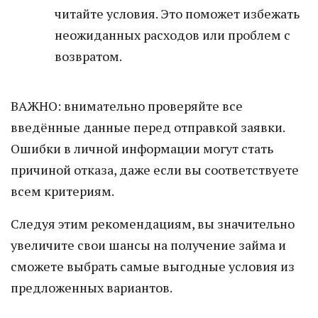
читайте условия. Это поможет избежать
неожиданных расходов или проблем с
возвратом.
ВАЖНО: внимательно проверяйте все
введённые данные перед отправкой заявки.
Ошибки в личной информации могут стать
причиной отказа, даже если вы соответствуете
всем критериям.
Следуя этим рекомендациям, вы значительно
увеличите свои шансы на получение займа и
сможете выбрать самые выгодные условия из
предложенных вариантов.