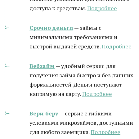
доступа к средствам.
Подробнее
Срочно деньги
— займы с
минимальными требованиями и
быстрой выдачей средств.
Подробнее
Вебзайм
— удобный сервис для
получения займа быстро и без лишних
формальностей. Деньги поступают
напрямую на карту.
Подробнее
Бери беру
— сервис с гибкими
условиями микрозаймов, доступными
для любого заемщика.
Подробнее