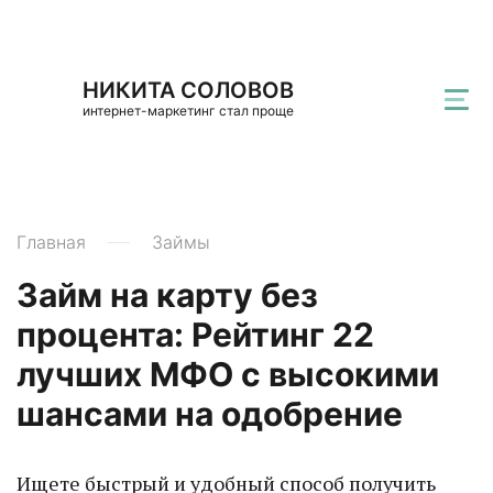
НИКИТА СОЛОВОВ
интернет-маркетинг стал проще
Главная
Займы
Займ на карту без
процента: Рейтинг 22
лучших МФО с высокими
шансами на одобрение
Ищете быстрый и удобный способ получить