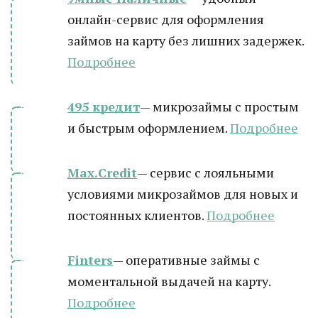
онлайн-сервис для оформления
займов на карту без лишних задержек.
Подробнее
495 кредит
— микрозаймы с простым
и быстрым оформлением.
Подробнее
Max.Credit
— сервис с лояльными
условиями микрозаймов для новых и
постоянных клиентов.
Подробнее
Finters
— оперативные займы с
моментальной выдачей на карту.
Подробнее