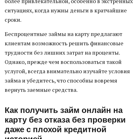
более привлекательной, особенно в экстренных
ситуациях, когда нужны деньги в кратчайшие
сроки.
Беспроцентные займы на карту предлагают
клиентам возможность решить финансовые
трудности без лишних затрат на проценты.
Однако, прежде чем воспользоваться такой
услугой, всегда внимательно изучайте условия
займа и убедитесь, что способны вовремя
вернуть заемные средства.
Как получить займ онлайн на
карту без отказа без проверки
даже с плохой кредитной