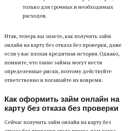
только для срочных и необходимых
расходов.
Итак, теперь вы знаете, как получить займ
онлайн на карту без отказа без проверки, даже
если у вас плохая кредитная история. Однако,
помните, что такие займы могут нести
определенные риски, поэтому действуйте
ответственно и погашайте их вовремя.
Как оформить займ онлайн на
карту без отказа без проверки
Сейчас получить займ онлайн на карту без
отказа без проверки стало проще, чем когда-