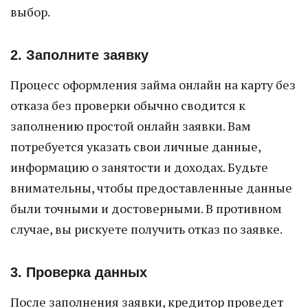
выбор.
2. Заполните заявку
Процесс оформления займа онлайн на карту без
отказа без проверки обычно сводится к
заполнению простой онлайн заявки. Вам
потребуется указать свои личные данные,
информацию о занятости и доходах. Будьте
внимательны, чтобы предоставленные данные
были точными и достоверными. В противном
случае, вы рискуете получить отказ по заявке.
3. Проверка данных
После заполнения заявки, кредитор проведет