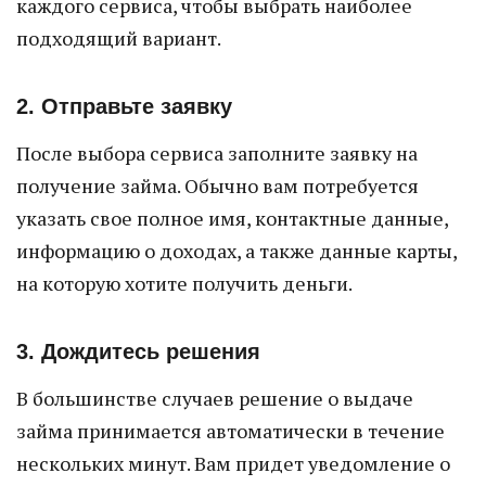
каждого сервиса, чтобы выбрать наиболее
подходящий вариант.
2. Отправьте заявку
После выбора сервиса заполните заявку на
получение займа. Обычно вам потребуется
указать свое полное имя, контактные данные,
информацию о доходах, а также данные карты,
на которую хотите получить деньги.
3. Дождитесь решения
В большинстве случаев решение о выдаче
займа принимается автоматически в течение
нескольких минут. Вам придет уведомление о