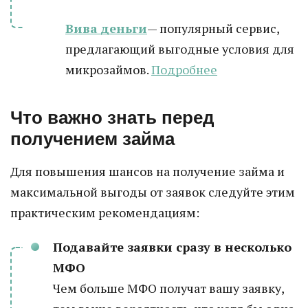
Вива деньги
— популярный сервис,
предлагающий выгодные условия для
микрозаймов.
Подробнее
Что важно знать перед
получением займа
Для повышения шансов на получение займа и
максимальной выгоды от заявок следуйте этим
практическим рекомендациям:
Подавайте заявки сразу в несколько
МФО
Чем больше МФО получат вашу заявку,