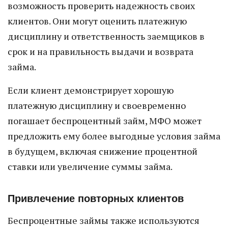
возможность проверить надежность своих
клиентов. Они могут оценить платежную
дисциплину и ответственность заемщиков в
срок и на правильность выдачи и возврата
займа.
Если клиент демонстрирует хорошую
платежную дисциплину и своевременно
погашает беспроцентный займ, МФО может
предложить ему более выгодные условия займа
в будущем, включая снижение процентной
ставки или увеличение суммы займа.
Привлечение повторных клиентов
Беспроцентные займы также используются