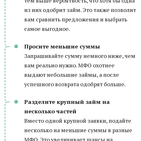
тем выше вероятность, что хотя бы одна
из них одобрит займ. Это также позволит
вам сравнить предложения и выбрать
самое выгодное.
Просите меньшие суммы
Запрашивайте сумму немного ниже, чем
вам реально нужно. МФО охотнее
выдают небольшие займы, а после
успешного возврата одобрят больше.
Разделите крупный займ на
несколько частей
Вместо одной крупной заявки, подайте
несколько на меньшие суммы в разные
МФО. Это увеличивает шансы на