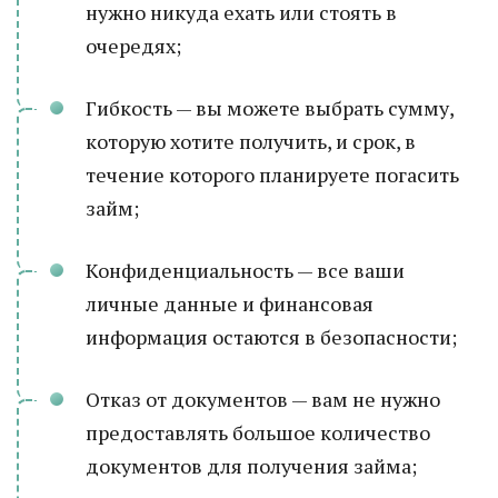
нужно никуда ехать или стоять в
очередях;
Гибкость — вы можете выбрать сумму,
которую хотите получить, и срок, в
течение которого планируете погасить
займ;
Конфиденциальность — все ваши
личные данные и финансовая
информация остаются в безопасности;
Отказ от документов — вам не нужно
предоставлять большое количество
документов для получения займа;