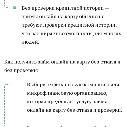
Без проверки кредитной истории —
займы онлайн на карту обычно не
требуют проверки кредитной истории,
что расширяет возможности для многих
людей.
Как получить займ онлайн на карту без отказа и
без проверки:
Выберите финансовую компанию или
микрофинансовую организацию,
которая предлагает услугу займа
онлайн на карту без отказа и проверки.