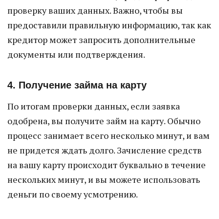
проверку ваших данных. Важно, чтобы вы
предоставили правильную информацию, так как
кредитор может запросить дополнительные
документы или подтверждения.
4. Получение займа на карту
По итогам проверки данных, если заявка
одобрена, вы получите займ на карту. Обычно
процесс занимает всего несколько минут, и вам
не придется ждать долго. Зачисление средств
на вашу карту происходит буквально в течение
нескольких минут, и вы можете использовать
деньги по своему усмотрению.