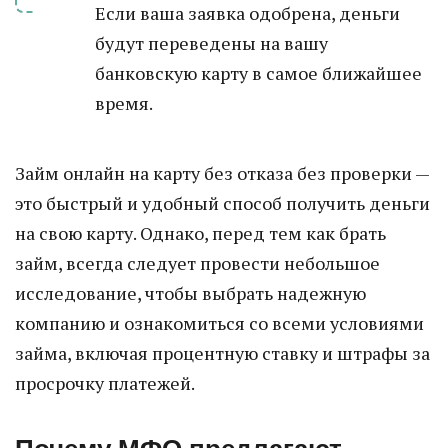
Если ваша заявка одобрена, деньги
будут переведены на вашу
банковскую карту в самое ближайшее
время.
Займ онлайн на карту без отказа без проверки —
это быстрый и удобный способ получить деньги
на свою карту. Однако, перед тем как брать
займ, всегда следует провести небольшое
исследование, чтобы выбрать надежную
компанию и ознакомиться со всеми условиями
займа, включая процентную ставку и штрафы за
просрочку платежей.