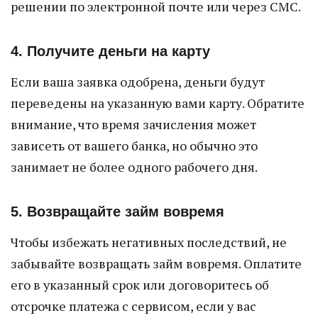
решении по электронной почте или через СМС.
4. Получите деньги на карту
Если ваша заявка одобрена, деньги будут
переведены на указанную вами карту. Обратите
внимание, что время зачисления может
зависеть от вашего банка, но обычно это
занимает не более одного рабочего дня.
5. Возвращайте займ вовремя
Чтобы избежать негативных последствий, не
забывайте возвращать займ вовремя. Оплатите
его в указанный срок или договоритесь об
отсрочке платежа с сервисом, если у вас