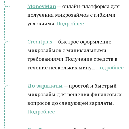
MoneyMan
— онлайн-платформа для
получения микрозаймов с гибкими
условиями.
Подробнее
Creditplus
— быстрое оформление
микрозаймов с минимальными
требованиями. Получение средств в
течение нескольких минут.
Подробнее
До зарплаты
— простой и быстрый
микрозайм для решения финансовых
вопросов до следующей зарплаты.
Подробнее