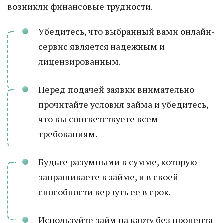
возникли финансовые трудности.
Убедитесь, что выбранный вами онлайн-
сервис является надежным и
лицензированным.
Перед подачей заявки внимательно
прочитайте условия займа и убедитесь,
что вы соответствуете всем
требованиям.
Будьте разумными в сумме, которую
запрашиваете в займе, и в своей
способности вернуть ее в срок.
Используйте займ на карту без процента