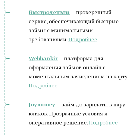
Быстроденьги
— проверенный
сервис, обеспечивающий быстрые
займы с минимальными
требованиями.
Подробнее
Webbankir
— платформа для
оформления займов онлайн с
моментальным зачислением на карту.
Подробнее
Joymoney
— займ до зарплаты в пару
кликов. Прозрачные условия и
оперативное решение.
Подробнее