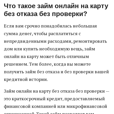
Что такое займ онлайн на карту
без отказа без проверки?
Если вам срочно понадобилась небольшая
сумма денег, чтобы расплатиться с
непредвиденными расходами, ремонтировать
дом или купить необходимую вещь, займ
онлайн на карту может быть отличным
решением. Тем более, когда вы можете
получить займ без отказа и без проверки вашей
кредитной истории.
Займ онлайн на карту без отказа без проверки —
это краткосрочный кредит, предоставляемый
финансовой компанией или микрофинансовой
организацией. Такой займ позволяет вам