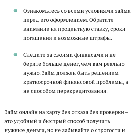
Ознакомьтесь со всеми условиями займа
перед его оформлением. Обратите
внимание на процентную ставку, сроки
погашения и возможные штрафы.
Следите за своими финансами и не
берите больше денег, чем вам реально
нужно. Займ должен быть решением
краткосрочной финансовой проблемы, а
не способом перекредитования.
Займ онлайн на карту без отказа без проверки –
это удобный и быстрый способ получить
нужные деньги, но не забывайте о строгости и