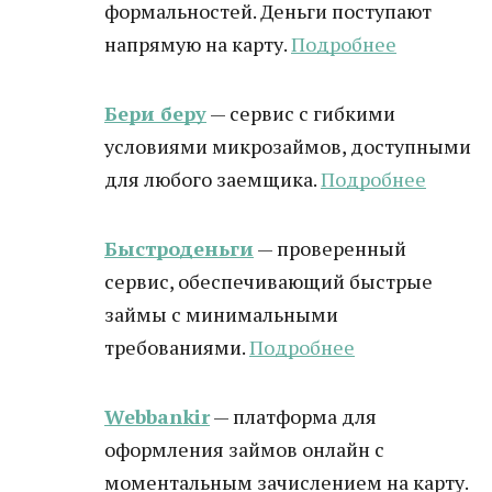
формальностей. Деньги поступают
напрямую на карту.
Подробнее
Бери беру
— сервис с гибкими
условиями микрозаймов, доступными
для любого заемщика.
Подробнее
Быстроденьги
— проверенный
сервис, обеспечивающий быстрые
займы с минимальными
требованиями.
Подробнее
Webbankir
— платформа для
оформления займов онлайн с
моментальным зачислением на карту.