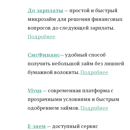
До зарплаты
— простой и быстрый
микрозайм для решения финансовых
вопросов до следующей зарплаты.
Подробнее
СмсФинанс
— удобный способ
получить небольшой займ без лишней
бумажной волокиты.
Подробнее
Vivus
— современная платформа с
прозрачными условиями и быстрым
одобрением займов.
Подробнее
Е-заем
— доступный сервис