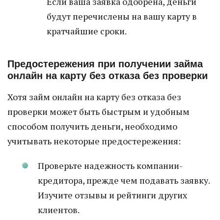
Если ваша заявка одобрена, деньги
будут перечислены на вашу карту в
кратчайшие сроки.
Предостережения при получении займа
онлайн на карту без отказа без проверки
Хотя займ онлайн на карту без отказа без
проверки может быть быстрым и удобным
способом получить деньги, необходимо
учитывать некоторые предостережения:
Проверьте надежность компании-
кредитора, прежде чем подавать заявку.
Изучите отзывы и рейтинги других
клиентов.