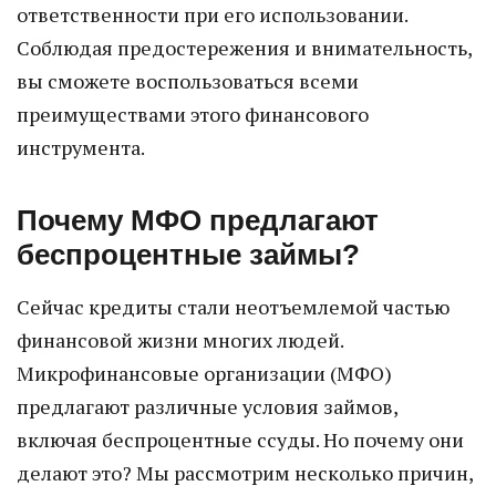
ответственности при его использовании.
Соблюдая предостережения и внимательность,
вы сможете воспользоваться всеми
преимуществами этого финансового
инструмента.
Почему МФО предлагают
беспроцентные займы?
Сейчас кредиты стали неотъемлемой частью
финансовой жизни многих людей.
Микрофинансовые организации (МФО)
предлагают различные условия займов,
включая беспроцентные ссуды. Но почему они
делают это? Мы рассмотрим несколько причин,