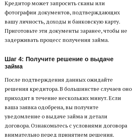
Кредитор может запросить сканы или
фотографии документов, подтверждающих
вашу личность, доходы и банковскую карту.
Приготовьте эти документы заранее, чтобы не
задерживать процесс получения займа.
Шаг 4: Получите решение о выдаче
займа
После подтверждения данных ожидайте
решения кредитора. В большинстве случаев оно
приходит в течение нескольких минут. Если
ваша заявка одобрена, вы получите
уведомление о выдаче займа и детали
договора. Ознакомьтесь с условиями договора
внимательно перед принятием решения.