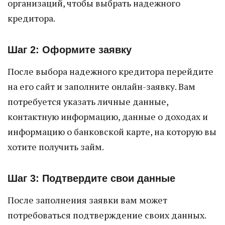
организаций, чтобы выбрать надежного
кредитора.
Шаг 2: Оформите заявку
После выбора надежного кредитора перейдите
на его сайт и заполните онлайн-заявку. Вам
потребуется указать личные данные,
контактную информацию, данные о доходах и
информацию о банковской карте, на которую вы
хотите получить займ.
Шаг 3: Подтвердите свои данные
После заполнения заявки вам может
потребоваться подтверждение своих данных.