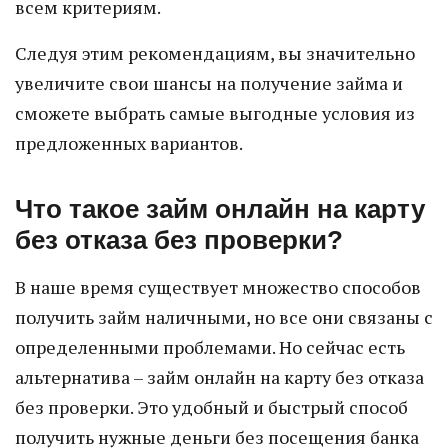
всем критериям.
Следуя этим рекомендациям, вы значительно
увеличите свои шансы на получение займа и
сможете выбрать самые выгодные условия из
предложенных вариантов.
Что такое займ онлайн на карту
без отказа без проверки?
В наше время существует множество способов
получить займ наличными, но все они связаны с
определенными проблемами. Но сейчас есть
альтернатива – займ онлайн на карту без отказа
без проверки. Это удобный и быстрый способ
получить нужные деньги без посещения банка