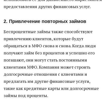
предоставления других финансовых услуг.
2. Привлечение повторных займов
Беспроцентные займы также способствуют
привлечению клиентов, которые будут
обращаться в МФО снова и снова. Когда люди
получают займ без процентов и успешно его
погашают, они могут стать постоянными
клиентами МФО. Компания может строить
долгосрочные отношения с клиентами и
предлагать им другие финансовые услуги,
такие как кредитные карты или долгосрочные
займы под проценты.