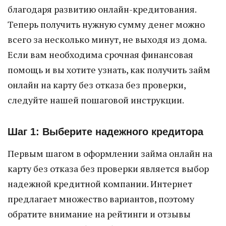
благодаря развитию онлайн-кредитования.
Теперь получить нужную сумму денег можно
всего за несколько минут, не выходя из дома.
Если вам необходима срочная финансовая
помощь и вы хотите узнать, как получить займ
онлайн на карту без отказа без проверки,
следуйте нашей пошаговой инструкции.
Шаг 1: Выберите надежного кредитора
Первым шагом в оформлении займа онлайн на
карту без отказа без проверки является выбор
надежной кредитной компании. Интернет
предлагает множество вариантов, поэтому
обратите внимание на рейтинги и отзывы