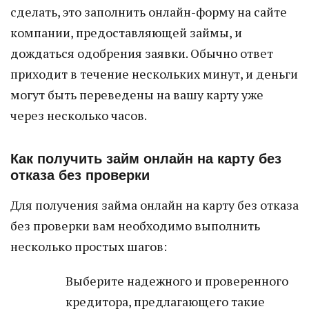
сделать, это заполнить онлайн-форму на сайте
компании, предоставляющей займы, и
дождаться одобрения заявки. Обычно ответ
приходит в течение нескольких минут, и деньги
могут быть переведены на вашу карту уже
через несколько часов.
Как получить займ онлайн на карту без
отказа без проверки
Для получения займа онлайн на карту без отказа
без проверки вам необходимо выполнить
несколько простых шагов:
Выберите надежного и проверенного
кредитора, предлагающего такие