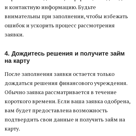
и контактную информацию. Будьте
внимательны при заполнении, чтобы избежать
ошибок и ускорить процесс рассмотрения
заявки.
4. Дождитесь решения и получите займ
на карту
После заполнения заявки остается только
дождаться решения финансового учреждения.
Обычно заявка рассматривается в течение
короткого времени. Если ваша заявка одобрена,
вам будет предоставлена возможность
подтвердить свои данные и получить займ на
карту.