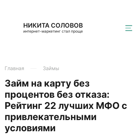
НИКИТА СОЛОВОВ
интернет-маркетинг стал проще
Главная
Займы
Займ на карту без
процентов без отказа:
Рейтинг 22 лучших МФО с
привлекательными
условиями