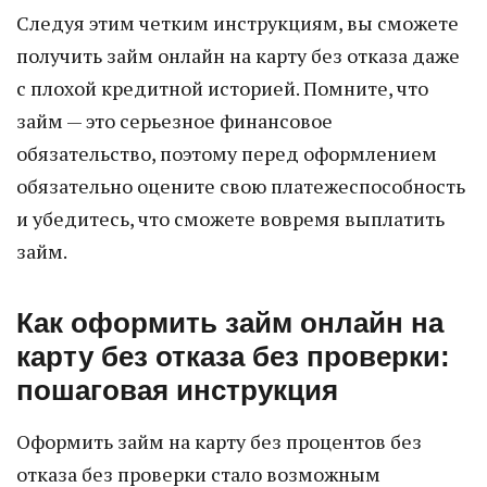
Следуя этим четким инструкциям, вы сможете
получить займ онлайн на карту без отказа даже
с плохой кредитной историей. Помните, что
займ — это серьезное финансовое
обязательство, поэтому перед оформлением
обязательно оцените свою платежеспособность
и убедитесь, что сможете вовремя выплатить
займ.
Как оформить займ онлайн на
карту без отказа без проверки:
пошаговая инструкция
Оформить займ на карту без процентов без
отказа без проверки стало возможным