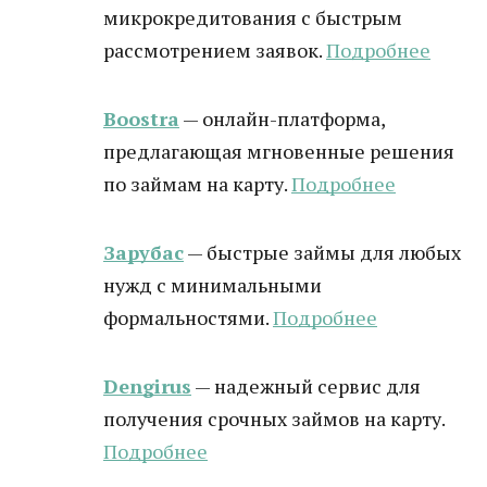
микрокредитования с быстрым
рассмотрением заявок.
Подробнее
Boostra
— онлайн-платформа,
предлагающая мгновенные решения
по займам на карту.
Подробнее
Зарубас
— быстрые займы для любых
нужд с минимальными
формальностями.
Подробнее
Dengirus
— надежный сервис для
получения срочных займов на карту.
Подробн
ее