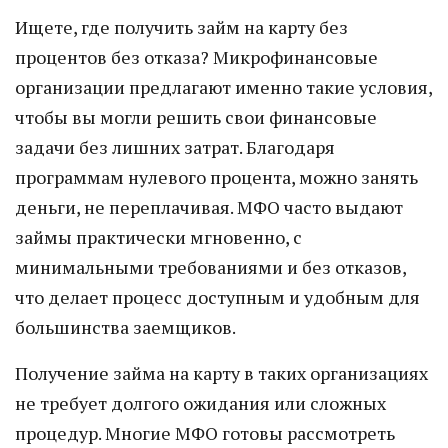
Ищете, где получить займ на карту без
процентов без отказа? Микрофинансовые
организации предлагают именно такие условия,
чтобы вы могли решить свои финансовые
задачи без лишних затрат. Благодаря
программам нулевого процента, можно занять
деньги, не переплачивая. МФО часто выдают
займы практически мгновенно, с
минимальными требованиями и без отказов,
что делает процесс доступным и удобным для
большинства заемщиков.
Получение займа на карту в таких организациях
не требует долгого ожидания или сложных
процедур. Многие МФО готовы рассмотреть