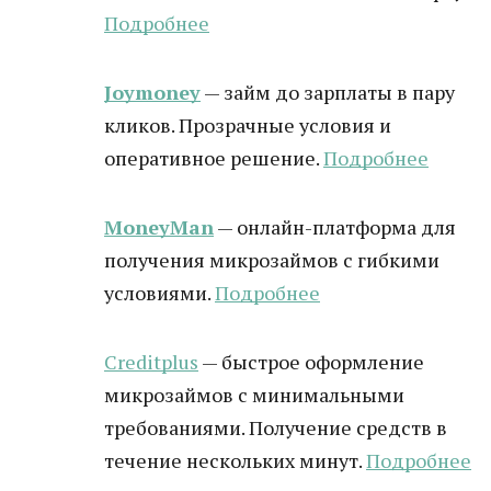
Подробнее
Joymoney
— займ до зарплаты в пару
кликов. Прозрачные условия и
оперативное решение.
Подробнее
MoneyMan
— онлайн-платформа для
получения микрозаймов с гибкими
условиями.
Подробнее
Creditplus
— быстрое оформление
микрозаймов с минимальными
требованиями. Получение средств в
течение нескольких минут.
Подробнее