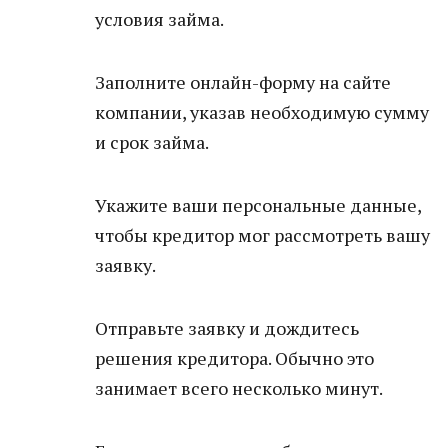
условия займа.
Заполните онлайн-форму на сайте
компании, указав необходимую сумму
и срок займа.
Укажите ваши персональные данные,
чтобы кредитор мог рассмотреть вашу
заявку.
Отправьте заявку и дождитесь
решения кредитора. Обычно это
занимает всего несколько минут.