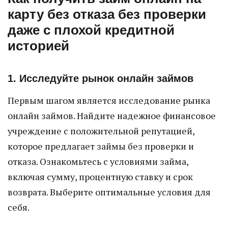
карту без отказа без проверки
даже с плохой кредитной
историей
1. Исследуйте рынок онлайн займов
Первым шагом является исследование рынка
онлайн займов. Найдите надежное финансовое
учреждение с положительной репутацией,
которое предлагает займы без проверки и
отказа. Ознакомьтесь с условиями займа,
включая сумму, процентную ставку и срок
возврата. Выберите оптимальные условия для
себя.