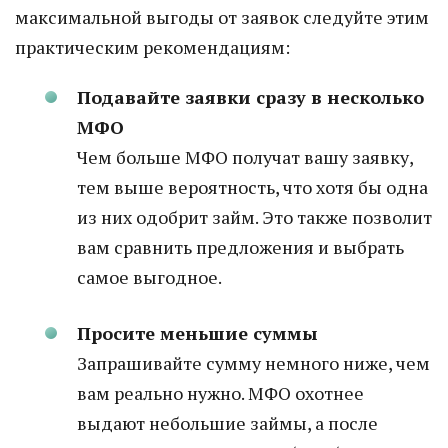
максимальной выгоды от заявок следуйте этим
практическим рекомендациям:
Подавайте заявки сразу в несколько
МФО
Чем больше МФО получат вашу заявку,
тем выше вероятность, что хотя бы одна
из них одобрит займ. Это также позволит
вам сравнить предложения и выбрать
самое выгодное.
Просите меньшие суммы
Запрашивайте сумму немного ниже, чем
вам реально нужно. МФО охотнее
выдают небольшие займы, а после