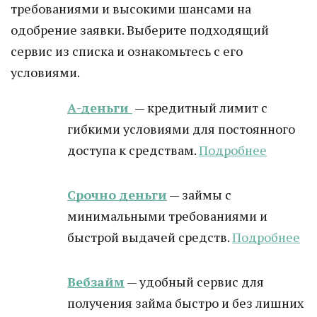
требованиями и высокими шансами на
одобрение заявки. Выберите подходящий
сервис из списка и ознакомьтесь с его
условиями.
А-деньги
— кредитный лимит с
гибкими условиями для постоянного
доступа к средствам.
Подробнее
Срочно деньги
— займы с
минимальными требованиями и
быстрой выдачей средств.
Подробнее
Вебзайм
— удобный сервис для
получения займа быстро и без лишних