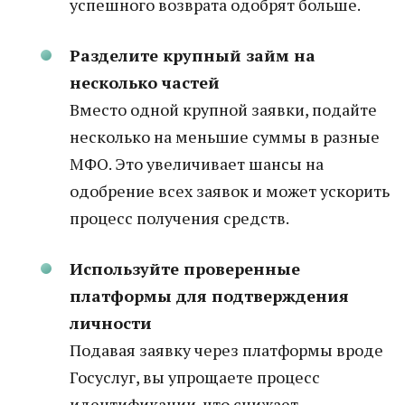
успешного возврата одобрят больше.
Разделите крупный займ на
несколько частей
Вместо одной крупной заявки, подайте
несколько на меньшие суммы в разные
МФО. Это увеличивает шансы на
одобрение всех заявок и может ускорить
процесс получения средств.
Используйте проверенные
платформы для подтверждения
личности
Подавая заявку через платформы вроде
Госуслуг, вы упрощаете процесс
идентификации, что снижает