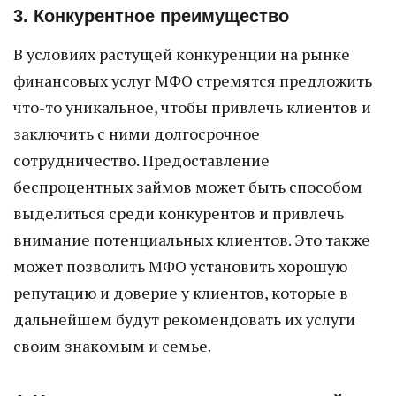
3. Конкурентное преимущество
В условиях растущей конкуренции на рынке
финансовых услуг МФО стремятся предложить
что-то уникальное, чтобы привлечь клиентов и
заключить с ними долгосрочное
сотрудничество. Предоставление
беспроцентных займов может быть способом
выделиться среди конкурентов и привлечь
внимание потенциальных клиентов. Это также
может позволить МФО установить хорошую
репутацию и доверие у клиентов, которые в
дальнейшем будут рекомендовать их услуги
своим знакомым и семье.