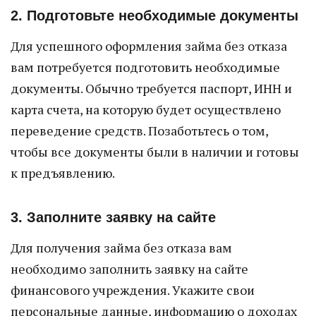
2. Подготовьте необходимые документы
Для успешного оформления займа без отказа
вам потребуется подготовить необходимые
документы. Обычно требуется паспорт, ИНН и
карта счета, на которую будет осуществлено
переведение средств. Позаботьтесь о том,
чтобы все документы были в наличии и готовы
к предъявлению.
3. Заполните заявку на сайте
Для получения займа без отказа вам
необходимо заполнить заявку на сайте
финансового учреждения. Укажите свои
персональные данные, информацию о доходах