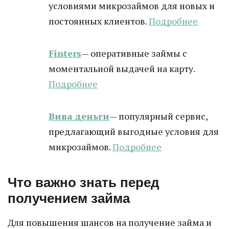
условиями микрозаймов для новых и
постоянных клиентов.
Подробнее
Finters
— оперативные займы с
моментальной выдачей на карту.
Подробнее
Вива деньги
— популярный сервис,
предлагающий выгодные условия для
микрозаймов.
Подробнее
Что важно знать перед
получением займа
Для повышения шансов на получение займа и