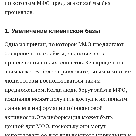
по которым МФО предлагают займы без
процентов.
1. Увеличение клиентской базы
Одна из причин, по которой МФО предлагают
беспроцентные займы, заключается в
привлечении новых клиентов. Без процентов
займ кажется более привлекательным и многие
люди готовы воспользоваться таким
предложением. Когда люди берут займ в МФО,
компания может получить доступ к их личным
данным и информации о финансовой
активности. Эта информация может быть
ценной для МФО, поскольку они могут
использовать ее для дальнейшего маркетинга и