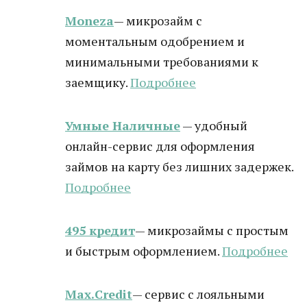
Moneza
— микрозайм с
моментальным одобрением и
минимальными требованиями к
заемщику.
Подробнее
Умные Наличные
— удобный
онлайн-сервис для оформления
займов на карту без лишних задержек.
Подробнее
495 кредит
— микрозаймы с простым
и быстрым оформлением.
Подробнее
Max.Credit
— сервис с лояльными