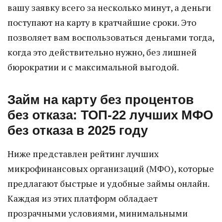
вашу заявку всего за несколько минут, а деньги
поступают на карту в кратчайшие сроки. Это
позволяет вам воспользоваться деньгами тогда,
когда это действительно нужно, без лишней
бюрократии и с максимальной выгодой.
Займ на карту без процентов
без отказа: ТОП-22 лучших МФО
без отказа в 2025 году
Ниже представлен рейтинг лучших
микрофинансовых организаций (МФО), которые
предлагают быстрые и удобные займы онлайн.
Каждая из этих платформ обладает
прозрачными условиями, минимальными