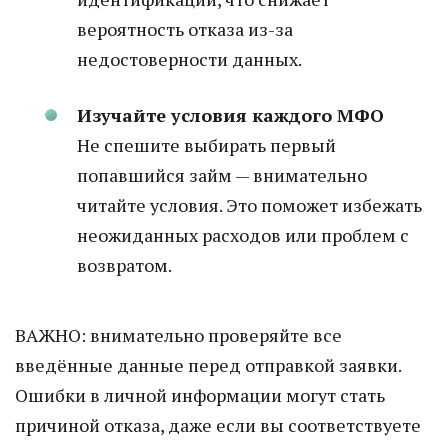
вероятность отказа из-за
недостоверности данных.
Изучайте условия каждого МФО
Не спешите выбирать первый
попавшийся займ — внимательно
читайте условия. Это поможет избежать
неожиданных расходов или проблем с
возвратом.
ВАЖНО: внимательно проверяйте все
введённые данные перед отправкой заявки.
Ошибки в личной информации могут стать
причиной отказа, даже если вы соответствуете