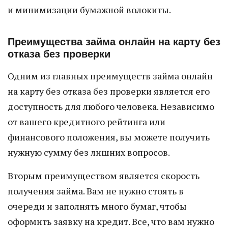
и минимизации бумажной волокиты.
Преимущества займа онлайн на карту без
отказа без проверки
Одним из главных преимуществ займа онлайн
на карту без отказа без проверки является его
доступность для любого человека. Независимо
от вашего кредитного рейтинга или
финансового положения, вы можете получить
нужную сумму без лишних вопросов.
Вторым преимуществом является скорость
получения займа. Вам не нужно стоять в
очереди и заполнять много бумаг, чтобы
оформить заявку на кредит. Все, что вам нужно