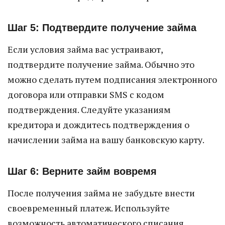
Шаг 5: Подтвердите получение займа
Если условия займа вас устраивают,
подтвердите получение займа. Обычно это
можно сделать путем подписания электронного
договора или отправки SMS с кодом
подтверждения. Следуйте указаниям
кредитора и дождитесь подтверждения о
начислении займа на вашу банковскую карту.
Шаг 6: Верните займ вовремя
После получения займа не забудьте внести
своевременный платеж. Используйте
возможность автоматического списания