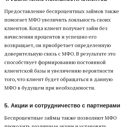
Предоставление беспроцентных займов также
помогает МФО увеличить лояльность своих
клиентов. Когда клиент получает займ без
начисления процентов и успешно его
возвращает, он приобретает определенную
доверительную связь с МФО. В результате это
способствует формированию постоянной
клиентской базы и увеличению вероятности
того, что клиент будет обращаться в данную
МФО в будущем при необходимости.
5. Акции и сотрудничество с партнерами
Беспроцентные займы также позволяют МФО
проводить различные акции и установить