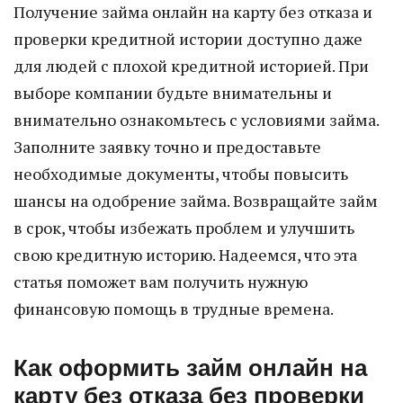
Получение займа онлайн на карту без отказа и
проверки кредитной истории доступно даже
для людей с плохой кредитной историей. При
выборе компании будьте внимательны и
внимательно ознакомьтесь с условиями займа.
Заполните заявку точно и предоставьте
необходимые документы, чтобы повысить
шансы на одобрение займа. Возвращайте займ
в срок, чтобы избежать проблем и улучшить
свою кредитную историю. Надеемся, что эта
статья поможет вам получить нужную
финансовую помощь в трудные времена.
Как оформить займ онлайн на
карту без отказа без проверки