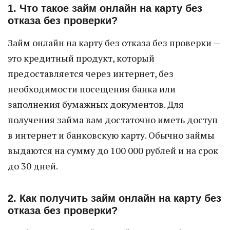
1. Что такое займ онлайн на карту без
отказа без проверки?
Займ онлайн на карту без отказа без проверки —
это кредитный продукт, который
предоставляется через интернет, без
необходимости посещения банка или
заполнения бумажных документов. Для
получения займа вам достаточно иметь доступ
в интернет и банковскую карту. Обычно займы
выдаются на сумму до 100 000 рублей и на срок
до 30 дней.
2. Как получить займ онлайн на карту без
отказа без проверки?