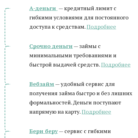
А-деньги
— кредитный лимит с
гибкими условиями для постоянного
доступа к средствам.
Подробнее
Срочно деньги
— займы с
минимальными требованиями и
быстрой выдачей средств.
Подробнее
Вебзайм
— удобный сервис для
получения займа быстро и без лишних
формальностей. Деньги поступают
напрямую на карту.
Подробнее
Бери беру
— сервис с гибкими