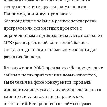
сотрудничество с другими компаниями.
Например, они могут предлагать
беспроцентные займы в рамках партнерских
программ или совместных проектов с
определенными организациями. Это позволяет
МФО расширять свой клиентский базис и
создавать дополнительные возможности для
развития бизнеса.
В заключении, МФО предлагают беспроцентные
займы в целях привлечения новых клиентов,
выделения на фоне конкурентов, продажи
дополнительных услуг, увеличения лояльности
клиентов и установления партнерских
отношений. Беспроцентные займы служат