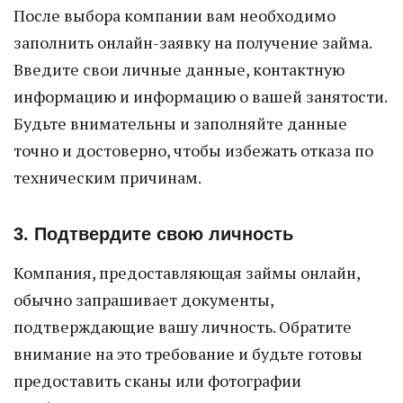
После выбора компании вам необходимо
заполнить онлайн-заявку на получение займа.
Введите свои личные данные, контактную
информацию и информацию о вашей занятости.
Будьте внимательны и заполняйте данные
точно и достоверно, чтобы избежать отказа по
техническим причинам.
3. Подтвердите свою личность
Компания, предоставляющая займы онлайн,
обычно запрашивает документы,
подтверждающие вашу личность. Обратите
внимание на это требование и будьте готовы
предоставить сканы или фотографии