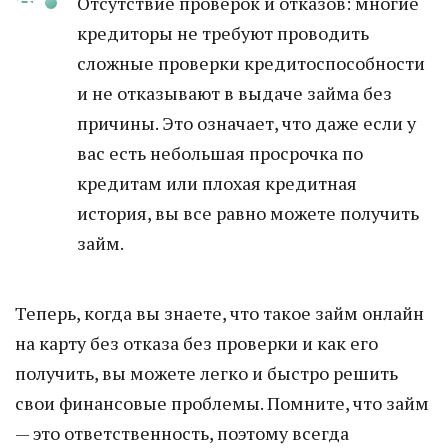
Отсутствие проверок и отказов: многие
кредиторы не требуют проводить
сложные проверки кредитоспособности
и не отказывают в выдаче займа без
причины. Это означает, что даже если у
вас есть небольшая просрочка по
кредитам или плохая кредитная
история, вы все равно можете получить
займ.
Теперь, когда вы знаете, что такое займ онлайн
на карту без отказа без проверки и как его
получить, вы можете легко и быстро решить
свои финансовые проблемы. Помните, что займ
— это ответственность, поэтому всегда