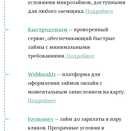
условиями микрозаймов, доступными
для любого заемщика.
Подробнее
Быстроденьги
— проверенный
сервис, обеспечивающий быстрые
займы с минимальными
требованиями.
Подробнее
Webbankir
— платформа для
оформления займов онлайн с
моментальным зачислением на карту.
Подробнее
Joymoney
— займ до зарплаты в пару
кликов. Прозрачные условия и