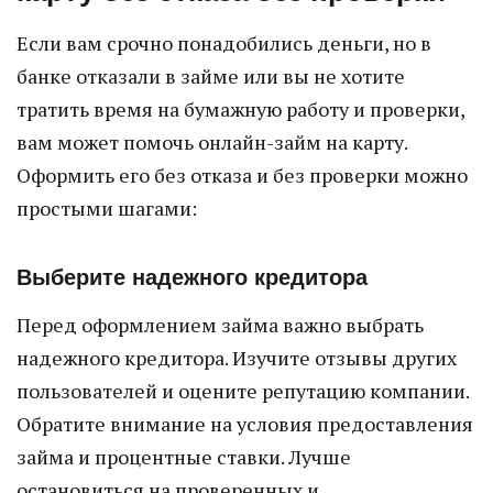
Если вам срочно понадобились деньги, но в
банке отказали в займе или вы не хотите
тратить время на бумажную работу и проверки,
вам может помочь онлайн-займ на карту.
Оформить его без отказа и без проверки можно
простыми шагами:
Выберите надежного кредитора
Перед оформлением займа важно выбрать
надежного кредитора. Изучите отзывы других
пользователей и оцените репутацию компании.
Обратите внимание на условия предоставления
займа и процентные ставки. Лучше
остановиться на проверенных и