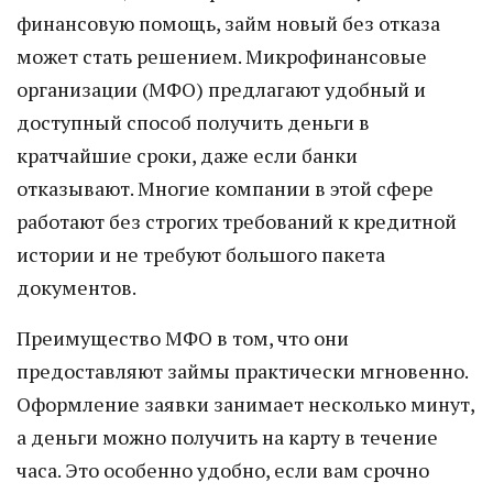
финансовую помощь, займ новый без отказа
может стать решением. Микрофинансовые
организации (МФО) предлагают удобный и
доступный способ получить деньги в
кратчайшие сроки, даже если банки
отказывают. Многие компании в этой сфере
работают без строгих требований к кредитной
истории и не требуют большого пакета
документов.
Преимущество МФО в том, что они
предоставляют займы практически мгновенно.
Оформление заявки занимает несколько минут,
а деньги можно получить на карту в течение
часа. Это особенно удобно, если вам срочно