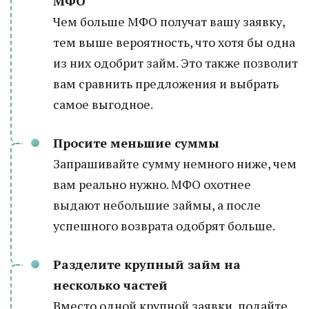
МФО
Чем больше МФО получат вашу заявку,
тем выше вероятность, что хотя бы одна
из них одобрит займ. Это также позволит
вам сравнить предложения и выбрать
самое выгодное.
Просите меньшие суммы
Запрашивайте сумму немного ниже, чем
вам реально нужно. МФО охотнее
выдают небольшие займы, а после
успешного возврата одобрят больше.
Разделите крупный займ на
несколько частей
Вместо одной крупной заявки, подайте