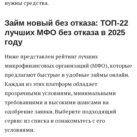
нужны средства.
Займ новый без отказа: ТОП-22
лучших МФО без отказа в 2025
году
Ниже представлен рейтинг лучших
микрофинансовых организаций (МФО), которые
предлагают быстрые и удобные займы онлайн.
Каждая из этих платформ обладает
прозрачными условиями, минимальными
требованиями и высокими шансами на
одобрение заявки. Выберите подходящий
сервис из списка и ознакомьтесь с его
условиями.