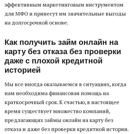
эффективным маркетинговым инструментом
для МФО и принесут им значительные выгоды
на долгосрочной основе.
Как получить займ онлайн на
карту без отказа без проверки
даже с плохой кредитной
историей
Мы все иногда оказываемся в ситуациях, когда
нам необходима финансовая помощь на
краткосрочный срок. К счастью, в настоящее
время существует множество компаний,
предлагающих займы онлайн на карту без
отказа и даже без проверки кредитной истории.