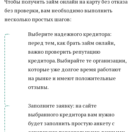
Чтобы получить займ онлайн на карту без отказа
без проверки, вам необходимо выполнить
несколько простых шагов:
Выберите надежного кредитора:
перед тем, как брать займ онлайн,
важно проверить репутацию
кредитора. Выбирайте те организации,
которые уже долгое время работают
на рынке и имеют положительные
отзывы.
Заполните заявку: на сайте
выбранного кредитора вам нужно
будет заполнить простую анкету с