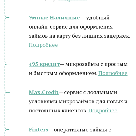
Умные Наличные
— удобный
онлайн-сервис для оформления
займов на карту без лишних задержек.
Подробнее
495 кредит
— микрозаймы с простым
и быстрым оформлением.
Подробнее
Max.Credit
— сервис с лояльными
условиями микрозаймов для новых и
постоянных клиентов.
Подробнее
Finters
— оперативные займы с