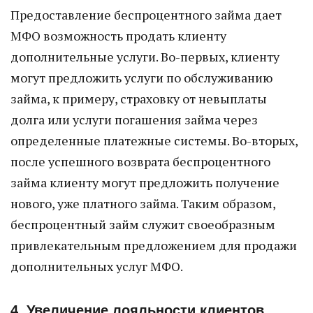
Предоставление беспроцентного займа дает
МФО возможность продать клиенту
дополнительные услуги. Во-первых, клиенту
могут предложить услуги по обслуживанию
займа, к примеру, страховку от невыплаты
долга или услуги погашения займа через
определенные платежные системы. Во-вторых,
после успешного возврата беспроцентного
займа клиенту могут предложить получение
нового, уже платного займа. Таким образом,
беспроцентный займ служит своеобразным
привлекательным предложением для продажи
дополнительных услуг МФО.
4. Увеличение лояльности клиентов