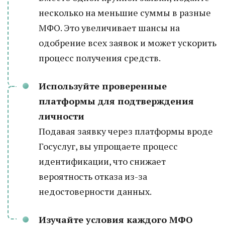
несколько на меньшие суммы в разные
МФО. Это увеличивает шансы на
одобрение всех заявок и может ускорить
процесс получения средств.
Используйте проверенные
платформы для подтверждения
личности
Подавая заявку через платформы вроде
Госуслуг, вы упрощаете процесс
идентификации, что снижает
вероятность отказа из-за
недостоверности данных.
Изучайте условия каждого МФО