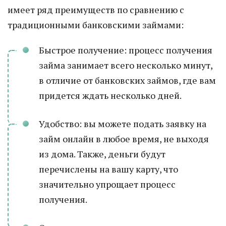
имеет ряд преимуществ по сравнению с
традиционными банковскими займами:
Быстрое получение: процесс получения
займа занимает всего несколько минут,
в отличие от банковских займов, где вам
придется ждать несколько дней.
Удобство: вы можете подать заявку на
займ онлайн в любое время, не выходя
из дома. Также, деньги будут
перечислены на вашу карту, что
значительно упрощает процесс
получения.