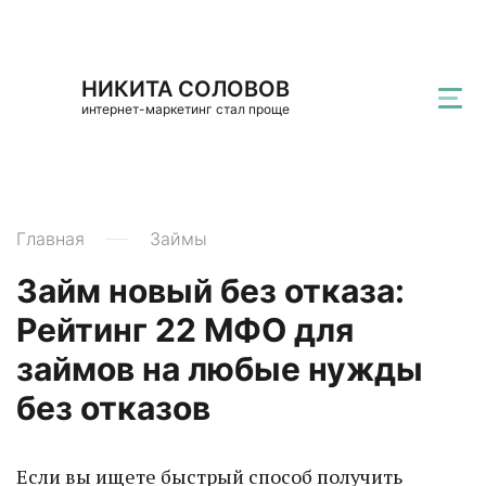
НИКИТА СОЛОВОВ
интернет-маркетинг стал проще
Главная
Займы
Займ новый без отказа:
Рейтинг 22 МФО для
займов на любые нужды
без отказов
Если вы ищете быстрый способ получить