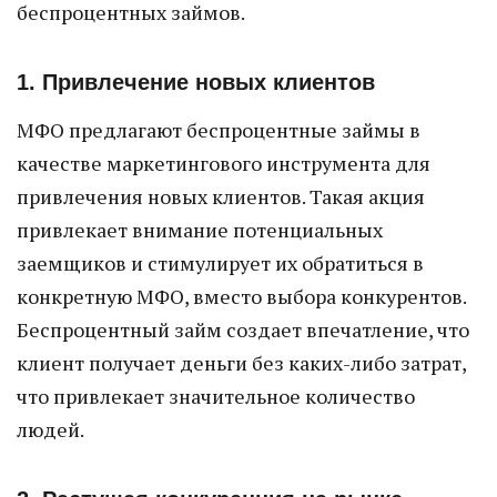
беспроцентных займов.
1. Привлечение новых клиентов
МФО предлагают беспроцентные займы в
качестве маркетингового инструмента для
привлечения новых клиентов. Такая акция
привлекает внимание потенциальных
заемщиков и стимулирует их обратиться в
конкретную МФО, вместо выбора конкурентов.
Беспроцентный займ создает впечатление, что
клиент получает деньги без каких-либо затрат,
что привлекает значительное количество
людей.