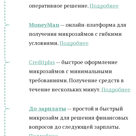
оперативное решение.
Подробнее
MoneyMan
— онлайн-платформа для
получения микрозаймов с гибкими
условиями.
Подробнее
Creditplus
— быстрое оформление
микрозаймов с минимальными
требованиями. Получение средств в
течение нескольких минут.
Подробнее
До зарплаты
— простой и быстрый
микрозайм для решения финансовых
вопросов до следующей зарплаты.
Подробнее