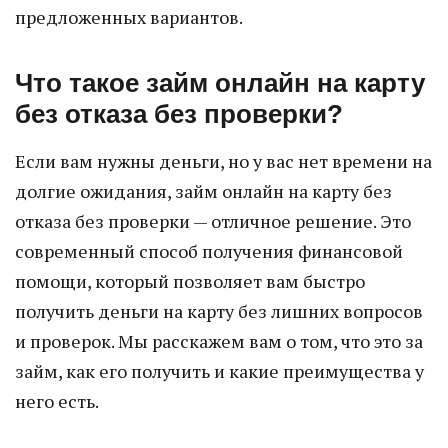
предложенных вариантов.
Что такое займ онлайн на карту
без отказа без проверки?
Если вам нужны деньги, но у вас нет времени на
долгие ожидания, займ онлайн на карту без
отказа без проверки — отличное решение. Это
современный способ получения финансовой
помощи, который позволяет вам быстро
получить деньги на карту без лишних вопросов
и проверок. Мы расскажем вам о том, что это за
займ, как его получить и какие преимущества у
него есть.