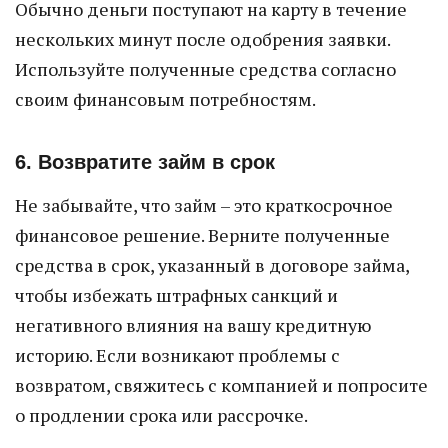
Обычно деньги поступают на карту в течение
нескольких минут после одобрения заявки.
Используйте полученные средства согласно
своим финансовым потребностям.
6. Возвратите займ в срок
Не забывайте, что займ – это краткосрочное
финансовое решение. Верните полученные
средства в срок, указанный в договоре займа,
чтобы избежать штрафных санкций и
негативного влияния на вашу кредитную
историю. Если возникают проблемы с
возвратом, свяжитесь с компанией и попросите
о продлении срока или рассрочке.