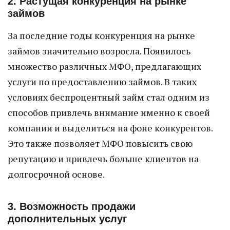
2. Растущая конкуренция на рынке
займов
За последние годы конкуренция на рынке
займов значительно возросла. Появилось
множество различных МФО, предлагающих
услуги по предоставлению займов. В таких
условиях беспроцентный займ стал одним из
способов привлечь внимание именно к своей
компании и выделиться на фоне конкурентов.
Это также позволяет МФО повысить свою
репутацию и привлечь больше клиентов на
долгосрочной основе.
3. Возможность продажи
дополнительных услуг