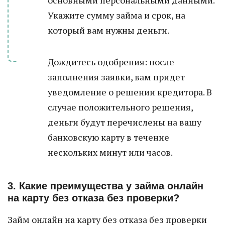
основными персональными данными.
Укажите сумму займа и срок, на
который вам нужны деньги.
Дождитесь одобрения: после
заполнения заявки, вам придет
уведомление о решении кредитора. В
случае положительного решения,
деньги будут перечислены на вашу
банковскую карту в течение
нескольких минут или часов.
3. Какие преимущества у займа онлайн
на карту без отказа без проверки?
Займ онлайн на карту без отказа без проверки