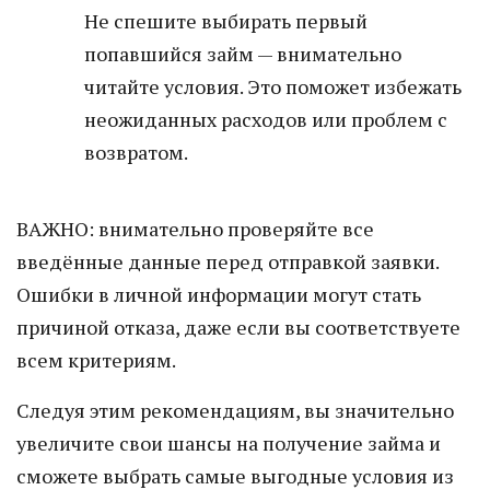
Не спешите выбирать первый
попавшийся займ — внимательно
читайте условия. Это поможет избежать
неожиданных расходов или проблем с
возвратом.
ВАЖНО: внимательно проверяйте все
введённые данные перед отправкой заявки.
Ошибки в личной информации могут стать
причиной отказа, даже если вы соответствуете
всем критериям.
Следуя этим рекомендациям, вы значительно
увеличите свои шансы на получение займа и
сможете выбрать самые выгодные условия из