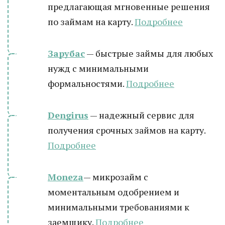
предлагающая мгновенные решения
по займам на карту.
Подробнее
Зарубас
— быстрые займы для любых
нужд с минимальными
формальностями.
Подробнее
Dengirus
— надежный сервис для
получения срочных займов на карту.
Подробн
ее
Moneza
— микрозайм с
моментальным одобрением и
минимальными требованиями к
заемщику.
Подробнее