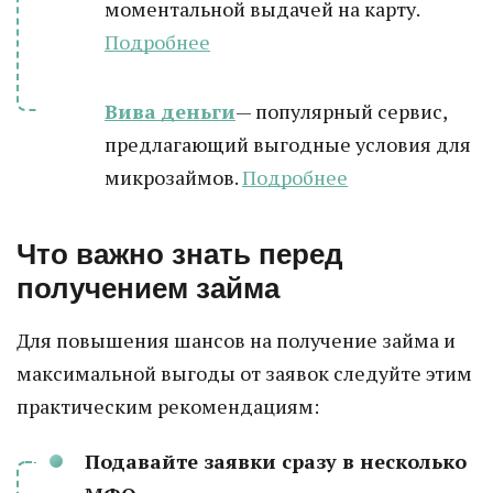
моментальной выдачей на карту.
Подробнее
Вива деньги
— популярный сервис,
предлагающий выгодные условия для
микрозаймов.
Подробнее
Что важно знать перед
получением займа
Для повышения шансов на получение займа и
максимальной выгоды от заявок следуйте этим
практическим рекомендациям:
Подавайте заявки сразу в несколько