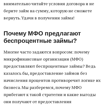
внимательно читайте условия договора и не
берите займ на сумму, которую не сможете
вернуть. Удачи в получении займа!
Почему МФО предлагают
беспроцентные займы?
Многие часто задаются вопросом: почему
микрофинансовые организации (МФО)
предоставляют беспроцентные займы? Ведь
казалось бы, предоставление займов без
начисления процентов противоречит логике их
бизнеса. Мы разберемся, почему МФО
прибегают к такой стратегии и какие выгоды
они получают от предоставления