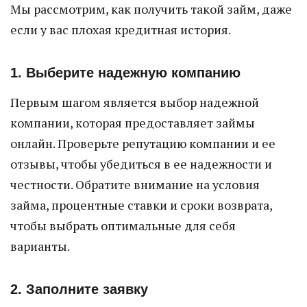
Мы рассмотрим, как получить такой займ, даже
если у вас плохая кредитная история.
1. Выберите надежную компанию
Первым шагом является выбор надежной
компании, которая предоставляет займы
онлайн. Проверьте репутацию компании и ее
отзывы, чтобы убедиться в ее надежности и
честности. Обратите внимание на условия
займа, процентные ставки и сроки возврата,
чтобы выбрать оптимальные для себя
варианты.
2. Заполните заявку