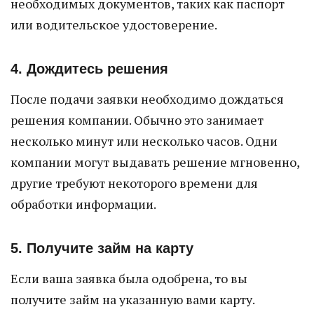
необходимых документов, таких как паспорт
или водительское удостоверение.
4. Дождитесь решения
После подачи заявки необходимо дождаться
решения компании. Обычно это занимает
несколько минут или несколько часов. Одни
компании могут выдавать решение мгновенно,
другие требуют некоторого времени для
обработки информации.
5. Получите займ на карту
Если ваша заявка была одобрена, то вы
получите займ на указанную вами карту.