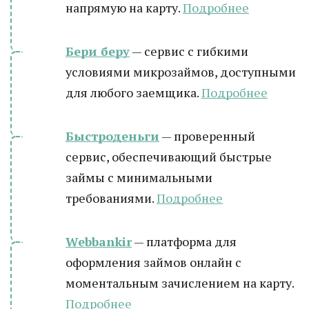
напрямую на карту.
Подробнее
Бери беру
— сервис с гибкими
условиями микрозаймов, доступными
для любого заемщика.
Подробнее
Быстроденьги
— проверенный
сервис, обеспечивающий быстрые
займы с минимальными
требованиями.
Подробнее
Webbankir
— платформа для
оформления займов онлайн с
моментальным зачислением на карту.
Подробнее