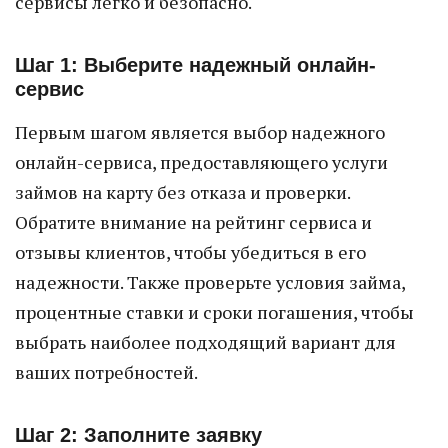
сервисы легко и безопасно.
Шаг 1: Выберите надежный онлайн-
сервис
Первым шагом является выбор надежного
онлайн-сервиса, предоставляющего услуги
займов на карту без отказа и проверки.
Обратите внимание на рейтинг сервиса и
отзывы клиентов, чтобы убедиться в его
надежности. Также проверьте условия займа,
процентные ставки и сроки погашения, чтобы
выбрать наиболее подходящий вариант для
ваших потребностей.
Шаг 2: Заполните заявку