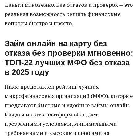
деньги мгновенно. Без отказов и проверок — это
реальная возможность решить финансовые
вопросы быстро и просто.
Займ онлайн на карту без
отказа без проверки мгновенно:
ТОП-22 лучших МФО без отказа
в 2025 году
Ниже представлен рейтинг лучших
микрофинансовых организаций (МФО), которые
предлагают быстрые и удобные займы онлайн.
Каждая из этих платформ обладает
прозрачными условиями, минимальными
требованиями и высокими шансами на