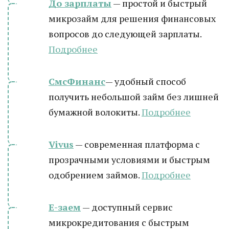
До зарплаты
— простой и быстрый
микрозайм для решения финансовых
вопросов до следующей зарплаты.
Подробнее
СмсФинанс
— удобный способ
получить небольшой займ без лишней
бумажной волокиты.
Подробнее
Vivus
— современная платформа с
прозрачными условиями и быстрым
одобрением займов.
Подробнее
Е-заем
— доступный сервис
микрокредитования с быстрым