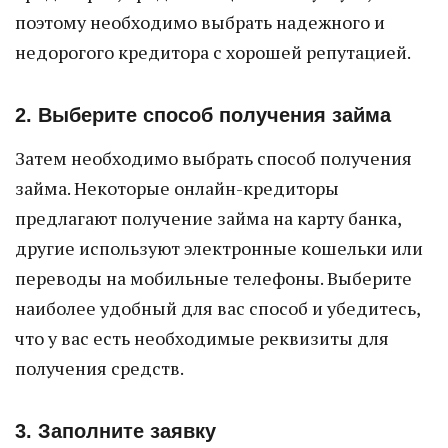
поэтому необходимо выбрать надежного и
недорогого кредитора с хорошей репутацией.
2. Выберите способ получения займа
Затем необходимо выбрать способ получения
займа. Некоторые онлайн-кредиторы
предлагают получение займа на карту банка,
другие используют электронные кошельки или
переводы на мобильные телефоны. Выберите
наиболее удобный для вас способ и убедитесь,
что у вас есть необходимые реквизиты для
получения средств.
3. Заполните заявку