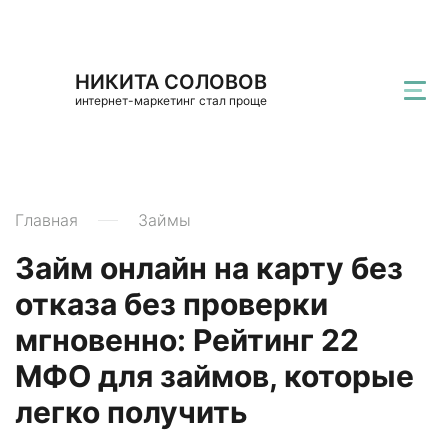
НИКИТА СОЛОВОВ
интернет-маркетинг стал проще
Главная
Займы
Займ онлайн на карту без
отказа без проверки
мгновенно: Рейтинг 22
МФО для займов, которые
легко получить