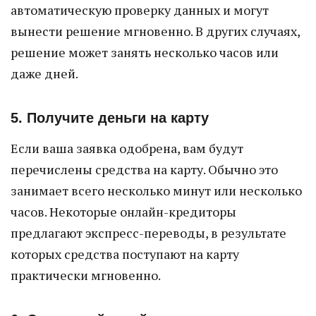
автоматическую проверку данных и могут
вынести решение мгновенно. В других случаях,
решение может занять несколько часов или
даже дней.
5. Получите деньги на карту
Если ваша заявка одобрена, вам будут
перечислены средства на карту. Обычно это
занимает всего несколько минут или несколько
часов. Некоторые онлайн-кредиторы
предлагают экспресс-переводы, в результате
которых средства поступают на карту
практически мгновенно.