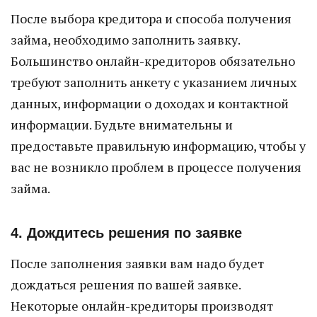
После выбора кредитора и способа получения
займа, необходимо заполнить заявку.
Большинство онлайн-кредиторов обязательно
требуют заполнить анкету с указанием личных
данных, информации о доходах и контактной
информации. Будьте внимательны и
предоставьте правильную информацию, чтобы у
вас не возникло проблем в процессе получения
займа.
4. Дождитесь решения по заявке
После заполнения заявки вам надо будет
дождаться решения по вашей заявке.
Некоторые онлайн-кредиторы производят