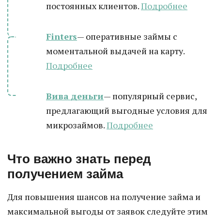
постоянных клиентов.
Подробнее
Finters
— оперативные займы с
моментальной выдачей на карту.
Подробнее
Вива деньги
— популярный сервис,
предлагающий выгодные условия для
микрозаймов.
Подробнее
Что важно знать перед
получением займа
Для повышения шансов на получение займа и
максимальной выгоды от заявок следуйте этим