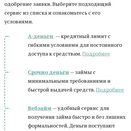
одобрение заявки. Выберите подходящий
сервис из списка и ознакомьтесь с его
условиями.
А-деньги
— кредитный лимит с
гибкими условиями для постоянного
доступа к средствам.
Подробнее
Срочно деньги
— займы с
минимальными требованиями и
быстрой выдачей средств.
Подробнее
Вебзайм
— удобный сервис для
получения займа быстро и без лишних
формальностей. Деньги поступают