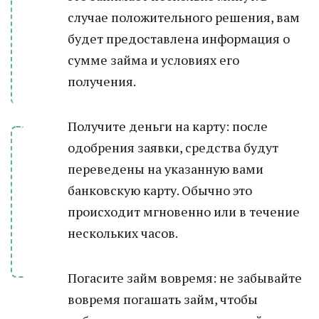
случае положительного решения, вам
будет предоставлена информация о
сумме займа и условиях его
получения.
Получите деньги на карту: после
одобрения заявки, средства будут
переведены на указанную вами
банковскую карту. Обычно это
происходит мгновенно или в течение
нескольких часов.
Погасите займ вовремя: не забывайте
вовремя погашать займ, чтобы