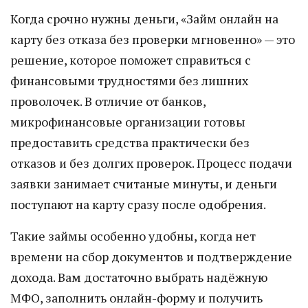
Когда срочно нужны деньги, «Займ онлайн на
карту без отказа без проверки мгновенно» — это
решение, которое поможет справиться с
финансовыми трудностями без лишних
проволочек. В отличие от банков,
микрофинансовые организации готовы
предоставить средства практически без
отказов и без долгих проверок. Процесс подачи
заявки занимает считаные минуты, и деньги
поступают на карту сразу после одобрения.
Такие займы особенно удобны, когда нет
времени на сбор документов и подтверждение
дохода. Вам достаточно выбрать надёжную
МФО, заполнить онлайн-форму и получить