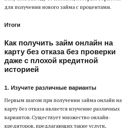
для получения нового займа с процентами.
Итоги
Как получить займ онлайн на
карту без отказа без проверки
даже с плохой кредитной
историей
1. Изучите различные варианты
Первым шагом при получении займа онлайн на
карту без отказа является изучение различных
вариантов. Существует множество онлайн-
кредиторов, предлагающих такие услуги,