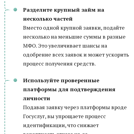
Разделите крупный займ на
несколько частей
Вместо одной крупной заявки, подайте
несколько на меньшие суммы в разные
МФО. Это увеличивает шансы на
одобрение всех заявок и может ускорить
процесс получения средств.
Используйте проверенные
платформы для подтверждения
личности
Подавая заявку через платформы вроде
Госуслуг, вы упрощаете процесс
идентификации, что снижает