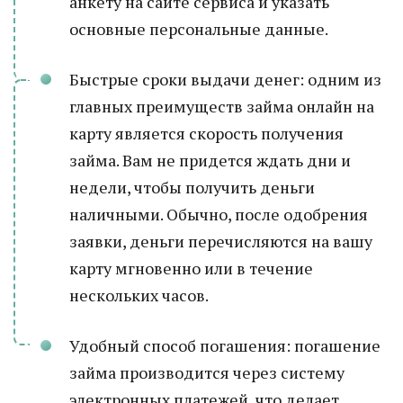
анкету на сайте сервиса и указать
основные персональные данные.
Быстрые сроки выдачи денег: одним из
главных преимуществ займа онлайн на
карту является скорость получения
займа. Вам не придется ждать дни и
недели, чтобы получить деньги
наличными. Обычно, после одобрения
заявки, деньги перечисляются на вашу
карту мгновенно или в течение
нескольких часов.
Удобный способ погашения: погашение
займа производится через систему
электронных платежей, что делает