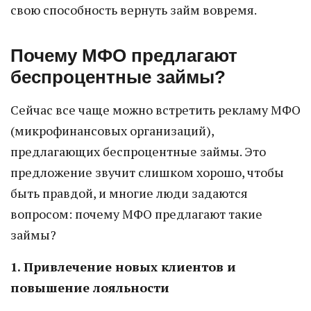
свою способность вернуть займ вовремя.
Почему МФО предлагают
беспроцентные займы?
Сейчас все чаще можно встретить рекламу МФО
(микрофинансовых организаций),
предлагающих беспроцентные займы. Это
предложение звучит слишком хорошо, чтобы
быть правдой, и многие люди задаются
вопросом: почему МФО предлагают такие
займы?
1. Привлечение новых клиентов и
повышение лояльности