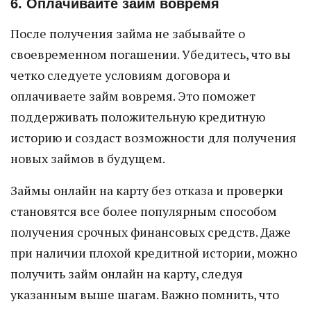
6. Оплачивайте займ вовремя
После получения займа не забывайте о
своевременном погашении. Убедитесь, что вы
четко следуете условиям договора и
оплачиваете займ вовремя. Это поможет
поддерживать положительную кредитную
историю и создаст возможности для получения
новых займов в будущем.
Займы онлайн на карту без отказа и проверки
становятся все более популярным способом
получения срочных финансовых средств. Даже
при наличии плохой кредитной истории, можно
получить займ онлайн на карту, следуя
указанным выше шагам. Важно помнить, что