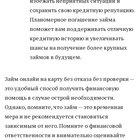
избежать неприятных ситуаций и
сохранить свою кредитную репутацию.
Планомерное погашение займа
поможет вам поддерживать отличную
кредитную историю и увеличивать
шансы на получение более крупных
займов в будущем.
Займ онлайн на карту без отказа без проверки —
это удобный способ получить финансовую
помощь в случае острой необходимости.
Однако, помните, что займ — это временная
мера и не рекомендуется становиться
зависимым от него. Помните о финансовой
ответственности и внимательно оценивайте