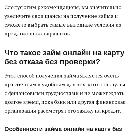
Следуя этим рекомендациям, вы значительно
увеличите свои шансы на получение займа и
сможете выбрать самые выгодные условия из
предложенных вариантов.
Что такое займ онлайн на карту
без отказа без проверки?
Этот способ получения займа является очень
практичным и удобным для тех, кто столкнулся
с финансовыми трудностями и не может ждать
долгое время, пока банк или другая финансовая
организация рассмотрят его заявку на кредит.
Особенности займа онлайн на карту без