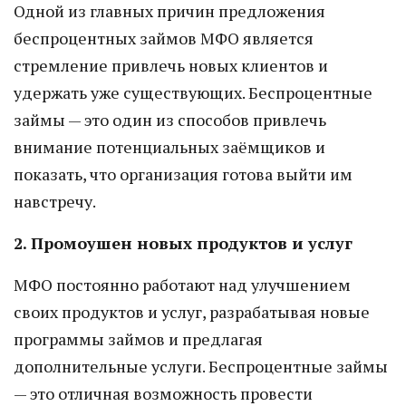
Одной из главных причин предложения
беспроцентных займов МФО является
стремление привлечь новых клиентов и
удержать уже существующих. Беспроцентные
займы — это один из способов привлечь
внимание потенциальных заёмщиков и
показать, что организация готова выйти им
навстречу.
2. Промоушен новых продуктов и услуг
МФО постоянно работают над улучшением
своих продуктов и услуг, разрабатывая новые
программы займов и предлагая
дополнительные услуги. Беспроцентные займы
— это отличная возможность провести