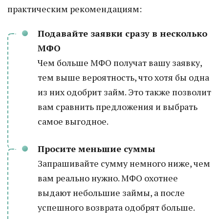
практическим рекомендациям:
Подавайте заявки сразу в несколько
МФО
Чем больше МФО получат вашу заявку,
тем выше вероятность, что хотя бы одна
из них одобрит займ. Это также позволит
вам сравнить предложения и выбрать
самое выгодное.
Просите меньшие суммы
Запрашивайте сумму немного ниже, чем
вам реально нужно. МФО охотнее
выдают небольшие займы, а после
успешного возврата одобрят больше.