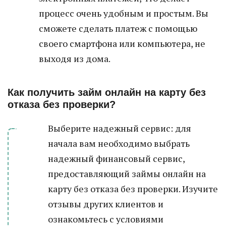
процесс очень удобным и простым. Вы
сможете сделать платеж с помощью
своего смартфона или компьютера, не
выходя из дома.
Как получить займ онлайн на карту без
отказа без проверки?
Выберите надежный сервис: для
начала вам необходимо выбрать
надежный финансовый сервис,
предоставляющий займы онлайн на
карту без отказа без проверки. Изучите
отзывы других клиентов и
ознакомьтесь с условиями