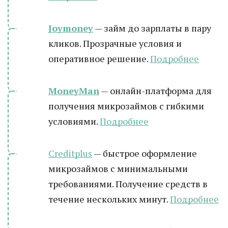
Joymoney
— займ до зарплаты в пару
кликов. Прозрачные условия и
оперативное решение.
Подробнее
MoneyMan
— онлайн-платформа для
получения микрозаймов с гибкими
условиями.
Подробнее
Creditplus
— быстрое оформление
микрозаймов с минимальными
требованиями. Получение средств в
течение нескольких минут.
Подробнее