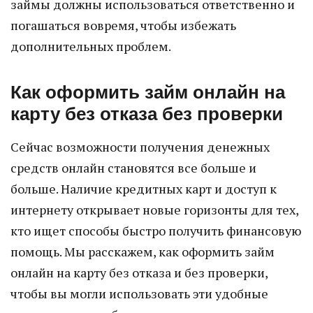
займы должны использоваться ответственно и
погашаться вовремя, чтобы избежать
дополнительных проблем.
Как оформить займ онлайн на
карту без отказа без проверки
Сейчас возможности получения денежных
средств онлайн становятся все больше и
больше. Наличие кредитных карт и доступ к
интернету открывает новые горизонты для тех,
кто ищет способы быстро получить финансовую
помощь. Мы расскажем, как оформить займ
онлайн на карту без отказа и без проверки,
чтобы вы могли использовать эти удобные