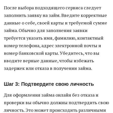
После выбора подходящего сервиса следует
заполнить заявку на займ. Введите корректные
данные о себе, своей карты и требуемой сумме
займа. Обычно для заполнения заявки
требуется указать имя, фамилию, контактный
номер телефона, адрес электронной почты и
номер банковской карты. Убедитесь, что вы
вводите верные данные, чтобы избежать
задержек или отказа в получении займа.
Шаг 3: Подтвердите свою личность
Для оформления займа онлайн без отказа и
проверки вы обычно должны подтвердить свою
личность. Это может происходить различными