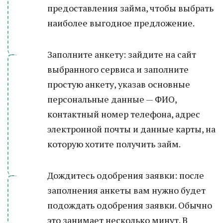
предоставления займа, чтобы выбрать
наиболее выгодное предложение.
Заполните анкету: зайдите на сайт
выбранного сервиса и заполните
простую анкету, указав основные
персональные данные — ФИО,
контактный номер телефона, адрес
электронной почты и данные карты, на
которую хотите получить займ.
Дождитесь одобрения заявки: после
заполнения анкеты вам нужно будет
подождать одобрения заявки. Обычно
это занимает несколько минут. В