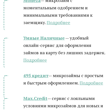
Moneza
— микрозайм с
моментальным одобрением и
минимальными требованиями к
заемщику.
Подробнее
Умные Наличные
— удобный
онлайн-сервис для оформления
займов на карту без лишних задержек.
Подробнее
495 кредит
— микрозаймы с простым
и быстрым оформлением.
Подробнее
Max.Credit
— сервис с лояльными
условиями микрозаймов для новых и