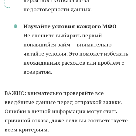
вероятность отказа из-за
недостоверности данных.
Изучайте условия каждого МФО
Не спешите выбирать первый
попавшийся займ — внимательно
читайте условия. Это поможет избежать
неожиданных расходов или проблем с
возвратом.
ВАЖНО: внимательно проверяйте все
введённые данные перед отправкой заявки.
Ошибки в личной информации могут стать
причиной отказа, даже если вы соответствуете
всем критериям.