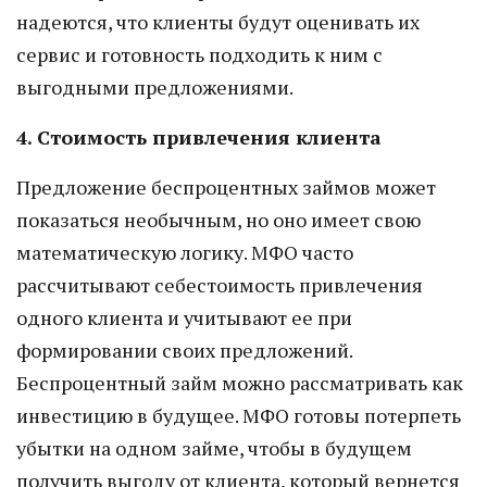
надеются, что клиенты будут оценивать их
сервис и готовность подходить к ним с
выгодными предложениями.
4. Стоимость привлечения клиента
Предложение беспроцентных займов может
показаться необычным, но оно имеет свою
математическую логику. МФО часто
рассчитывают себестоимость привлечения
одного клиента и учитывают ее при
формировании своих предложений.
Беспроцентный займ можно рассматривать как
инвестицию в будущее. МФО готовы потерпеть
убытки на одном займе, чтобы в будущем
получить выгоду от клиента, который вернется