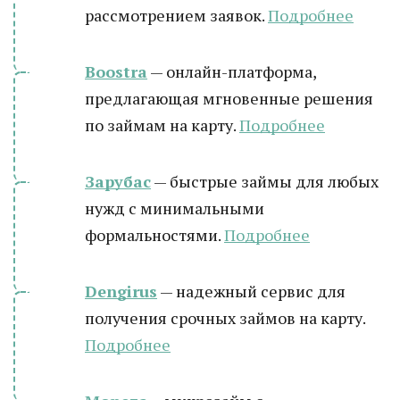
рассмотрением заявок.
Подробнее
Boostra
— онлайн-платформа,
предлагающая мгновенные решения
по займам на карту.
Подробнее
Зарубас
— быстрые займы для любых
нужд с минимальными
формальностями.
Подробнее
Dengirus
— надежный сервис для
получения срочных займов на карту.
Подробн
ее