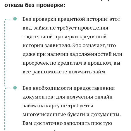
отказа без проверки:
Без проверки кредитной истории: этот
вид займа не требует проведения
тщательной проверки кредитной
истории заявителя. Это означает, что
даже при наличии задолженностей или
просрочек по кредитам в прошлом, вы
все равно можете получить займ.
Без необходимости предоставления
документов: для получения онлайн
займа на карту не требуется
многочисленные бумаги и документы.
Вам достаточно заполнить простую