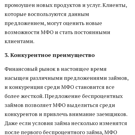
промоушен новых продуктов и услуг. Клиенты,
которые воспользуются данным
предложением, могут оценить новые
возможности МФО и стать постоянными
клиентами.
3. Конкурентное преимущество
Финансовый рынок в настоящее время
насыщен различными предложениями займов,
и конкуренция среди МФО становится все
более жесткой. Предложение беспроцентных
займов позволяет МФО выделиться среди
конкурентов и привлечь внимание заемщиков.
Даже если условия займа несколько изменятся
после первого беспроцентного займа, МФО