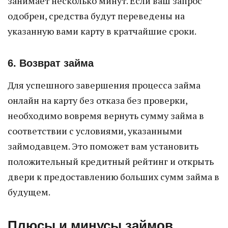
занимает несколько минут. Если ваш запрос
одобрен, средства будут переведены на
указанную вами карту в кратчайшие сроки.
6. Возврат займа
Для успешного завершения процесса займа
онлайн на карту без отказа без проверки,
необходимо вовремя вернуть сумму займа в
соответствии с условиями, указанными
займодавцем. Это поможет вам установить
положительный кредитный рейтинг и открыть
двери к предоставлению больших сумм займа в
будущем.
Плюсы и минусы займов