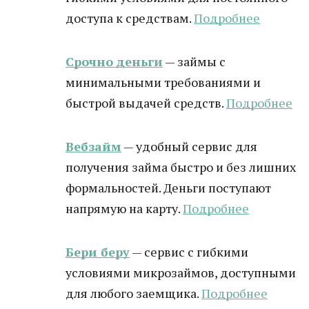
доступа к средствам.
Подробнее
Срочно деньги
— займы с
минимальными требованиями и
быстрой выдачей средств.
Подробнее
Вебзайм
— удобный сервис для
получения займа быстро и без лишних
формальностей. Деньги поступают
напрямую на карту.
Подробнее
Бери беру
— сервис с гибкими
условиями микрозаймов, доступными
для любого заемщика.
Подробнее