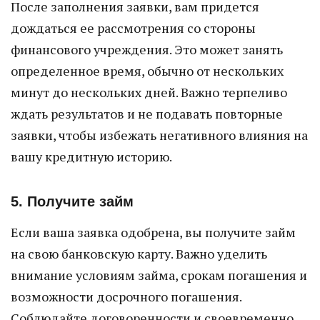
После заполнения заявки, вам придется
дождаться ее рассмотрения со стороны
финансового учреждения. Это может занять
определенное время, обычно от нескольких
минут до нескольких дней. Важно терпеливо
ждать результатов и не подавать повторные
заявки, чтобы избежать негативного влияния на
вашу кредитную историю.
5. Получите займ
Если ваша заявка одобрена, вы получите займ
на свою банковскую карту. Важно уделить
внимание условиям займа, срокам погашения и
возможности досрочного погашения.
Соблюдайте договоренности и своевременно