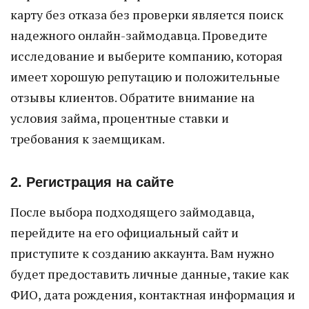
карту без отказа без проверки является поиск
надежного онлайн-займодавца. Проведите
исследование и выберите компанию, которая
имеет хорошую репутацию и положительные
отзывы клиентов. Обратите внимание на
условия займа, процентные ставки и
требования к заемщикам.
2. Регистрация на сайте
После выбора подходящего займодавца,
перейдите на его официальный сайт и
приступите к созданию аккаунта. Вам нужно
будет предоставить личные данные, такие как
ФИО, дата рождения, контактная информация и