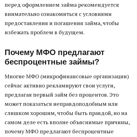
перед оформлением займа рекомендуется
внимательно ознакомиться с условиями
предоставления и погашения займа, чтобы
избежать проблем в будущем.
Почему МФО предлагают
беспроцентные займы?
Многие МФО (микрофинансовые организации)
сейчас активно рекламируют свои услуги,
предлагая первый займ без процентов. Это
может показаться неправдоподобным или
слишком хорошим, чтобы быть правдой, но на
самом деле есть вполне объяснимые причины,
почему МФО предлагают беспроцентные