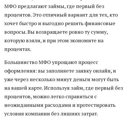
МФО предлагают займы, где первый без
процентов. Это отличный вариант для тех, кто
хочет быстро и выгодно решить финансовые
вопросы. Вы возвращаете ровно ту сумму,
которую взяли, и при этом экономите на
процентах.
Большинство МФО упрощают процесс
оформления: вы заполняете заявку онлайн, и
уже через несколько минут деньги могут быть
на вашей карте. Используя займ, где первый без
процентов, можно легко справиться с
неожиданными расходами и протестировать
условия компании без лишних затрат.