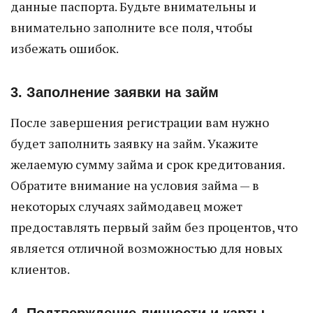
данные паспорта. Будьте внимательны и
внимательно заполните все поля, чтобы
избежать ошибок.
3. Заполнение заявки на займ
После завершения регистрации вам нужно
будет заполнить заявку на займ. Укажите
желаемую сумму займа и срок кредитования.
Обратите внимание на условия займа — в
некоторых случаях займодавец может
предоставлять первый займ без процентов, что
является отличной возможностью для новых
клиентов.