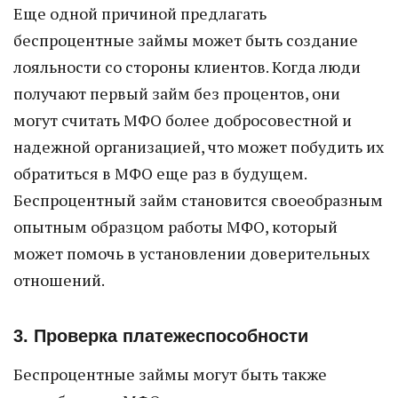
Еще одной причиной предлагать
беспроцентные займы может быть создание
лояльности со стороны клиентов. Когда люди
получают первый займ без процентов, они
могут считать МФО более добросовестной и
надежной организацией, что может побудить их
обратиться в МФО еще раз в будущем.
Беспроцентный займ становится своеобразным
опытным образцом работы МФО, который
может помочь в установлении доверительных
отношений.
3. Проверка платежеспособности
Беспроцентные займы могут быть также