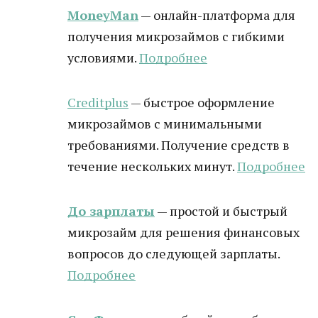
MoneyMan
— онлайн-платформа для
получения микрозаймов с гибкими
условиями.
Подробнее
Creditplus
— быстрое оформление
микрозаймов с минимальными
требованиями. Получение средств в
течение нескольких минут.
Подробнее
До зарплаты
— простой и быстрый
микрозайм для решения финансовых
вопросов до следующей зарплаты.
Подробнее