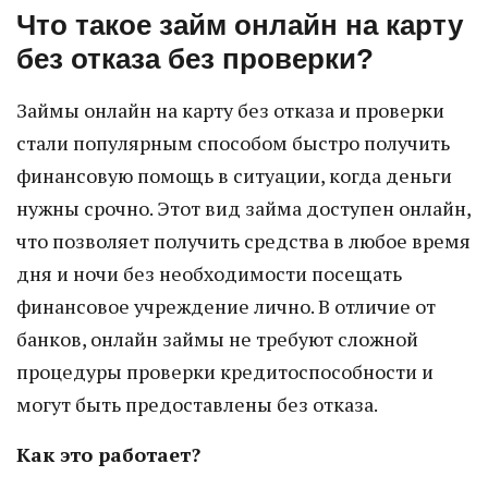
Что такое займ онлайн на карту
без отказа без проверки?
Займы онлайн на карту без отказа и проверки
стали популярным способом быстро получить
финансовую помощь в ситуации, когда деньги
нужны срочно. Этот вид займа доступен онлайн,
что позволяет получить средства в любое время
дня и ночи без необходимости посещать
финансовое учреждение лично. В отличие от
банков, онлайн займы не требуют сложной
процедуры проверки кредитоспособности и
могут быть предоставлены без отказа.
Как это работает?