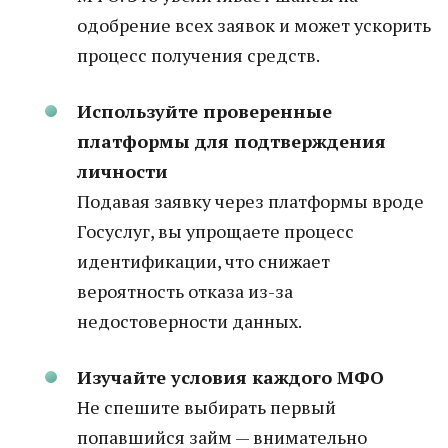
одобрение всех заявок и может ускорить
процесс получения средств.
Используйте проверенные
платформы для подтверждения
личности
Подавая заявку через платформы вроде
Госуслуг, вы упрощаете процесс
идентификации, что снижает
вероятность отказа из-за
недостоверности данных.
Изучайте условия каждого МФО
Не спешите выбирать первый
попавшийся займ — внимательно