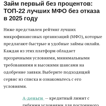
Займ первый без процентов:
ТОП-22 лучших МФО без отказа
в 2025 году
Ниже представлен рейтинг лучших
микрофинансовых организаций (МФО), которые
предлагают быстрые и удобные займы онлайн.
Каждая из этих платформ обладает
прозрачными условиями, минимальными
требованиями и высокими шансами на
одобрение заявки. Выберите подходящий
сервис из списка и ознакомьтесь с его
условиями.
А-деньги
— кредитный лимит с
гибкими условиями для постоянного