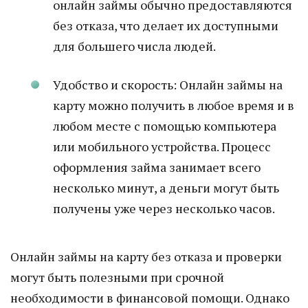
онлайн займы обычно предоставляются
без отказа, что делает их доступными
для большего числа людей.
Удобство и скорость: Онлайн займы на
карту можно получить в любое время и в
любом месте с помощью компьютера
или мобильного устройства. Процесс
оформления займа занимает всего
несколько минут, а деньги могут быть
получены уже через несколько часов.
Онлайн займы на карту без отказа и проверки
могут быть полезными при срочной
необходимости в финансовой помощи. Однако