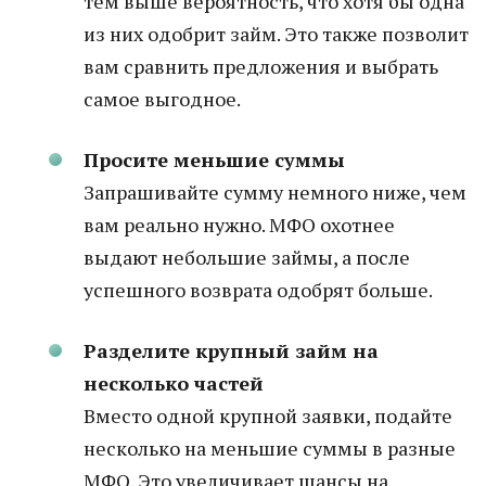
тем выше вероятность, что хотя бы одна
из них одобрит займ. Это также позволит
вам сравнить предложения и выбрать
самое выгодное.
Просите меньшие суммы
Запрашивайте сумму немного ниже, чем
вам реально нужно. МФО охотнее
выдают небольшие займы, а после
успешного возврата одобрят больше.
Разделите крупный займ на
несколько частей
Вместо одной крупной заявки, подайте
несколько на меньшие суммы в разные
МФО. Это увеличивает шансы на