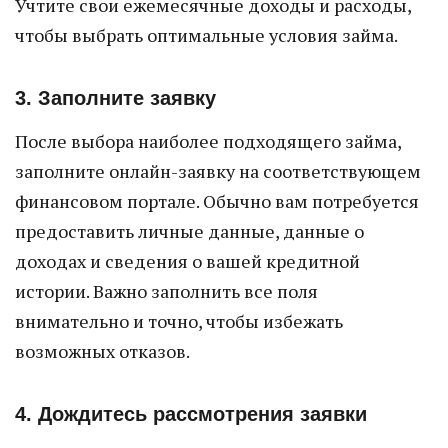
Учтите свои ежемесячные доходы и расходы,
чтобы выбрать оптимальные условия займа.
3. Заполните заявку
После выбора наиболее подходящего займа,
заполните онлайн-заявку на соответствующем
финансовом портале. Обычно вам потребуется
предоставить личные данные, данные о
доходах и сведения о вашей кредитной
истории. Важно заполнить все поля
внимательно и точно, чтобы избежать
возможных отказов.
4. Дождитесь рассмотрения заявки