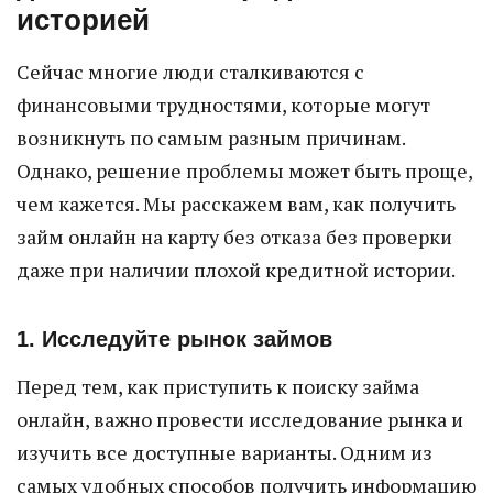
историей
Сейчас многие люди сталкиваются с
финансовыми трудностями, которые могут
возникнуть по самым разным причинам.
Однако, решение проблемы может быть проще,
чем кажется. Мы расскажем вам, как получить
займ онлайн на карту без отказа без проверки
даже при наличии плохой кредитной истории.
1. Исследуйте рынок займов
Перед тем, как приступить к поиску займа
онлайн, важно провести исследование рынка и
изучить все доступные варианты. Одним из
самых удобных способов получить информацию