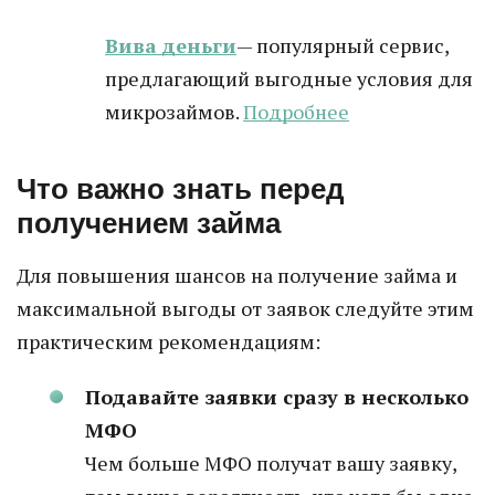
Вива деньги
— популярный сервис,
предлагающий выгодные условия для
микрозаймов.
Подробнее
Что важно знать перед
получением займа
Для повышения шансов на получение займа и
максимальной выгоды от заявок следуйте этим
практическим рекомендациям:
Подавайте заявки сразу в несколько
МФО
Чем больше МФО получат вашу заявку,