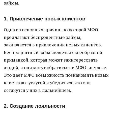
займы.
1. Привлечение новых клиентов
Одна из основных причин, по которой МФО
предлагают беспроцентные займы,
заключается в привлечении новых клиентов.
Беспроцентный займ является своеобразной
приманкой, которая может заинтересовать
людей, и они могут обратиться в МФО впервые.
Это дает МФО возможность познакомить новых
клиентов с услугой и убедиться, что они
останутся у них в дальнейшем.
2. Создание лояльности