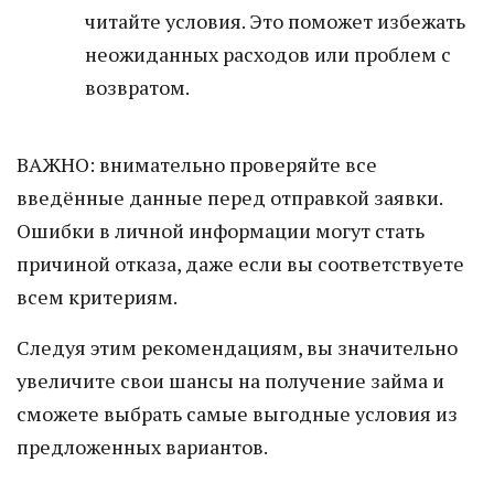
читайте условия. Это поможет избежать
неожиданных расходов или проблем с
возвратом.
ВАЖНО: внимательно проверяйте все
введённые данные перед отправкой заявки.
Ошибки в личной информации могут стать
причиной отказа, даже если вы соответствуете
всем критериям.
Следуя этим рекомендациям, вы значительно
увеличите свои шансы на получение займа и
сможете выбрать самые выгодные условия из
предложенных вариантов.