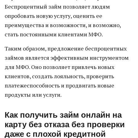
Беспроцентный займ позволяет людям
опробовать новую услугу, оценить ее
преимущества и возможности, и возможно,
стать постоянными клиентами МФО.
Таким образом, предложение беспроцентных
займов является эффективным инструментом
для МФО. Оно позволяет привлечь новых
клиентов, создать лояльность, проверить
платежеспособность и продвигать новые
продукты или услуги.
Как получить займ онлайн на
карту без отказа без проверки
даже с плохой кредитной