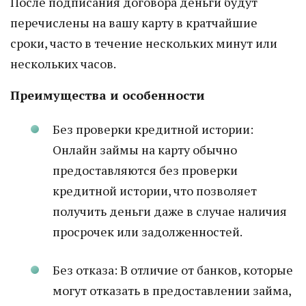
После подписания договора деньги будут
перечислены на вашу карту в кратчайшие
сроки, часто в течение нескольких минут или
нескольких часов.
Преимущества и особенности
Без проверки кредитной истории:
Онлайн займы на карту обычно
предоставляются без проверки
кредитной истории, что позволяет
получить деньги даже в случае наличия
просрочек или задолженностей.
Без отказа: В отличие от банков, которые
могут отказать в предоставлении займа,