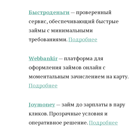
Быстроденьги
— проверенный
сервис, обеспечивающий быстрые
займы с минимальными
требованиями.
Подробнее
Webbankir
— платформа для
оформления займов онлайн с
моментальным зачислением на карту.
Подробнее
Joymoney
— займ до зарплаты в пару
кликов. Прозрачные условия и
оперативное решение.
Подробнее