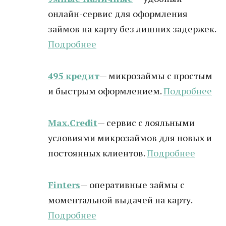
онлайн-сервис для оформления
займов на карту без лишних задержек.
Подробнее
495 кредит
— микрозаймы с простым
и быстрым оформлением.
Подробнее
Max.Credit
— сервис с лояльными
условиями микрозаймов для новых и
постоянных клиентов.
Подробнее
Finters
— оперативные займы с
моментальной выдачей на карту.
Подробнее