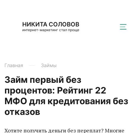
НИКИТА СОЛОВОВ
интернет-маркетинг стал проще
Главная
Займы
Займ первый без
процентов: Рейтинг 22
МФО для кредитования без
отказов
Хотите получить деньги без переплат? Многие