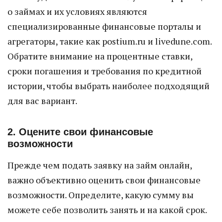
о займах и их условиях являются
специализированные финансовые порталы и
агрегаторы, такие как postium.ru и livedune.com.
Обратите внимание на процентные ставки,
сроки погашения и требования по кредитной
истории, чтобы выбрать наиболее подходящий
для вас вариант.
2. Оцените свои финансовые
возможности
Прежде чем подать заявку на займ онлайн,
важно объективно оценить свои финансовые
возможности. Определите, какую сумму вы
можете себе позволить занять и на какой срок.