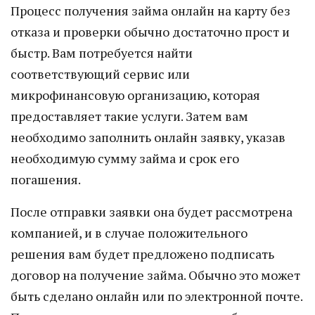
Процесс получения займа онлайн на карту без
отказа и проверки обычно достаточно прост и
быстр. Вам потребуется найти
соответствующий сервис или
микрофинансовую организацию, которая
предоставляет такие услуги. Затем вам
необходимо заполнить онлайн заявку, указав
необходимую сумму займа и срок его
погашения.
После отправки заявки она будет рассмотрена
компанией, и в случае положительного
решения вам будет предложено подписать
договор на получение займа. Обычно это может
быть сделано онлайн или по электронной почте.