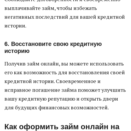
выплачивайте займ, чтобы избежать
негативных последствий для вашей кредитной
истории.
6. Восстановите свою кредитную
историю
Получив займ онлайн, вы можете использовать
его как возможность для восстановления своей
кредитной истории. Своевременное и
исправное погашение займа поможет улучшить
вашу кредитную репутацию и открыть двери
для будущих финансовых возможностей.
Как оформить займ онлайн на