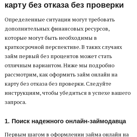
карту без отказа без проверки
Определенные ситуации могут требовать
дополнительных финансовых ресурсов,
которые могут быть необходимы в
краткосрочной перспективе. В таких случаях
займ первый без процентов может стать
отличным вариантом. Ниже мы подробно
рассмотрим, как оформить займ онлайн на
карту без отказа без проверки. Следуйте
инструкциям, чтобы убедиться в успехе вашего
запроса.
1. Поиск надежного онлайн-займодавца
Первым шагом в оформлении займа онлайн на