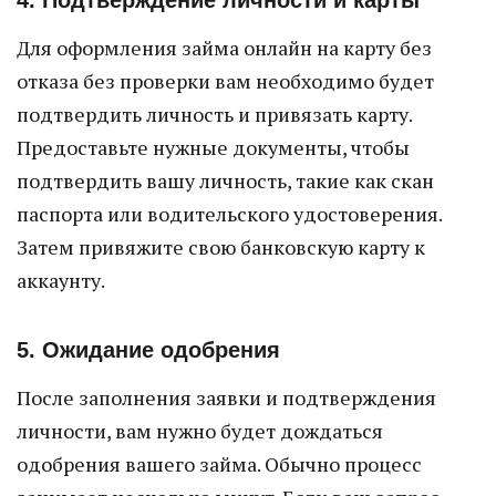
4. Подтверждение личности и карты
Для оформления займа онлайн на карту без
отказа без проверки вам необходимо будет
подтвердить личность и привязать карту.
Предоставьте нужные документы, чтобы
подтвердить вашу личность, такие как скан
паспорта или водительского удостоверения.
Затем привяжите свою банковскую карту к
аккаунту.
5. Ожидание одобрения
После заполнения заявки и подтверждения
личности, вам нужно будет дождаться
одобрения вашего займа. Обычно процесс