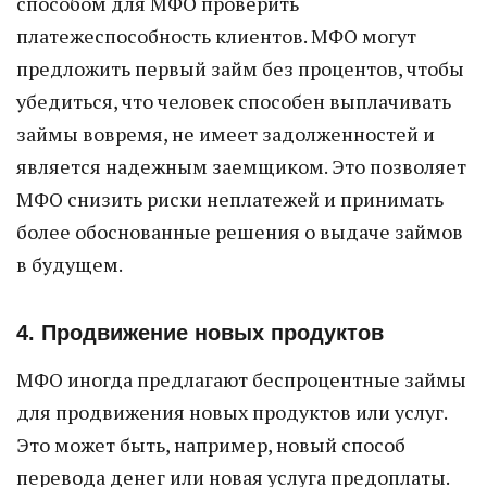
способом для МФО проверить
платежеспособность клиентов. МФО могут
предложить первый займ без процентов, чтобы
убедиться, что человек способен выплачивать
займы вовремя, не имеет задолженностей и
является надежным заемщиком. Это позволяет
МФО снизить риски неплатежей и принимать
более обоснованные решения о выдаче займов
в будущем.
4. Продвижение новых продуктов
МФО иногда предлагают беспроцентные займы
для продвижения новых продуктов или услуг.
Это может быть, например, новый способ
перевода денег или новая услуга предоплаты.