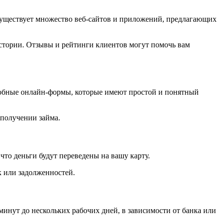
 Существует множество веб-сайтов и приложений, предлагающих
истории. Отзывы и рейтинги клиентов могут помочь вам
 удобные онлайн-формы, которые имеют простой и понятный
 получении займа.
что деньги будут переведены на вашу карту.
к или задолженностей.
 минут до нескольких рабочих дней, в зависимости от банка или