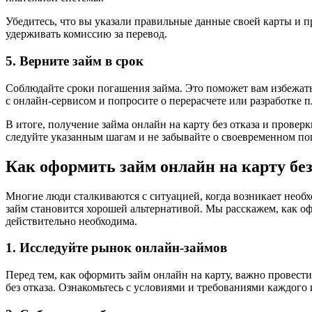
Убедитесь, что вы указали правильные данные своей карты и пр
удерживать комиссию за перевод.
5. Верните займ в срок
Соблюдайте сроки погашения займа. Это поможет вам избежать
с онлайн-сервисом и попросите о перерасчете или разработке п
В итоге, получение займа онлайн на карту без отказа и прове
следуйте указанным шагам и не забывайте о своевременном по
Как оформить займ онлайн на карту без
Многие люди сталкиваются с ситуацией, когда возникает необх
займ становится хорошей альтернативой. Мы расскажем, как оф
действительно необходима.
1. Исследуйте рынок онлайн-займов
Перед тем, как оформить займ онлайн на карту, важно провес
без отказа. Ознакомьтесь с условиями и требованиями каждого