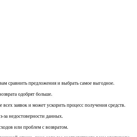
 вам сравнить предложения и выбрать самое выгодное.
озврата одобрят больше.
всех заявок и может ускорить процесс получения средств.
з-за недостоверности данных.
ходов или проблем с возвратом.