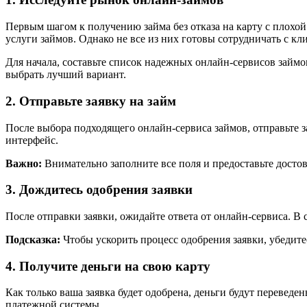
Первым шагом к получению займа без отказа на карту с плохо
услуги займов. Однако не все из них готовы сотрудничать с 
Для начала, составьте список надежных онлайн-сервисов займо
выбрать лучший вариант.
2. Отправьте заявку на займ
После выбора подходящего онлайн-сервиса займов, отправьте 
интерфейс.
Важно:
Внимательно заполните все поля и предоставьте дост
3. Дождитесь одобрения заявки
После отправки заявки, ожидайте ответа от онлайн-сервиса. В 
Подсказка:
Чтобы ускорить процесс одобрения заявки, убедите
4. Получите деньги на свою карту
Как только ваша заявка будет одобрена, деньги будут переведе
платежной системы.