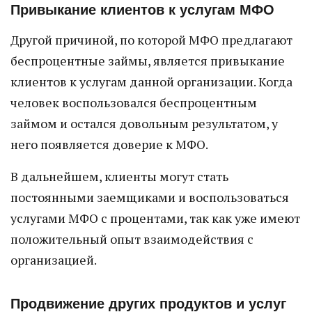
Привыкание клиентов к услугам МФО
Другой причиной, по которой МФО предлагают
беспроцентные займы, является привыкание
клиентов к услугам данной организации. Когда
человек воспользовался беспроцентным
займом и остался довольным результатом, у
него появляется доверие к МФО.
В дальнейшем, клиенты могут стать
постоянными заемщиками и воспользоваться
услугами МФО с процентами, так как уже имеют
положительный опыт взаимодействия с
организацией.
Продвижение других продуктов и услуг