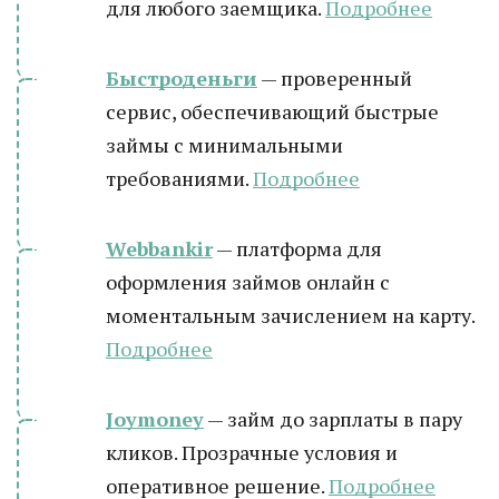
для любого заемщика.
Подробнее
Быстроденьги
— проверенный
сервис, обеспечивающий быстрые
займы с минимальными
требованиями.
Подробнее
Webbankir
— платформа для
оформления займов онлайн с
моментальным зачислением на карту.
Подробнее
Joymoney
— займ до зарплаты в пару
кликов. Прозрачные условия и
оперативное решение.
Подробнее