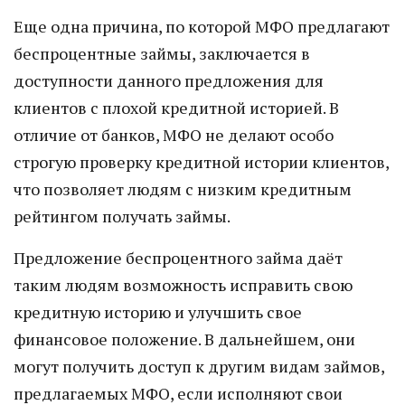
Еще одна причина, по которой МФО предлагают
беспроцентные займы, заключается в
доступности данного предложения для
клиентов с плохой кредитной историей. В
отличие от банков, МФО не делают особо
строгую проверку кредитной истории клиентов,
что позволяет людям с низким кредитным
рейтингом получать займы.
Предложение беспроцентного займа даёт
таким людям возможность исправить свою
кредитную историю и улучшить свое
финансовое положение. В дальнейшем, они
могут получить доступ к другим видам займов,
предлагаемых МФО, если исполняют свои