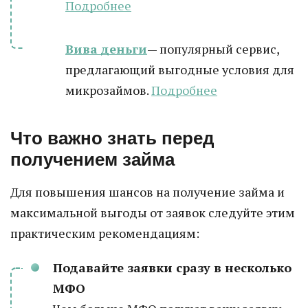
Подробнее
Вива деньги
— популярный сервис,
предлагающий выгодные условия для
микрозаймов.
Подробнее
Что важно знать перед
получением займа
Для повышения шансов на получение займа и
максимальной выгоды от заявок следуйте этим
практическим рекомендациям:
Подавайте заявки сразу в несколько
МФО