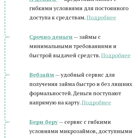
гибкими условиями для постоянного
доступа к средствам.
Подробнее
Срочно деньги
— займы с
минимальными требованиями и
быстрой выдачей средств.
Подробнее
Вебзайм
— удобный сервис для
получения займа быстро и без лишних
формальностей. Деньги поступают
напрямую на карту.
Подробнее
Бери беру
— сервис с гибкими
условиями микрозаймов, доступными