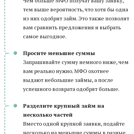
Чем больше МФО получат вашу заявку,
тем выше вероятность, что хотя бы одна
из них одобрит займ. Это также позволит
вам сравнить предложения и выбрать
самое выгодное.
Просите меньшие суммы
Запрашивайте сумму немного ниже, чем
вам реально нужно. МФО охотнее
выдают небольшие займы, а после
успешного возврата одобрят больше.
Разделите крупный займ на
несколько частей
Вместо одной крупной заявки, подайте
несколько на меньшие суммы в разные