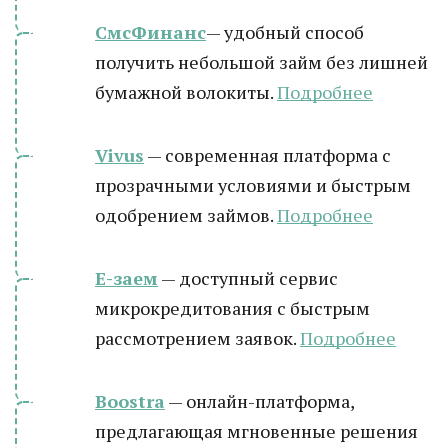
СмсФинанс
— удобный способ
получить небольшой займ без лишней
бумажной волокиты.
Подробнее
Vivus
— современная платформа с
прозрачными условиями и быстрым
одобрением займов.
Подробнее
Е-заем
— доступный сервис
микрокредитования с быстрым
рассмотрением заявок.
Подробнее
Boostra
— онлайн-платформа,
предлагающая мгновенные решения