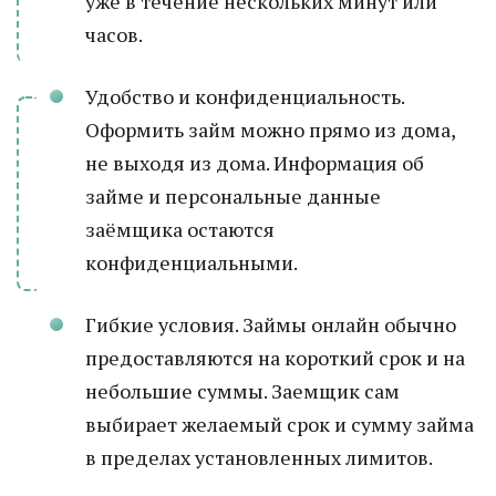
уже в течение нескольких минут или
часов.
Удобство и конфиденциальность.
Оформить займ можно прямо из дома,
не выходя из дома. Информация об
займе и персональные данные
заёмщика остаются
конфиденциальными.
Гибкие условия. Займы онлайн обычно
предоставляются на короткий срок и на
небольшие суммы. Заемщик сам
выбирает желаемый срок и сумму займа
в пределах установленных лимитов.