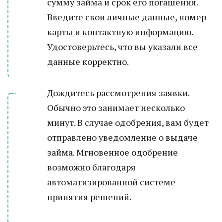
сумму займа и срок его погашения.
Введите свои личные данные, номер
карты и контактную информацию.
Удостоверьтесь, что вы указали все
данные корректно.
Дождитесь рассмотрения заявки.
Обычно это занимает несколько
минут. В случае одобрения, вам будет
отправлено уведомление о выдаче
займа. Мгновенное одобрение
возможно благодаря
автоматизированной системе
принятия решений.