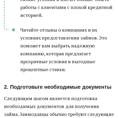
работы с клиентами с плохой кредитной
историей.
Читайте отзывы о компаниях и их
условиях предоставления займов. Это
поможет вам выбрать надежную
компанию, которая предлагает
прозрачные условия и выгодные
процентные ставки.
2. Подготовьте необходимые документы
Следующим шагом является подготовка
необходимых документов для получения
займа. Заимодавцы обычно требуют следующие