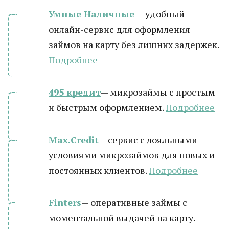
Умные Наличные
— удобный
онлайн-сервис для оформления
займов на карту без лишних задержек.
Подробнее
495 кредит
— микрозаймы с простым
и быстрым оформлением.
Подробнее
Max.Credit
— сервис с лояльными
условиями микрозаймов для новых и
постоянных клиентов.
Подробнее
Finters
— оперативные займы с
моментальной выдачей на карту.