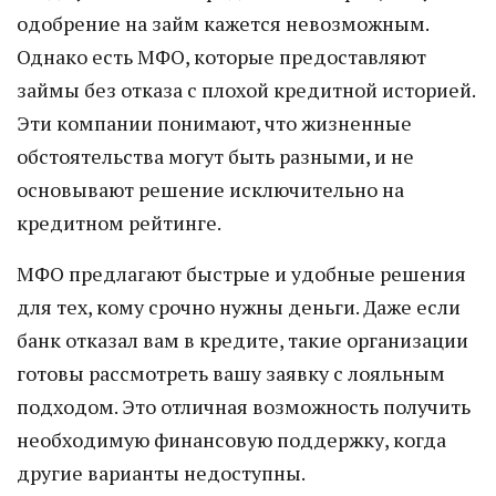
одобрение на займ кажется невозможным.
Однако есть МФО, которые предоставляют
займы без отказа с плохой кредитной историей.
Эти компании понимают, что жизненные
обстоятельства могут быть разными, и не
основывают решение исключительно на
кредитном рейтинге.
МФО предлагают быстрые и удобные решения
для тех, кому срочно нужны деньги. Даже если
банк отказал вам в кредите, такие организации
готовы рассмотреть вашу заявку с лояльным
подходом. Это отличная возможность получить
необходимую финансовую поддержку, когда
другие варианты недоступны.