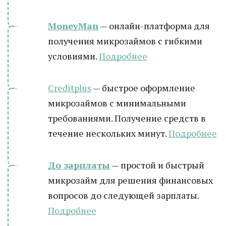
MoneyMan
— онлайн-платформа для
получения микрозаймов с гибкими
условиями.
Подробнее
Creditplus
— быстрое оформление
микрозаймов с минимальными
требованиями. Получение средств в
течение нескольких минут.
Подробнее
До зарплаты
— простой и быстрый
микрозайм для решения финансовых
вопросов до следующей зарплаты.
Подробнее