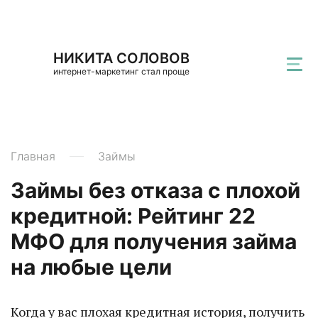
НИКИТА СОЛОВОВ
интернет-маркетинг стал проще
Главная
Займы
Займы без отказа с плохой
кредитной: Рейтинг 22
МФО для получения займа
на любые цели
Когда у вас плохая кредитная история, получить