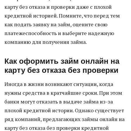
карту без отказа и проверки даже с плохой
кредитной историей. Помните, что перед тем
как подать заявку на займ, оцените свою
платежеспособность и выберите надежную
компанию для получения займа.
Как оформить займ онлайн на
карту без отказа без проверки
Иногда в жизни возникают ситуации, когда
нужны средства в кратчайшие сроки. При этом
банки могут отказать в выдаче займа из-за
плохой кредитной истории. Однако существует
ряд компаний, предлагающих займы онлайн на
карту без отказа без проверки кредитной