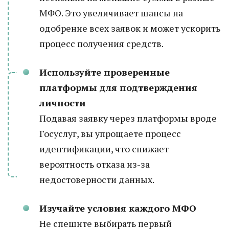
МФО. Это увеличивает шансы на
одобрение всех заявок и может ускорить
процесс получения средств.
Используйте проверенные
платформы для подтверждения
личности
Подавая заявку через платформы вроде
Госуслуг, вы упрощаете процесс
идентификации, что снижает
вероятность отказа из-за
недостоверности данных.
Изучайте условия каждого МФО
Не спешите выбирать первый