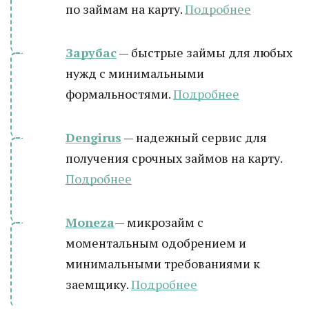
по займам на карту.
Подробнее
Зарубас
— быстрые займы для любых
нужд с минимальными
формальностями.
Подробнее
Dengirus
— надежный сервис для
получения срочных займов на карту.
Подробн
ее
Moneza
— микрозайм с
моментальным одобрением и
минимальными требованиями к
заемщику.
Подробнее