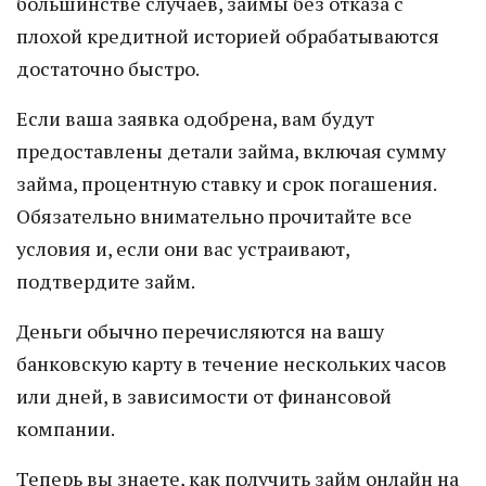
большинстве случаев, займы без отказа с
плохой кредитной историей обрабатываются
достаточно быстро.
Если ваша заявка одобрена, вам будут
предоставлены детали займа, включая сумму
займа, процентную ставку и срок погашения.
Обязательно внимательно прочитайте все
условия и, если они вас устраивают,
подтвердите займ.
Деньги обычно перечисляются на вашу
банковскую карту в течение нескольких часов
или дней, в зависимости от финансовой
компании.
Теперь вы знаете, как получить займ онлайн на