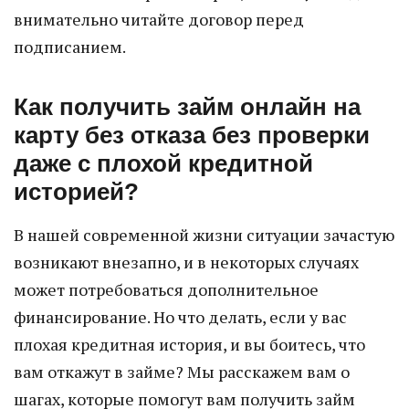
внимательно читайте договор перед
подписанием.
Как получить займ онлайн на
карту без отказа без проверки
даже с плохой кредитной
историей?
В нашей современной жизни ситуации зачастую
возникают внезапно, и в некоторых случаях
может потребоваться дополнительное
финансирование. Но что делать, если у вас
плохая кредитная история, и вы боитесь, что
вам откажут в займе? Мы расскажем вам о
шагах, которые помогут вам получить займ