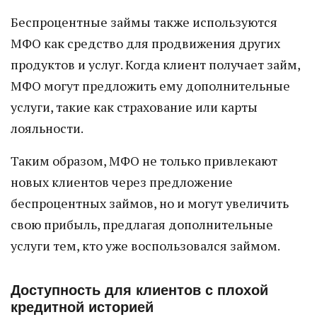
Беспроцентные займы также используются
МФО как средство для продвижения других
продуктов и услуг. Когда клиент получает займ,
МФО могут предложить ему дополнительные
услуги, такие как страхование или карты
лояльности.
Таким образом, МФО не только привлекают
новых клиентов через предложение
беспроцентных займов, но и могут увеличить
свою прибыль, предлагая дополнительные
услуги тем, кто уже воспользовался займом.
Доступность для клиентов с плохой
кредитной историей