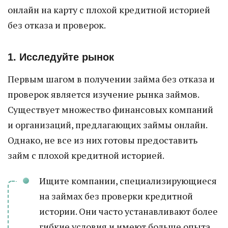
онлайн на карту с плохой кредитной историей
без отказа и проверок.
1. Исследуйте рынок
Первым шагом в получении займа без отказа и
проверок является изучение рынка займов.
Существует множество финансовых компаний
и организаций, предлагающих займы онлайн.
Однако, не все из них готовы предоставить
займ с плохой кредитной историей.
Ищите компании, специализирующиеся
на займах без проверки кредитной
истории. Они часто устанавливают более
гибкие условия и имеют больше опыта