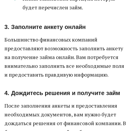
будет перечислен займ.
3. Заполните анкету онлайн
Большинство финансовых компаний
предоставляют возможность заполнить анкету
на получение займа онлайн. Вам потребуется
внимательно заполнить все необходимые поля
и предоставить правдивую информацию.
4. Дождитесь решения и получите займ
После заполнения анкеты и предоставления
необходимых документов, вам нужно будет
дождаться решения от финансовой компании. В