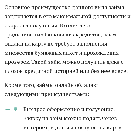
Основное преимущество данного вида займа
заключается в его максимальной доступности и
скорости получения. В отличие от
традиционных банковских кредитов, займ
онлайн на карту не требует заполнения
множества бумажных анкет и прохождения
проверок. Такой займ можно получить даже с
плохой кредитной историей или без нее вовсе.
Кроме того, займы онлайн обладают
следующими преимуществами:
Быстрое оформление и получение.
Заявку на займ можно подать через
интернет, и деньги поступят на карту