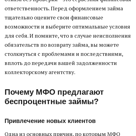
ответственность. Перед оформлением займа
тщательно оцените свои финансовые
возможности и выберите оптимальные условия
для себя. И помните, что в случае неисполнения
обязательств по возврату займа, вы можете
столкнуться с проблемами и последствиями,
вплоть до передачи вашей задолженности
коллекторскому агентству.
Почему МФО предлагают
беспроцентные займы?
Привлечение новых клиентов
Одна из основных причин, по которым МФО