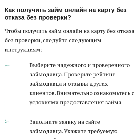
Как получить займ онлайн на карту без
отказа без проверки?
Чтобы получить займ онлайн на карту без отказа
без проверки, следуйте следующим
инструкциям:
Выберите надежного и проверенного
займодавца. Проверьте рейтинг
займодавца и отзывы других
клиентов. Внимательно ознакомьтесь с
условиями предоставления займа.
Заполните заявку на сайте
займодавца. Укажите требуемую