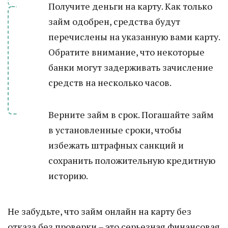
Получите деньги на карту. Как только
займ одобрен, средства будут
перечислены на указанную вами карту.
Обратите внимание, что некоторые
банки могут задерживать зачисление
средств на несколько часов.
Верните займ в срок. Погашайте займ
в установленные сроки, чтобы
избежать штрафных санкций и
сохранить положительную кредитную
историю.
Не забудьте, что займ онлайн на карту без
отказа без проверки – это серьезная финансовая