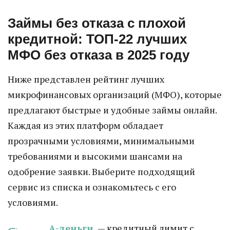
Займы без отказа с плохой
кредитной: ТОП-22 лучших
МФО без отказа в 2025 году
Ниже представлен рейтинг лучших
микрофинансовых организаций (МФО), которые
предлагают быстрые и удобные займы онлайн.
Каждая из этих платформ обладает
прозрачными условиями, минимальными
требованиями и высокими шансами на
одобрение заявки. Выберите подходящий
сервис из списка и ознакомьтесь с его
условиями.
А-деньги
— кредитный лимит с