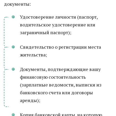
документы:
Удостоверение личности (паспорт,
водительское удостоверение или
заграничный паспорт);
Свидетельство о регистрации места
жительства;
Документы, подтверждающие вашу
финансовую состоятельность
(зарплатные ведомости, выписки из
банковского счета или договоры
аренды);
Копия банковской карты, на которую