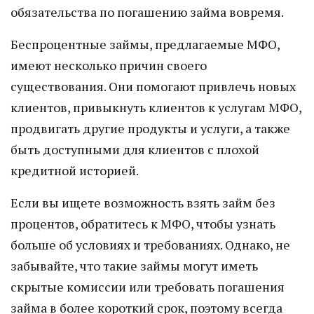
обязательства по погашению займа вовремя.
Беспроцентные займы, предлагаемые МФО,
имеют несколько причин своего
существования. Они помогают привлечь новых
клиентов, привыкнуть клиентов к услугам МФО,
продвигать другие продукты и услуги, а также
быть доступными для клиентов с плохой
кредитной историей.
Если вы ищете возможность взять займ без
процентов, обратитесь к МФО, чтобы узнать
больше об условиях и требованиях. Однако, не
забывайте, что такие займы могут иметь
скрытые комиссии или требовать погашения
займа в более короткий срок, поэтому всегда