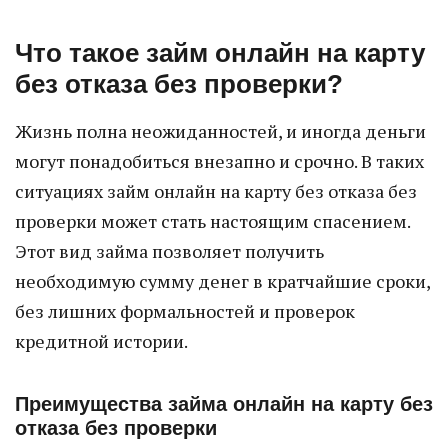
Что такое займ онлайн на карту
без отказа без проверки?
Жизнь полна неожиданностей, и иногда деньги
могут понадобиться внезапно и срочно. В таких
ситуациях займ онлайн на карту без отказа без
проверки может стать настоящим спасением.
Этот вид займа позволяет получить
необходимую сумму денег в кратчайшие сроки,
без лишних формальностей и проверок
кредитной истории.
Преимущества займа онлайн на карту без
отказа без проверки