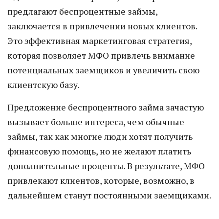
предлагают беспроцентные займы,
заключается в привлечении новых клиентов.
Это эффективная маркетинговая стратегия,
которая позволяет МФО привлечь внимание
потенциальных заемщиков и увеличить свою
клиентскую базу.
Предложение беспроцентного займа зачастую
вызывает больше интереса, чем обычные
займы, так как многие люди хотят получить
финансовую помощь, но не желают платить
дополнительные проценты. В результате, МФО
привлекают клиентов, которые, возможно, в
дальнейшем станут постоянными заемщиками.