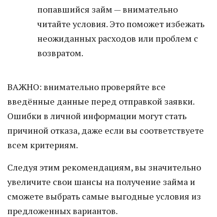
попавшийся займ — внимательно
читайте условия. Это поможет избежать
неожиданных расходов или проблем с
возвратом.
ВАЖНО: внимательно проверяйте все
введённые данные перед отправкой заявки.
Ошибки в личной информации могут стать
причиной отказа, даже если вы соответствуете
всем критериям.
Следуя этим рекомендациям, вы значительно
увеличите свои шансы на получение займа и
сможете выбрать самые выгодные условия из
предложенных вариантов.