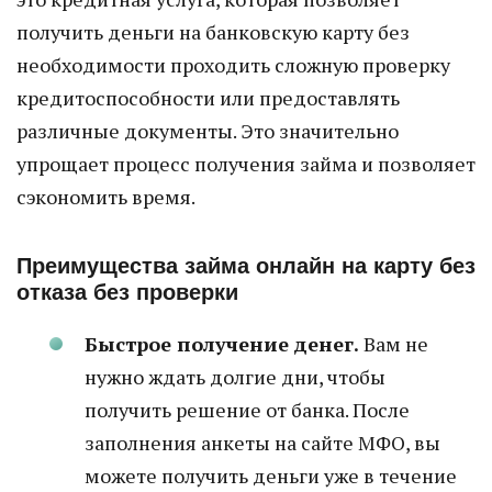
получить деньги на банковскую карту без
необходимости проходить сложную проверку
кредитоспособности или предоставлять
различные документы. Это значительно
упрощает процесс получения займа и позволяет
сэкономить время.
Преимущества займа онлайн на карту без
отказа без проверки
Быстрое получение денег.
Вам не
нужно ждать долгие дни, чтобы
получить решение от банка. После
заполнения анкеты на сайте МФО, вы
можете получить деньги уже в течение