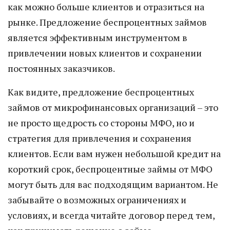
как можно больше клиентов и отразиться на
рынке. Предложение беспроцентных займов
является эффективным инструментом в
привлечении новых клиентов и сохранении
постоянных заказчиков.
Как видите, предложение беспроцентных
займов от микрофинансовых организаций – это
не просто щедрость со стороны МФО, но и
стратегия для привлечения и сохранения
клиентов. Если вам нужен небольшой кредит на
короткий срок, беспроцентные займы от МФО
могут быть для вас подходящим вариантом. Не
забывайте о возможных ограничениях и
условиях, и всегда читайте договор перед тем,