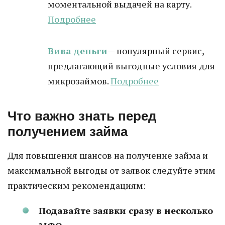
моментальной выдачей на карту.
Подробнее
Вива деньги
— популярный сервис,
предлагающий выгодные условия для
микрозаймов.
Подробнее
Что важно знать перед
получением займа
Для повышения шансов на получение займа и
максимальной выгоды от заявок следуйте этим
практическим рекомендациям:
Подавайте заявки сразу в несколько