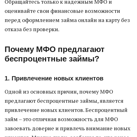
Обращайтесь только к надежным МФО и
оценивайте свои финансовые возможности
перед оформлением займа онлайн на карту без
отказа без проверки.
Почему МФО предлагают
беспроцентные займы?
1. Привлечение новых клиентов
Одной из основных причин, почему МФО
предлагают беспроцентные займы, является
привлечение новых клиентов. Беспроцентный
займ – это отличная возможность для МФО
завоевать доверие и привлечь внимание новых