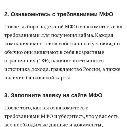
2. Ознакомьтесь с требованиями МФО
После выбора надежной МФО ознакомьтесь с их
требованиями для получения займа. Каждая
компания имеет свои собственные условия, но
обычно они включают в себя возрастные
ограничения (18+), наличие постоянного
источника дохода, гражданство России, а также
наличие банковской карты.
3. Заполните заявку на сайте МФО
После того, как вы ознакомитесь с
требованиями МФО и убедитесь, что у вас есть
все необходимые данные и документы,