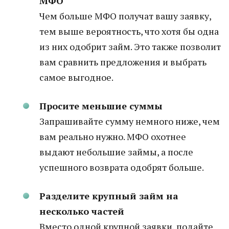
МФО
Чем больше МФО получат вашу заявку,
тем выше вероятность, что хотя бы одна
из них одобрит займ. Это также позволит
вам сравнить предложения и выбрать
самое выгодное.
Просите меньшие суммы
Запрашивайте сумму немного ниже, чем
вам реально нужно. МФО охотнее
выдают небольшие займы, а после
успешного возврата одобрят больше.
Разделите крупный займ на
несколько частей
Вместо одной крупной заявки, подайте