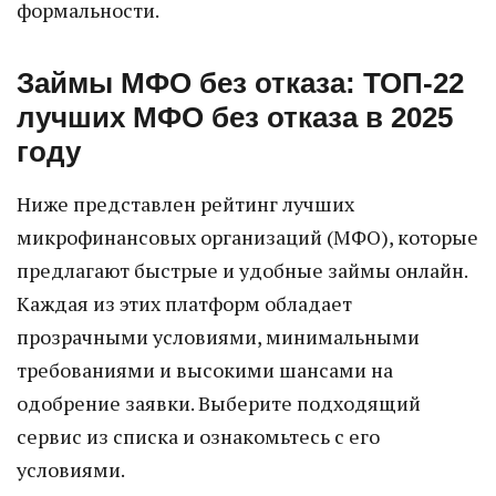
формальности.
Займы МФО без отказа: ТОП-22
лучших МФО без отказа в 2025
году
Ниже представлен рейтинг лучших
микрофинансовых организаций (МФО), которые
предлагают быстрые и удобные займы онлайн.
Каждая из этих платформ обладает
прозрачными условиями, минимальными
требованиями и высокими шансами на
одобрение заявки. Выберите подходящий
сервис из списка и ознакомьтесь с его
условиями.