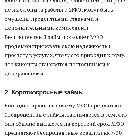
клиентов. Многие люди, особенно те, кто ранее
не имел опыта работы с МФО, могут быть
смущены процентными ставками и
дополнительными комиссиями.
Беспроцентный займ позволяет МФО
продемонстрировать свою надежность и
простоту в услугах, что часто приводит к тому,
что клиенты становятся постоянными и
доверяющими.
2. Короткосрочные займы
Еще одна причина, почему МФО предлагают
беспроцентные займы, заключается в том, что
они обычно выдаются на короткий срок. МФО
предлагают беспроцентные кредиты на 7-30