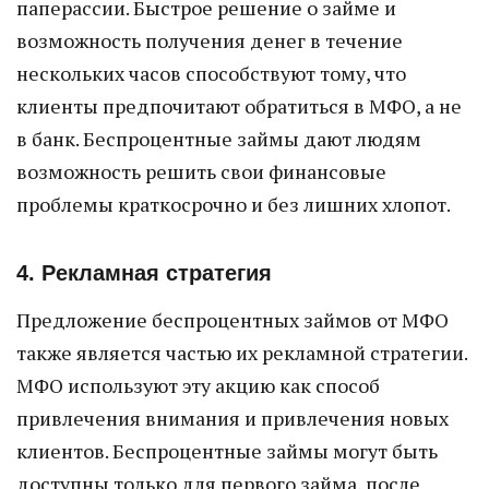
паперассии. Быстрое решение о займе и
возможность получения денег в течение
нескольких часов способствуют тому, что
клиенты предпочитают обратиться в МФО, а не
в банк. Беспроцентные займы дают людям
возможность решить свои финансовые
проблемы краткосрочно и без лишних хлопот.
4. Рекламная стратегия
Предложение беспроцентных займов от МФО
также является частью их рекламной стратегии.
МФО используют эту акцию как способ
привлечения внимания и привлечения новых
клиентов. Беспроцентные займы могут быть
доступны только для первого займа, после