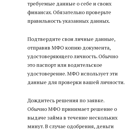
требуемые данные о себе и своих
финансах. Обязательно проверьте
правильность указанных данных.
Подтвердите свои личные данные,
отправив МФО копию документа,
удостоверяющего личность. Обычно
это паспорт или водительское
удостоверение. МФО использует эти
данные для проверки вашей личности.
Дождитесь решения по заявке.
Обычно МФО принимает решение о
выдаче займа в течение нескольких
минут. В случае одобрения, деньги