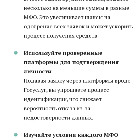
несколько на меньшие суммы в разные
МФО. Это увеличивает шансы на
одобрение всех заявок и может ускорить
процесс получения средств.
Используйте проверенные
платформы для подтверждения
личности
Подавая заявку через платформы вроде
Госуслуг, вы упрощаете процесс
идентификации, что снижает
вероятность отказа из-за
недостоверности данных.
Изучайте условия каждого МФО