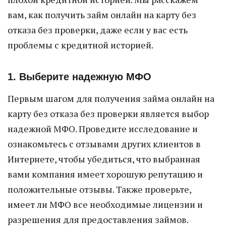
вам, как получить займ онлайн на карту без
отказа без проверки, даже если у вас есть
проблемы с кредитной историей.
1. Выберите надежную МФО
Первым шагом для получения займа онлайн на
карту без отказа без проверки является выбор
надежной МФО. Проведите исследование и
ознакомьтесь с отзывами других клиентов в
Интернете, чтобы убедиться, что выбранная
вами компания имеет хорошую репутацию и
положительные отзывы. Также проверьте,
имеет ли МФО все необходимые лицензии и
разрешения для предоставления займов.