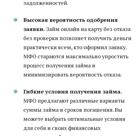
задолженностей.
Высокая вероятность одобрения
заявки.
Займ онлайн на карту без отказа
без проверки позволяет получить деньги
практически всем, кто оформил заявку.
МФО стараются максимально упростить
процесс получения займа и
минимизировать вероятность отказа.
Гибкие условия получения займа.
МФО предлагают различные варианты
суммы займа и сроков погашения. Вы
можете выбрать оптимальные условия
для себя и своих финансовых