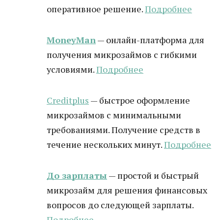
оперативное решение.
Подробнее
MoneyMan
— онлайн-платформа для
получения микрозаймов с гибкими
условиями.
Подробнее
Creditplus
— быстрое оформление
микрозаймов с минимальными
требованиями. Получение средств в
течение нескольких минут.
Подробнее
До зарплаты
— простой и быстрый
микрозайм для решения финансовых
вопросов до следующей зарплаты.
Подробнее