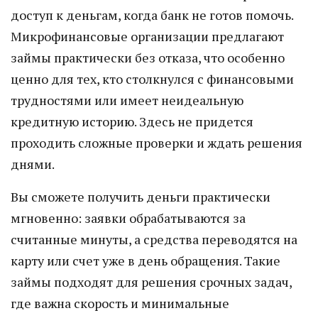
доступ к деньгам, когда банк не готов помочь.
Микрофинансовые организации предлагают
займы практически без отказа, что особенно
ценно для тех, кто столкнулся с финансовыми
трудностями или имеет неидеальную
кредитную историю. Здесь не придется
проходить сложные проверки и ждать решения
днями.
Вы сможете получить деньги практически
мгновенно: заявки обрабатываются за
считанные минуты, а средства переводятся на
карту или счет уже в день обращения. Такие
займы подходят для решения срочных задач,
где важна скорость и минимальные