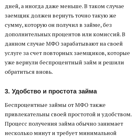
дней, а иногда даже меньше. В таком случае
заемщик должен вернуть точно такую же
сумму, которую он получил в займе, без
дополнительных процентов или комиссий. В
данном случае МФО зарабатывают на своей
услуге за счет повторных заемщиков, которые
уже вернули беспроцентный займ и решили
обратиться вновь.
3. Удобство и простота займа
Беспроцентные займы от МФО также
привлекательны своей простотой и удобством.
Процесс получения займа обычно занимает
несколько минут и требует минимальной