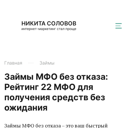
НИКИТА СОЛОВОВ
интернет-маркетинг стал проще
Главная
Займы
Займы МФО без отказа:
Рейтинг 22 МФО для
получения средств без
ожидания
Займы МФО без отказа – это ваш быстрый