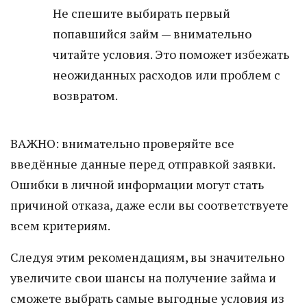
Не спешите выбирать первый
попавшийся займ — внимательно
читайте условия. Это поможет избежать
неожиданных расходов или проблем с
возвратом.
ВАЖНО: внимательно проверяйте все
введённые данные перед отправкой заявки.
Ошибки в личной информации могут стать
причиной отказа, даже если вы соответствуете
всем критериям.
Следуя этим рекомендациям, вы значительно
увеличите свои шансы на получение займа и
сможете выбрать самые выгодные условия из