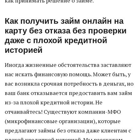
как принимать решение о займе.
Как получить займ онлайн на
карту без отказа без проверки
даже с плохой кредитной
историей
Иногда жизненные обстоятельства заставляют
нас искать финансовую помощь. Может быть, у
вас возникла срочная потребность в деньгах, но
ваш банк отказывается предоставить вам займ
из-за плохой кредитной истории. Не
отчаивайтесь! Существуют компании-МФО
(микрофинансовые организации), которые
предлагают займы без отказа даже клиентам с
плохой кредитной историей. Мы расскажем