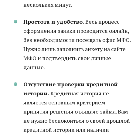
нескольких минут.
Простота и удобство.
Весь процесс
оформления заявки проводится онлайн,
без необходимости посещать офис МФО.
Нужно лишь заполнить анкету на сайте
МФО и подтвердить свои личные
данные.
Отсутствие проверки кредитной
истории.
Кредитная история не
является основным критерием
принятия решения о выдаче займа. Вам
не нужно беспокоиться о своей прошлой
кредитной истории или наличии