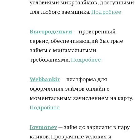
условиями микрозаймов, доступными
для любого заемщика.
Подробнее
Быстроденьги
— проверенный
сервис, обеспечивающий быстрые
займы с минимальными
требованиями.
Подробнее
Webbankir
— платформа для
оформления займов онлайн с
моментальным зачислением на карту.
Подробнее
Joymoney
— займ до зарплаты в пару
кликов. Прозрачные условия и