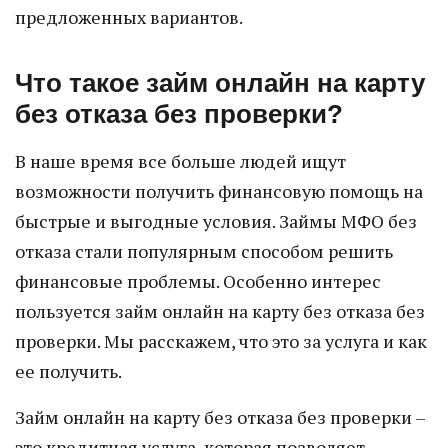
предложенных вариантов.
Что такое займ онлайн на карту
без отказа без проверки?
В наше время все больше людей ищут
возможности получить финансовую помощь на
быстрые и выгодные условия. Займы МФО без
отказа стали популярным способом решить
финансовые проблемы. Особенно интерес
пользуется займ онлайн на карту без отказа без
проверки. Мы расскажем, что это за услуга и как
ее получить.
Займ онлайн на карту без отказа без проверки –
это кредитная услуга, которая позволяет