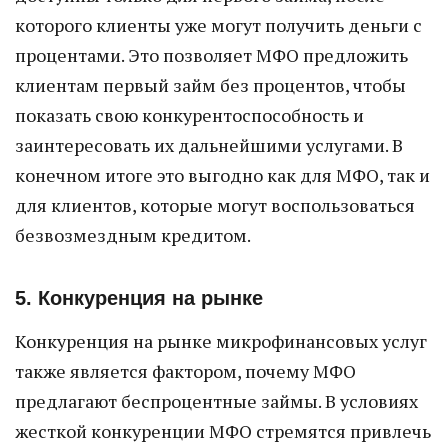
которого клиенты уже могут получить деньги с
процентами. Это позволяет МФО предложить
клиентам первый займ без процентов, чтобы
показать свою конкурентоспособность и
заинтересовать их дальнейшими услугами. В
конечном итоге это выгодно как для МФО, так и
для клиентов, которые могут воспользоваться
безвозмездным кредитом.
5. Конкуренция на рынке
Конкуренция на рынке микрофинансовых услуг
также является фактором, почему МФО
предлагают беспроцентные займы. В условиях
жесткой конкуренции МФО стремятся привлечь