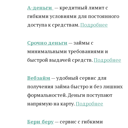
А-деньги
— кредитный лимит с
гибкими условиями для постоянного
доступа к средствам.
Подробнее
Срочно деньги
— займы с
минимальными требованиями и
быстрой выдачей средств.
Подробнее
Вебзайм
— удобный сервис для
получения займа быстро и без лишних
формальностей. Деньги поступают
напрямую на карту.
Подробнее
Бери беру
— сервис с гибкими