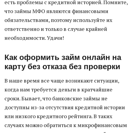
есть проблемы с кредитной историей. Помните,
что займы МФО являются финансовыми
обязательствами, поэтому используйте их
ответственно и только в случае крайней
необходимости. Удачи!
Как оформить займ онлайн на
карту без отказа без проверки
В наше время все чаще возникают ситуации,
когда нам требуется деньги в кратчайшие
сроки. Бывает, что банковские займы не
доступны из-за отсутствия кредитной истории
или низкого кредитного рейтинга. В таких
случаях можно обратиться к микрофинансовым