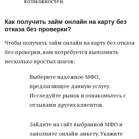
возможностей.
Как получить займ онлайн на карту без
отказа без проверки?
Чтобы получить займ онлайн на карту без отказа
без проверки, вам потребуется выполнить
несколько простых шагов:
Выберите надежное МФО,
предлагающее данную услугу.
Исследуйте рынок и ознакомьтесь с
отзывами других клиентов.
Зайдите на сайт выбранной МФО и
заполните онлайн-анкету. Укажите