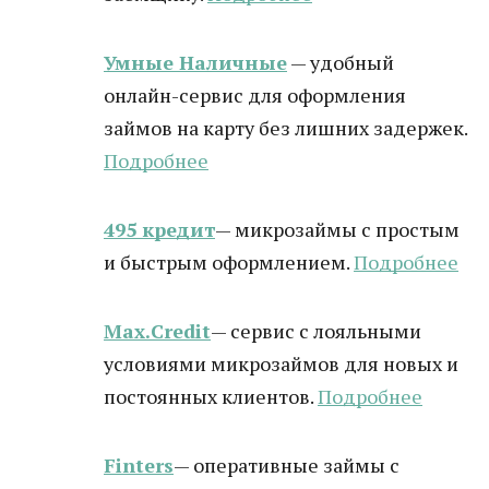
Умные Наличные
— удобный
онлайн-сервис для оформления
займов на карту без лишних задержек.
Подробнее
495 кредит
— микрозаймы с простым
и быстрым оформлением.
Подробнее
Max.Credit
— сервис с лояльными
условиями микрозаймов для новых и
постоянных клиентов.
Подробнее
Finters
— оперативные займы с