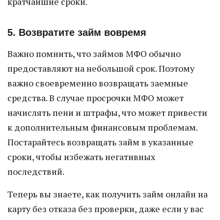
кратчайшие сроки.
5. Возвратите займ вовремя
Важно помнить, что займов МФО обычно
предоставляют на небольшой срок. Поэтому
важно своевременно возвращать заемные
средства. В случае просрочки МФО может
начислять пени и штрафы, что может привести
к дополнительным финансовым проблемам.
Постарайтесь возвращать займ в указанные
сроки, чтобы избежать негативных
последствий.
Теперь вы знаете, как получить займ онлайн на
карту без отказа без проверки, даже если у вас