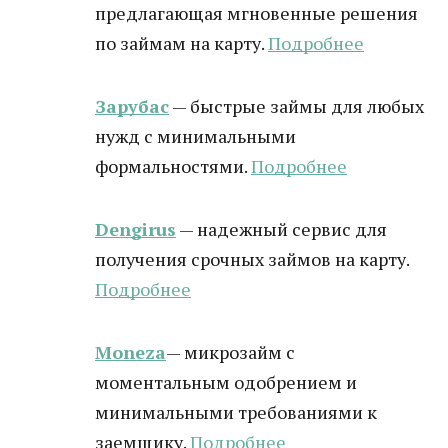
предлагающая мгновенные решения
по займам на карту.
Подробнее
Зарубас
— быстрые займы для любых
нужд с минимальными
формальностями.
Подробнее
Dengirus
— надежный сервис для
получения срочных займов на карту.
Подробн
ее
Moneza
— микрозайм с
моментальным одобрением и
минимальными требованиями к
заемщику.
Подробнее