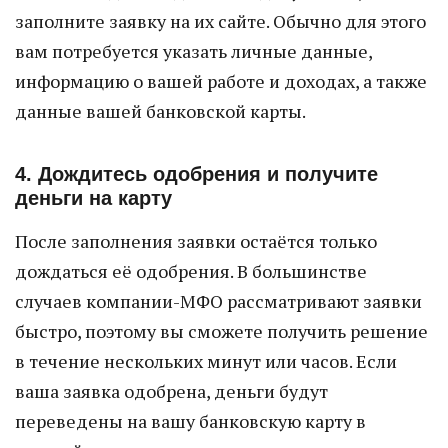
заполните заявку на их сайте. Обычно для этого
вам потребуется указать личные данные,
информацию о вашей работе и доходах, а также
данные вашей банковской карты.
4. Дождитесь одобрения и получите
деньги на карту
После заполнения заявки остаётся только
дождаться её одобрения. В большинстве
случаев компании-МФО рассматривают заявки
быстро, поэтому вы сможете получить решение
в течение нескольких минут или часов. Если
ваша заявка одобрена, деньги будут
переведены на вашу банковскую карту в