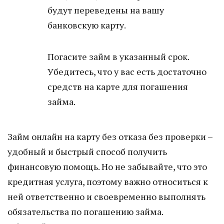
будут переведены на вашу
банковскую карту.
Погасите займ в указанный срок.
Убедитесь, что у вас есть достаточно
средств на карте для погашения
займа.
Займ онлайн на карту без отказа без проверки –
удобный и быстрый способ получить
финансовую помощь. Но не забывайте, что это
кредитная услуга, поэтому важно относиться к
ней ответственно и своевременно выполнять
обязательства по погашению займа.