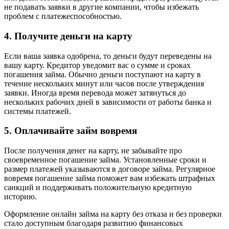
не подавать заявки в другие компании, чтобы избежать
проблем с платежеспособностью.
4. Получите деньги на карту
Если ваша заявка одобрена, то деньги будут переведены на
вашу карту. Кредитор уведомит вас о сумме и сроках
погашения займа. Обычно деньги поступают на карту в
течение нескольких минут или часов после утверждения
заявки. Иногда время перевода может затянуться до
нескольких рабочих дней в зависимости от работы банка и
системы платежей.
5. Оплачивайте займ вовремя
После получения денег на карту, не забывайте про
своевременное погашение займа. Установленные сроки и
размер платежей указываются в договоре займа. Регулярное
вовремя погашение займа поможет вам избежать штрафных
санкций и поддерживать положительную кредитную
историю.
Оформление онлайн займа на карту без отказа и без проверки
стало доступным благодаря развитию финансовых