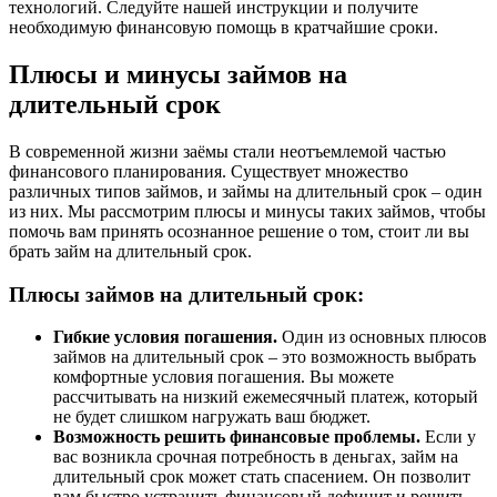
технологий. Следуйте нашей инструкции и получите
необходимую финансовую помощь в кратчайшие сроки.
Плюсы и минусы займов на
длительный срок
В современной жизни заёмы стали неотъемлемой частью
финансового планирования. Существует множество
различных типов займов, и займы на длительный срок – один
из них. Мы рассмотрим плюсы и минусы таких займов, чтобы
помочь вам принять осознанное решение о том, стоит ли вы
брать займ на длительный срок.
Плюсы займов на длительный срок:
Гибкие условия погашения.
Один из основных плюсов
займов на длительный срок – это возможность выбрать
комфортные условия погашения. Вы можете
рассчитывать на низкий ежемесячный платеж, который
не будет слишком нагружать ваш бюджет.
Возможность решить финансовые проблемы.
Если у
вас возникла срочная потребность в деньгах, займ на
длительный срок может стать спасением. Он позволит
вам быстро устранить финансовый дефицит и решить