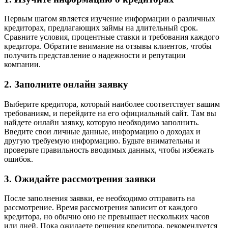
Первым шагом является изучение информации о различных
кредиторах, предлагающих займы на длительный срок.
Сравните условия, процентные ставки и требования каждого
кредитора. Обратите внимание на отзывы клиентов, чтобы
получить представление о надежности и репутации
компании.
2. Заполните онлайн заявку
Выберите кредитора, который наиболее соответствует вашим
требованиям, и перейдите на его официальный сайт. Там вы
найдете онлайн заявку, которую необходимо заполнить.
Введите свои личные данные, информацию о доходах и
другую требуемую информацию. Будьте внимательны и
проверьте правильность вводимых данных, чтобы избежать
ошибок.
3. Ожидайте рассмотрения заявки
После заполнения заявки, ее необходимо отправить на
рассмотрение. Время рассмотрения зависит от каждого
кредитора, но обычно оно не превышает нескольких часов
или дней. Пока ожидаете решения кредитора, рекомендуется