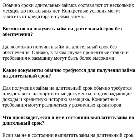
Обычно сроки длительных займов составляют от нескольких
месяцев до нескольких лет. Конкретные условия могут
зависеть от кредитора и суммы займа.
Возможно ли получить займ на длительный срок без
обеспечения?
Да, возможно получить займ на длительный срок без
обеспечения. Однако, в таком случае процентные ставки и
требования к заемщику могут быть более высокими.
Какие документы обычно требуются для получения займа
на длительный срок?
Для получения займа на длительный срок обычно требуется
предоставить паспорт и иные документы, подтверждающие
доходы и кредитную историю заемщика. Конкретные
требования могут различаться у различных кредиторов.
Что происходит, если я не в состоянии выплатить займ на
длительный срок?
Если вы не в состоянии выплатить займ на длительный срок,