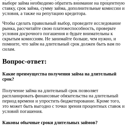
выборе займа необходимо обратить внимание на процентную
ставку, срок займа, сумму займа, дополнительные комиссии и
условия, а также на репутацию кредитора.
Чтобы сделать правильный выбор, проведите исследование
рынка, рассчитайте свою платежеспособность, проверьте
условия досрочного погашения и будьте внимательны к
скрытым комиссиям. Не занимайте больше, чем нужно, и
помните, что займ на длительный срок должен быть вам по
силам.
Вопрос-ответ:
Какие преимущества получения займа на длительный
срок?
Получение займа на длительный срок позволяет
распланировать финансовые обязательства на длительный
период времени и упростить бюджетирование. Кроме того,
это может быть выгодно с точки зрения процентных ставок и
условий погашения.
Каковы обычные сроки длительных займов?