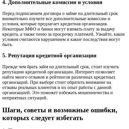
4. Дополнительные комиссии и условия
Перед подписанием договора о займе на длительный срок
внимательно изучите все дополнительные комиссии и
условия, которые предлагает кредитная организация.
Некоторые МФО и банки могут взимать плату за выдачу
кредита, а также пеню за просрочку платежей. Узнайте, какие
условия считаются нарушением и какие последствия могут
быть.
5. Репутация кредитной организации
Прежде чем брать займ на длительный срок, стоит изучить
репутацию кредитной организации. Интернет позволяет
найти много отзывов и рейтингов различных кредитных
организаций. При выборе стоит обратить внимание на
отзывы реальных клиентов и их опыт работы с данной
организацией. Это поможет избежать мошенничества и
неприятных ситуаций.
Шаги, советы и возможные ошибки,
которых следует избегать