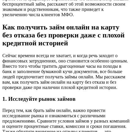
беспроцентный займ, расскажет об этой возможности своим
знакомым и родственникам, что также приведет к
увеличению числа клиентов МФО.
Как получить займ онлайн на карту
без отказа без проверки даже с плохой
кредитной историей
Сейчас времени всегда не хватает, и когда речь заходит о
финансовых затруднениях, оно становится особенно ценным.
Вместо того чтобы тратить драгоценные часы на походы в
банк и заполнение бумажной кучи документов, все больше
людей предпочитает получать займы онлайн. Мы расскажем
вам, как получить займ онлайн на карту без отказа и без
проверки даже при наличии плохой кредитной истории.
1. Исследуйте рынок займов
Перед тем, как брать займ онлайн, важно провести
исследование рынка и ознакомиться с различными
предложениями. Сравните условия займов у разных компаний
и оцените процентные ставки, комиссии и сроки погашения.
Также обратите внимание на отзывы клиентов — это