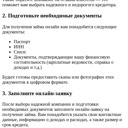
поможет вам выбрать надежного и недорогого кредитора.
2. Подготовьте необходимые документы
Для получения займа онлайн вам понадобятся следующие
документы:
Паспорт
ИНН
Снилс
Документы, подтверждающие вашу финансовую
состоятельность (зарплатные ведомости, справка о
доходах и т.д.)
Будьте готовы предоставить сканы или фотографии этих
документов в цифровом формате.
3. Заполните онлайн-заявку
После выбора надежной компании и подготовки
необходимых документов заполните онлайн-заявку на
получение займа. Вам понадобится указать свои контактные
данные, информацию о доходах и расходах, а также размер и
срок кредита.