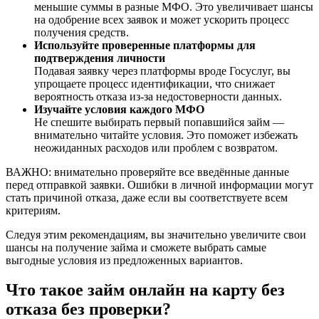
меньшие суммы в разные МФО. Это увеличивает шансы
на одобрение всех заявок и может ускорить процесс
получения средств.
Используйте проверенные платформы для
подтверждения личности
Подавая заявку через платформы вроде Госуслуг, вы
упрощаете процесс идентификации, что снижает
вероятность отказа из-за недостоверности данных.
Изучайте условия каждого МФО
Не спешите выбирать первый попавшийся займ —
внимательно читайте условия. Это поможет избежать
неожиданных расходов или проблем с возвратом.
ВАЖНО: внимательно проверяйте все введённые данные
перед отправкой заявки. Ошибки в личной информации могут
стать причиной отказа, даже если вы соответствуете всем
критериям.
Следуя этим рекомендациям, вы значительно увеличите свои
шансы на получение займа и сможете выбрать самые
выгодные условия из предложенных вариантов.
Что такое займ онлайн на карту без
отказа без проверки?