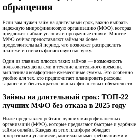
обращения
Если вам нужен займ на длительный срок, важно выбрать
надежную микрофинансовую организацию (МФО), которая
предложит гибкие условия и прозрачные ставки. Многие
МФО сейчас предоставляют займы на более
продолжительный период, что позволяет распределить
платежи и снизить финансовую нагрузку.
Один из главных плюсов таких займов — возможность
пользоваться деньгами в течение длительного времени,
выплачивая комфортные ежемесячные суммы. Это особенно
удобно для тех, кто предпочитает планировать расходы
заранее и избегать краткосрочных финансовых обязательств.
Займы на длительный срок: ТОП-22
лучших МФО без отказа в 2025 году
Ниже представлен рейтинг лучших микрофинансовых
организаций (МФО), которые предлагают быстрые и удобные
займы онлайн. Каждая из этих платформ обладает
прозрачными условиями, минимальными требованиями и