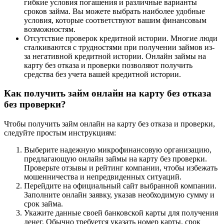
гибкие условия погашения и различные варианты
сроков займа. Вы можете выбрать наиболее удобные
условия, которые соответствуют вашим финансовым
возможностям.
Отсутствие проверок кредитной истории. Многие люди
сталкиваются с трудностями при получении займов из-
за негативной кредитной истории. Онлайн займы на
карту без отказа и проверки позволяют получить
средства без учета вашей кредитной истории.
Как получить займ онлайн на карту без отказа
без проверки?
Чтобы получить займ онлайн на карту без отказа и проверки,
следуйте простым инструкциям:
Выберите надежную микрофинансовую организацию,
предлагающую онлайн займы на карту без проверки.
Проверьте отзывы и рейтинг компании, чтобы избежать
мошенничества и непредвиденных ситуаций.
Перейдите на официальный сайт выбранной компании.
Заполните онлайн заявку, указав необходимую сумму и
срок займа.
Укажите данные своей банковской карты для получения
денег. Обычно требуется указать номер карты, срок