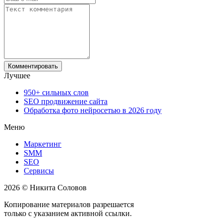
Лучшее
950+ сильных слов
SEO продвижение сайта
Обработка фото нейросетью в 2026 году
Меню
Маркетинг
SMM
SEO
Сервисы
2026 © Никита Соловов
Копирование материалов разрешается
только с указанием активной ссылки.