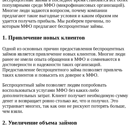
популярными среди МФО (микрофинансовых организаций).
Многие люди задаются вопросом, почему компании
предлагают такие выгодные условия и каким образом им
удается получать прибыль. Мы разберем причины, по
которым МФО предлагают беспроцентные займы.
1. Привлечение новых клиентов
Одной из основных причин предоставления беспроцентных
займов является привлечение новых клиентов. Многие люди
ранее не имели опыта обращения в МФО и сомневаются в
достоверности и надежности таких организаций.
Предоставление беспроцентного займа позволяет привлечь
таких клиентов и повысить их доверие к МФО.
Беспроцентный займ позволяет людям попробовать
воспользоваться услугами МФО без каких-либо
дополнительных затрат. Клиент получает необходимую сумму
денег и возвращает ровно столько же, что и получил. Это
устраивает многих, так как они не рискуют потерять больше,
чем взяли.
2. Увеличение объема займов