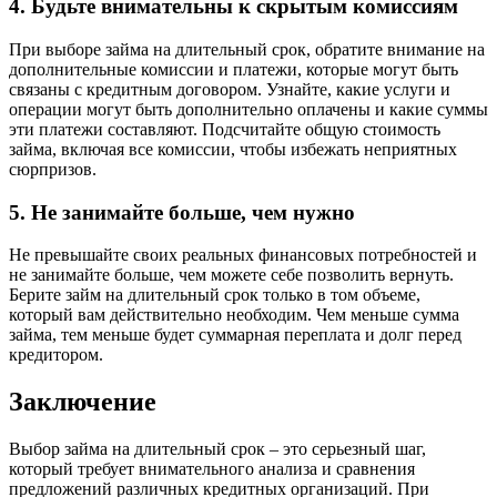
4. Будьте внимательны к скрытым комиссиям
При выборе займа на длительный срок, обратите внимание на
дополнительные комиссии и платежи, которые могут быть
связаны с кредитным договором. Узнайте, какие услуги и
операции могут быть дополнительно оплачены и какие суммы
эти платежи составляют. Подсчитайте общую стоимость
займа, включая все комиссии, чтобы избежать неприятных
сюрпризов.
5. Не занимайте больше, чем нужно
Не превышайте своих реальных финансовых потребностей и
не занимайте больше, чем можете себе позволить вернуть.
Берите займ на длительный срок только в том объеме,
который вам действительно необходим. Чем меньше сумма
займа, тем меньше будет суммарная переплата и долг перед
кредитором.
Заключение
Выбор займа на длительный срок – это серьезный шаг,
который требует внимательного анализа и сравнения
предложений различных кредитных организаций. При