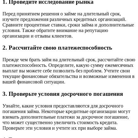
1. Проведите исследование рынка
Перед принятием решения о займе на длительный срок,
изучите предложения различных кредитных организаций.
Сравните процентные ставки, сроки займа и дополнительные
условия. Также обратите внимание на репутацию
организации и отзывы клиентов.
2. Рассчитайте свою платежеспособность
Прежде чем брать займ на длительный срок, рассчитайте свою
платежеспособность. Определите, какую сумму ежемесячных
выплат вы можете себе позволить без проблем. Учтите свои
текущие финансовые обязательства и возможные изменения в
вашей финансовой ситуации.
3. Проверьте условия досрочного погашения
Узнайте, какие условия предоставляются для досрочного
погашения займа. Некоторые кредитные организации могут
взимать дополнительные платежи за досрочное погашение,
что может существенно увеличить стоимость кредита.
Проверьте эти условия и учтите их при выборе займа.