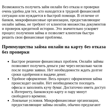
Возможность получить займ онлайн без отказа и проверки
очень удобна для тех, кто находится в трудной финансовой
ситуации или нуждается в быстрой помощи. В отличие от
банков, микрофинансовые организации, предоставляющие
онлайн займы, не требуют от клиентов множества документов
и проверок кредитной истории. Это значительно ускоряет
процесс получения займа и позволяет клиентам быстро
решить свои финансовые проблемы.
Преимущества займа онлайн на карту без отказа
без проверки
Быстрое решение финансовых проблем. Онлайн займы
позволяют получить деньги уже через несколько часов
после подачи заявки. Нет необходимости ждать долгие
сроки одобрения и выдачи денег.
Удобное оформление. Весь процесс оформления займа
происходит онлайн. Нет необходимости посещать
офисы и заполнять кучу бумаг. Достаточно иметь доступ
к Интернету, банковскую карту и пару минут
свободного времени.
Лояльные условия. Микрофинансовые организации,
предоставляющие займы онлайн, обычно предлагают