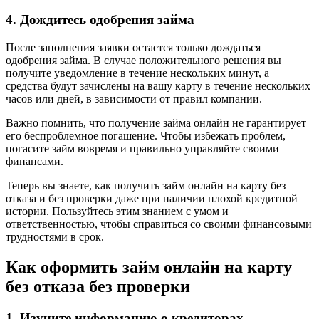
4. Дождитесь одобрения займа
После заполнения заявки остается только дождаться
одобрения займа. В случае положительного решения вы
получите уведомление в течение нескольких минут, а
средства будут зачислены на вашу карту в течение нескольких
часов или дней, в зависимости от правил компании.
Важно помнить, что получение займа онлайн не гарантирует
его беспроблемное погашение. Чтобы избежать проблем,
погасите займ вовремя и правильно управляйте своими
финансами.
Теперь вы знаете, как получить займ онлайн на карту без
отказа и без проверки даже при наличии плохой кредитной
истории. Пользуйтесь этим знанием с умом и
ответственностью, чтобы справиться со своими финансовыми
трудностями в срок.
Как оформить займ онлайн на карту
без отказа без проверки
1. Изучите информацию о кредиторах