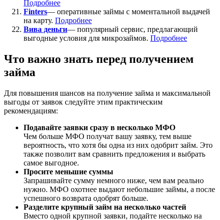
Подробнее
Finters
— оперативные займы с моментальной выдачей
на карту.
Подробнее
Вива деньги
— популярный сервис, предлагающий
выгодные условия для микрозаймов.
Подробнее
Что важно знать перед получением
займа
Для повышения шансов на получение займа и максимальной
выгоды от заявок следуйте этим практическим
рекомендациям:
Подавайте заявки сразу в несколько МФО
Чем больше МФО получат вашу заявку, тем выше
вероятность, что хотя бы одна из них одобрит займ. Это
также позволит вам сравнить предложения и выбрать
самое выгодное.
Просите меньшие суммы
Запрашивайте сумму немного ниже, чем вам реально
нужно. МФО охотнее выдают небольшие займы, а после
успешного возврата одобрят больше.
Разделите крупный займ на несколько частей
Вместо одной крупной заявки, подайте несколько на