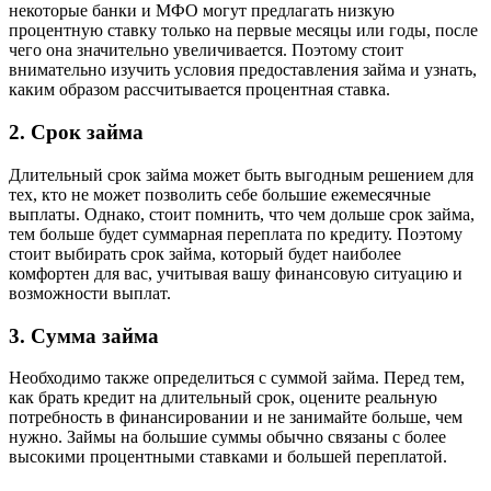
некоторые банки и МФО могут предлагать низкую
процентную ставку только на первые месяцы или годы, после
чего она значительно увеличивается. Поэтому стоит
внимательно изучить условия предоставления займа и узнать,
каким образом рассчитывается процентная ставка.
2. Срок займа
Длительный срок займа может быть выгодным решением для
тех, кто не может позволить себе большие ежемесячные
выплаты. Однако, стоит помнить, что чем дольше срок займа,
тем больше будет суммарная переплата по кредиту. Поэтому
стоит выбирать срок займа, который будет наиболее
комфортен для вас, учитывая вашу финансовую ситуацию и
возможности выплат.
3. Сумма займа
Необходимо также определиться с суммой займа. Перед тем,
как брать кредит на длительный срок, оцените реальную
потребность в финансировании и не занимайте больше, чем
нужно. Займы на большие суммы обычно связаны с более
высокими процентными ставками и большей переплатой.