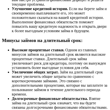
текущие проблемы.
Улучшение кредитной истории.
Если вы берете займ и
своевременно выплачиваете его, это может
положительно сказаться на вашей кредитной истории.
Выполнение финансовых обязательств поможет
повысить вашу кредитную надежность и открыть двери
к более выгодным условиям займа в будущем.
Минусы займов на длительный срок:
Высокие процентные ставки.
Одним из главных
минусов займов на длительный срок являются высокие
процентные ставки. Длительный срок займа
увеличивает риск для кредитора, поэтому он вынужден
установить более выгодные условия для себя.
Увеличение общих затрат.
Займ на длительный срок
может увеличить общие затраты по сравнению с
короткосрочными займами. Это связано с
дополнительными процентами, которые вы заплатите за
пользование займом в течение длительного периода
времени.
Долгосрочные финансовые обязательства.
Взятие
займа на длительный срок означает, что вы будете
связаны долгосрочными финансовыми обязательствами.