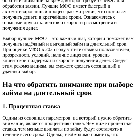
обратите внимание на время, которое требуется МФО для
обработки заявки. Лучшие МФО имеют быстрый и
автоматизированный процесс рассмотрения, что позволяет
получить деньги в кратчайшие сроки. Ознакомьтесь с
отзывами других клиентов о скорости рассмотрения и
получения денег.
Выбор лучшей МФО – это важный шаг, который поможет вам
получить надёжный и выгодный займ на длительный срок.
При оценке МФО в 2025 году учтите отзывы пользователей,
прозрачность условий, наличие лицензии, уровень
клиентской поддержки и скорость получения денег. Следуя
этим рекомендациям, вы сможете сделать осознанный и
удачный выбор.
На что обратить внимание при выборе
займа на длительный срок
1. Процентная ставка
Одним из основных параметров, на который нужно обратить
внимание, является процентная ставка. Чем ниже процентная
ставка, тем меньше выплаты по займу будут составлять в
течение всего срока. Однако, необходимо помнить, что