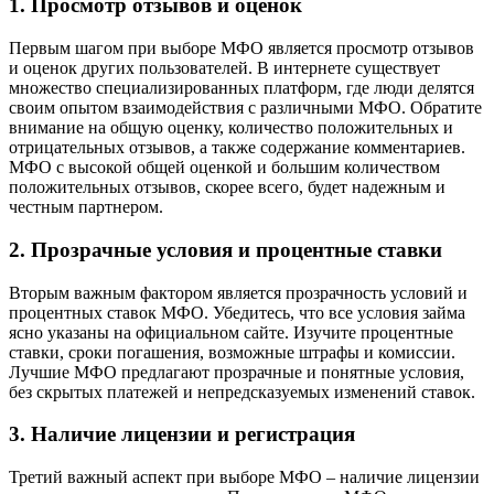
1. Просмотр отзывов и оценок
Первым шагом при выборе МФО является просмотр отзывов
и оценок других пользователей. В интернете существует
множество специализированных платформ, где люди делятся
своим опытом взаимодействия с различными МФО. Обратите
внимание на общую оценку, количество положительных и
отрицательных отзывов, а также содержание комментариев.
МФО с высокой общей оценкой и большим количеством
положительных отзывов, скорее всего, будет надежным и
честным партнером.
2. Прозрачные условия и процентные ставки
Вторым важным фактором является прозрачность условий и
процентных ставок МФО. Убедитесь, что все условия займа
ясно указаны на официальном сайте. Изучите процентные
ставки, сроки погашения, возможные штрафы и комиссии.
Лучшие МФО предлагают прозрачные и понятные условия,
без скрытых платежей и непредсказуемых изменений ставок.
3. Наличие лицензии и регистрация
Третий важный аспект при выборе МФО – наличие лицензии