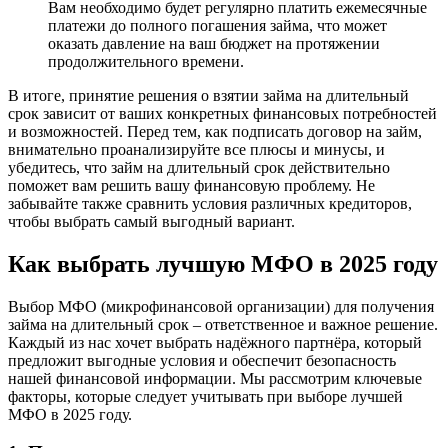
Вам необходимо будет регулярно платить ежемесячные
платежи до полного погашения займа, что может
оказать давление на ваш бюджет на протяжении
продолжительного времени.
В итоге, принятие решения о взятии займа на длительный
срок зависит от ваших конкретных финансовых потребностей
и возможностей. Перед тем, как подписать договор на займ,
внимательно проанализируйте все плюсы и минусы, и
убедитесь, что займ на длительный срок действительно
поможет вам решить вашу финансовую проблему. Не
забывайте также сравнить условия различных кредиторов,
чтобы выбрать самый выгодный вариант.
Как выбрать лучшую МФО в 2025 году
Выбор МФО (микрофинансовой организации) для получения
займа на длительный срок – ответственное и важное решение.
Каждый из нас хочет выбрать надёжного партнёра, который
предложит выгодные условия и обеспечит безопасность
нашей финансовой информации. Мы рассмотрим ключевые
факторы, которые следует учитывать при выборе лучшей
МФО в 2025 году.