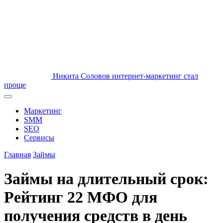
Никита Соловов
интернет-маркетинг стал
проще
Маркетинг
SMM
SEO
Сервисы
Главная
Займы
Займы на длительный срок:
Рейтинг 22 МФО для
получения средств в день