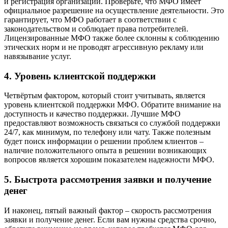
и регистрация организации. Проверьте, что МФО имеет
официальное разрешение на осуществление деятельности. Это
гарантирует, что МФО работает в соответствии с
законодательством и соблюдает права потребителей.
Лицензированные МФО также более склонны к соблюдению
этических норм и не проводят агрессивную рекламу или
навязывание услуг.
4. Уровень клиентской поддержки
Четвёртым фактором, который стоит учитывать, является
уровень клиентской поддержки МФО. Обратите внимание на
доступность и качество поддержки. Лучшие МФО
предоставляют возможность связаться со службой поддержки
24/7, как минимум, по телефону или чату. Также полезным
будет поиск информации о решении проблем клиентов –
наличие положительного опыта в решении возникающих
вопросов является хорошим показателем надежности МФО.
5. Быстрота рассмотрения заявки и получение
денег
И наконец, пятый важный фактор – скорость рассмотрения
заявки и получение денег. Если вам нужны средства срочно,