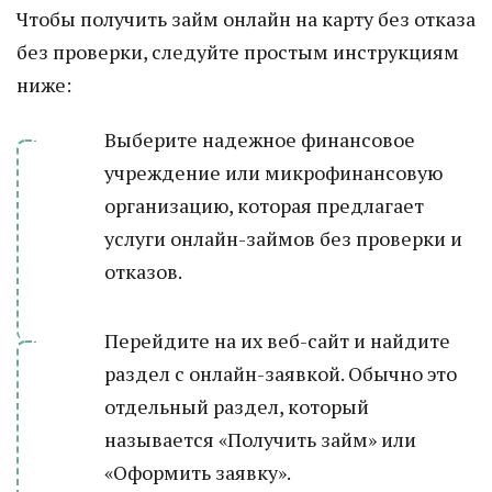
Чтобы получить займ онлайн на карту без отказа
без проверки, следуйте простым инструкциям
ниже:
Выберите надежное финансовое
учреждение или микрофинансовую
организацию, которая предлагает
услуги онлайн-займов без проверки и
отказов.
Перейдите на их веб-сайт и найдите
раздел с онлайн-заявкой. Обычно это
отдельный раздел, который
называется «Получить займ» или
«Оформить заявку».