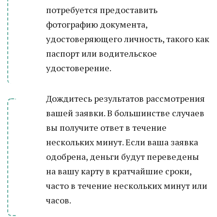
потребуется предоставить
фотографию документа,
удостоверяющего личность, такого как
паспорт или водительское
удостоверение.
Дождитесь результатов рассмотрения
вашей заявки. В большинстве случаев
вы получите ответ в течение
нескольких минут. Если ваша заявка
одобрена, деньги будут переведены
на вашу карту в кратчайшие сроки,
часто в течение нескольких минут или
часов.