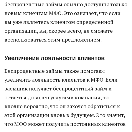
беспроцентные займы обычно доступны только
новым клиентам МФО. Это означает, что если
вы уже являетесь клиентом определенной
организации, вы, скорее всего, не сможете
воспользоваться этим предложением.
Увеличение лояльности клиентов
Беспроцентные займы также помогают
увеличить лояльность клиентов к МФО. Если
заемщик получает беспроцентный займ и
остается доволен услугами компании, то
вполне вероятно, что он захочет обратиться к
этой организации вновь в будущем. Это значит,
что МФО может получить постоянных клиентов