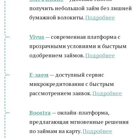
получить небольшой займ без лишней
бумажной волокиты.
Подробнее
Vivus
— современная платформа с
прозрачными условиями и быстрым
одобрением займов.
Подробнее
Е-заем
— доступный сервис
микрокредитования с быстрым
рассмотрением заявок.
Подробнее
Boostra
— онлайн-платформа,
предлагающая мгновенные решения
по займам на карту.
Подробнее