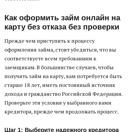
Как оформить займ онлайн на
карту без отказа без проверки
Прежде чем приступить к процессу
оформления займа, стоит убедиться, что вы
соответствуете всем требованиям к
заемщикам. В большинстве случаев, чтобы
получить займ на карту, вам потребуется быть
старше 18 лет, иметь постоянный источник
дохода и гражданство Российской Федерации.
Проверьте эти условия у выбранного вами
кредитора, прежде чем продолжать процесс.
Шаг 1: Выберите надежного кредитора