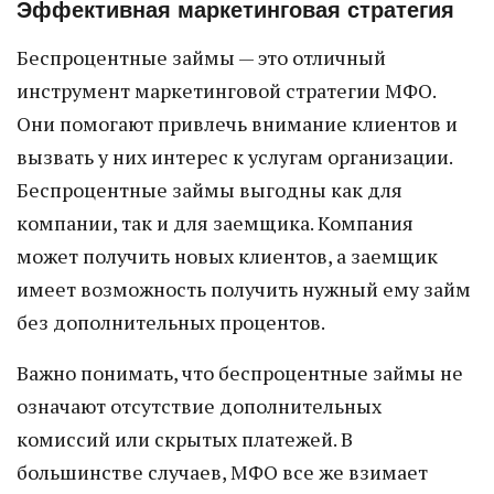
Эффективная маркетинговая стратегия
Беспроцентные займы — это отличный
инструмент маркетинговой стратегии МФО.
Они помогают привлечь внимание клиентов и
вызвать у них интерес к услугам организации.
Беспроцентные займы выгодны как для
компании, так и для заемщика. Компания
может получить новых клиентов, а заемщик
имеет возможность получить нужный ему займ
без дополнительных процентов.
Важно понимать, что беспроцентные займы не
означают отсутствие дополнительных
комиссий или скрытых платежей. В
большинстве случаев, МФО все же взимает