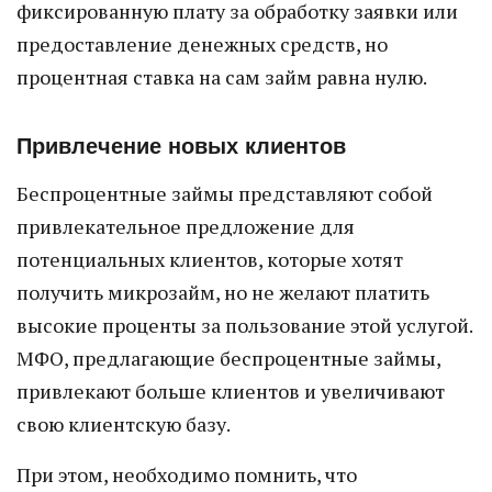
фиксированную плату за обработку заявки или
предоставление денежных средств, но
процентная ставка на сам займ равна нулю.
Привлечение новых клиентов
Беспроцентные займы представляют собой
привлекательное предложение для
потенциальных клиентов, которые хотят
получить микрозайм, но не желают платить
высокие проценты за пользование этой услугой.
МФО, предлагающие беспроцентные займы,
привлекают больше клиентов и увеличивают
свою клиентскую базу.
При этом, необходимо помнить, что