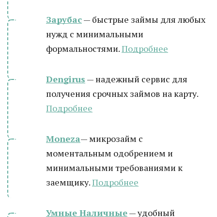
Зарубас
— быстрые займы для любых
нужд с минимальными
формальностями.
Подробнее
Dengirus
— надежный сервис для
получения срочных займов на карту.
Подробн
ее
Moneza
— микрозайм с
моментальным одобрением и
минимальными требованиями к
заемщику.
Подробнее
Умные Наличные
— удобный