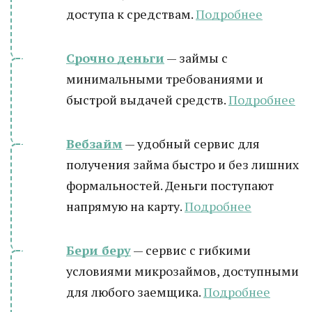
доступа к средствам.
Подробнее
Срочно деньги
— займы с
минимальными требованиями и
быстрой выдачей средств.
Подробнее
Вебзайм
— удобный сервис для
получения займа быстро и без лишних
формальностей. Деньги поступают
напрямую на карту.
Подробнее
Бери беру
— сервис с гибкими
условиями микрозаймов, доступными
для любого заемщика.
Подробнее