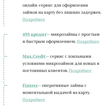
онлайн-сервис для оформления
займов на карту без лишних задержек.
Подробнее
495 кредит
— микрозаймы с простым
и быстрым оформлением.
Подробнее
Max.Credit
— сервис с лояльными
условиями микрозаймов для новых и
постоянных клиентов.
Подробнее
Finters
— оперативные займы с
моментальной выдачей на карту.
Подробнее