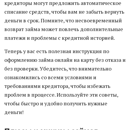
кредиторы могут предложить автоматическое
списание средств, чтобы вам не забыть вернуть
деньги в срок. Помните, что несвоевременный
возврат займа может повлечь дополнительные
платежи и проблемы с кредитной историей.
Теперь у вас есть полезная инструкция по
оформлению займа онлайн на карту без отказа и
без проверки. Убедитесь, что внимательно
ознакомились со всеми условиями и
требованиями кредитора, чтобы избежать
проблем в процессе. Используйте эти советы,
чтобы быстро и удобно получить нужные
деньги!