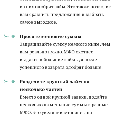
из них одобрит займ. Это также позволит
вам сравнить предложения и выбрать
самое выгодное.
Просите меньшие суммы
Запрашивайте сумму немного ниже, чем
вам реально нужно. МФО охотнее
выдают небольшие займы, а после
успешного возврата одобрят больше.
Разделите крупный займ на
несколько частей
Вместо одной крупной заявки, подайте
несколько на меньшие суммы в разные
МФО. Это увеличивает шансы на