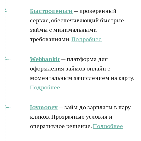
Быстроденьги
— проверенный
сервис, обеспечивающий быстрые
займы с минимальными
требованиями.
Подробнее
Webbankir
— платформа для
оформления займов онлайн с
моментальным зачислением на карту.
Подробнее
Joymoney
— займ до зарплаты в пару
кликов. Прозрачные условия и
оперативное решение.
Подробнее