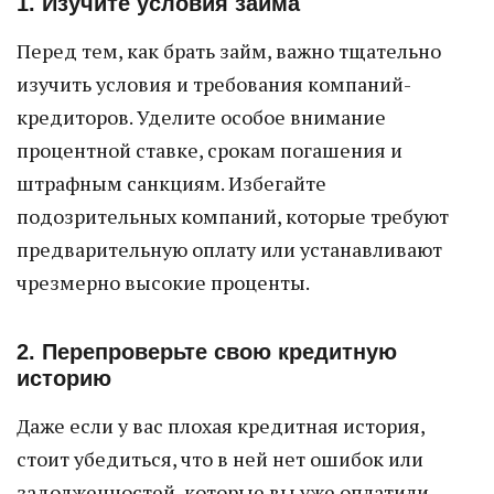
1. Изучите условия займа
Перед тем, как брать займ, важно тщательно
изучить условия и требования компаний-
кредиторов. Уделите особое внимание
процентной ставке, срокам погашения и
штрафным санкциям. Избегайте
подозрительных компаний, которые требуют
предварительную оплату или устанавливают
чрезмерно высокие проценты.
2. Перепроверьте свою кредитную
историю
Даже если у вас плохая кредитная история,
стоит убедиться, что в ней нет ошибок или
задолженностей, которые вы уже оплатили.