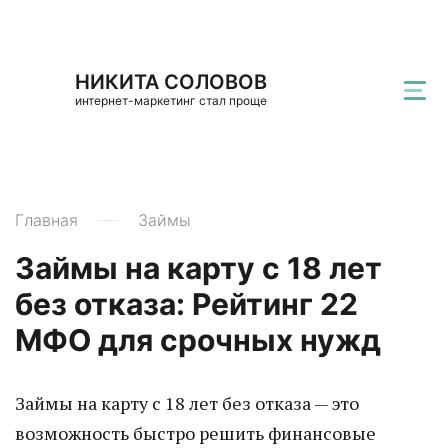
НИКИТА СОЛОВОВ
интернет-маркетинг стал проще
Главная
Займы
Займы на карту с 18 лет
без отказа: Рейтинг 22
МФО для срочных нужд
Займы на карту с 18 лет без отказа — это
возможность быстро решить финансовые