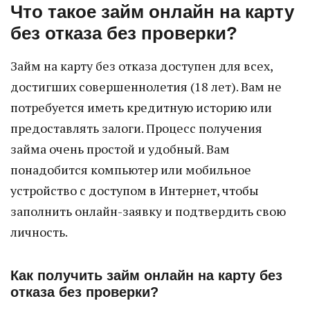
Что такое займ онлайн на карту
без отказа без проверки?
Займ на карту без отказа доступен для всех,
достигших совершеннолетия (18 лет). Вам не
потребуется иметь кредитную историю или
предоставлять залоги. Процесс получения
займа очень простой и удобный. Вам
понадобится компьютер или мобильное
устройство с доступом в Интернет, чтобы
заполнить онлайн-заявку и подтвердить свою
личность.
Как получить займ онлайн на карту без
отказа без проверки?