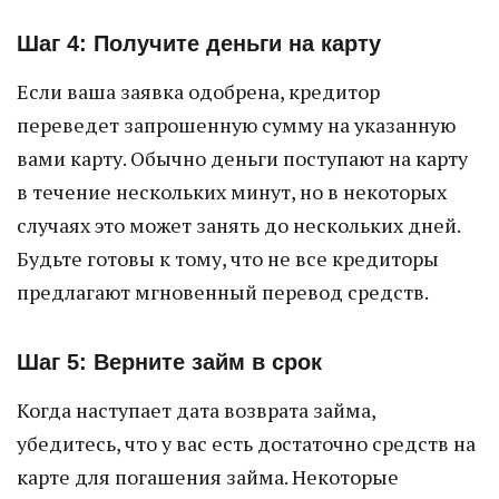
Шаг 4: Получите деньги на карту
Если ваша заявка одобрена, кредитор
переведет запрошенную сумму на указанную
вами карту. Обычно деньги поступают на карту
в течение нескольких минут, но в некоторых
случаях это может занять до нескольких дней.
Будьте готовы к тому, что не все кредиторы
предлагают мгновенный перевод средств.
Шаг 5: Верните займ в срок
Когда наступает дата возврата займа,
убедитесь, что у вас есть достаточно средств на
карте для погашения займа. Некоторые