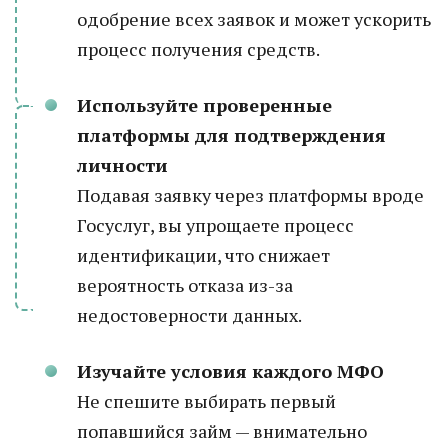
одобрение всех заявок и может ускорить
процесс получения средств.
Используйте проверенные
платформы для подтверждения
личности
Подавая заявку через платформы вроде
Госуслуг, вы упрощаете процесс
идентификации, что снижает
вероятность отказа из-за
недостоверности данных.
Изучайте условия каждого МФО
Не спешите выбирать первый
попавшийся займ — внимательно