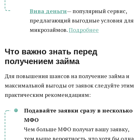
Вива деньги
— популярный сервис,
предлагающий выгодные условия для
микрозаймов.
Подробнее
Что важно знать перед
получением займа
Для повышения шансов на получение займа и
максимальной выгоды от заявок следуйте этим
практическим рекомендациям:
Подавайте заявки сразу в несколько
МФО
Чем больше МФО получат вашу заявку,
тем выше вероятность, что хотя бы одна