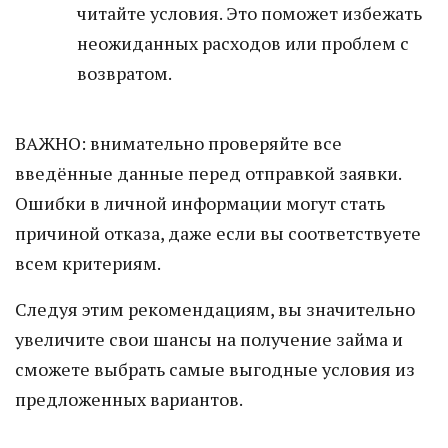
читайте условия. Это поможет избежать
неожиданных расходов или проблем с
возвратом.
ВАЖНО: внимательно проверяйте все
введённые данные перед отправкой заявки.
Ошибки в личной информации могут стать
причиной отказа, даже если вы соответствуете
всем критериям.
Следуя этим рекомендациям, вы значительно
увеличите свои шансы на получение займа и
сможете выбрать самые выгодные условия из
предложенных вариантов.