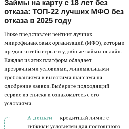
Займы на карту с 18 лет без
отказа: ТОП-22 лучших МФО без
отказа в 2025 году
Ниже представлен рейтинг лучших
микрофинансовых организаций (МФО), которые
предлагают быстрые и удобные займы онлайн.
Каждая из этих платформ обладает
прозрачными условиями, минимальными
требованиями и высокими шансами на
одобрение заявки. Выберите подходящий
сервис из списка и ознакомьтесь с его
условиями.
А-деньги
— кредитный лимит с
гибкими условиями для постоянного