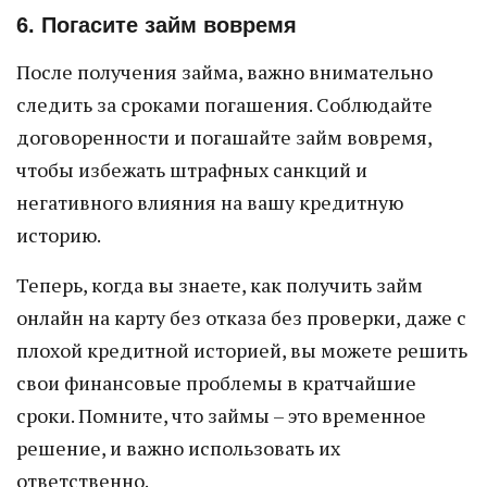
6. Погасите займ вовремя
После получения займа, важно внимательно
следить за сроками погашения. Соблюдайте
договоренности и погашайте займ вовремя,
чтобы избежать штрафных санкций и
негативного влияния на вашу кредитную
историю.
Теперь, когда вы знаете, как получить займ
онлайн на карту без отказа без проверки, даже с
плохой кредитной историей, вы можете решить
свои финансовые проблемы в кратчайшие
сроки. Помните, что займы – это временное
решение, и важно использовать их
ответственно.