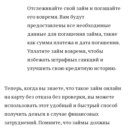
Отслеживайте свой займ и погашайте
его вовремя. Вам будут
предоставлены все необходимые
данные для погашения займа, такие
как сумма платежа и дата погашения.
Уплатите займ вовремя, чтобы
избежать штрафных санкций и
улучшить свою кредитную историю.
Теперь, когда вы знаете, что такое займ онлайн
на карту без отказа без проверки, вы можете
использовать этот удобный и быстрый способ
получить деньги в случае финансовых
затруднений. Помните, что займы должны