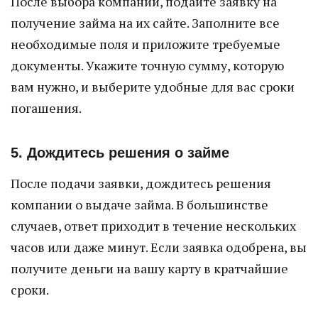
После выбора компании, подайте заявку на
получение займа на их сайте. Заполните все
необходимые поля и приложите требуемые
документы. Укажите точную сумму, которую
вам нужно, и выберите удобные для вас сроки
погашения.
5. Дождитесь решения о займе
После подачи заявки, дождитесь решения
компании о выдаче займа. В большинстве
случаев, ответ приходит в течение нескольких
часов или даже минут. Если заявка одобрена, вы
получите деньги на вашу карту в кратчайшие
сроки.