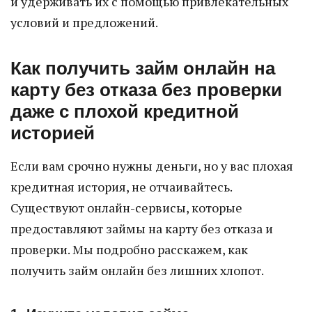
и удерживать их с помощью привлекательных
условий и предложений.
Как получить займ онлайн на
карту без отказа без проверки
даже с плохой кредитной
историей
Если вам срочно нужны деньги, но у вас плохая
кредитная история, не отчаивайтесь.
Существуют онлайн-сервисы, которые
предоставляют займы на карту без отказа и
проверки. Мы подробно расскажем, как
получить займ онлайн без лишних хлопот.