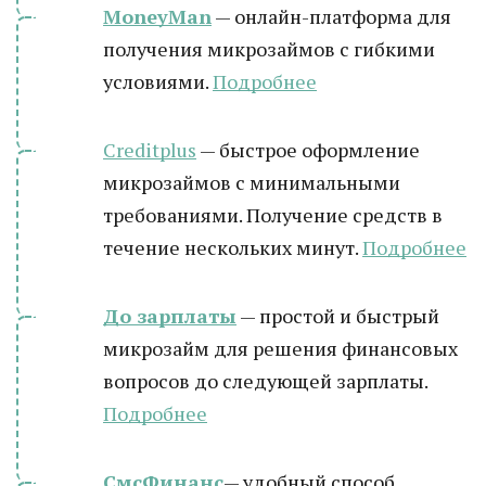
MoneyMan
— онлайн-платформа для
получения микрозаймов с гибкими
условиями.
Подробнее
Creditplus
— быстрое оформление
микрозаймов с минимальными
требованиями. Получение средств в
течение нескольких минут.
Подробнее
До зарплаты
— простой и быстрый
микрозайм для решения финансовых
вопросов до следующей зарплаты.
Подробнее
СмсФинанс
— удобный способ