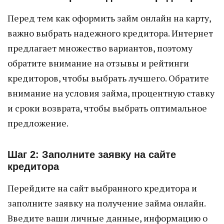
Перед тем как оформить займ онлайн на карту,
важно выбрать надежного кредитора. Интернет
предлагает множество вариантов, поэтому
обратите внимание на отзывы и рейтинги
кредиторов, чтобы выбрать лучшего. Обратите
внимание на условия займа, процентную ставку
и сроки возврата, чтобы выбрать оптимальное
предложение.
Шаг 2: Заполните заявку на сайте
кредитора
Перейдите на сайт выбранного кредитора и
заполните заявку на получение займа онлайн.
Введите ваши личные данные, информацию о