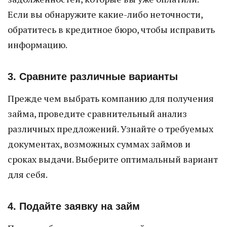
Если вы обнаружите какие-либо неточности,
обратитесь в кредитное бюро, чтобы исправить
информацию.
3. Сравните различные варианты
Прежде чем выбрать компанию для получения
займа, проведите сравнительный анализ
различных предложений. Узнайте о требуемых
документах, возможных суммах займов и
сроках выдачи. Выберите оптимальный вариант
для себя.
4. Подайте заявку на займ