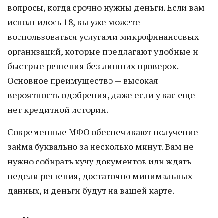
вопросы, когда срочно нужны деньги. Если вам
исполнилось 18, вы уже можете
воспользоваться услугами микрофинансовых
организаций, которые предлагают удобные и
быстрые решения без лишних проверок.
Основное преимущество — высокая
вероятность одобрения, даже если у вас еще
нет кредитной истории.
Современные МФО обеспечивают получение
займа буквально за несколько минут. Вам не
нужно собирать кучу документов или ждать
недели решения, достаточно минимальных
данных, и деньги будут на вашей карте.