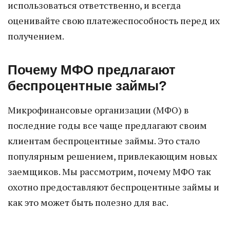
использоваться ответственно, и всегда
оценивайте свою платежеспособность перед их
получением.
Почему МФО предлагают
беспроцентные займы?
Микрофинансовые организации (МФО) в
последние годы все чаще предлагают своим
клиентам беспроцентные займы. Это стало
популярным решением, привлекающим новых
заемщиков. Мы рассмотрим, почему МФО так
охотно предоставляют беспроцентные займы и
как это может быть полезно для вас.