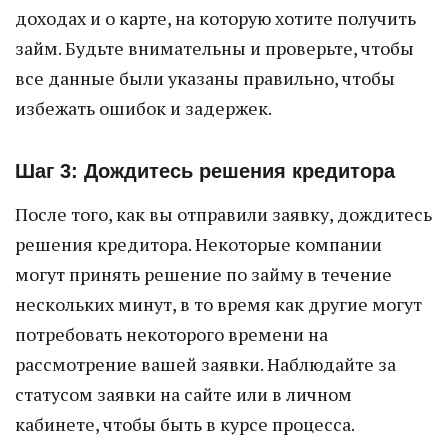
доходах и о карте, на которую хотите получить
займ. Будьте внимательны и проверьте, чтобы
все данные были указаны правильно, чтобы
избежать ошибок и задержек.
Шаг 3: Дождитесь решения кредитора
После того, как вы отправили заявку, дождитесь
решения кредитора. Некоторые компании
могут принять решение по займу в течение
нескольких минут, в то время как другие могут
потребовать некоторого времени на
рассмотрение вашей заявки. Наблюдайте за
статусом заявки на сайте или в личном
кабинете, чтобы быть в курсе процесса.