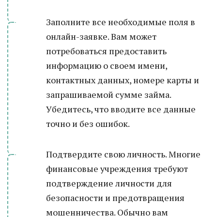
Заполните все необходимые поля в
онлайн-заявке. Вам может
потребоваться предоставить
информацию о своем имени,
контактных данных, номере карты и
запрашиваемой сумме займа.
Убедитесь, что вводите все данные
точно и без ошибок.
Подтвердите свою личность. Многие
финансовые учреждения требуют
подтверждение личности для
безопасности и предотвращения
мошенничества. Обычно вам