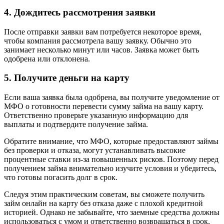
4. Дождитесь рассмотрения заявки
После отправки заявки вам потребуется некоторое время,
чтобы компания рассмотрела вашу заявку. Обычно это
занимает несколько минут или часов. Заявка может быть
одобрена или отклонена.
5. Получите деньги на карту
Если ваша заявка была одобрена, вы получите уведомление от
МФО о готовности перевести сумму займа на вашу карту.
Ответственно проверьте указанную информацию для
выплаты и подтвердите получение займа.
Обратите внимание, что МФО, которые предоставляют займы
без проверки и отказа, могут устанавливать высокие
процентные ставки из-за повышенных рисков. Поэтому перед
получением займа внимательно изучите условия и убедитесь,
что готовы погасить долг в срок.
Следуя этим практическим советам, вы сможете получить
займ онлайн на карту без отказа даже с плохой кредитной
историей. Однако не забывайте, что заемные средства должны
использоваться с умом и ответственно возвращаться в срок,