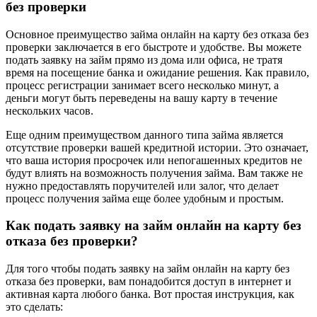
без проверки
Основное преимущество займа онлайн на карту без отказа без
проверки заключается в его быстроте и удобстве. Вы можете
подать заявку на займ прямо из дома или офиса, не тратя
время на посещение банка и ожидание решения. Как правило,
процесс регистрации занимает всего несколько минут, а
деньги могут быть переведены на вашу карту в течение
нескольких часов.
Еще одним преимуществом данного типа займа является
отсутствие проверки вашей кредитной истории. Это означает,
что ваша история просрочек или непогашенных кредитов не
будут влиять на возможность получения займа. Вам также не
нужно предоставлять поручителей или залог, что делает
процесс получения займа еще более удобным и простым.
Как подать заявку на займ онлайн на карту без
отказа без проверки?
Для того чтобы подать заявку на займ онлайн на карту без
отказа без проверки, вам понадобится доступ в интернет и
активная карта любого банка. Вот простая инструкция, как
это сделать: