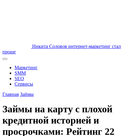
Никита Соловов
интернет-маркетинг стал
проще
Маркетинг
SMM
SEO
Сервисы
Главная
Займы
Займы на карту с плохой
кредитной историей и
просрочками: Рейтинг 22