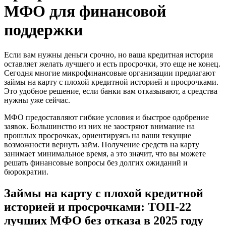
МФО для финансовой
поддержки
Если вам нужны деньги срочно, но ваша кредитная история
оставляет желать лучшего и есть просрочки, это еще не конец.
Сегодня многие микрофинансовые организации предлагают
займы на карту с плохой кредитной историей и просрочками.
Это удобное решение, если банки вам отказывают, а средства
нужны уже сейчас.
МФО предоставляют гибкие условия и быстрое одобрение
заявок. Большинство из них не заостряют внимание на
прошлых просрочках, ориентируясь на ваши текущие
возможности вернуть займ. Получение средств на карту
занимает минимальное время, а это значит, что вы можете
решать финансовые вопросы без долгих ожиданий и
бюрократии.
Займы на карту с плохой кредитной
историей и просрочками: ТОП-22
лучших МФО без отказа в 2025 году