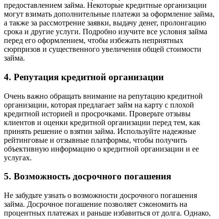
предоставлением займа. Некоторые кредитные организации
могут взимать дополнительные платежи за оформление займа,
а также за рассмотрение заявки, выдачу денег, пролонгацию
срока и другие услуги. Подробно изучите все условия займа
перед его оформлением, чтобы избежать неприятных
сюрпризов и существенного увеличения общей стоимости
займа.
4. Репутация кредитной организации
Очень важно обращать внимание на репутацию кредитной
организации, которая предлагает займ на карту с плохой
кредитной историей и просрочками. Проверьте отзывы
клиентов и оценки кредитной организации перед тем, как
принять решение о взятии займа. Используйте надежные
рейтинговые и отзывные платформы, чтобы получить
объективную информацию о кредитной организации и ее
услугах.
5. Возможность досрочного погашения
Не забудьте узнать о возможности досрочного погашения
займа. Досрочное погашение позволяет сэкономить на
процентных платежах и раньше избавиться от долга. Однако,