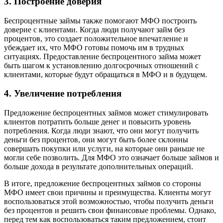
3. Построение доверия
Беспроцентные займы также помогают МФО построить
доверие с клиентами. Когда люди получают займ без
процентов, это создает положительное впечатление и
убеждает их, что МФО готовы помочь им в трудных
ситуациях. Предоставление беспроцентного займа может
быть шагом к установлению долгосрочных отношений с
клиентами, которые будут обращаться в МФО и в будущем.
4. Увеличение потребления
Предложение беспроцентных займов может стимулировать
клиентов потратить больше денег и повысить уровень
потребления. Когда люди знают, что они могут получить
деньги без процентов, они могут быть более склонны
совершать покупки или услуги, на которые они раньше не
могли себе позволить. Для МФО это означает больше займов и
больше дохода в результате дополнительных операций.
В итоге, предложение беспроцентных займов со стороны
МФО имеет свои причины и преимущества. Клиенты могут
воспользоваться этой возможностью, чтобы получить деньги
без процентов и решить свои финансовые проблемы. Однако,
перед тем как воспользоваться таким предложением, стоит