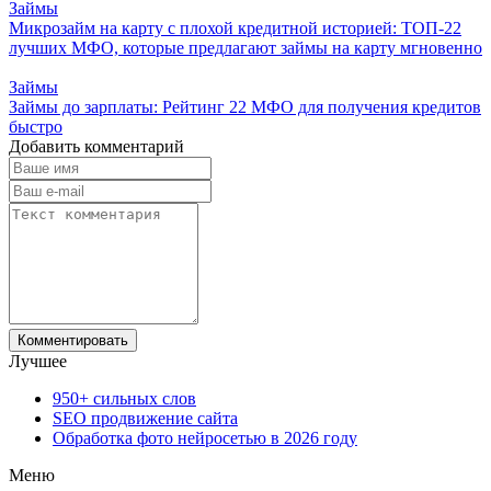
Займы
Микрозайм на карту с плохой кредитной историей: ТОП-22
лучших МФО, которые предлагают займы на карту мгновенно
Займы
Займы до зарплаты: Рейтинг 22 МФО для получения кредитов
быстро
Добавить комментарий
Лучшее
950+ сильных слов
SEO продвижение сайта
Обработка фото нейросетью в 2026 году
Меню