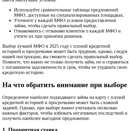
Используйте сравнительные таблицы предложений
МФО, доступные на специализированных площадках.
Уточните у каждой МФО условия предоставления
займа, чтобы сделать правильный выбор.
Ознакомьтесь с отзывами клиентов о каждой МФО и
учтите их при принятии решения.
Выбор лучшей МФО в 2025 году с плохой кредитной
историей и просрочками может быть трудным, однако, следуя
нашей инструкции, вы сможете сделать правильный выбор.
Помните, что важно не только получить займ, но и справиться
с погашением задолженности в срок, чтобы не ухудшать свою
кредитную историю.
На что обратить внимание при выборе
Определение наиболее подходящего займа на карту с плохой
кредитной историей и просрочками может быть сложной
задачей. Однако, при выборе важно учитывать несколько
важных факторов, чтобы избежать негативных последствий и
получить наиболее выгодное предложение.
1. Процентная ставка