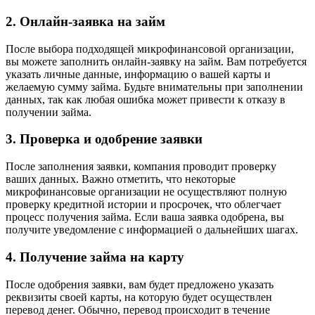
2. Онлайн-заявка на займ
После выбора подходящей микрофинансовой организации,
вы можете заполнить онлайн-заявку на займ. Вам потребуется
указать личные данные, информацию о вашей карты и
желаемую сумму займа. Будьте внимательны при заполнении
данных, так как любая ошибка может привести к отказу в
получении займа.
3. Проверка и одобрение заявки
После заполнения заявки, компания проводит проверку
ваших данных. Важно отметить, что некоторые
микрофинансовые организации не осуществляют полную
проверку кредитной истории и просрочек, что облегчает
процесс получения займа. Если ваша заявка одобрена, вы
получите уведомление с информацией о дальнейших шагах.
4. Получение займа на карту
После одобрения заявки, вам будет предложено указать
реквизиты своей карты, на которую будет осуществлен
перевод денег. Обычно, перевод происходит в течение