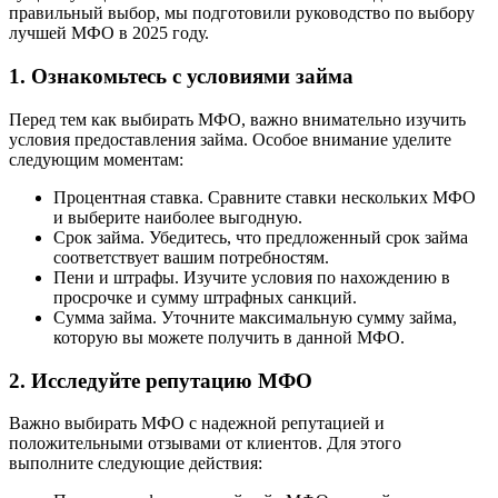
правильный выбор, мы подготовили руководство по выбору
лучшей МФО в 2025 году.
1. Ознакомьтесь с условиями займа
Перед тем как выбирать МФО, важно внимательно изучить
условия предоставления займа. Особое внимание уделите
следующим моментам:
Процентная ставка. Сравните ставки нескольких МФО
и выберите наиболее выгодную.
Срок займа. Убедитесь, что предложенный срок займа
соответствует вашим потребностям.
Пени и штрафы. Изучите условия по нахождению в
просрочке и сумму штрафных санкций.
Сумма займа. Уточните максимальную сумму займа,
которую вы можете получить в данной МФО.
2. Исследуйте репутацию МФО
Важно выбирать МФО с надежной репутацией и
положительными отзывами от клиентов. Для этого
выполните следующие действия: