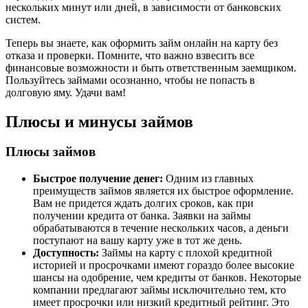
нескольких минут или дней, в зависимости от банковских
систем.
Теперь вы знаете, как оформить займ онлайн на карту без
отказа и проверки. Помните, что важно взвесить все
финансовые возможности и быть ответственным заемщиком.
Пользуйтесь займами осознанно, чтобы не попасть в
долговую яму. Удачи вам!
Плюсы и минусы займов
Плюсы займов
Быстрое получение денег:
Одним из главных
преимуществ займов является их быстрое оформление.
Вам не придется ждать долгих сроков, как при
получении кредита от банка. Заявки на займы
обрабатываются в течение нескольких часов, а деньги
поступают на вашу карту уже в тот же день.
Доступность:
Займы на карту с плохой кредитной
историей и просрочками имеют гораздо более высокие
шансы на одобрение, чем кредиты от банков. Некоторые
компании предлагают займы исключительно тем, кто
имеет просрочки или низкий кредитный рейтинг. Это