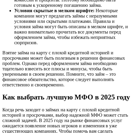
готовым к ускоренному погашению займа.
Условия скрытые в мелком шрифте:
Некоторые
компании могут предлагать займы с неразумными
условиями или скрытыми платежами. Правила и
условия займа могут быть описаны в мелком шрифте, и
важно внимательно прочитать все документы перед
оформлением займа, чтобы избежать неприятных
сюрпризов.
Взятие займа на карту с плохой кредитной историей и
просрочками может быть полезным в решении финансовых
проблем. Однако перед оформлением займа необходимо
тщательно взвесить все плюсы и минусы, чтобы быть
уверенными в своем решении. Помните, что займ – это
финансовое обязательство, которое следует выполнять
ответственно и своевременно.
Как выбрать лучшую МФО в 2025 году
Когда речь заходит о займах на карту с плохой кредитной
историей и просрочками, выбор надежной МФО может стать
сложной задачей. В 2025 году на рынке финансовых услуг
ожидается появление новых игроков и изменения в уже
существующих компаниях. Чтобы помочь вам сделать