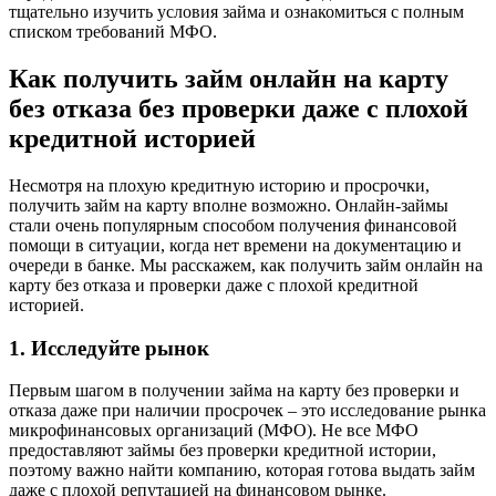
тщательно изучить условия займа и ознакомиться с полным
списком требований МФО.
Как получить займ онлайн на карту
без отказа без проверки даже с плохой
кредитной историей
Несмотря на плохую кредитную историю и просрочки,
получить займ на карту вполне возможно. Онлайн-займы
стали очень популярным способом получения финансовой
помощи в ситуации, когда нет времени на документацию и
очереди в банке. Мы расскажем, как получить займ онлайн на
карту без отказа и проверки даже с плохой кредитной
историей.
1. Исследуйте рынок
Первым шагом в получении займа на карту без проверки и
отказа даже при наличии просрочек – это исследование рынка
микрофинансовых организаций (МФО). Не все МФО
предоставляют займы без проверки кредитной истории,
поэтому важно найти компанию, которая готова выдать займ
даже с плохой репутацией на финансовом рынке.