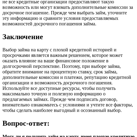
не все кредитные организации предоставляют такую
возможность или могут взимать дополнительные комиссии за
досрочное погашение. Прежде чем выбрать займ, уточните
эту информацию и сравните условия предоставляемых
возможностей досрочного погашения займа.
Заключение
Выбор займа на карту с плохой кредитной историей и
просрочками является важным решением, которое может
оказать влияние на ваше финансовое положение в
долгосрочной перспективе. Поэтому, при выборе займа,
обратите внимание на процентную ставку, срок займа,
дополнительные комиссии и платежи, репутацию кредитной
организации и возможность досрочного погашения.
Используйте все доступные ресурсы, чтобы получить
максимально точную и полезную информацию о
предлагаемых займах. Прежде чем подписать договор,
внимательно ознакомьтесь с условиями и учтите все факторы,
чтобы сделать наиболее выгодный и осознанный выбор.
Вопрос-ответ:
Могу ли я получить займ на карту, имея плохую кредитную