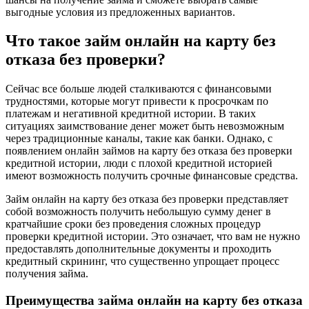
выгодные условия из предложенных вариантов.
Что такое займ онлайн на карту без
отказа без проверки?
Сейчас все больше людей сталкиваются с финансовыми
трудностями, которые могут привести к просрочкам по
платежам и негативной кредитной истории. В таких
ситуациях заимствование денег может быть невозможным
через традиционные каналы, такие как банки. Однако, с
появлением онлайн займов на карту без отказа без проверки
кредитной истории, люди с плохой кредитной историей
имеют возможность получить срочные финансовые средства.
Займ онлайн на карту без отказа без проверки представляет
собой возможность получить небольшую сумму денег в
кратчайшие сроки без проведения сложных процедур
проверки кредитной истории. Это означает, что вам не нужно
предоставлять дополнительные документы и проходить
кредитный скрининг, что существенно упрощает процесс
получения займа.
Преимущества займа онлайн на карту без отказа