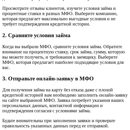
Просмотрите отзывы клиентов, изучите условия займа и
процентные ставки в разных МФО. Выберите компанию,
которая предлагает максимально выгодные условия и не
требует подтверждения кредитной истории.
2. Сравните условия займа
Когда вы выбрали МФО, сравните условия займа. Обратите
внимание на процентную ставку, срок займа, сумму, которую
вы можете получить, и требования к заемщику. Выберите
МФО, которая предлагает наиболее подходящие условия для
вас.
3. Отправьте онлайн-заявку в МФО
Для получения займа на карту без отказа даже с плохой
кредитной историей вам необходимо заполнить онлайн-заявку
на сайте выбранной МФО. Заявка потребует указания ваших
персональных данных, контактной информации и
подтверждения согласия с условиями займа.
Будьте внимательны при заполнении заявки и проверьте
правильность указанных данных перед ее отправкой.