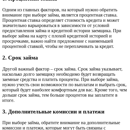
Одним из главных факторов, на который нужно обратить
внимание при выборе займа, является процентная ставка.
Процентная ставка определяет стоимость кредита и может
значительно варьироваться в зависимости от условий
предоставления займа и кредитной истории заемщика. При
выборе займа на карту с плохой кредитной историей и
просрочками, важно найти предложение с наименьшей
процентной ставкой, чтобы не переплачивать за кредит.
2. Срок займа
Другой важный фактор – срок займа. Срок займа указывает,
насколько долго заемщику необходимо будет возвращать
заемные средства и платить проценты. При выборе займа,
нужно учесть свои возможности по выплатам и выбрать срок,
который будет наиболее комфортным для вас. Кроме того, чем
дольше срок займа, тем больше процентов вы заплатите в
итоге.
3. Дополнительные комиссии и платежи
При выборе займа, обратите внимание на дополнительные
комиссии и платежи, которые могут быть связаны с