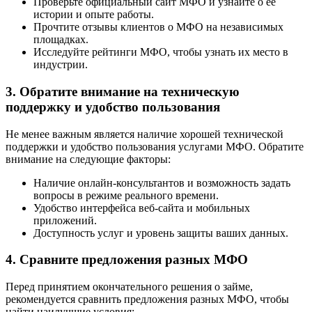
Проверьте официальный сайт МФО и узнайте о ее
истории и опыте работы.
Прочтите отзывы клиентов о МФО на независимых
площадках.
Исследуйте рейтинги МФО, чтобы узнать их место в
индустрии.
3. Обратите внимание на техническую
поддержку и удобство пользования
Не менее важным является наличие хорошей технической
поддержки и удобство пользования услугами МФО. Обратите
внимание на следующие факторы:
Наличие онлайн-консультантов и возможность задать
вопросы в режиме реального времени.
Удобство интерфейса веб-сайта и мобильных
приложений.
Доступность услуг и уровень защиты ваших данных.
4. Сравните предложения разных МФО
Перед принятием окончательного решения о займе,
рекомендуется сравнить предложения разных МФО, чтобы
найти наилучшие условия: