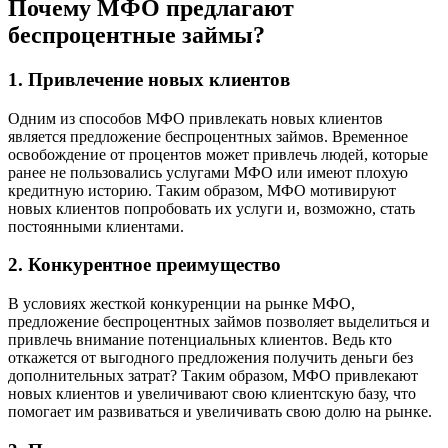
Почему МФО предлагают
беспроцентные займы?
1. Привлечение новых клиентов
Одним из способов МФО привлекать новых клиентов
является предложение беспроцентных займов. Временное
освобождение от процентов может привлечь людей, которые
ранее не пользовались услугами МФО или имеют плохую
кредитную историю. Таким образом, МФО мотивируют
новых клиентов попробовать их услуги и, возможно, стать
постоянными клиентами.
2. Конкурентное преимущество
В условиях жесткой конкуренции на рынке МФО,
предложение беспроцентных займов позволяет выделиться и
привлечь внимание потенциальных клиентов. Ведь кто
откажется от выгодного предложения получить деньги без
дополнительных затрат? Таким образом, МФО привлекают
новых клиентов и увеличивают свою клиентскую базу, что
помогает им развиваться и увеличивать свою долю на рынке.