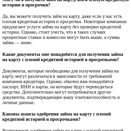
историю и просрочки?
Да, вы можете получить займ на карту, даже если у вас есть
плохая кредитная история и просрочки. Некоторые компании
предлагают услуги займа на карту без проверки кредитной
истории. Однако, стоит учесть, что в таких случаях
процентные ставки и комиссии могут быть выше, а сумма
займа — ниже.
Какие документы мне понадобятся для получения займа
на карту с плохой кредитной историей и просрочками?
Документы, которые необходимы для получения займа на
карту, могут различаться в зависимости от требований
компании-кредитора. Однако, обычно вам понадобятся
паспорт, ИНН и карты, на которые будут переводиться
средства. Дополнительно могут потребоваться другие
документы, подтверждающие вашу платежеспособность и
личные данные.
Каковы шансы одобрения займа на карту с плохой
кредитной историей и просрочками?
Возможность одобрения займа на карту с плохой кредитной