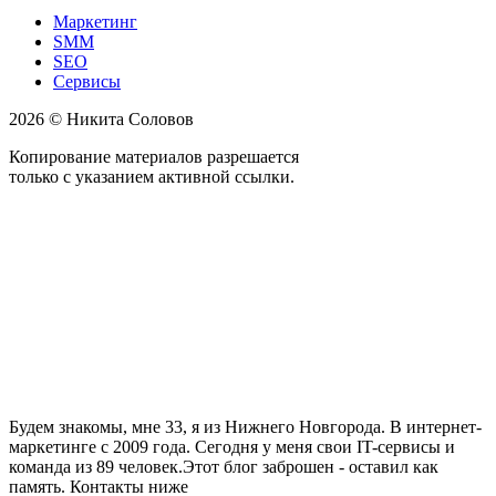
Маркетинг
SMM
SEO
Сервисы
2026 © Никита Соловов
Копирование материалов разрешается
только с указанием активной ссылки.
Будем знакомы, мне 33, я из Нижнего Новгорода. В интернет-
маркетинге с 2009 года. Сегодня у меня свои IT-сервисы и
команда из 89 человек.Этот блог заброшен - оставил как
память. Контакты ниже