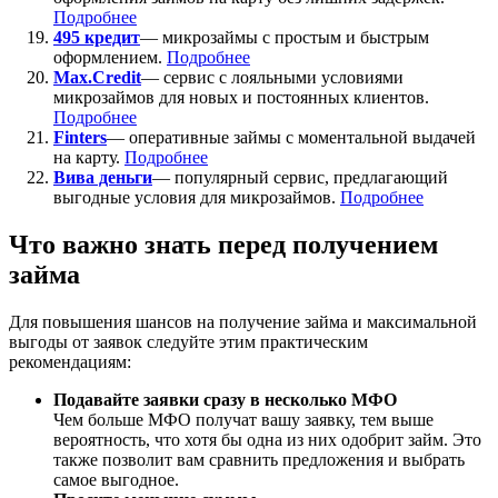
Подробнее
495 кредит
— микрозаймы с простым и быстрым
оформлением.
Подробнее
Max.Credit
— сервис с лояльными условиями
микрозаймов для новых и постоянных клиентов.
Подробнее
Finters
— оперативные займы с моментальной выдачей
на карту.
Подробнее
Вива деньги
— популярный сервис, предлагающий
выгодные условия для микрозаймов.
Подробнее
Что важно знать перед получением
займа
Для повышения шансов на получение займа и максимальной
выгоды от заявок следуйте этим практическим
рекомендациям:
Подавайте заявки сразу в несколько МФО
Чем больше МФО получат вашу заявку, тем выше
вероятность, что хотя бы одна из них одобрит займ. Это
также позволит вам сравнить предложения и выбрать
самое выгодное.