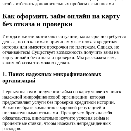
чтобы избежать дополнительных проблем с финансами.
Как оформить займ онлайн на карту
без отказа и проверки
Иногда в жизни возникают ситуации, когда срочно требуется
деньга, но по каким-то причинам у вас плохая кредитная
история или имеются просрочки по платежам. Однако, не
отчаивайтесь! Существует возможность получить займ на
карту онлайн без отказа и проверки. Мы расскажем вам,
каким образом это можно сделать.
1. Поиск надежных микрофинансовых
организаций
Первым шагом в получении займа на карту является поиск
надежной микрофинансовой организации, которая
предоставляет услуги без проверки кредитной истории.
Важно выбрать компанию с хорошей репутацией и
положительными отзывами. Прежде чем брать на себя
обязательства, внимательно изучите условия займа и
процентные ставки, чтобы избежать непредвиденных
расходов.