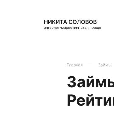
НИКИТА СОЛОВОВ
интернет-маркетинг стал проще
Главная
Займы
Займы
Рейти