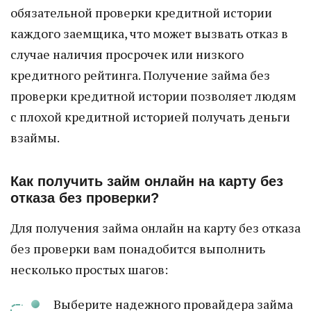
обязательной проверки кредитной истории
каждого заемщика, что может вызвать отказ в
случае наличия просрочек или низкого
кредитного рейтинга. Получение займа без
проверки кредитной истории позволяет людям
с плохой кредитной историей получать деньги
взаймы.
Как получить займ онлайн на карту без
отказа без проверки?
Для получения займа онлайн на карту без отказа
без проверки вам понадобится выполнить
несколько простых шагов:
Выберите надежного провайдера займа