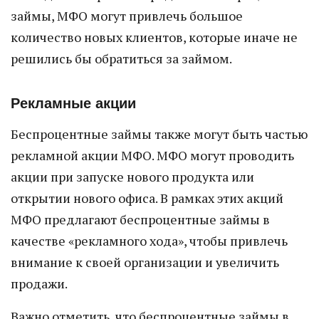
займы, МФО могут привлечь большое
количество новых клиентов, которые иначе не
решились бы обратиться за займом.
Рекламные акции
Беспроцентные займы также могут быть частью
рекламной акции МФО. МФО могут проводить
акции при запуске нового продукта или
открытии нового офиса. В рамках этих акций
МФО предлагают беспроцентные займы в
качестве «рекламного хода», чтобы привлечь
внимание к своей организации и увеличить
продажи.
Важно отметить, что беспроцентные займы в