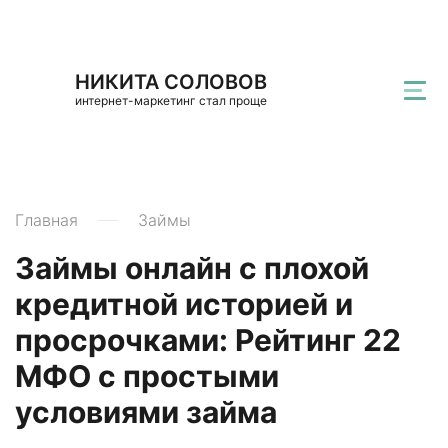
НИКИТА СОЛОВОВ
интернет-маркетинг стал проще
Главная
Займы
Займы онлайн с плохой
кредитной историей и
просрочками: Рейтинг 22
МФО с простыми
условиями займа