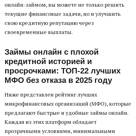
онлайн-займом, вы можете не только решить
текущие финансовые задачи, но и улучшить
свою кредитную репутацию через
своевременные выплаты.
Займы онлайн с плохой
кредитной историей и
просрочками: ТОП-22 лучших
МФО без отказа в 2025 году
Ниже представлен рейтинг лучших
микрофинансовых организаций (МФО), которые
предлагают быстрые и удобные займы онлайн.
Каждая из этих платформ обладает
прозрачными условиями, минимальными