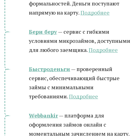
формальностей. Деньги поступают
напрямую на карту.
Подробнее
Бери беру
— сервис с гибкими
условиями микрозаймов, доступными
для любого заемщика.
Подробнее
Быстроденьги
— проверенный
сервис, обеспечивающий быстрые
займы с минимальными
требованиями.
Подробнее
Webbankir
— платформа для
оформления займов онлайн с
моментальным зачислением на карту.