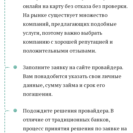
онлайн на карту без отказа без проверки.
На рынке существует множество
компаний, предлагающих подобные
услуги, поэтому важно выбрать
компанию с хорошей репутацией и
положительными отзывами.
Заполните заявку на сайте провайдера.
Вам понадобится указать свои личные
данные, сумму займа и срок его
погашения.
Подождите решения провайдера. В
отличие от традиционных банков,
процесс принятия решения по заявке на