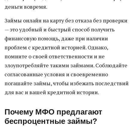
деньги вовремя.
Займы онлайн на карту без отказа без проверки
— это удобный и быстрый способ получить
финансовую помощь, даже при наличии
проблем с кредитной историей. Однако,
помните о своей ответственности и не
злоупотребляйте такими займами. Соблюдайте
согласованные условия и своевременно
погашайте займы, чтобы избежать последствий
для вас и вашей кредитной истории.
Почему МФО предлагают
беспроцентные займы?