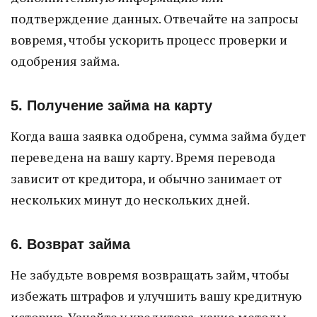
подтверждение данных. Отвечайте на запросы
вовремя, чтобы ускорить процесс проверки и
одобрения займа.
5. Получение займа на карту
Когда ваша заявка одобрена, сумма займа будет
переведена на вашу карту. Время перевода
зависит от кредитора, и обычно занимает от
нескольких минут до нескольких дней.
6. Возврат займа
Не забудьте вовремя возвращать займ, чтобы
избежать штрафов и улучшить вашу кредитную