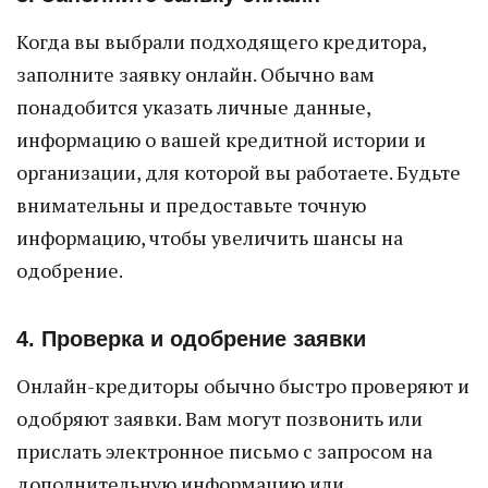
Когда вы выбрали подходящего кредитора,
заполните заявку онлайн. Обычно вам
понадобится указать личные данные,
информацию о вашей кредитной истории и
организации, для которой вы работаете. Будьте
внимательны и предоставьте точную
информацию, чтобы увеличить шансы на
одобрение.
4. Проверка и одобрение заявки
Онлайн-кредиторы обычно быстро проверяют и
одобряют заявки. Вам могут позвонить или
прислать электронное письмо с запросом на
дополнительную информацию или