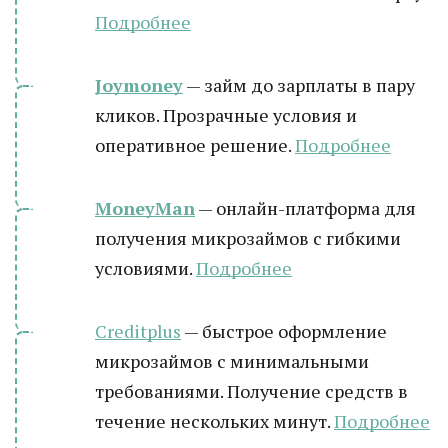
Подробнее
Joymoney
— займ до зарплаты в пару
кликов. Прозрачные условия и
оперативное решение.
Подробнее
MoneyMan
— онлайн-платформа для
получения микрозаймов с гибкими
условиями.
Подробнее
Creditplus
— быстрое оформление
микрозаймов с минимальными
требованиями. Получение средств в
течение нескольких минут.
Подробнее