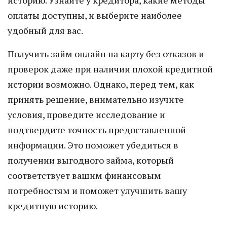
историю. Узнайте у кредитора, какие методы
оплаты доступны, и выберите наиболее
удобный для вас.
Получить займ онлайн на карту без отказов и
проверок даже при наличии плохой кредитной
истории возможно. Однако, перед тем, как
принять решение, внимательно изучите
условия, проведите исследование и
подтвердите точность предоставленной
информации. Это поможет убедиться в
получении выгодного займа, который
соответствует вашим финансовым
потребностям и поможет улучшить вашу
кредитную историю.