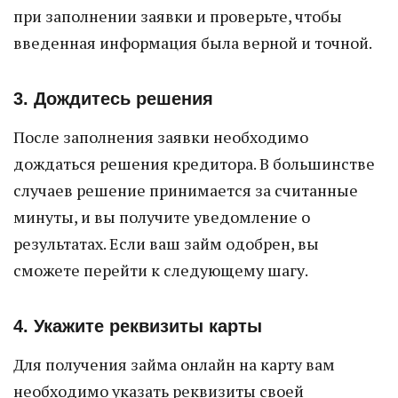
при заполнении заявки и проверьте, чтобы
введенная информация была верной и точной.
3. Дождитесь решения
После заполнения заявки необходимо
дождаться решения кредитора. В большинстве
случаев решение принимается за считанные
минуты, и вы получите уведомление о
результатах. Если ваш займ одобрен, вы
сможете перейти к следующему шагу.
4. Укажите реквизиты карты
Для получения займа онлайн на карту вам
необходимо указать реквизиты своей