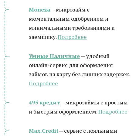
Moneza
— микрозайм с
моментальным одобрением и
минимальными требованиями к
заемщику.
Подробнее
Умные Наличные
— удобный
онлайн-сервис для оформления
займов на карту без лишних задержек.
Подробнее
495 кредит
— микрозаймы с простым
и быстрым оформлением.
Подробнее
Max.Credit
— сервис с лояльными