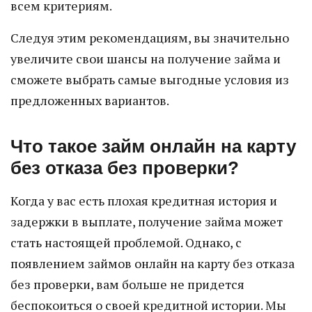
всем критериям.
Следуя этим рекомендациям, вы значительно
увеличите свои шансы на получение займа и
сможете выбрать самые выгодные условия из
предложенных вариантов.
Что такое займ онлайн на карту
без отказа без проверки?
Когда у вас есть плохая кредитная история и
задержки в выплате, получение займа может
стать настоящей проблемой. Однако, с
появлением займов онлайн на карту без отказа
без проверки, вам больше не придется
беспокоиться о своей кредитной истории. Мы