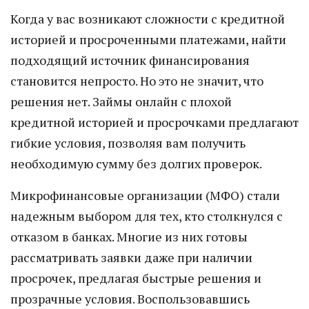
Когда у вас возникают сложности с кредитной
историей и просроченными платежами, найти
подходящий источник финансирования
становится непросто. Но это не значит, что
решения нет. Займы онлайн с плохой
кредитной историей и просрочками предлагают
гибкие условия, позволяя вам получить
необходимую сумму без долгих проверок.
Микрофинансовые организации (МФО) стали
надежным выбором для тех, кто столкнулся с
отказом в банках. Многие из них готовы
рассматривать заявки даже при наличии
просрочек, предлагая быстрые решения и
прозрачные условия. Воспользовавшись