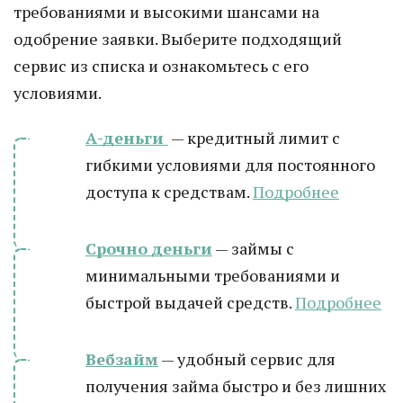
требованиями и высокими шансами на
одобрение заявки. Выберите подходящий
сервис из списка и ознакомьтесь с его
условиями.
А-деньги
— кредитный лимит с
гибкими условиями для постоянного
доступа к средствам.
Подробнее
Срочно деньги
— займы с
минимальными требованиями и
быстрой выдачей средств.
Подробнее
Вебзайм
— удобный сервис для
получения займа быстро и без лишних