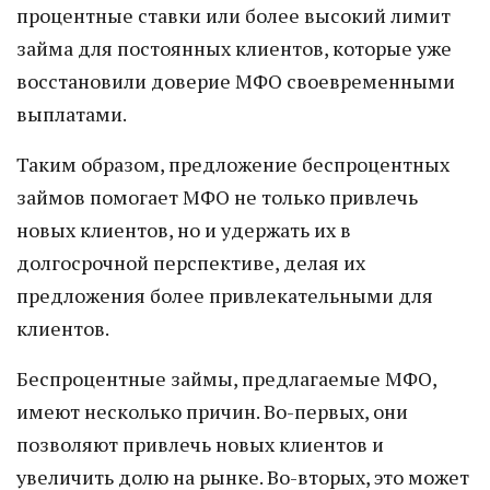
процентные ставки или более высокий лимит
займа для постоянных клиентов, которые уже
восстановили доверие МФО своевременными
выплатами.
Таким образом, предложение беспроцентных
займов помогает МФО не только привлечь
новых клиентов, но и удержать их в
долгосрочной перспективе, делая их
предложения более привлекательными для
клиентов.
Беспроцентные займы, предлагаемые МФО,
имеют несколько причин. Во-первых, они
позволяют привлечь новых клиентов и
увеличить долю на рынке. Во-вторых, это может