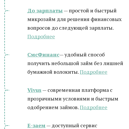
До зарплаты
— простой и быстрый
микрозайм для решения финансовых
вопросов до следующей зарплаты.
Подробнее
СмсФинанс
— удобный способ
получить небольшой займ без лишней
бумажной волокиты.
Подробнее
Vivus
— современная платформа с
прозрачными условиями и быстрым
одобрением займов.
Подробнее
Е-заем
— доступный сервис