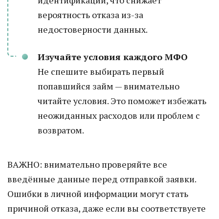
идентификации, что снижает
вероятность отказа из-за
недостоверности данных.
Изучайте условия каждого МФО
Не спешите выбирать первый
попавшийся займ — внимательно
читайте условия. Это поможет избежать
неожиданных расходов или проблем с
возвратом.
ВАЖНО: внимательно проверяйте все
введённые данные перед отправкой заявки.
Ошибки в личной информации могут стать
причиной отказа, даже если вы соответствуете