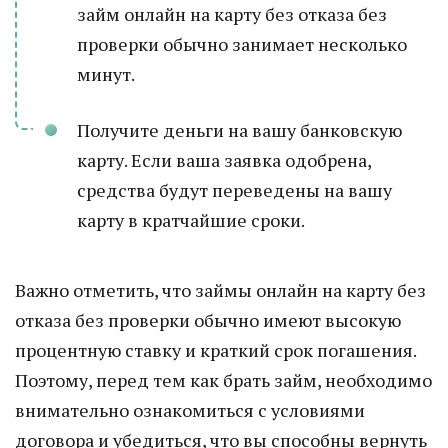
займ онлайн на карту без отказа без
проверки обычно занимает несколько
минут.
Получите деньги на вашу банковскую
карту. Если ваша заявка одобрена,
средства будут переведены на вашу
карту в кратчайшие сроки.
Важно отметить, что займы онлайн на карту без
отказа без проверки обычно имеют высокую
процентную ставку и краткий срок погашения.
Поэтому, перед тем как брать займ, необходимо
внимательно ознакомиться с условиями
договора и убедиться, что вы способны вернуть