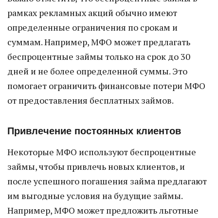
рамках рекламных акций обычно имеют
определенные ограничения по срокам и
суммам. Например, МФО может предлагать
беспроцентные займы только на срок до 30
дней и не более определенной суммы. Это
помогает ограничить финансовые потери МФО
от предоставления бесплатных займов.
Привлечение постоянных клиентов
Некоторые МФО используют беспроцентные
займы, чтобы привлечь новых клиентов, и
после успешного погашения займа предлагают
им выгодные условия на будущие займы.
Например, МФО может предложить льготные