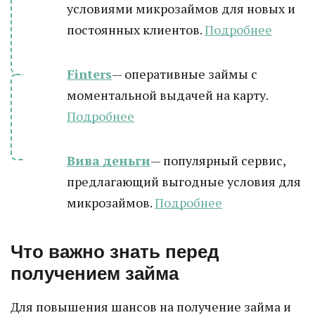
условиями микрозаймов для новых и
постоянных клиентов.
Подробнее
Finters
— оперативные займы с
моментальной выдачей на карту.
Подробнее
Вива деньги
— популярный сервис,
предлагающий выгодные условия для
микрозаймов.
Подробнее
Что важно знать перед
получением займа
Для повышения шансов на получение займа и