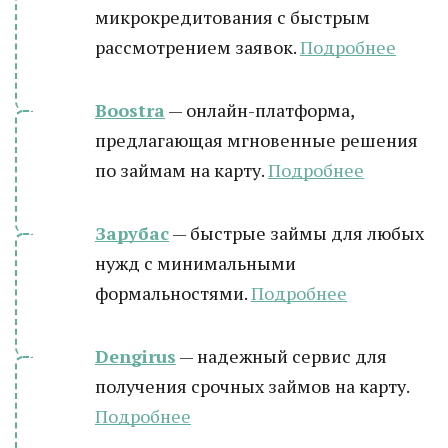
микрокредитования с быстрым
рассмотрением заявок.
Подробнее
Boostra
— онлайн-платформа,
предлагающая мгновенные решения
по займам на карту.
Подробнее
Зарубас
— быстрые займы для любых
нужд с минимальными
формальностями.
Подробнее
Dengirus
— надежный сервис для
получения срочных займов на карту.
Подробн
ее