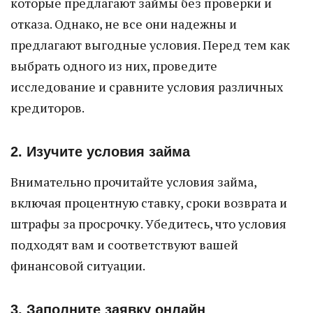
которые предлагают займы без проверки и
отказа. Однако, не все они надежны и
предлагают выгодные условия. Перед тем как
выбрать одного из них, проведите
исследование и сравните условия различных
кредиторов.
2. Изучите условия займа
Внимательно прочитайте условия займа,
включая процентную ставку, сроки возврата и
штрафы за просрочку. Убедитесь, что условия
подходят вам и соответствуют вашей
финансовой ситуации.
3. Заполните заявку онлайн