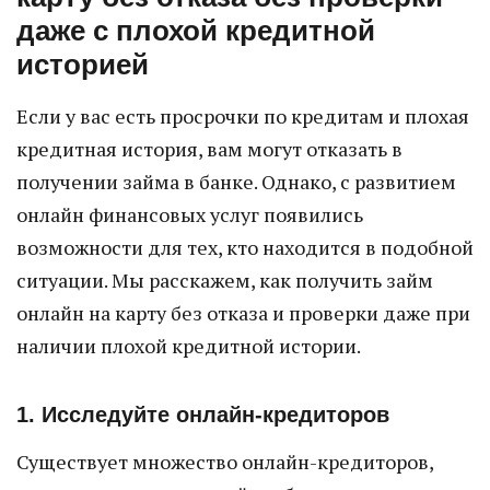
даже с плохой кредитной
историей
Если у вас есть просрочки по кредитам и плохая
кредитная история, вам могут отказать в
получении займа в банке. Однако, с развитием
онлайн финансовых услуг появились
возможности для тех, кто находится в подобной
ситуации. Мы расскажем, как получить займ
онлайн на карту без отказа и проверки даже при
наличии плохой кредитной истории.
1. Исследуйте онлайн-кредиторов
Существует множество онлайн-кредиторов,