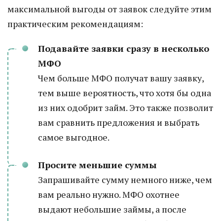
максимальной выгоды от заявок следуйте этим
практическим рекомендациям:
Подавайте заявки сразу в несколько
МФО
Чем больше МФО получат вашу заявку,
тем выше вероятность, что хотя бы одна
из них одобрит займ. Это также позволит
вам сравнить предложения и выбрать
самое выгодное.
Просите меньшие суммы
Запрашивайте сумму немного ниже, чем
вам реально нужно. МФО охотнее
выдают небольшие займы, а после