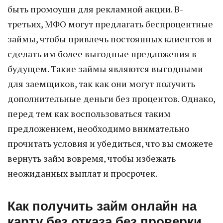
быть промоушн для рекламной акции. В-
третьих, МФО могут предлагать беспроцентные
займы, чтобы привлечь постоянных клиентов и
сделать им более выгодные предложения в
будущем. Такие займы являются выгодными
для заемщиков, так как они могут получить
дополнительные деньги без процентов. Однако,
перед тем как воспользоваться таким
предложением, необходимо внимательно
прочитать условия и убедиться, что вы сможете
вернуть займ вовремя, чтобы избежать
неожиданных выплат и просрочек.
Как получить займ онлайн на
карту без отказа без проверки