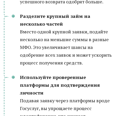
успешного возврата одобрят больше.
Разделите крупный займ на
несколько частей
Вместо одной крупной заявки, подайте
несколько на меньшие суммы в разные
МФО. Это увеличивает шансы на
одобрение всех заявок и может ускорить
процесс получения средств.
Используйте проверенные
платформы для подтверждения
личности
Подавая заявку через платформы вроде
Госуслуг, вы упрощаете процесс