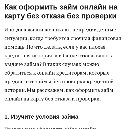
Как оформить займ онлайн на
карту без отказа без проверки
Иногда в жизни возникают непредвиденные
ситуации, когда требуется срочная финансовая
помощь. Но что делать, если у вас плохая
кредитная история, и в банке отказывают в
выдаче займа? В таких случаях можно
обратиться к онлайн кредиторам, которые
предлагают займы без проверки кредитной
истории. Мы расскажем, как оформить займ
онлайн на карту без отказа и проверки.
1. Изучите условия займа