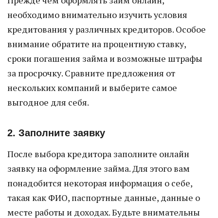
Прежде чем оформлять займ онлайн,
необходимо внимательно изучить условия
кредитования у различных кредиторов. Особое
внимание обратите на процентную ставку,
сроки погашения займа и возможные штрафы
за просрочку. Сравните предложения от
нескольких компаний и выберите самое
выгодное для себя.
2. Заполните заявку
После выбора кредитора заполните онлайн
заявку на оформление займа. Для этого вам
понадобится некоторая информация о себе,
такая как ФИО, паспортные данные, данные о
месте работы и доходах. Будьте внимательны