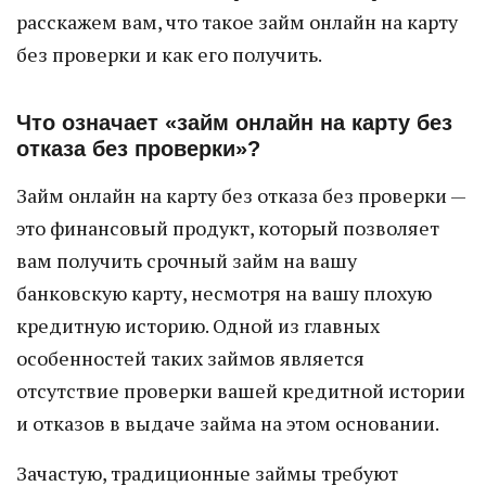
расскажем вам, что такое займ онлайн на карту
без проверки и как его получить.
Что означает «займ онлайн на карту без
отказа без проверки»?
Займ онлайн на карту без отказа без проверки —
это финансовый продукт, который позволяет
вам получить срочный займ на вашу
банковскую карту, несмотря на вашу плохую
кредитную историю. Одной из главных
особенностей таких займов является
отсутствие проверки вашей кредитной истории
и отказов в выдаче займа на этом основании.
Зачастую, традиционные займы требуют