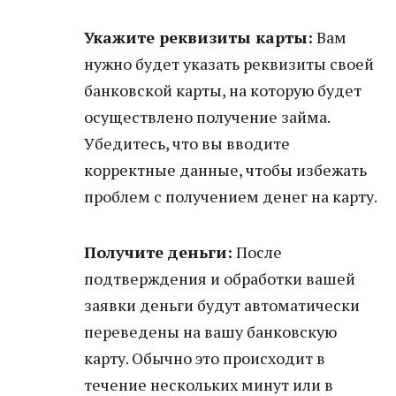
Укажите реквизиты карты:
Вам
нужно будет указать реквизиты своей
банковской карты, на которую будет
осуществлено получение займа.
Убедитесь, что вы вводите
корректные данные, чтобы избежать
проблем с получением денег на карту.
Получите деньги:
После
подтверждения и обработки вашей
заявки деньги будут автоматически
переведены на вашу банковскую
карту. Обычно это происходит в
течение нескольких минут или в