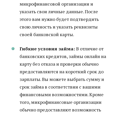
микрофинансовой организации и
указать свои личные данные. После
этого вам нужно будет подтвердить
свою личность и указать реквизиты
своей банковской карты.
Гибкие условия займа:
В отличие от
банковских кредитов, займы онлайн на
карту без отказа и проверки обычно
предоставляются на короткий срок до
зарплаты. Вы можете выбрать сумму и
срок займа в соответствии с вашими
финансовыми возможностями. Кроме
того, микрофинансовые организации
обычно предоставляют возможность