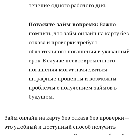
течение одного рабочего дня.
Погасите займ вовремя:
Важно
помнить, что займ онлайн на карту без
отказа и проверки требует
обязательного погашения в указанный
срок. В случае несвоевременного
погашения могут начисляться
штрафные проценты и возможны
проблемы с получением займов в
будущем.
Займ онлайн на карту без отказа без проверки —
это удобный и доступный способ получить