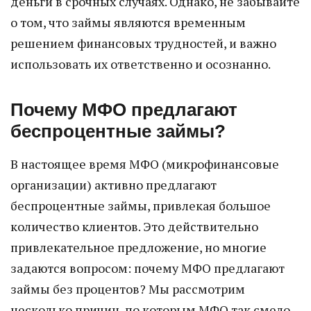
деньги в срочных случаях. Однако, не забывайте
о том, что займы являются временным
решением финансовых трудностей, и важно
использовать их ответственно и осознанно.
Почему МФО предлагают
беспроцентные займы?
В настоящее время МФО (микрофинансовые
организации) активно предлагают
беспроцентные займы, привлекая большое
количество клиентов. Это действительно
привлекательное предложение, но многие
задаются вопросом: почему МФО предлагают
займы без процентов? Мы рассмотрим
несколько причин, по которым МФО так смело