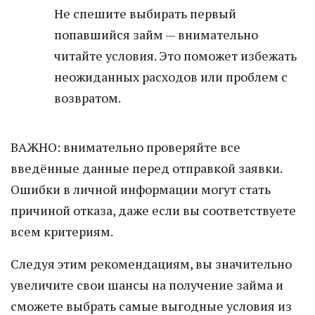
Не спешите выбирать первый
попавшийся займ — внимательно
читайте условия. Это поможет избежать
неожиданных расходов или проблем с
возвратом.
ВАЖНО: внимательно проверяйте все
введённые данные перед отправкой заявки.
Ошибки в личной информации могут стать
причиной отказа, даже если вы соответствуете
всем критериям.
Следуя этим рекомендациям, вы значительно
увеличите свои шансы на получение займа и
сможете выбрать самые выгодные условия из