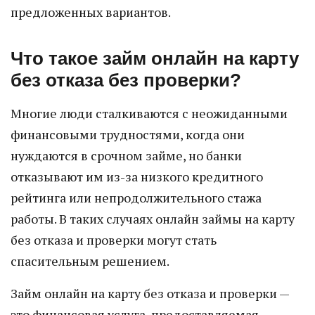
предложенных вариантов.
Что такое займ онлайн на карту
без отказа без проверки?
Многие люди сталкиваются с неожиданными
финансовыми трудностями, когда они
нуждаются в срочном займе, но банки
отказывают им из-за низкого кредитного
рейтинга или непродолжительного стажа
работы. В таких случаях онлайн займы на карту
без отказа и проверки могут стать
спасительным решением.
Займ онлайн на карту без отказа и проверки —
это финансовая услуга, предоставляемая