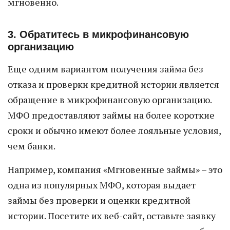
мгновенно.
3. Обратитесь в микрофинансовую
организацию
Еще одним вариантом получения займа без
отказа и проверки кредитной истории является
обращение в микрофинансовую организацию.
МФО предоставляют займы на более короткие
сроки и обычно имеют более лояльные условия,
чем банки.
Например, компания «Мгновенные займы» – это
одна из популярных МФО, которая выдает
займы без проверки и оценки кредитной
истории. Посетите их веб-сайт, оставьте заявку