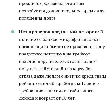
продлить срок займа, если вам
потребуется дополнительное время для
погашения долга.
Нет проверок кредитной истории:
В
отличие от банков, микрофинансовые
организации обычно не проверяют вашу
кредитную историю и не требуют
наличия поручителей. Это позволяет
получить займ онлайн на карту без
отказа даже людям с низким кредитным
рейтингом или безработным. Главное
требование — наличие стабильного
дохода и возраст от 18 лет.