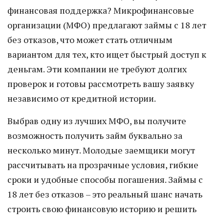
финансовая поддержка? Микрофинансовые
организации (МФО) предлагают займы с 18 лет
без отказов, что может стать отличным
вариантом для тех, кто ищет быстрый доступ к
деньгам. Эти компании не требуют долгих
проверок и готовы рассмотреть вашу заявку
независимо от кредитной истории.
Выбрав одну из лучших МФО, вы получите
возможность получить займ буквально за
несколько минут. Молодые заемщики могут
рассчитывать на прозрачные условия, гибкие
сроки и удобные способы погашения. Займы с
18 лет без отказов – это реальный шанс начать
строить свою финансовую историю и решить