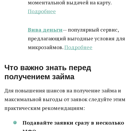
моментальной выдачей на карту.
Подробнее
Вива деньги
— популярный сервис,
предлагающий выгодные условия для
микрозаймов.
Подробнее
Что важно знать перед
получением займа
Для повышения шансов на получение займа и
максимальной выгоды от заявок следуйте этим
практическим рекомендациям:
Подавайте заявки сразу в несколько