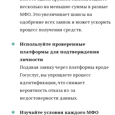
несколько на меньшие суммы в разные
МФО. Это увеличивает шансы на
одобрение всех заявок и может ускорить
процесс получения средств.
Используйте проверенные
платформы для подтверждения
личности
Подавая заявку через платформы вроде
Госуслуг, вы упрощаете процесс
идентификации, что снижает
вероятность отказа из-за
недостоверности данных.
Изучайте условия каждого МФО