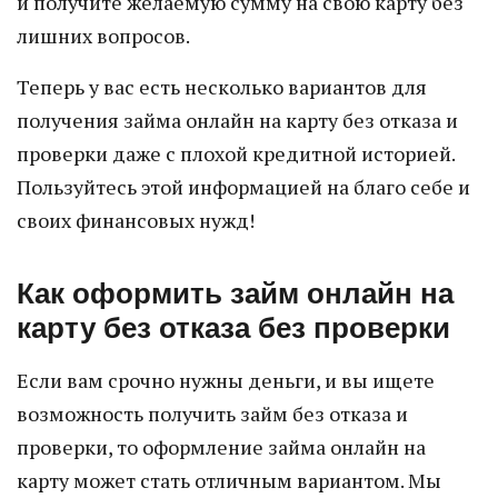
и получите желаемую сумму на свою карту без
лишних вопросов.
Теперь у вас есть несколько вариантов для
получения займа онлайн на карту без отказа и
проверки даже с плохой кредитной историей.
Пользуйтесь этой информацией на благо себе и
своих финансовых нужд!
Как оформить займ онлайн на
карту без отказа без проверки
Если вам срочно нужны деньги, и вы ищете
возможность получить займ без отказа и
проверки, то оформление займа онлайн на
карту может стать отличным вариантом. Мы