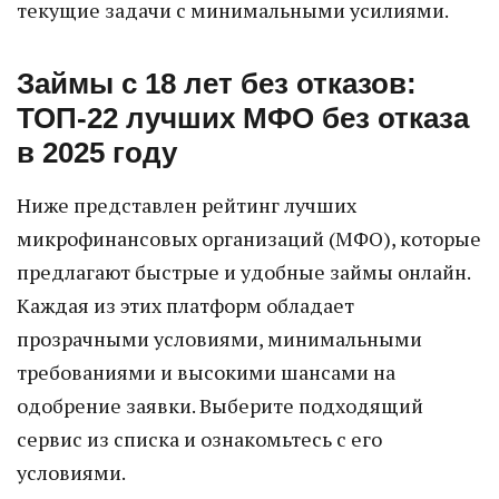
текущие задачи с минимальными усилиями.
Займы с 18 лет без отказов:
ТОП-22 лучших МФО без отказа
в 2025 году
Ниже представлен рейтинг лучших
микрофинансовых организаций (МФО), которые
предлагают быстрые и удобные займы онлайн.
Каждая из этих платформ обладает
прозрачными условиями, минимальными
требованиями и высокими шансами на
одобрение заявки. Выберите подходящий
сервис из списка и ознакомьтесь с его
условиями.