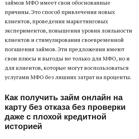
займов МФО имеет свои обоснованные
причины. Это способ привлечения новых
клиентов, проведения маркетинговых
экспериментов, повышения уровня лояльности
клиентов и стимулирования своевременной
погашения займов. Эти предложения имеют
свои плюсы и выгоды не только для МФО, но и
для клиентов, которые могут воспользоваться
услугами МФО без лишних затрат на проценты.
Как получить займ онлайн на
карту без отказа без проверки
даже с плохой кредитной
историей