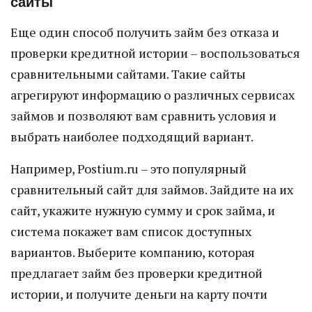
сайты
Еще один способ получить займ без отказа и
проверки кредитной истории – воспользоваться
сравнительными сайтами. Такие сайты
агрегируют информацию о различных сервисах
займов и позволяют вам сравнить условия и
выбрать наиболее подходящий вариант.
Например, Postium.ru – это популярный
сравнительный сайт для займов. Зайдите на их
сайт, укажите нужную сумму и срок займа, и
система покажет вам список доступных
вариантов. Выберите компанию, которая
предлагает займ без проверки кредитной
истории, и получите деньги на карту почти