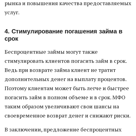
рынка и повышения качества предоставляемых
услуг.
4. Стимулирование погашения займа в
срок
Беспроцентные займы могут также
стимулировать клиентов погасить займ в срок.
Ведь при возврате займа клиент не тратит
дополнительных денег на выплату процентов.
Поэтому клиентам может быть легче и быстрее
погасить займ в полном объеме и в срок. МФО
таким образом увеличивают свои шансы на
своевременное возврат денег и снижают риски.
В заключении, предложение беспроцентных