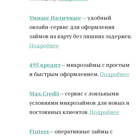
Умные Наличные
— удобный
онлайн-сервис для оформления
займов на карту без лишних задержек.
Подробнее
495 кредит
— микрозаймы с простым
и быстрым оформлением.
Подробнее
Max.Credit
— сервис с лояльными
условиями микрозаймов для новых и
постоянных клиентов.
Подробнее
Finters
— оперативные займы с