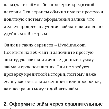
на выдаче займов без проверки кредитной
истории. Эти сервисы обычно имеют простую и
понятную систему оформления заявки, что
делает процесс получения займа максимально
удобным и быстрым.
Один из таких сервисов – Livedune.com.
Посетите их веб-сайт и заполните простую
анкету, указав свои личные данные, сумму
займа и срок погашения. Они не требуют
проверку кредитной истории, поэтому даже
если у вас есть задолженности или просрочки,
вам все равно могут одобрить займ.
2. Оформите займ через сравнительные