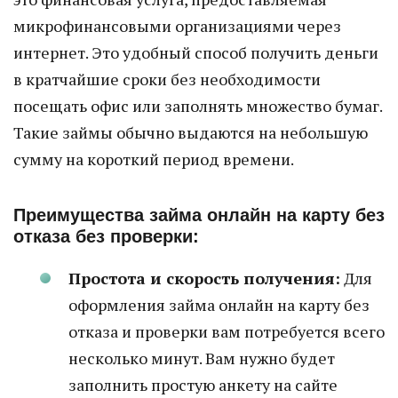
микрофинансовыми организациями через
интернет. Это удобный способ получить деньги
в кратчайшие сроки без необходимости
посещать офис или заполнять множество бумаг.
Такие займы обычно выдаются на небольшую
сумму на короткий период времени.
Преимущества займа онлайн на карту без
отказа без проверки:
Простота и скорость получения:
Для
оформления займа онлайн на карту без
отказа и проверки вам потребуется всего
несколько минут. Вам нужно будет
заполнить простую анкету на сайте