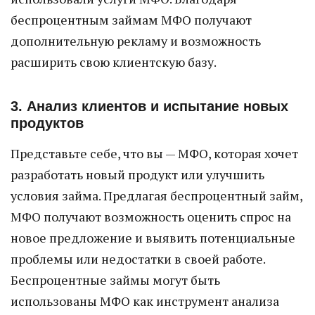
беспроцентным займам МФО получают
дополнительную рекламу и возможность
расширить свою клиентскую базу.
3. Анализ клиентов и испытание новых
продуктов
Представьте себе, что вы — МФО, которая хочет
разработать новый продукт или улучшить
условия займа. Предлагая беспроцентный займ,
МФО получают возможность оценить спрос на
новое предложение и выявить потенциальные
проблемы или недостатки в своей работе.
Беспроцентные займы могут быть
использованы МФО как инструмент анализа