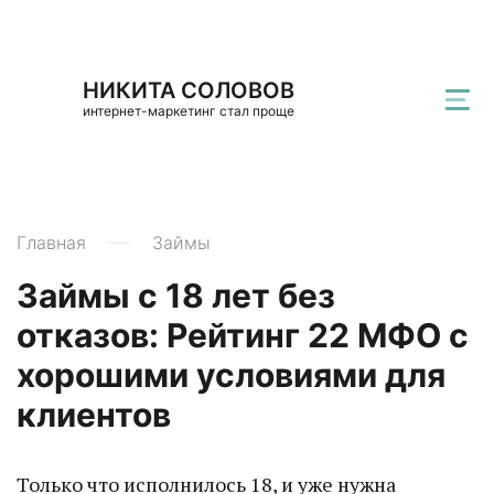
НИКИТА СОЛОВОВ
интернет-маркетинг стал проще
Главная
Займы
Займы с 18 лет без
отказов: Рейтинг 22 МФО с
хорошими условиями для
клиентов
Только что исполнилось 18, и уже нужна