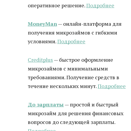
оперативное решение.
Подробнее
MoneyMan
— онлайн-платформа для
получения микрозаймов с гибкими
условиями.
Подробнее
Creditplus
— быстрое оформление
микрозаймов с минимальными
требованиями. Получение средств в
течение нескольких минут.
Подробнее
До зарплаты
— простой и быстрый
микрозайм для решения финансовых
вопросов до следующей зарплаты.
Подробнее