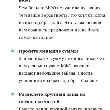
МФО
Чем больше МФО получат вашу заявку,
тем выше вероятность, что хотя бы одна
из них одобрит займ. Это также позволит
вам сравнить предложения и выбрать
самое выгодное.
Просите меньшие суммы
Запрашивайте сумму немного ниже, чем
вам реально нужно. МФО охотнее
выдают небольшие займы, а после
успешного возврата одобрят больше.
Разделите крупный займ на
несколько частей
Вместо одной крупной заявки, подайте