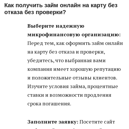
Как получить займ онлайн на карту без
отказа без проверки?
Выберите надежную
микрофинансовую организацию:
Перед тем, как оформить займ онлайн
на карту без отказа и проверки,
убедитесь, что выбранная вами
компания имеет хорошую репутацию
и положительные отзывы клиентов.
Изучите условия займа, процентные
ставки и возможности продления
срока погашения.
Заполните заявку:
Посетите сайт