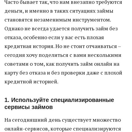
Часто бывает так, что нам внезапно требуются
деньги, и именно в таких ситуациях займы
становятся незаменимым инструментом.
Однако не всегда удается получить займ без
отказа, особенно если у вас есть плохая
кредитная история. Но не стоит отчаиваться –
сегодня хочу поделиться с вами несколькими
советами о том, как получить займ онлайн на
карту без отказа и без проверки даже с плохой
кредитной историей.
1. Используйте специализированные
сервисы займов
На сегодняшний день существует множество
онлайн-сервисов, которые специализируются