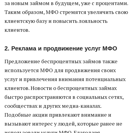
за новым займом в будущем, уже с процентами.
Таким образом, МФО стремятся увеличить свою
клиентскую базу и повысить лояльность
клиентов.
2. Реклама и продвижение услуг МФО
Предложение беспроцентных займов также
используется МФО для продвижения своих
услуг и привлечения внимания потенциальных
клиентов. Новости о беспроцентных займах
быстро распространяются в социальных сетях,
сообществах и других медиа-каналах.
Подобные акции привлекают внимание и
вызывают интерес у людей, которые ранее не
использовали услуги МФО. Благодаря