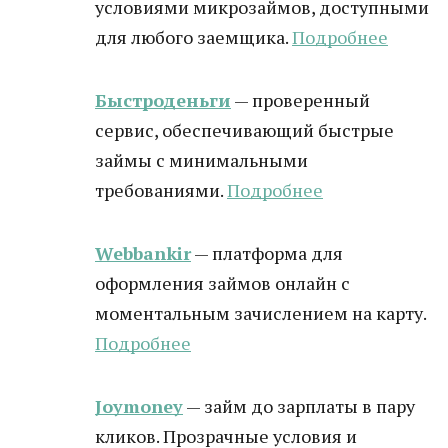
условиями микрозаймов, доступными
для любого заемщика.
Подробнее
Быстроденьги
— проверенный
сервис, обеспечивающий быстрые
займы с минимальными
требованиями.
Подробнее
Webbankir
— платформа для
оформления займов онлайн с
моментальным зачислением на карту.
Подробнее
Joymoney
— займ до зарплаты в пару
кликов. Прозрачные условия и