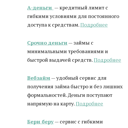
А-деньги
— кредитный лимит с
гибкими условиями для постоянного
доступа к средствам.
Подробнее
Срочно деньги
— займы с
минимальными требованиями и
быстрой выдачей средств.
Подробнее
Вебзайм
— удобный сервис для
получения займа быстро и без лишних
формальностей. Деньги поступают
напрямую на карту.
Подробнее
Бери беру
— сервис с гибкими