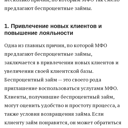
предлагают беспроцентные займы.
1. Привлечение новых клиентов и
повышение лояльности
Одна из главных причин, по которой МФО
предлагают беспроцентные займы,
заключается в привлечении новых клиентов и
увеличении своей клиентской базы.
Беспроцентный займ — это своего рода
приглашение воспользоваться услугами МФО.
Клиенты, получившие беспроцентный займ,
могут оценить удобство и простоту процесса, а
также условия возвращения займа. Если
клиенту займ понравится, он может обратиться