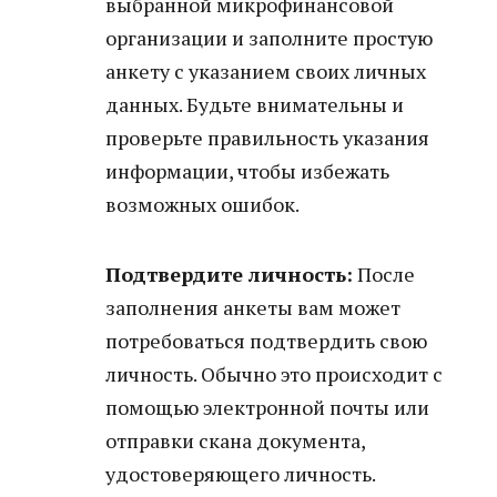
выбранной микрофинансовой
организации и заполните простую
анкету с указанием своих личных
данных. Будьте внимательны и
проверьте правильность указания
информации, чтобы избежать
возможных ошибок.
Подтвердите личность:
После
заполнения анкеты вам может
потребоваться подтвердить свою
личность. Обычно это происходит с
помощью электронной почты или
отправки скана документа,
удостоверяющего личность.