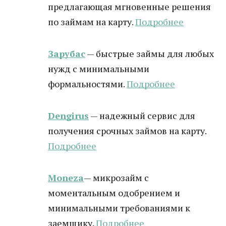
предлагающая мгновенные решения
по займам на карту.
Подробнее
Зарубас
— быстрые займы для любых
нужд с минимальными
формальностями.
Подробнее
Dengirus
— надежный сервис для
получения срочных займов на карту.
Подробн
ее
Moneza
— микрозайм с
моментальным одобрением и
минимальными требованиями к
заемщику.
Подробнее