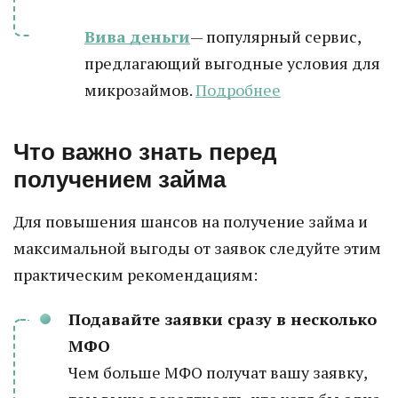
Вива деньги
— популярный сервис,
предлагающий выгодные условия для
микрозаймов.
Подробнее
Что важно знать перед
получением займа
Для повышения шансов на получение займа и
максимальной выгоды от заявок следуйте этим
практическим рекомендациям:
Подавайте заявки сразу в несколько
МФО
Чем больше МФО получат вашу заявку,