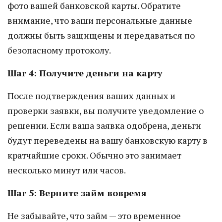
фото вашей банковской карты. Обратите
внимание, что ваши персональные данные
должны быть защищены и передаваться по
безопасному протоколу.
Шаг 4: Получите деньги на карту
После подтверждения ваших данных и
проверки заявки, вы получите уведомление о
решении. Если ваша заявка одобрена, деньги
будут переведены на вашу банковскую карту в
кратчайшие сроки. Обычно это занимает
несколько минут или часов.
Шаг 5: Верните займ вовремя
Не забывайте, что займ — это временное