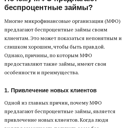
беспроцентные займы?
Многие микрофинансовые организации (МФО)
предлагают беспроцентные займы своим
клиентам. Это может показаться непонятным и
слишком хорошим, чтобы быть правдой.
Однако, причины, по которым МФО
предоставляют такие займы, имеют свои
особенности и преимущества.
1. Привлечение новых клиентов
Одной из главных причин, почему МФО
предлагают беспроцентные займы, является
привлечение новых клиентов. Когда люди