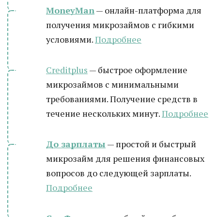
MoneyMan
— онлайн-платформа для
получения микрозаймов с гибкими
условиями.
Подробнее
Creditplus
— быстрое оформление
микрозаймов с минимальными
требованиями. Получение средств в
течение нескольких минут.
Подробнее
До зарплаты
— простой и быстрый
микрозайм для решения финансовых
вопросов до следующей зарплаты.
Подробнее