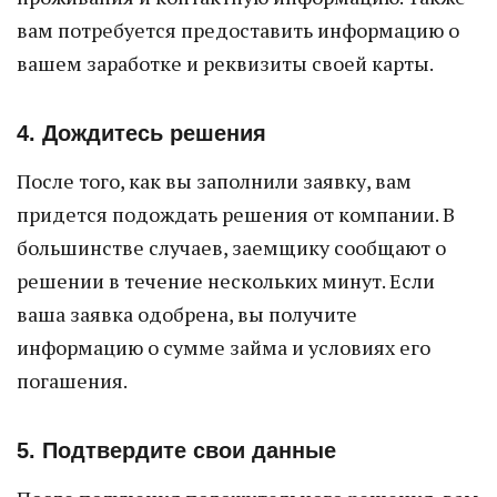
вам потребуется предоставить информацию о
вашем заработке и реквизиты своей карты.
4. Дождитесь решения
После того, как вы заполнили заявку, вам
придется подождать решения от компании. В
большинстве случаев, заемщику сообщают о
решении в течение нескольких минут. Если
ваша заявка одобрена, вы получите
информацию о сумме займа и условиях его
погашения.
5. Подтвердите свои данные