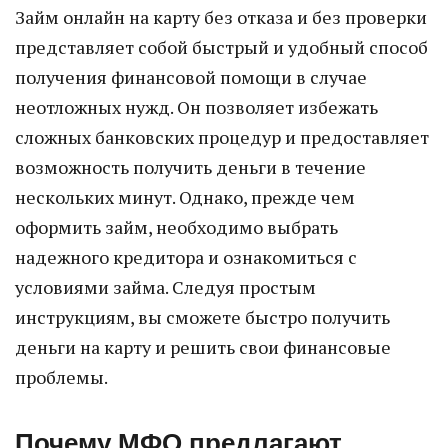
Займ онлайн на карту без отказа и без проверки
представляет собой быстрый и удобный способ
получения финансовой помощи в случае
неотложных нужд. Он позволяет избежать
сложных банковских процедур и предоставляет
возможность получить деньги в течение
нескольких минут. Однако, прежде чем
оформить займ, необходимо выбрать
надежного кредитора и ознакомиться с
условиями займа. Следуя простым
инструкциям, вы сможете быстро получить
деньги на карту и решить свои финансовые
проблемы.
Почему МФО предлагают