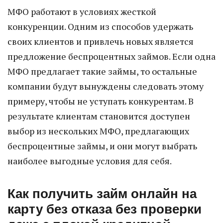
МФО работают в условиях жесткой
конкуренции. Одним из способов удержать
своих клиентов и привлечь новых является
предложение беспроцентных займов. Если одна
МФО предлагает такие займы, то остальные
компании будут вынуждены следовать этому
примеру, чтобы не уступать конкурентам. В
результате клиентам становится доступен
выбор из нескольких МФО, предлагающих
беспроцентные займы, и они могут выбрать
наиболее выгодные условия для себя.
Как получить займ онлайн на
карту без отказа без проверки