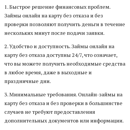
1. Быстрое решение финансовых проблем.
Займы онлайн на карту без отказа и без
проверки позволяют получить деньги в течение
нескольких минут после подачи заявки.
2. Удобство и доступность. Займы онлайн на
карту без отказа доступны 24/7, что означает,
что вы можете получить необходимые средства
в любое время, даже в выходные и
праздничные дни.
3. Минимальные требования. Онлайн-займы на
карту без отказа и без проверки в большинстве
случаев не требуют предоставления
дополнительных документов или информации.