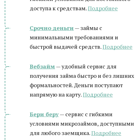
доступа к средствам.
Подробнее
Срочно деньги
— займы с
минимальными требованиями и
быстрой выдачей средств.
Подробнее
Вебзайм
— удобный сервис для
получения займа быстро и без лишних
формальностей. Деньги поступают
напрямую на карту.
Подробнее
Бери беру
— сервис с гибкими
условиями микрозаймов, доступными
для любого заемщика.
Подробнее