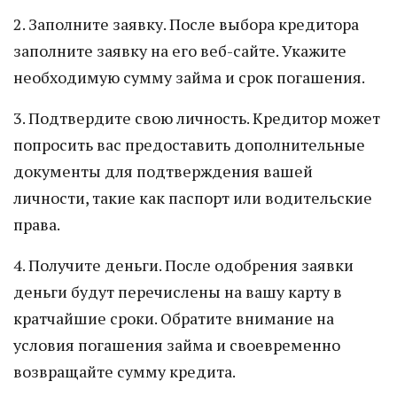
2. Заполните заявку. После выбора кредитора
заполните заявку на его веб-сайте. Укажите
необходимую сумму займа и срок погашения.
3. Подтвердите свою личность. Кредитор может
попросить вас предоставить дополнительные
документы для подтверждения вашей
личности, такие как паспорт или водительские
права.
4. Получите деньги. После одобрения заявки
деньги будут перечислены на вашу карту в
кратчайшие сроки. Обратите внимание на
условия погашения займа и своевременно
возвращайте сумму кредита.