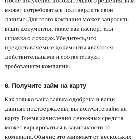
После получения положительного решения, вам
может потребоваться подтвердить свои
данные. Для этого компания может запросить
ваши документы, такие как паспорт или
справка о доходах. Убедитесь, что
предоставляемые документы являются
действительными и соответствуют
требованиям компании.
6. Получите займ на карту
Как только ваша заявка одобрена и ваши
данные подтверждены, вы получите займ на
карту. Время зачисления денежных средств
может варьироваться в зависимости от
компании. Обычно это занимает от нескольких