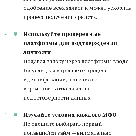
одобрение всех заявок и может ускорить
процесс получения средств.
Используйте проверенные
платформы для подтверждения
личности
Подавая заявку через платформы вроде
Госуслуг, вы упрощаете процесс
идентификации, что снижает
вероятность отказа из-за
недостоверности данных.
Изучайте условия каждого МФО
Не спешите выбирать первый
попавшийся займ — внимательно