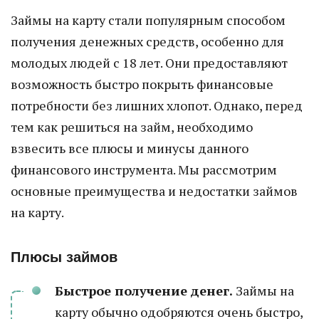
Займы на карту стали популярным способом
получения денежных средств, особенно для
молодых людей с 18 лет. Они предоставляют
возможность быстро покрыть финансовые
потребности без лишних хлопот. Однако, перед
тем как решиться на займ, необходимо
взвесить все плюсы и минусы данного
финансового инструмента. Мы рассмотрим
основные преимущества и недостатки займов
на карту.
Плюсы займов
Быстрое получение денег.
Займы на
карту обычно одобряются очень быстро,