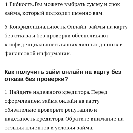
4. Гибкость. Вы можете выбрать сумму и срок
займа, который подходит именно вам.
5. Конфиденциальность. Онлайн-займы на карту
без отказа и без проверки обеспечивают
конфиденциальность ваших личных данных и
финансовой информации.
Как получить займ онлайн на карту без
отказа без проверки?
1. Найдите надежного кредитора. Перед
оформлением займа онлайн на карту
обязательно проверьте репутацию и
надежность кредитора. Обратите внимание на
отзывы клиентов и условия займа.