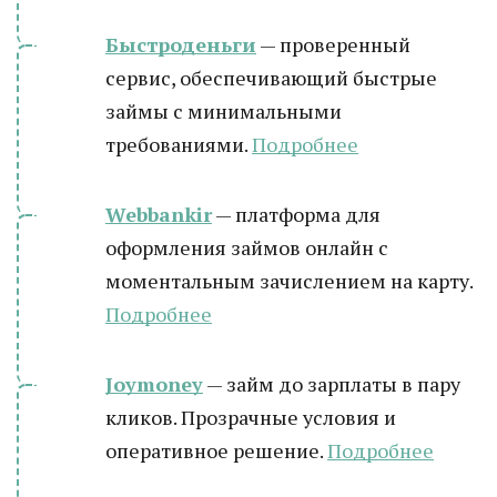
Быстроденьги
— проверенный
сервис, обеспечивающий быстрые
займы с минимальными
требованиями.
Подробнее
Webbankir
— платформа для
оформления займов онлайн с
моментальным зачислением на карту.
Подробнее
Joymoney
— займ до зарплаты в пару
кликов. Прозрачные условия и
оперативное решение.
Подробнее