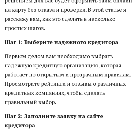
решением для вас будет оформить займ онлайн
на карту без отказа и проверки. В этой статье я
расскажу вам, как это сделать в несколько
простых шагов.
Шаг 1: Выберите надежного кредитора
Первым делом вам необходимо выбрать
надежную кредитную организацию, которая
работает по открытым и прозрачным правилам.
Просмотрите рейтинги и отзывы о различных
кредитных компаниях, чтобы сделать
правильный выбор.
Шаг 2: Заполните заявку на сайте
кредитора