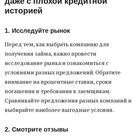
даже с плохой кредитной
историей
1. Исследуйте рынок
Перед тем, как выбрать компанию для
получения займа, важно провести
исследование рынка и ознакомиться с
условиями разных предложений. Обратите
внимание на процентные ставки, сроки
погашения и требования к заемщикам.
Сравнивайте предложения разных компаний и
выбирайте наиболее выгодные условия.
2. Смотрите отзывы