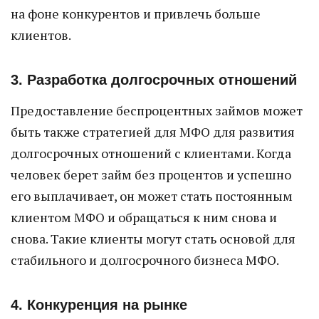
на фоне конкурентов и привлечь больше
клиентов.
3. Разработка долгосрочных отношений
Предоставление беспроцентных займов может
быть также стратегией для МФО для развития
долгосрочных отношений с клиентами. Когда
человек берет займ без процентов и успешно
его выплачивает, он может стать постоянным
клиентом МФО и обращаться к ним снова и
снова. Такие клиенты могут стать основой для
стабильного и долгосрочного бизнеса МФО.
4. Конкуренция на рынке