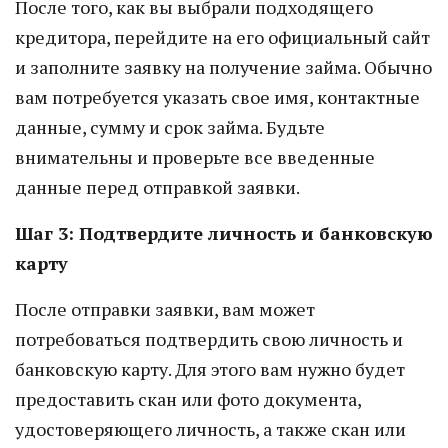
После того, как вы выбрали подходящего
кредитора, перейдите на его официальный сайт
и заполните заявку на получение займа. Обычно
вам потребуется указать свое имя, контактные
данные, сумму и срок займа. Будьте
внимательны и проверьте все введенные
данные перед отправкой заявки.
Шаг 3: Подтвердите личность и банковскую
карту
После отправки заявки, вам может
потребоваться подтвердить свою личность и
банковскую карту. Для этого вам нужно будет
предоставить скан или фото документа,
удостоверяющего личность, а также скан или