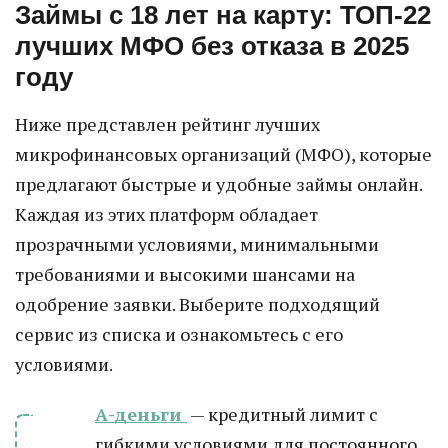
Займы с 18 лет на карту: ТОП-22
лучших МФО без отказа в 2025
году
Ниже представлен рейтинг лучших
микрофинансовых организаций (МФО), которые
предлагают быстрые и удобные займы онлайн.
Каждая из этих платформ обладает
прозрачными условиями, минимальными
требованиями и высокими шансами на
одобрение заявки. Выберите подходящий
сервис из списка и ознакомьтесь с его
условиями.
А-деньги
— кредитный лимит с
гибкими условиями для постоянного