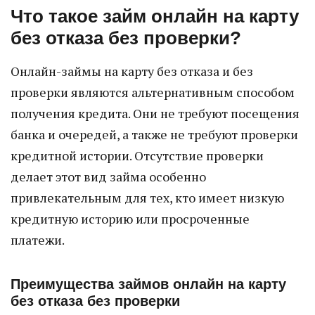
Что такое займ онлайн на карту
без отказа без проверки?
Онлайн-займы на карту без отказа и без
проверки являются альтернативным способом
получения кредита. Они не требуют посещения
банка и очередей, а также не требуют проверки
кредитной истории. Отсутствие проверки
делает этот вид займа особенно
привлекательным для тех, кто имеет низкую
кредитную историю или просроченные
платежи.
Преимущества займов онлайн на карту
без отказа без проверки