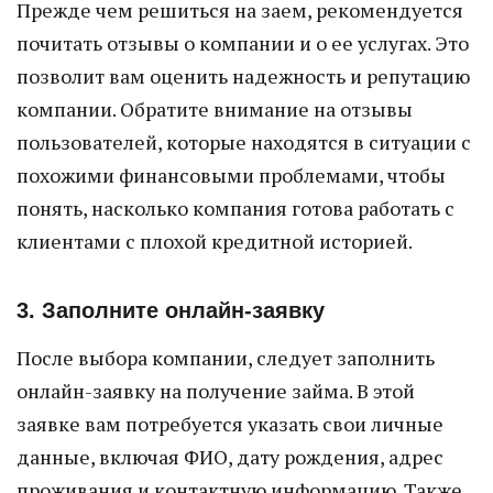
Прежде чем решиться на заем, рекомендуется
почитать отзывы о компании и о ее услугах. Это
позволит вам оценить надежность и репутацию
компании. Обратите внимание на отзывы
пользователей, которые находятся в ситуации с
похожими финансовыми проблемами, чтобы
понять, насколько компания готова работать с
клиентами с плохой кредитной историей.
3. Заполните онлайн-заявку
После выбора компании, следует заполнить
онлайн-заявку на получение займа. В этой
заявке вам потребуется указать свои личные
данные, включая ФИО, дату рождения, адрес
проживания и контактную информацию. Также