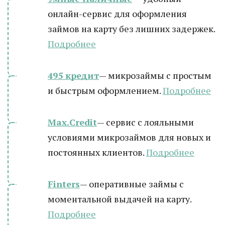
онлайн-сервис для оформления
займов на карту без лишних задержек.
Подробнее
495 кредит
— микрозаймы с простым
и быстрым оформлением.
Подробнее
Max.Credit
— сервис с лояльными
условиями микрозаймов для новых и
постоянных клиентов.
Подробнее
Finters
— оперативные займы с
моментальной выдачей на карту.
Подробнее