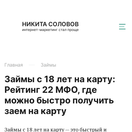
НИКИТА СОЛОВОВ
интернет-маркетинг стал проще
Главная
Займы
Займы с 18 лет на карту:
Рейтинг 22 МФО, где
можно быстро получить
заем на карту
Займы с 18 лет на карту — это быстрый и