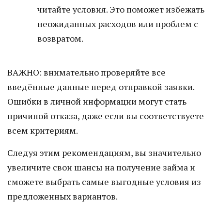
читайте условия. Это поможет избежать
неожиданных расходов или проблем с
возвратом.
ВАЖНО: внимательно проверяйте все
введённые данные перед отправкой заявки.
Ошибки в личной информации могут стать
причиной отказа, даже если вы соответствуете
всем критериям.
Следуя этим рекомендациям, вы значительно
увеличите свои шансы на получение займа и
сможете выбрать самые выгодные условия из
предложенных вариантов.