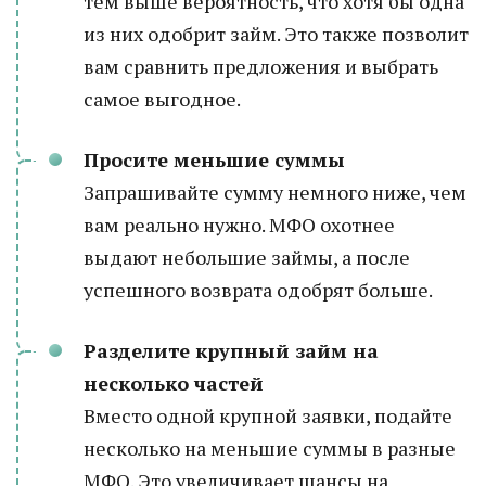
тем выше вероятность, что хотя бы одна
из них одобрит займ. Это также позволит
вам сравнить предложения и выбрать
самое выгодное.
Просите меньшие суммы
Запрашивайте сумму немного ниже, чем
вам реально нужно. МФО охотнее
выдают небольшие займы, а после
успешного возврата одобрят больше.
Разделите крупный займ на
несколько частей
Вместо одной крупной заявки, подайте
несколько на меньшие суммы в разные
МФО. Это увеличивает шансы на