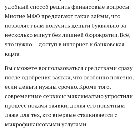
удобный способ решить финансовые вопросы.
Многие МФО предлагают такие займы, что
позволяет вам получить деньги буквально за
несколько минут без лишней бюрократии. Всё,
что нужно — доступ в интернет и банковская
карта.
Вы сможете воспользоваться средствами сразу
после одобрения заявки, что особенно полезно,
если деньги нужны срочно. Кроме того,
современные сервисы максимально упростили
процесс подачи заявки, делая его понятным
даже для тех, кто впервые сталкивается с
микрофинансовыми услугами.