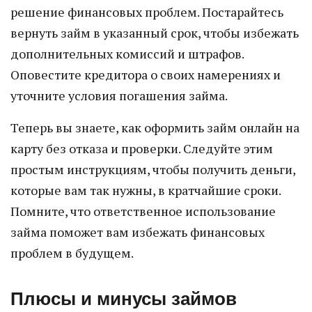
решение финансовых проблем. Постарайтесь
вернуть займ в указанный срок, чтобы избежать
дополнительных комиссий и штрафов.
Оповестите кредитора о своих намерениях и
уточните условия погашения займа.
Теперь вы знаете, как оформить займ онлайн на
карту без отказа и проверки. Следуйте этим
простым инструкциям, чтобы получить деньги,
которые вам так нужны, в кратчайшие сроки.
Помните, что ответственное использование
займа поможет вам избежать финансовых
проблем в будущем.
Плюсы и минусы займов