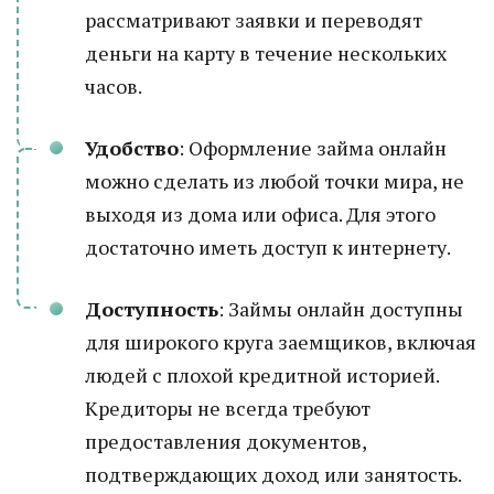
рассматривают заявки и переводят
деньги на карту в течение нескольких
часов.
Удобство
: Оформление займа онлайн
можно сделать из любой точки мира, не
выходя из дома или офиса. Для этого
достаточно иметь доступ к интернету.
Доступность
: Займы онлайн доступны
для широкого круга заемщиков, включая
людей с плохой кредитной историей.
Кредиторы не всегда требуют
предоставления документов,
подтверждающих доход или занятость.