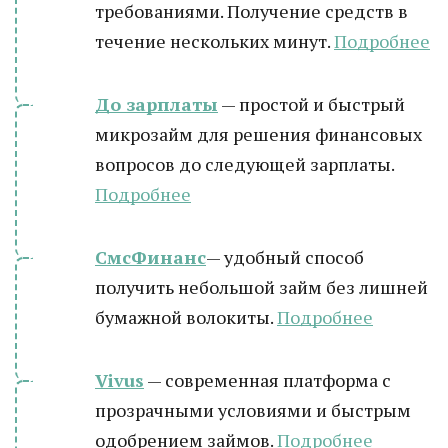
требованиями. Получение средств в
течение нескольких минут.
Подробнее
До зарплаты
— простой и быстрый
микрозайм для решения финансовых
вопросов до следующей зарплаты.
Подробнее
СмсФинанс
— удобный способ
получить небольшой займ без лишней
бумажной волокиты.
Подробнее
Vivus
— современная платформа с
прозрачными условиями и быстрым
одобрением займов.
Подробнее