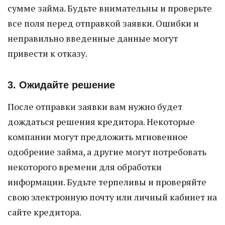
сумме займа. Будьте внимательны и проверьте
все поля перед отправкой заявки. Ошибки и
неправильно введенные данные могут
привести к отказу.
3. Ожидайте решение
После отправки заявки вам нужно будет
дождаться решения кредитора. Некоторые
компании могут предложить мгновенное
одобрение займа, а другие могут потребовать
некоторого времени для обработки
информации. Будьте терпеливы и проверяйте
свою электронную почту или личный кабинет на
сайте кредитора.