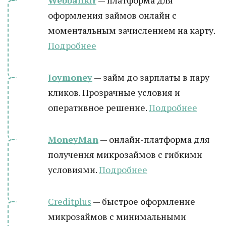
Webbankir
— платформа для
оформления займов онлайн с
моментальным зачислением на карту.
Подробнее
Joymoney
— займ до зарплаты в пару
кликов. Прозрачные условия и
оперативное решение.
Подробнее
MoneyMan
— онлайн-платформа для
получения микрозаймов с гибкими
условиями.
Подробнее
Creditplus
— быстрое оформление
микрозаймов с минимальными