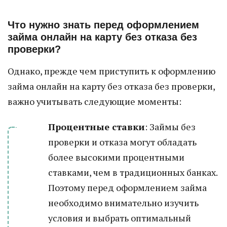
Что нужно знать перед оформлением
займа онлайн на карту без отказа без
проверки?
Однако, прежде чем приступить к оформлению
займа онлайн на карту без отказа без проверки,
важно учитывать следующие моменты:
Процентные ставки
: Займы без
проверки и отказа могут обладать
более высокими процентными
ставками, чем в традиционных банках.
Поэтому перед оформлением займа
необходимо внимательно изучить
условия и выбрать оптимальный