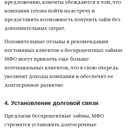
предложению, клиенты убеждаются в том, что
компания готова пойти на встречу и
предоставить возможность получить займ без
дополнительных затрат.
Положительные отзывы и рекомендации
постоянных клиентов о беспроцентных займах
МФО могут привлечь еще больше
потенциальных клиентов, что в свою очередь
увеличит доходы компании и обеспечит ее
долгосрочное развитие.
4. Установление долговой связи
Предлагая беспроцентные займы, МФО
стремятся установить долгосрочные