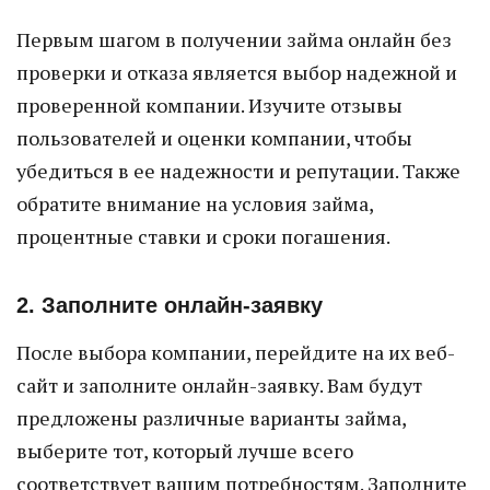
Первым шагом в получении займа онлайн без
проверки и отказа является выбор надежной и
проверенной компании. Изучите отзывы
пользователей и оценки компании, чтобы
убедиться в ее надежности и репутации. Также
обратите внимание на условия займа,
процентные ставки и сроки погашения.
2. Заполните онлайн-заявку
После выбора компании, перейдите на их веб-
сайт и заполните онлайн-заявку. Вам будут
предложены различные варианты займа,
выберите тот, который лучше всего
соответствует вашим потребностям. Заполните