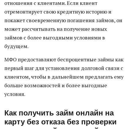
отношения с клиентами. Если клиент
отремонтирует свою кредитную историю и
покажет своевременную погашения займов, он
может рассчитывать на получение новых
займов с более выгодными условиями в
будущем.
МФО предоставляют беспроцентные займы как
первый шаг для установления долговой связи с
клиентом, чтобы в дальнейшем предлагать ему
больше возможностей и более выгодные
условия.
Как получить займ онлайн на
карту без отказа без проверки