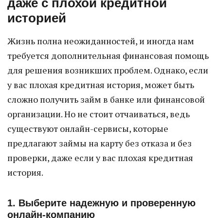
даже с плохой кредитной
историей
Жизнь полна неожиданностей, и иногда нам
требуется дополнительная финансовая помощь
для решения возникших проблем. Однако, если
у вас плохая кредитная история, может быть
сложно получить займ в банке или финансовой
организации. Но не стоит отчаиваться, ведь
существуют онлайн-сервисы, которые
предлагают займы на карту без отказа и без
проверки, даже если у вас плохая кредитная
история.
1. Выберите надежную и проверенную
онлайн-компанию