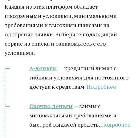
Каждая из этих платформ обладает
прозрачными условиями, минимальными
требованиями и высокими шансами на
одобрение заявки. Выберите подходящий
сервис из списка и ознакомьтесь с его
условиями.
А-деньги
— кредитный лимит с
гибкими условиями для постоянного
доступа к средствам.
Подробнее
Срочно деньги
— займы с
минимальными требованиями и
быстрой выдачей средств.
Подробнее