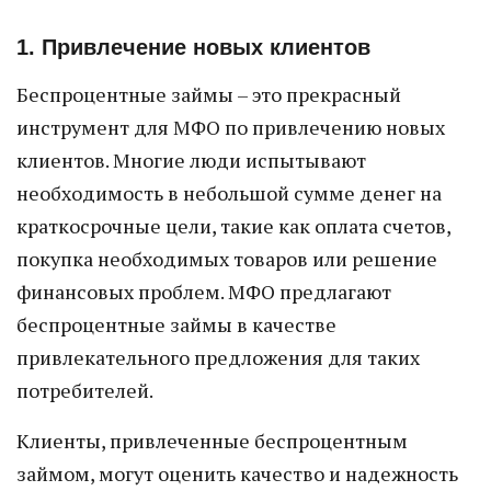
1. Привлечение новых клиентов
Беспроцентные займы – это прекрасный
инструмент для МФО по привлечению новых
клиентов. Многие люди испытывают
необходимость в небольшой сумме денег на
краткосрочные цели, такие как оплата счетов,
покупка необходимых товаров или решение
финансовых проблем. МФО предлагают
беспроцентные займы в качестве
привлекательного предложения для таких
потребителей.
Клиенты, привлеченные беспроцентным
займом, могут оценить качество и надежность