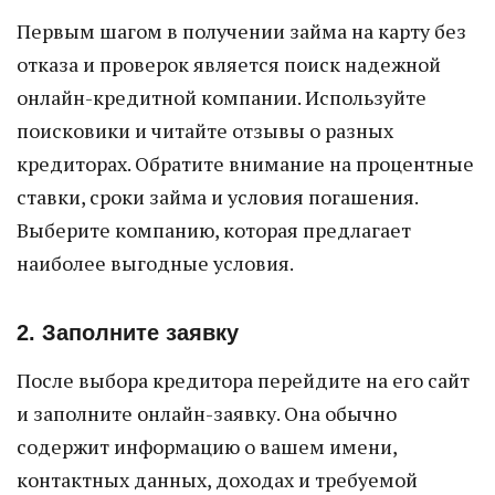
Первым шагом в получении займа на карту без
отказа и проверок является поиск надежной
онлайн-кредитной компании. Используйте
поисковики и читайте отзывы о разных
кредиторах. Обратите внимание на процентные
ставки, сроки займа и условия погашения.
Выберите компанию, которая предлагает
наиболее выгодные условия.
2. Заполните заявку
После выбора кредитора перейдите на его сайт
и заполните онлайн-заявку. Она обычно
содержит информацию о вашем имени,
контактных данных, доходах и требуемой