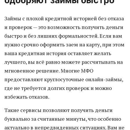
одобряют займы быстро
Займы с плохой кредитной историей без отказа
и проверок — это возможность получить деньги
быстро и без лишних формальностей. Если вам
нужно срочно оформить заем на карту, при этом
ваша кредитная история оставляет желать
лучшего, вы всё равно можете рассчитывать на
мгновенное решение. Многие МФО
предоставляют круглосуточные онлайн-займы,
где не требуется долгих проверок и можно
избежать отказов.
Такие сервисы позволяют получить деньги
буквально за считанные минуты, что особенно
актуально в непредвиденных ситуациях. Вам не