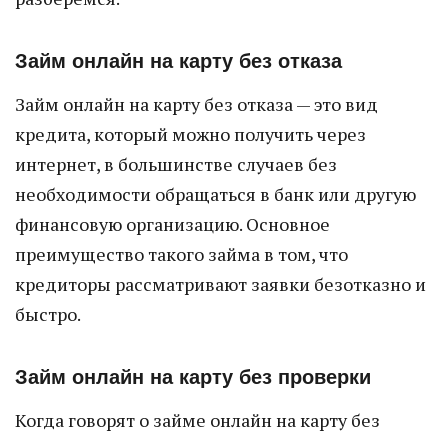
Займ онлайн на карту без отказа
Займ онлайн на карту без отказа — это вид
кредита, который можно получить через
интернет, в большинстве случаев без
необходимости обращаться в банк или другую
финансовую организацию. Основное
преимущество такого займа в том, что
кредиторы рассматривают заявки безотказно и
быстро.
Займ онлайн на карту без проверки
Когда говорят о займе онлайн на карту без