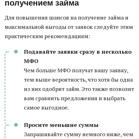
получением займа
Для повышения шансов на получение займа и
максимальной выгоды от заявок следуйте этим
практическим рекомендациям:
Подавайте заявки сразу в несколько
МФО
Чем больше МФО получат вашу заявку,
тем выше вероятность, что хотя бы одна
из них одобрит займ. Это также позволит
вам сравнить предложения и выбрать
самое выгодное.
Просите меньшие суммы
Запрашивайте сумму немного ниже, чем