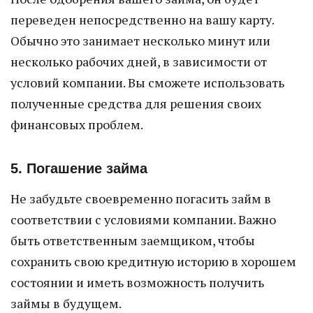
переведен непосредственно на вашу карту.
Обычно это занимает несколько минут или
несколько рабочих дней, в зависимости от
условий компании. Вы сможете использовать
полученные средства для решения своих
финансовых проблем.
5. Погашение займа
Не забудьте своевременно погасить займ в
соответствии с условиями компании. Важно
быть ответственным заемщиком, чтобы
сохранить свою кредитную историю в хорошем
состоянии и иметь возможность получить
займы в будущем.