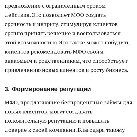
предложение с ограниченным сроком
действия. Это позволяет МФО создать
срочность и интригу, стимулируя клиентов
срочно принять решение и воспользоваться
этой возможностью. Это также может побудить
клиентов рекомендовать МФО своим
знакомым и родственникам, что способствует
привлечению новых клиентов и росту бизнеса.
3. Формирование репутации
МФО, предлагающие беспроцентные займы для
новых клиентов, могут создавать
положительную репутацию и повышать
доверие к своей компании. Благодаря такому