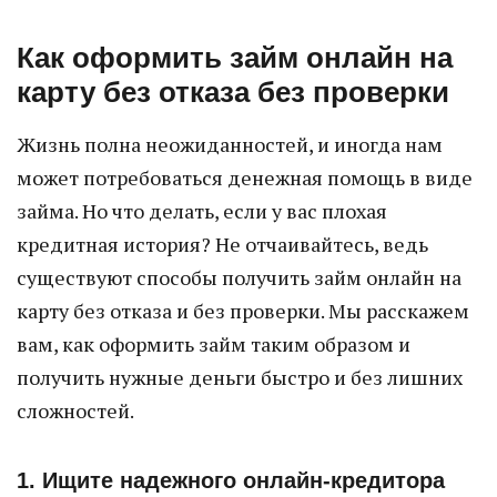
Как оформить займ онлайн на
карту без отказа без проверки
Жизнь полна неожиданностей, и иногда нам
может потребоваться денежная помощь в виде
займа. Но что делать, если у вас плохая
кредитная история? Не отчаивайтесь, ведь
существуют способы получить займ онлайн на
карту без отказа и без проверки. Мы расскажем
вам, как оформить займ таким образом и
получить нужные деньги быстро и без лишних
сложностей.
1. Ищите надежного онлайн-кредитора