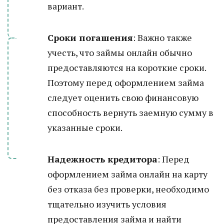
вариант.
Сроки погашения
: Важно также
учесть, что займы онлайн обычно
предоставляются на короткие сроки.
Поэтому перед оформлением займа
следует оценить свою финансовую
способность вернуть заемную сумму в
указанные сроки.
Надежность кредитора
: Перед
оформлением займа онлайн на карту
без отказа без проверки, необходимо
тщательно изучить условия
предоставления займа и найти