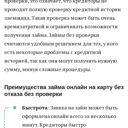
проверки, это означает, что кредиторы не
проводят полную проверку кредитной истории
заемщика. Такая проверка может быть очень
времязатратной и ограничивать возможности
получения займа. Займы без проверки
считаются удобным решением для тех, у кого
есть некоторые проблемы с кредитной
историей, так как они могут получить нужную
сумму, минуя сложные процедуры.
Преимущества займа онлайн на карту без
отказа без проверки
Быстрота
: Заявка на займ может быть
оформлена онлайн всего за несколько
минут. Кредиторы быстро