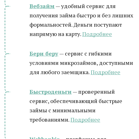
Вебзайм
— удобный сервис для
получения займа быстро и без лишних
формальностей. Деньги поступают
напрямую на карту.
Подробнее
Бери беру
— сервис с гибкими
условиями микрозаймов, доступными
для любого заемщика.
Подробнее
Быстроденьги
— проверенный
сервис, обеспечивающий быстрые
займы с минимальными
требованиями.
Подробнее