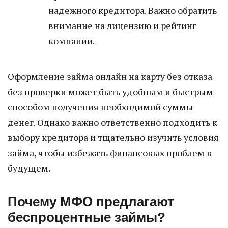
надежного кредитора. Важно обратить
внимание на лицензию и рейтинг
компании.
Оформление займа онлайн на карту без отказа
без проверки может быть удобным и быстрым
способом получения необходимой суммы
денег. Однако важно ответственно подходить к
выбору кредитора и тщательно изучить условия
займа, чтобы избежать финансовых проблем в
будущем.
Почему МФО предлагают
беспроцентные займы?