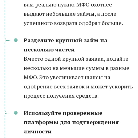
вам реально нужно. МФО охотнее
выдают небольшие займы, а после
успешного возврата одобрят больше.
Разделите крупный займ на
несколько частей
Вместо одной крупной заявки, подайте
несколько на меньшие суммы в разные
МФО. Это увеличивает шансы на
одобрение всех заявок и может ускорить
процесс получения средств.
Используйте проверенные
платформы для подтверждения
личности