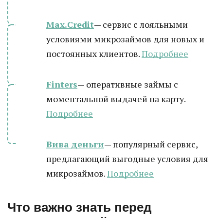
Max.Credit
— сервис с лояльными
условиями микрозаймов для новых и
постоянных клиентов.
Подробнее
Finters
— оперативные займы с
моментальной выдачей на карту.
Подробнее
Вива деньги
— популярный сервис,
предлагающий выгодные условия для
микрозаймов.
Подробнее
Что важно знать перед