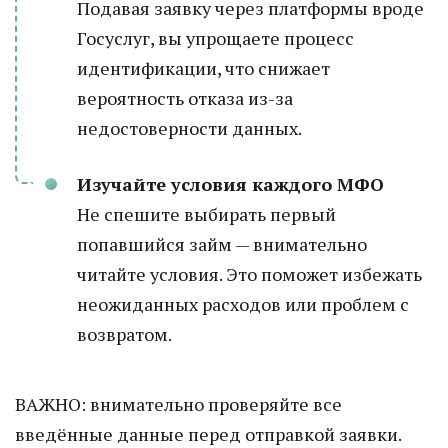
Подавая заявку через платформы вроде
Госуслуг, вы упрощаете процесс
идентификации, что снижает
вероятность отказа из-за
недостоверности данных.
Изучайте условия каждого МФО
Не спешите выбирать первый
попавшийся займ — внимательно
читайте условия. Это поможет избежать
неожиданных расходов или проблем с
возвратом.
ВАЖНО: внимательно проверяйте все
введённые данные перед отправкой заявки.