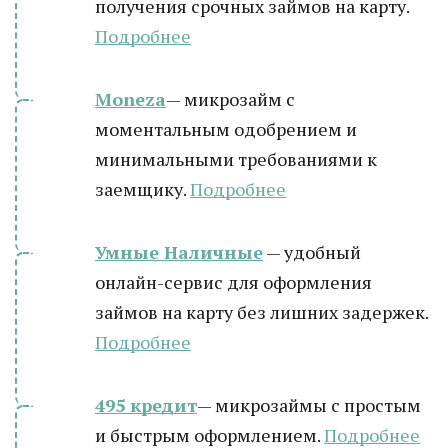
получения срочных займов на карту.
Подробн
ее
Moneza
— микрозайм с
моментальным одобрением и
минимальными требованиями к
заемщику.
Подробнее
Умные Наличные
— удобный
онлайн-сервис для оформления
займов на карту без лишних задержек.
Подробнее
495 кредит
— микрозаймы с простым
и быстрым оформлением.
Подробнее