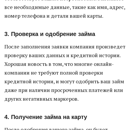
все необходимые данные, такие как имя, адрес,
номер телефона и детали вашей карты.
3. Проверка и одобрение займа
После заполнения заявки компания произведет
проверку ваших данных и кредитной истории.
Хорошая новость в том, что многие онлайн-
компании не требуют полной проверки
кредитной истории, и могут одобрить ваш займ
даже при наличии просроченных платежей или
других негативных маркеров.
4. Получение займа на карту
После одобрения вашего займа, он будет