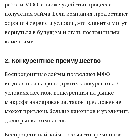
работы МФО, а также удобство процесса
получения займа. Если компания предоставит
хороший сервис и условия, эти клиенты могут
вернуться в будущем и стать постоянными
клиентами.
2. Конкурентное преимущество
Беспроцентные займы позволяют МФО
выделяться на фоне других конкурентов. В
условиях жесткой конкуренции на рынке
микрофинансирования, такое предложение
может привлечь больше клиентов и увеличить
долю рынка компании.
Беспроцентный займ – это часто временное