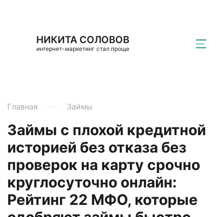
НИКИТА СОЛОВОВ
интернет-маркетинг стал проще
Главная
Займы
Займы с плохой кредитной
историей без отказа без
проверок на карту срочно
круглосуточно онлайн:
Рейтинг 22 МФО, которые