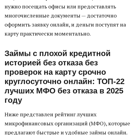
нужно посещать офисы или предоставлять
многочисленные документы — достаточно
оформить заявку онлайн, и деньги поступят на
карту практически моментально.
Займы с плохой кредитной
историей без отказа без
проверок на карту срочно
круглосуточно онлайн: ТОП-22
лучших МФО без отказа в 2025
году
Ниже представлен рейтинг лучших
микрофинансовых организаций (МФО), которые
предлагают быстрые и удобные займы онлайн.