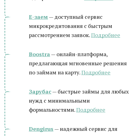
Е-заем
— доступный сервис
микрокредитования с быстрым
рассмотрением заявок.
Подробнее
Boostra
— онлайн-платформа,
предлагающая мгновенные решения
по займам на карту.
Подробнее
Зарубас
— быстрые займы для любых
нужд с минимальными
формальностями.
Подробнее
Dengirus
— надежный сервис для