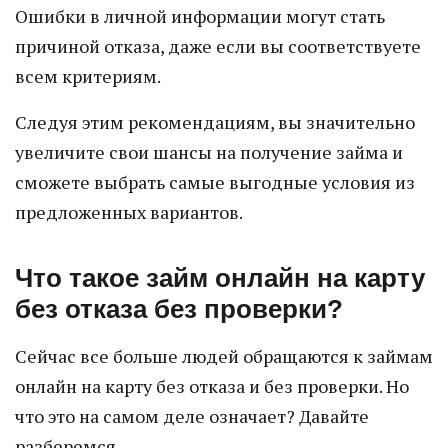
Ошибки в личной информации могут стать
причиной отказа, даже если вы соответствуете
всем критериям.
Следуя этим рекомендациям, вы значительно
увеличите свои шансы на получение займа и
сможете выбрать самые выгодные условия из
предложенных вариантов.
Что такое займ онлайн на карту
без отказа без проверки?
Сейчас все больше людей обращаются к займам
онлайн на карту без отказа и без проверки. Но
что это на самом деле означает? Давайте
разберемся.