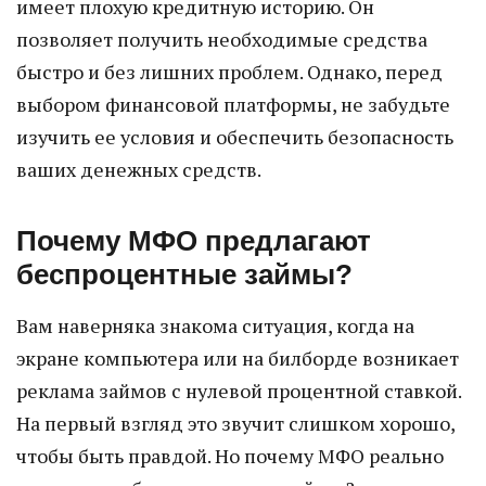
имеет плохую кредитную историю. Он
позволяет получить необходимые средства
быстро и без лишних проблем. Однако, перед
выбором финансовой платформы, не забудьте
изучить ее условия и обеспечить безопасность
ваших денежных средств.
Почему МФО предлагают
беспроцентные займы?
Вам наверняка знакома ситуация, когда на
экране компьютера или на билборде возникает
реклама займов с нулевой процентной ставкой.
На первый взгляд это звучит слишком хорошо,
чтобы быть правдой. Но почему МФО реально