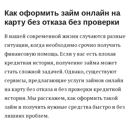
Как оформить займ онлайн на
карту без отказа без проверки
В нашей современной жизни случаются разные
ситуации, когда необходимо срочно получить
финансовую помощь. Если у вас есть плохая
кредитная история, получение займа может
стать сложной задачей. Однако, существуют
сервисы, предлагающие услуги займов онлайн
на карту без отказа и без проверки кредитной
истории. Мы расскажем, как оформить такой
займ и получить нужные средства быстро и без
лишних проблем.