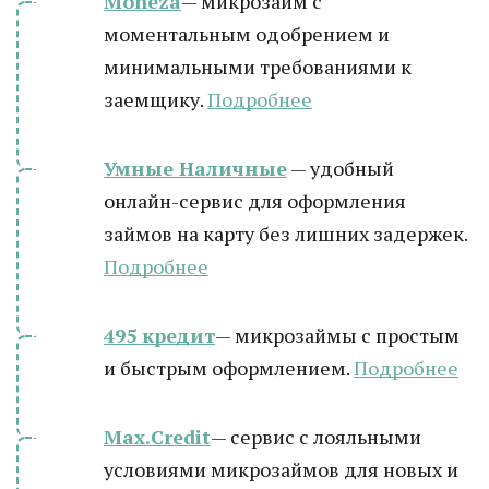
Moneza
— микрозайм с
моментальным одобрением и
минимальными требованиями к
заемщику.
Подробнее
Умные Наличные
— удобный
онлайн-сервис для оформления
займов на карту без лишних задержек.
Подробнее
495 кредит
— микрозаймы с простым
и быстрым оформлением.
Подробнее
Max.Credit
— сервис с лояльными
условиями микрозаймов для новых и