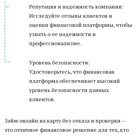
Репутация и надежность компании:
Исследуйте отзывы клиентов и
оценки финансовой платформы, чтобы
узнать о ее надежности и
профессионализме.
Уровень безопасности:
Удостоверьтесь, что финансовая
платформа обеспечивает высокий
уровень безопасности данных
клиентов.
Займ онлайн на карту без отказа и проверки —
это отличное финансовое решение для тех, кто