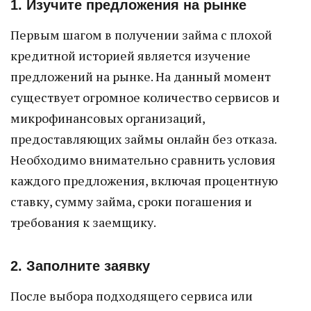
1. Изучите предложения на рынке
Первым шагом в получении займа с плохой
кредитной историей является изучение
предложений на рынке. На данный момент
существует огромное количество сервисов и
микрофинансовых организаций,
предоставляющих займы онлайн без отказа.
Необходимо внимательно сравнить условия
каждого предложения, включая процентную
ставку, сумму займа, сроки погашения и
требования к заемщику.
2. Заполните заявку
После выбора подходящего сервиса или