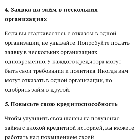
4. Заявка на займ в нескольких
организациях
Если вы сталкиваетесь с отказом в одной
организации, не унывайте. Попробуйте подать
заявку в нескольких организациях
одновременно. У каждого кредитора могут
быть свои требования и политика. Иногда вам
могут отказать в одной организации, но
одобрить займ в другой.
5. Повысьте свою кредитоспособность
Чтобы улучшить свои шансы на получение
займа с плохой кредитной историей, вы можете
работать над повышением своей