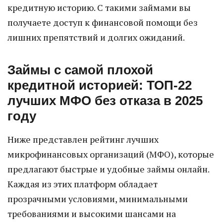
кредитную историю. С такими займами вы
получаете доступ к финансовой помощи без
лишних препятствий и долгих ожиданий.
Займы с самой плохой
кредитной историей: ТОП-22
лучших МФО без отказа в 2025
году
Ниже представлен рейтинг лучших
микрофинансовых организаций (МФО), которые
предлагают быстрые и удобные займы онлайн.
Каждая из этих платформ обладает
прозрачными условиями, минимальными
требованиями и высокими шансами на