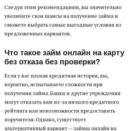
Следуя этим рекомендациям, вы значительно
увеличите свои шансы на получение займа и
сможете выбрать самые выгодные условия из
предложенных вариантов.
Что такое займ онлайн на карту
без отказа без проверки?
Если у вас плохая кредитная история, вы,
вероятно, испытываете сложности при
получении займа. Банки и другие учреждения
могут отказать вам из-за низкого кредитного
рейтинга или невозможности предоставить
поручителя. Однако, существует
альтернативный вариант — займы онлайн на