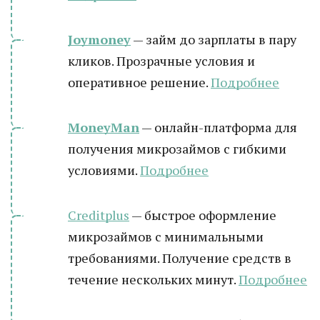
Joymoney
— займ до зарплаты в пару
кликов. Прозрачные условия и
оперативное решение.
Подробнее
MoneyMan
— онлайн-платформа для
получения микрозаймов с гибкими
условиями.
Подробнее
Creditplus
— быстрое оформление
микрозаймов с минимальными
требованиями. Получение средств в
течение нескольких минут.
Подробнее