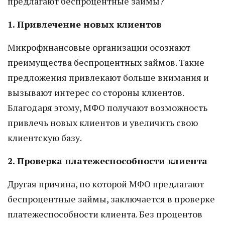
предлагают беспроцентные займы?
1. Привлечение новых клиентов
Микрофинансовые организации осознают
преимущества беспроцентных займов. Такие
предложения привлекают больше внимания и
вызывают интерес со стороны клиентов.
Благодаря этому, МФО получают возможность
привлечь новых клиентов и увеличить свою
клиентскую базу.
2. Проверка платежеспособности клиента
Другая причина, по которой МФО предлагают
беспроцентные займы, заключается в проверке
платежеспособности клиента. Без процентов