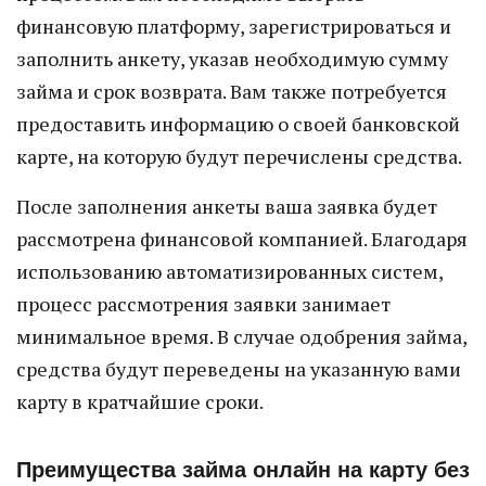
финансовую платформу, зарегистрироваться и
заполнить анкету, указав необходимую сумму
займа и срок возврата. Вам также потребуется
предоставить информацию о своей банковской
карте, на которую будут перечислены средства.
После заполнения анкеты ваша заявка будет
рассмотрена финансовой компанией. Благодаря
использованию автоматизированных систем,
процесс рассмотрения заявки занимает
минимальное время. В случае одобрения займа,
средства будут переведены на указанную вами
карту в кратчайшие сроки.
Преимущества займа онлайн на карту без