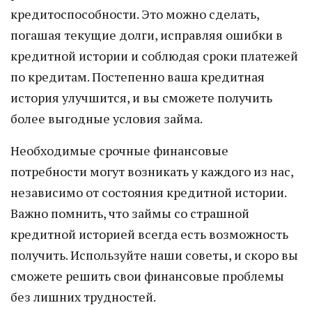
кредитоспособности. Это можно сделать,
погашая текущие долги, исправляя ошибки в
кредитной истории и соблюдая сроки платежей
по кредитам. Постепенно ваша кредитная
история улучшится, и вы сможете получить
более выгодные условия займа.
Необходимые срочные финансовые
потребности могут возникать у каждого из нас,
независимо от состояния кредитной истории.
Важно помнить, что займы со страшной
кредитной историей всегда есть возможность
получить. Используйте наши советы, и скоро вы
сможете решить свои финансовые проблемы
без лишних трудностей.