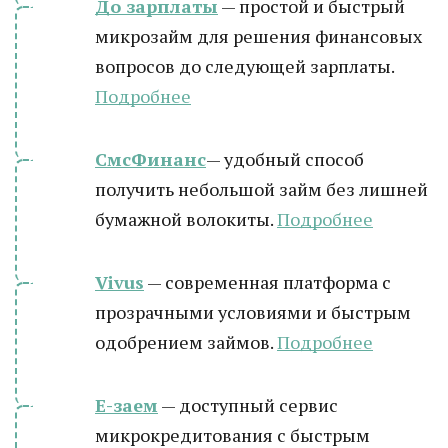
До зарплаты
— простой и быстрый
микрозайм для решения финансовых
вопросов до следующей зарплаты.
Подробнее
СмсФинанс
— удобный способ
получить небольшой займ без лишней
бумажной волокиты.
Подробнее
Vivus
— современная платформа с
прозрачными условиями и быстрым
одобрением займов.
Подробнее
Е-заем
— доступный сервис
микрокредитования с быстрым