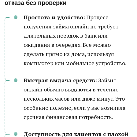
отказа без проверки
Простота и удобство:
Процесс
получения займа онлайн не требует
длительных поездок в банк или
ожидания в очередях. Все можно
сделать прямо из дома, используя
компьютер или мобильное устройство.
Быстрая выдача средств:
Займы
онлайн обычно выдаются в течение
нескольких часов или даже минут. Это
особенно полезно, если у вас возникла
срочная финансовая потребность.
Доступность для клиентов с плохой