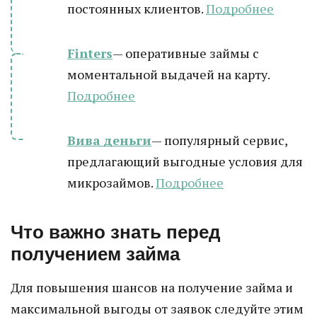
постоянных клиентов.
Подробнее
Finters
— оперативные займы с
моментальной выдачей на карту.
Подробнее
Вива деньги
— популярный сервис,
предлагающий выгодные условия для
микрозаймов.
Подробнее
Что важно знать перед
получением займа
Для повышения шансов на получение займа и
максимальной выгоды от заявок следуйте этим