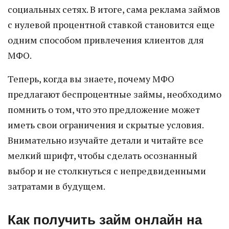
социальных сетях. В итоге, сама реклама займов
с нулевой процентной ставкой становится еще
одним способом привлечения клиентов для
МФО.
Теперь, когда вы знаете, почему МФО
предлагают беспроцентные займы, необходимо
помнить о том, что это предложение может
иметь свои ограничения и скрытые условия.
Внимательно изучайте детали и читайте все
мелкий шрифт, чтобы сделать осознанный
выбор и не столкнуться с непредвиденными
затратами в будущем.
Как получить займ онлайн на