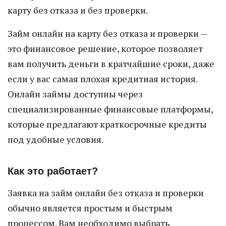
карту без отказа и без проверки.
Займ онлайн на карту без отказа и проверки —
это финансовое решение, которое позволяет
вам получить деньги в кратчайшие сроки, даже
если у вас самая плохая кредитная история.
Онлайн займы доступны через
специализированные финансовые платформы,
которые предлагают краткосрочные кредиты
под удобные условия.
Как это работает?
Заявка на займ онлайн без отказа и проверки
обычно является простым и быстрым
процессом. Вам необходимо выбрать