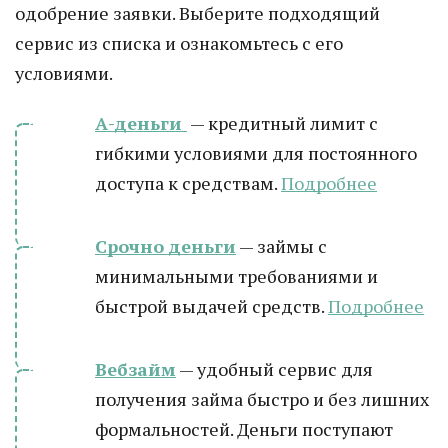
одобрение заявки. Выберите подходящий
сервис из списка и ознакомьтесь с его
условиями.
А-деньги
— кредитный лимит с
гибкими условиями для постоянного
доступа к средствам.
Подробнее
Срочно деньги
— займы с
минимальными требованиями и
быстрой выдачей средств.
Подробнее
Вебзайм
— удобный сервис для
получения займа быстро и без лишних
формальностей. Деньги поступают