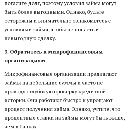
погасите долг, поэтому условия займа могут
быть более выгодными. Однако, будьте
осторожны и внимательно ознакомьтесь с
условиями займа, чтобы не попасть в
невыгодную сделку.
3. Обратитесь к микрофинансовым
организациям
Микрофинансовые организации предлагают
займы на небольшие суммы и часто не
проводят глубокую проверку кредитной
истории. Они работают быстро и упрощают
процесс получения займа. Однако, учтите, что
процентные ставки на займы могут быть выше,
чем в банках.