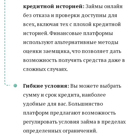
кредитной историей:
Займы онлайн
без отказа и проверки доступны для
всех, включая тех с плохой кредитной
историей. Финансовые платформы
используют альтернативные методы
оценки заемщика, что позволяет дать
возможность получить средства даже в
сложных случаях.
Гибкие условия:
Вы можете выбрать
сумму и срок кредита, наиболее
удобные для вас. Большинство
платформ предлагают возможность
регулировать условия займа в пределах
определенных ограничений.