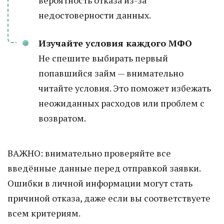
вероятность отказа из-за
недостоверности данных.
Изучайте условия каждого МФО
Не спешите выбирать первый
попавшийся займ — внимательно
читайте условия. Это поможет избежать
неожиданных расходов или проблем с
возвратом.
ВАЖНО: внимательно проверяйте все
введённые данные перед отправкой заявки.
Ошибки в личной информации могут стать
причиной отказа, даже если вы соответствуете
всем критериям.