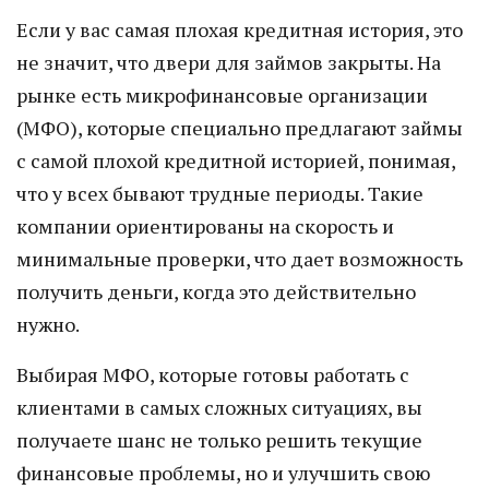
Если у вас самая плохая кредитная история, это
не значит, что двери для займов закрыты. На
рынке есть микрофинансовые организации
(МФО), которые специально предлагают займы
с самой плохой кредитной историей, понимая,
что у всех бывают трудные периоды. Такие
компании ориентированы на скорость и
минимальные проверки, что дает возможность
получить деньги, когда это действительно
нужно.
Выбирая МФО, которые готовы работать с
клиентами в самых сложных ситуациях, вы
получаете шанс не только решить текущие
финансовые проблемы, но и улучшить свою