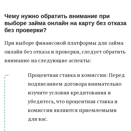
Чему нужно обратить внимание при
выборе займа онлайн на карту без отказа
без проверки?
При выборе финансовой платформы для займа
онлайн без отказа и проверки, следует обратить
внимание на следующие аспекты:
Процентная ставка и комиссии: Перед
подписанием договора внимательно
изучите условия кредитования и
убедитесь, что процентная ставка и
комиссии являются приемлемыми
для вас.