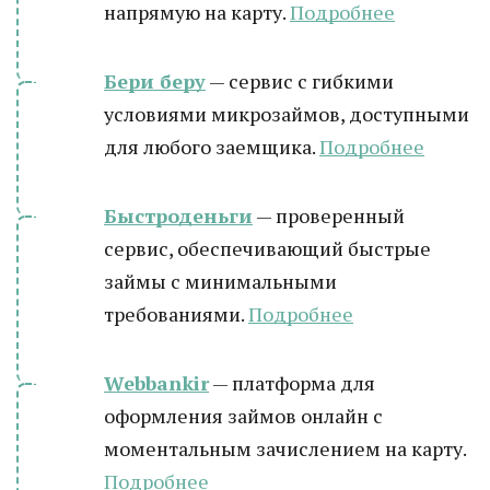
напрямую на карту.
Подробнее
Бери беру
— сервис с гибкими
условиями микрозаймов, доступными
для любого заемщика.
Подробнее
Быстроденьги
— проверенный
сервис, обеспечивающий быстрые
займы с минимальными
требованиями.
Подробнее
Webbankir
— платформа для
оформления займов онлайн с
моментальным зачислением на карту.
Подробнее