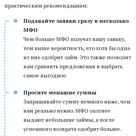
практическим рекомендациям:
Подавайте заявки сразу в несколько
МФО
Чем больше МФО получат вашу заявку,
тем выше вероятность, что хотя бы одна
из них одобрит займ. Это также позволит
вам сравнить предложения и выбрать
самое выгодное.
Просите меньшие суммы
Запрашивайте сумму немного ниже, чем
вам реально нужно. МФО охотнее
выдают небольшие займы, а после
успешного возврата одобрят больше.