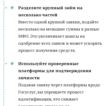
Разделите крупный займ на
несколько частей
Вместо одной крупной заявки, подайте
несколько на меньшие суммы в разные
МФО. Это увеличивает шансы на
одобрение всех заявок и может ускорить
процесс получения средств.
Используйте проверенные
платформы для подтверждения
личности
Подавая заявку через платформы вроде
Госуслуг, вы упрощаете процесс
идентификации, что снижает