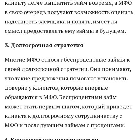
клиенту легче выплатить займ вовремя, а МФО
в свою очередь получают возможность оценить
надежность заемщика и понять, имеет ли
смысл предоставлять ему займы в будущем.
3. Долгосрочная стратегия
Многие МФО относят беспроцентные займы к
своей долгосрочной стратегии. Они понимают,
что такие предложения помогают установить
доверие у клиентов, которые впервые
обращаются в МФО. Беспроцентный займ
может стать первым шагом, который приведет
клиента к долгосрочному сотрудничеству с
МФО и последующим займам с процентами.
4. Конкурентное преимущество