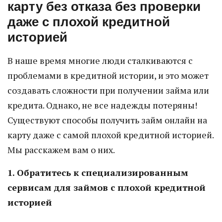
карту без отказа без проверки
даже с плохой кредитной
историей
В наше время многие люди сталкиваются с
проблемами в кредитной истории, и это может
создавать сложности при получении займа или
кредита. Однако, не все надежды потеряны!
Существуют способы получить займ онлайн на
карту даже с самой плохой кредитной историей.
Мы расскажем вам о них.
1. Обратитесь к специализированным
сервисам для займов с плохой кредитной
историей