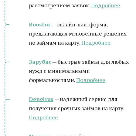
рассмотрением заявок.
Подробнее
Boostra
— онлайн-платформа,
предлагающая мгновенные решения
по займам на карту.
Подробнее
Зарубас
— быстрые займы для любых
нужд с минимальными
формальностями.
Подробнее
Dengirus
— надежный сервис для
получения срочных займов на карту.
Подробн
ее