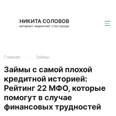
НИКИТА СОЛОВОВ
интернет-маркетинг стал проще
Главная
Займы
Займы с самой плохой
кредитной историей:
Рейтинг 22 МФО, которые
помогут в случае
финансовых трудностей