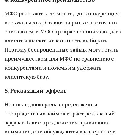
МФО работают в сегменте, где конкуренция
весьма высока. Ставки на рынке постоянно
снижаются, и МФО прекрасно понимают, что
клиенты имеют возможность выбирать.
Поэтому беспроцентные займы могут стать
преимуществом для МФО по сравнению с
конкурентами и помочь им удержать
клиентскую базу.
5. Рекламный эффект
Не последнюю роль в предложении
беспроцентных займов играет рекламный
эффект. Такие предложения привлекают
внимание, они обсуждаются в интернете и