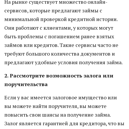
На рынке существует множество онлайн-
сервисов, которые предлагают займы с
минимальной проверкой кредитной истории.
Они работают с клиентами, у которых могут
быть проблемы с погашением ранее взятых
займов или кредитов. Такие сервисы часто не
требуют большого количества документов и
предлагают удобные условия получения займа.
2. Рассмотрите возможность залога или
поручительства
Если у вас имеется залоговое имущество или
вы можете найти поручителя, вы можете
повысить свои шансы на получение займа.
Залог является гарантией для кредитора, что вы