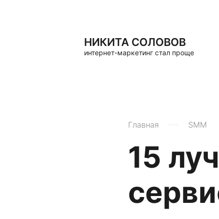
НИКИТА СОЛОВОВ
интернет-маркетинг стал проще
Главная
SMM
15 лу
серви