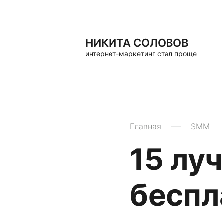
НИКИТА СОЛОВОВ
интернет-маркетинг стал проще
Главная
SMM
15 лу
беспл