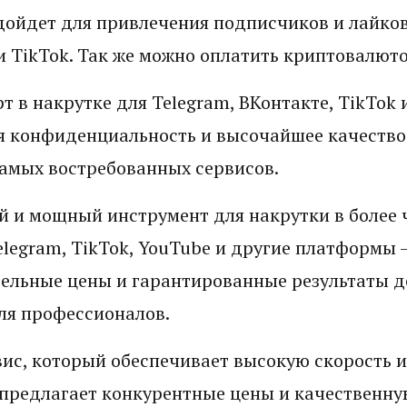
дойдет для привлечения подписчиков и лайков
и TikTok. Так же можно оплатить криптовалюто
т в накрутке для Telegram, ВКонтакте, TikTok 
я конфиденциальность и высочайшее качество
амых востребованных сервисов.
й и мощный инструмент для накрутки в более 
Telegram, TikTok, YouTube и другие платформы 
ельные цены и гарантированные результаты д
ля профессионалов.
ис, который обеспечивает высокую скорость и
предлагает конкурентные цены и качественну