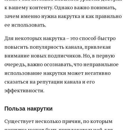
к вашему контенту. Однако важно понимать,
зачем именно нужна накрутка и как правильно
ее использовать.
Для некоторых накрутка – это способ быстро
повысить популярность канала, привлекая
внимание новых подписчиков. Но, в первую
очередь, важно осознавать, что неправильное
использование накрутки может негативно
сказаться на репутации канала и его
эффективности.
Польза накрутки
Существует несколько причин, по которым
накрутка может быть привлекательной для