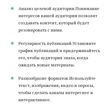
Анализ целевой аудитории:Понимание
интересов вашей аудитории позволит
создавать контент, который будет
резонировать с ними.
Регулярность публикаций:Установите
график публикаций и придерживайтесь
его, чтобы аудитория знала, когда
ожидать новые материалы.
Разнообразие форматов:Используйте
текст, изображения, видео и опросы,
чтобы сделать каналы интереснее и
интерактивнее.