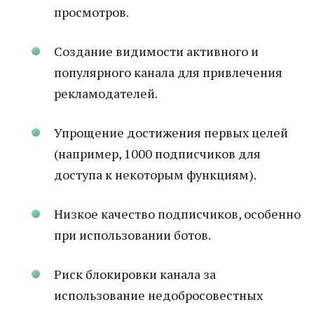
просмотров.
Создание видимости активного и
популярного канала для привлечения
рекламодателей.
Упрощение достижения первых целей
(например, 1000 подписчиков для
доступа к некоторым функциям).
Низкое качество подписчиков, особенно
при использовании ботов.
Риск блокировки канала за
использование недобросовестных