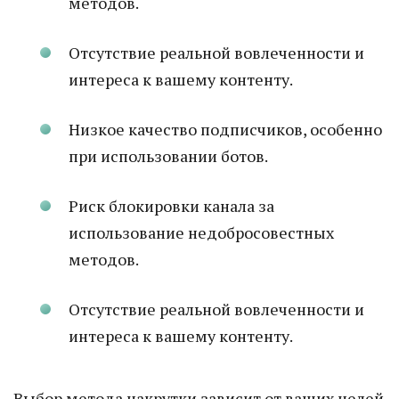
методов.
Отсутствие реальной вовлеченности и
интереса к вашему контенту.
Низкое качество подписчиков, особенно
при использовании ботов.
Риск блокировки канала за
использование недобросовестных
методов.
Отсутствие реальной вовлеченности и
интереса к вашему контенту.
Выбор метода накрутки зависит от ваших целей