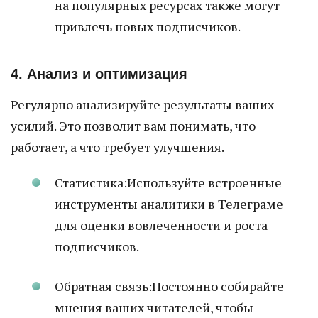
на популярных ресурсах также могут
привлечь новых подписчиков.
4. Анализ и оптимизация
Регулярно анализируйте результаты ваших
усилий. Это позволит вам понимать, что
работает, а что требует улучшения.
Статистика:Используйте встроенные
инструменты аналитики в Телеграме
для оценки вовлеченности и роста
подписчиков.
Обратная связь:Постоянно собирайте
мнения ваших читателей, чтобы