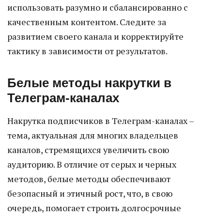
использовать разумно и сбалансированно с
качественным контентом. Следите за
развитием своего канала и корректируйте
тактику в зависимости от результатов.
Белые методы накрутки в
Телеграм-каналах
Накрутка подписчиков в Телеграм-каналах –
тема, актуальная для многих владельцев
каналов, стремящихся увеличить свою
аудиторию. В отличие от серых и черных
методов, белые методы обеспечивают
безопасный и этичный рост, что, в свою
очередь, помогает строить долгосрочные