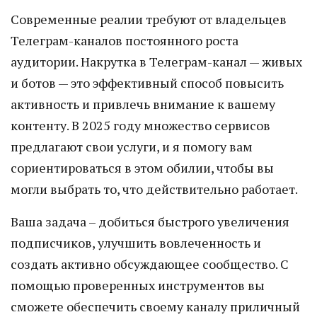
Современные реалии требуют от владельцев
Телеграм-каналов постоянного роста
аудитории. Накрутка в Телеграм-канал — живых
и ботов — это эффективный способ повысить
активность и привлечь внимание к вашему
контенту. В 2025 году множество сервисов
предлагают свои услуги, и я помогу вам
сориентироваться в этом обилии, чтобы вы
могли выбрать то, что действительно работает.
Ваша задача – добиться быстрого увеличения
подписчиков, улучшить вовлеченность и
создать активно обсуждающее сообщество. С
помощью проверенных инструментов вы
сможете обеспечить своему каналу приличный