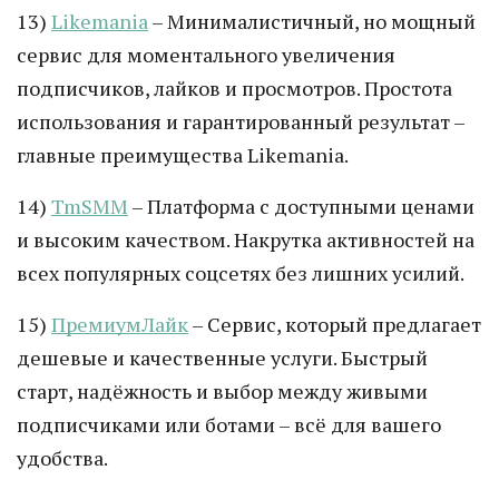
13)
Likemania
– Минималистичный, но мощный
сервис для моментального увеличения
подписчиков, лайков и просмотров. Простота
использования и гарантированный результат –
главные преимущества Likemania.
14)
TmSMM
– Платформа с доступными ценами
и высоким качеством. Накрутка активностей на
всех популярных соцсетях без лишних усилий.
15)
ПремиумЛайк
– Сервис, который предлагает
дешевые и качественные услуги. Быстрый
старт, надёжность и выбор между живыми
подписчиками или ботами – всё для вашего
удобства.