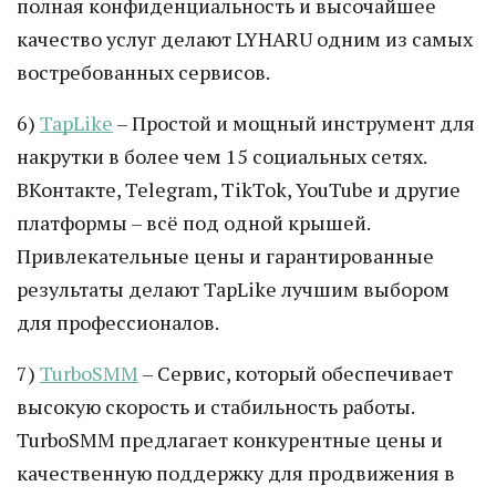
полная конфиденциальность и высочайшее
качество услуг делают LYHARU одним из самых
востребованных сервисов.
6)
TapLike
– Простой и мощный инструмент для
накрутки в более чем 15 социальных сетях.
ВКонтакте, Telegram, TikTok, YouTube и другие
платформы – всё под одной крышей.
Привлекательные цены и гарантированные
результаты делают TapLike лучшим выбором
для профессионалов.
7)
TurboSMM
– Сервис, который обеспечивает
высокую скорость и стабильность работы.
TurboSMM предлагает конкурентные цены и
качественную поддержку для продвижения в