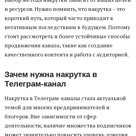
и ресурсов. Нужно помнить, что накрутка – это
короткий путь, который часто приводит к
негативным последствиям в будущем. Поэтому
стоит рассмотреть и более устойчивые способы
продвижения канала, такие как создание
качественного контента и работа с аудиторией.
Зачем нужна накрутка в
Телеграм-канал
Накрутка в Телеграм-каналы стала актуальной
темой для многих предпринимателей и
блогеров. Вне зависимости от сфер
деятельности, наличие множества подписчиков
может значительно повысить уровень доверия