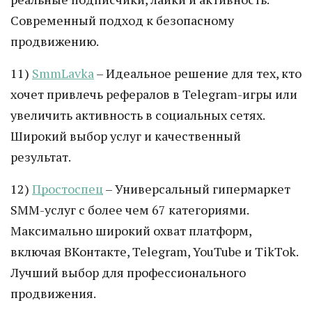
Современный подход к безопасному
продвижению.
11)
SmmLavka
– Идеальное решение для тех, кто
хочет привлечь рефералов в Telegram-игры или
увеличить активность в социальных сетях.
Широкий выбор услуг и качественный
результат.
12)
Простоспец
– Универсальный гипермаркет
SMM-услуг с более чем 67 категориями.
Максимально широкий охват платформ,
включая ВКонтакте, Telegram, YouTube и TikTok.
Лучший выбор для профессионального
продвижения.