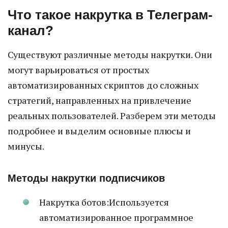
Что такое накрутка в Телеграм-
канал?
Существуют различные методы накрутки. Они
могут варьироваться от простых
автоматизированных скриптов до сложных
стратегий, направленных на привлечение
реальных пользователей. Разберем эти методы
подробнее и выделим основные плюсы и
минусы.
Методы накрутки подписчиков
Накрутка ботов:Используется
автоматизированное программное