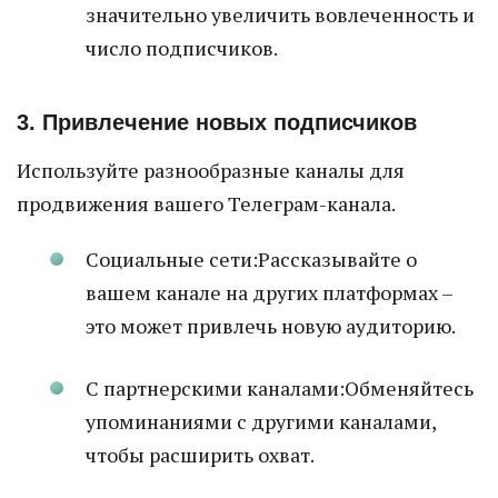
значительно увеличить вовлеченность и
число подписчиков.
3. Привлечение новых подписчиков
Используйте разнообразные каналы для
продвижения вашего Телеграм-канала.
Социальные сети:Рассказывайте о
вашем канале на других платформах –
это может привлечь новую аудиторию.
С партнерскими каналами:Обменяйтесь
упоминаниями с другими каналами,
чтобы расширить охват.