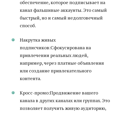
обеспечение, которое подписывает на
канал фальшивые аккаунты. Это самый
быстрый, но и самый недолговечный
способ.
Накрутка живых
подписчиков:Сфокусирована на
привлечении реальных людей,
например, через платные объявления
или создание привлекательного
контента.
Кросс-промо:Продвижение вашего
канала в других каналах или группах. Это
позволяет получить живую аудиторию,