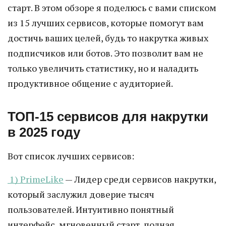
старт. В этом обзоре я поделюсь с вами списком
из 15 лучших сервисов, которые помогут вам
достичь ваших целей, будь то накрутка живых
подписчиков или ботов. Это позволит вам не
только увеличить статистику, но и наладить
продуктивное общение с аудиторией.
ТОП-15 сервисов для накрутки
в 2025 году
Вот список лучших сервисов:
1) PrimeLike
— Лидер среди сервисов накрутки,
который заслужил доверие тысяч
пользователей. Интуитивно понятный
интерфейс, мгновенный старт, полная