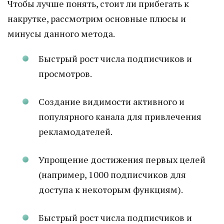
Чтобы лучше понять, стоит ли прибегать к
накрутке, рассмотрим основные плюсы и
минусы данного метода.
Быстрый рост числа подписчиков и
просмотров.
Создание видимости активного и
популярного канала для привлечения
рекламодателей.
Упрощение достижения первых целей
(например, 1000 подписчиков для
доступа к некоторым функциям).
Быстрый рост числа подписчиков и