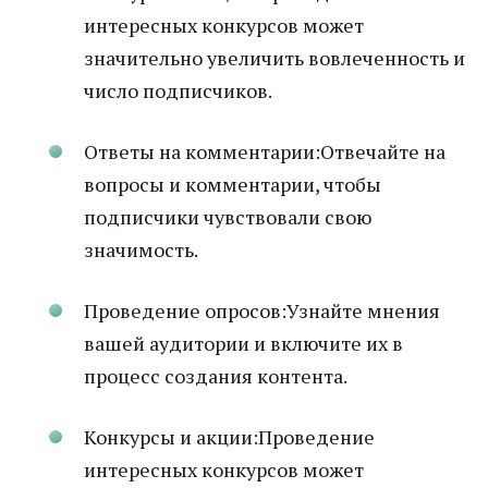
интересных конкурсов может
значительно увеличить вовлеченность и
число подписчиков.
Ответы на комментарии:Отвечайте на
вопросы и комментарии, чтобы
подписчики чувствовали свою
значимость.
Проведение опросов:Узнайте мнения
вашей аудитории и включите их в
процесс создания контента.
Конкурсы и акции:Проведение
интересных конкурсов может