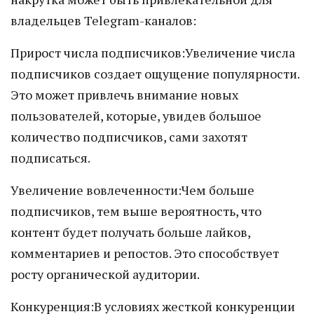
владельцев Telegram-каналов:
Прирост числа подписчиков:Увеличение числа
подписчиков создает ощущение популярности.
Это может привлечь внимание новых
пользователей, которые, увидев большое
количество подписчиков, сами захотят
подписаться.
Увеличение вовлеченности:Чем больше
подписчиков, тем выше вероятность, что
контент будет получать больше лайков,
комментариев и репостов. Это способствует
росту органической аудитории.
Конкуренция:В условиях жесткой конкуренции