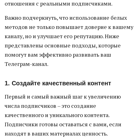
отношения с реальными подписчиками.
Важно подчеркнуть, что использование белых
методов не только повышает доверие к вашему
каналу, но и улучшает его репутацию. Ниже
представлены основные подходы, которые
помогут вам эффективно развивать ваш
Телеграм-канал.
1. Создайте качественный контент
Первый и самый важный шаг к увеличению
числа подписчиков – это создание
качественного и уникального контента.
Подписчики готовы оставаться с вами, если
находят в ваших материалах ценность.