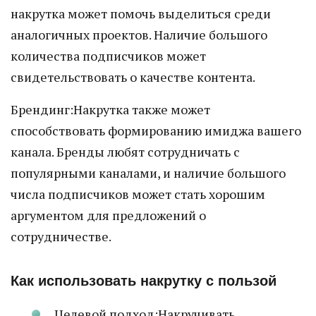
накрутка может помочь выделиться среди
аналогичных проектов. Наличие большого
количества подписчиков может
свидетельствовать о качестве контента.
Брендинг:Накрутка также может
способствовать формированию имиджа вашего
канала. Бренды любят сотрудничать с
популярными каналами, и наличие большого
числа подписчиков может стать хорошим
аргументом для предложений о
сотрудничестве.
Как использовать накрутку с пользой
Целевой подход:Накручивать