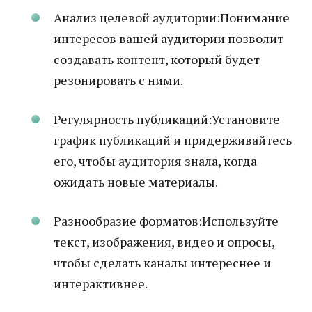
Анализ целевой аудитории:Понимание
интересов вашей аудитории позволит
создавать контент, который будет
резонировать с ними.
Регулярность публикаций:Установите
график публикаций и придерживайтесь
его, чтобы аудитория знала, когда
ожидать новые материалы.
Разнообразие форматов:Используйте
текст, изображения, видео и опросы,
чтобы сделать каналы интереснее и
интерактивнее.