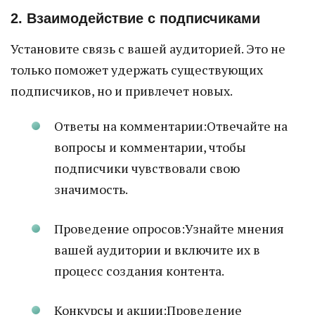
2. Взаимодействие с подписчиками
Установите связь с вашей аудиторией. Это не
только поможет удержать существующих
подписчиков, но и привлечет новых.
Ответы на комментарии:Отвечайте на
вопросы и комментарии, чтобы
подписчики чувствовали свою
значимость.
Проведение опросов:Узнайте мнения
вашей аудитории и включите их в
процесс создания контента.
Конкурсы и акции:Проведение