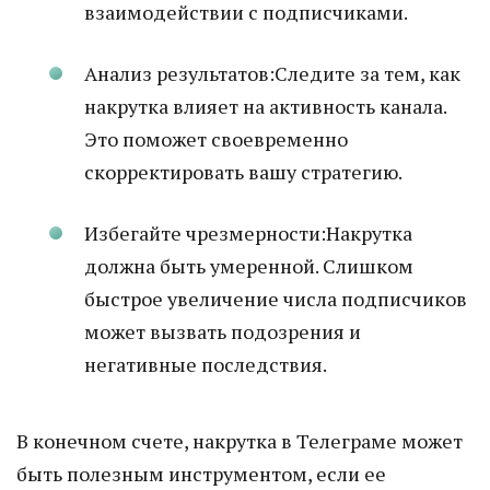
взаимодействии с подписчиками.
Анализ результатов:Следите за тем, как
накрутка влияет на активность канала.
Это поможет своевременно
скорректировать вашу стратегию.
Избегайте чрезмерности:Накрутка
должна быть умеренной. Слишком
быстрое увеличение числа подписчиков
может вызвать подозрения и
негативные последствия.
В конечном счете, накрутка в Телеграме может
быть полезным инструментом, если ее