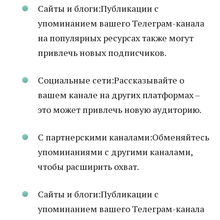
Сайты и блоги:Публикации с
упоминанием вашего Телеграм-канала
на популярных ресурсах также могут
привлечь новых подписчиков.
Социальные сети:Рассказывайте о
вашем канале на других платформах –
это может привлечь новую аудиторию.
С партнерскими каналами:Обменяйтесь
упоминаниями с другими каналами,
чтобы расширить охват.
Сайты и блоги:Публикации с
упоминанием вашего Телеграм-канала