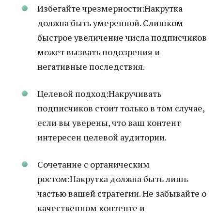
Избегайте чрезмерности:Накрутка
должна быть умеренной. Слишком
быстрое увеличение числа подписчиков
может вызвать подозрения и
негативные последствия.
Целевой подход:Накручивать
подписчиков стоит только в том случае,
если вы уверены, что ваш контент
интересен целевой аудитории.
Сочетание с органическим
ростом:Накрутка должна быть лишь
частью вашей стратегии. Не забывайте о
качественном контенте и