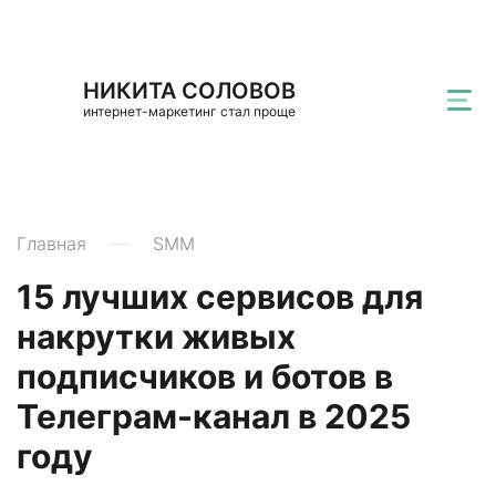
НИКИТА СОЛОВОВ
интернет-маркетинг стал проще
Главная
SMM
15 лучших сервисов для
накрутки живых
подписчиков и ботов в
Телеграм-канал в 2025
году