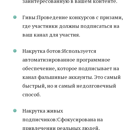
заинтересованную в вашем контенте.
Гивы:Проведение конкурсов с призами,
где участники должны подписаться на
ваш канал для участия.
Накрутка ботов:Используется
автоматизированное программное
обеспечение, которое подписывает на
канал фальшивые аккаунты. Это самый
быстрый, но и самый недолговечный
способ.
Накрутка живых
подписчиков:Сфокусирована на
привлечении реальных людей,