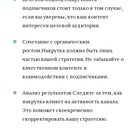
подписчиков стоит только в том случае,
если вы уверены, что ваш контент
интересен целевой аудитории.
Сочетание с органическим
ростом:Накрутка должна быть лишь
частью вашей стратегии. Не забывайте о
качественном контенте и
взаимодействии с подписчиками.
Анализ результатов:Следите за тем, как
накрутка влияет на активность канала.
Это поможет своевременно
скорректировать вашу стратегию.