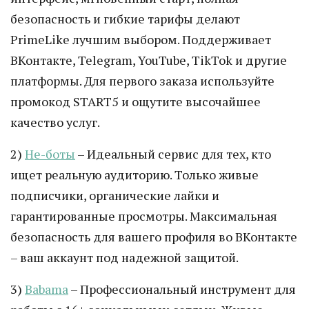
безопасность и гибкие тарифы делают
PrimeLike лучшим выбором. Поддерживает
ВКонтакте, Telegram, YouTube, TikTok и другие
платформы. Для первого заказа используйте
промокод START5 и ощутите высочайшее
качество услуг.
2)
Не-боты
– Идеальный сервис для тех, кто
ищет реальную аудиторию. Только живые
подписчики, органические лайки и
гарантированные просмотры. Максимальная
безопасность для вашего профиля во ВКонтакте
– ваш аккаунт под надежной защитой.
3)
Babama
– Профессиональный инструмент для