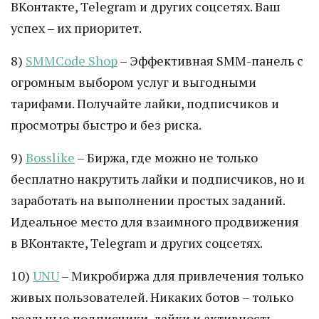
ВКонтакте, Telegram и других соцсетях. Ваш
успех – их приоритет.
8)
SMMCode Shop
– Эффективная SMM-панель с
огромным выбором услуг и выгодными
тарифами. Получайте лайки, подписчиков и
просмотры быстро и без риска.
9)
Bosslike
– Биржа, где можно не только
бесплатно накрутить лайки и подписчиков, но и
заработать на выполнении простых заданий.
Идеальное место для взаимного продвижения
в ВКонтакте, Telegram и других соцсетях.
10)
UNU
– Микробиржа для привлечения только
живых пользователей. Никаких ботов – только
реальные подписчики, лайки и активность.