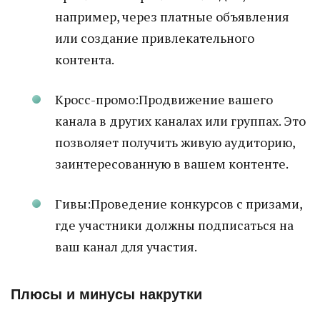
например, через платные объявления
или создание привлекательного
контента.
Кросс-промо:Продвижение вашего
канала в других каналах или группах. Это
позволяет получить живую аудиторию,
заинтересованную в вашем контенте.
Гивы:Проведение конкурсов с призами,
где участники должны подписаться на
ваш канал для участия.
Плюсы и минусы накрутки