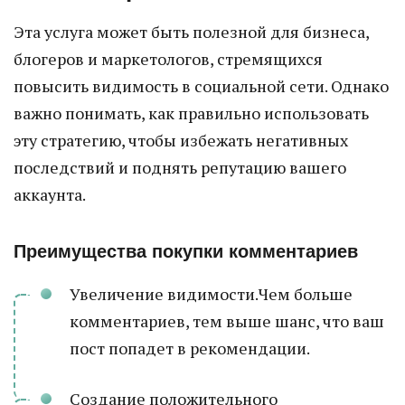
Эта услуга может быть полезной для бизнеса,
блогеров и маркетологов, стремящихся
повысить видимость в социальной сети. Однако
важно понимать, как правильно использовать
эту стратегию, чтобы избежать негативных
последствий и поднять репутацию вашего
аккаунта.
Преимущества покупки комментариев
Увеличение видимости.Чем больше
комментариев, тем выше шанс, что ваш
пост попадет в рекомендации.
Создание положительного