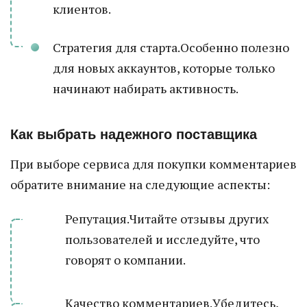
клиентов.
Стратегия для старта.Особенно полезно
для новых аккаунтов, которые только
начинают набирать активность.
Как выбрать надежного поставщика
При выборе сервиса для покупки комментариев
обратите внимание на следующие аспекты:
Репутация.Читайте отзывы других
пользователей и исследуйте, что
говорят о компании.
Качество комментариев.Убедитесь,