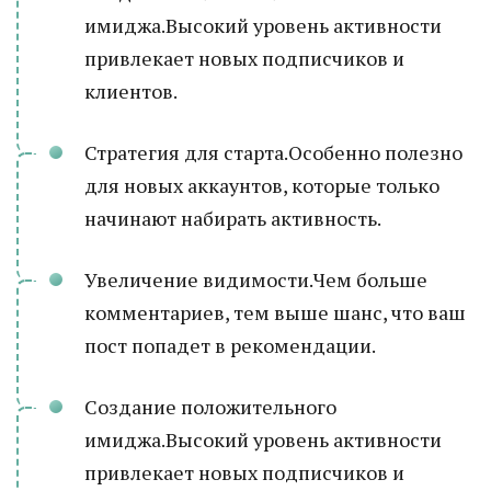
имиджа.Высокий уровень активности
привлекает новых подписчиков и
клиентов.
Стратегия для старта.Особенно полезно
для новых аккаунтов, которые только
начинают набирать активность.
Увеличение видимости.Чем больше
комментариев, тем выше шанс, что ваш
пост попадет в рекомендации.
Создание положительного
имиджа.Высокий уровень активности
привлекает новых подписчиков и