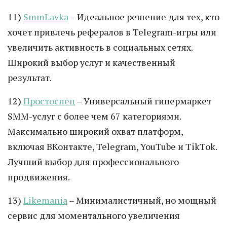
11)
SmmLavka
– Идеальное решение для тех, кто
хочет привлечь рефералов в Telegram-игры или
увеличить активность в социальных сетях.
Широкий выбор услуг и качественный
результат.
12)
Простоспец
– Универсальный гипермаркет
SMM-услуг с более чем 67 категориями.
Максимально широкий охват платформ,
включая ВКонтакте, Telegram, YouTube и TikTok.
Лучший выбор для профессионального
продвижения.
13)
Likemania
– Минималистичный, но мощный
сервис для моментального увеличения