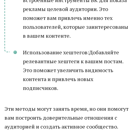
встроенные инструменты ВК для показа
рекламы целевой аудитории. Это
поможет вам привлечь именно тех
пользователей, которые заинтересованы
в вашем контенте.
Использование хештегов:Добавляйте
релевантные хештеги к вашим постам.
Это поможет увеличить видимость
контента и привлечь новых
подписчиков.
Эти методы могут занять время, но они помогут
вам построить доверительные отношения с
аудиторией и создать активное сообщество.