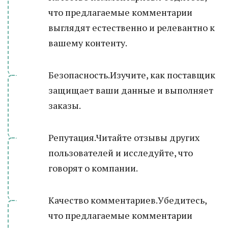
что предлагаемые комментарии
выглядят естественно и релевантно к
вашему контенту.
Безопасность.Изучите, как поставщик
защищает ваши данные и выполняет
заказы.
Репутация.Читайте отзывы других
пользователей и исследуйте, что
говорят о компании.
Качество комментариев.Убедитесь,
что предлагаемые комментарии