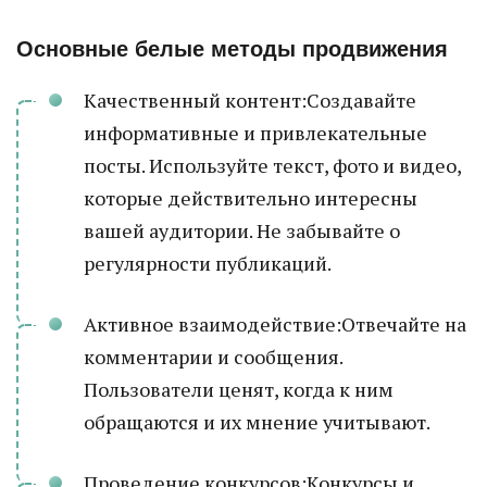
Основные белые методы продвижения
Качественный контент:Создавайте
информативные и привлекательные
посты. Используйте текст, фото и видео,
которые действительно интересны
вашей аудитории. Не забывайте о
регулярности публикаций.
Активное взаимодействие:Отвечайте на
комментарии и сообщения.
Пользователи ценят, когда к ним
обращаются и их мнение учитывают.
Проведение конкурсов:Конкурсы и