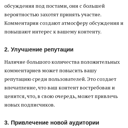
обсуждения под постами, они с большей
вероятностью захотят принять участие.
Комментарии создают атмосферу обсуждения и
повышают интерес к вашему контенту.
2. Улучшение репутации
Наличие большого количества положительных
комментариев может повысить вашу
репутацию среди пользователей. Это создает
впечатление, что ваш контент востребован и
ценится, что, в свою очередь, может привлечь
новых подписчиков.
3. Привлечение новой аудитории