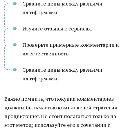
Сравните цены между разными
платформами.
Изучите отзывы о сервисах.
Проверьте примерные комментарии и
их естественность.
Сравните цены между разными
платформами.
Важно помнить, что покупки комментариев
должны быть частью комплексной стратегии
продвижения. Не стоит полагаться только на
этот метод; используйте его в сочетании с