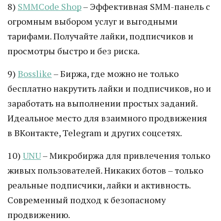
8)
SMMCode Shop
– Эффективная SMM-панель с
огромным выбором услуг и выгодными
тарифами. Получайте лайки, подписчиков и
просмотры быстро и без риска.
9)
Bosslike
– Биржа, где можно не только
бесплатно накрутить лайки и подписчиков, но и
заработать на выполнении простых заданий.
Идеальное место для взаимного продвижения
в ВКонтакте, Telegram и других соцсетях.
10)
UNU
– Микробиржа для привлечения только
живых пользователей. Никаких ботов – только
реальные подписчики, лайки и активность.
Современный подход к безопасному
продвижению.