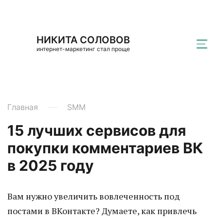
НИКИТА СОЛОВОВ
интернет-маркетинг стал проще
Главная
SMM
15 лучших сервисов для
покупки комментариев ВК
в 2025 году
Вам нужно увеличить вовлеченность под
постами в ВКонтакте? Думаете, как привлечь