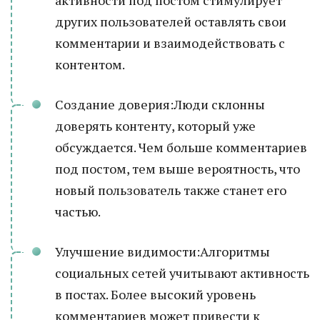
активности под постом стимулирует
других пользователей оставлять свои
комментарии и взаимодействовать с
контентом.
Создание доверия:Люди склонны
доверять контенту, который уже
обсуждается. Чем больше комментариев
под постом, тем выше вероятность, что
новый пользователь также станет его
частью.
Улучшение видимости:Алгоритмы
социальных сетей учитывают активность
в постах. Более высокий уровень
комментариев может привести к