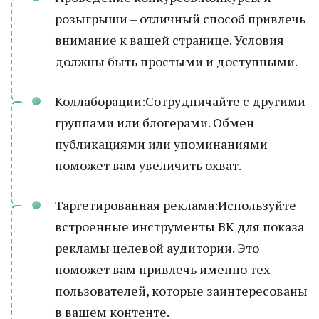
розыгрыши – отличный способ привлечь
внимание к вашей странице. Условия
должны быть простыми и доступными.
Коллаборации:Сотрудничайте с другими
группами или блогерами. Обмен
публикациями или упоминаниями
поможет вам увеличить охват.
Таргетированная реклама:Используйте
встроенные инструменты ВК для показа
рекламы целевой аудитории. Это
поможет вам привлечь именно тех
пользователей, которые заинтересованы
в вашем контенте.