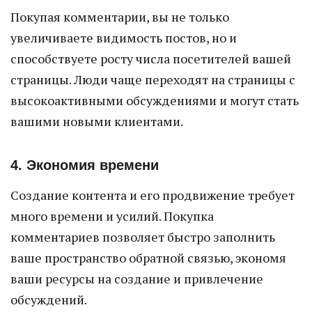
Покупая комментарии, вы не только
увеличиваете видимость постов, но и
способствуете росту числа посетителей вашей
страницы. Люди чаще переходят на страницы с
высокоактивными обсуждениями и могут стать
вашими новыми клиентами.
4. Экономия времени
Создание контента и его продвижение требует
много времени и усилий. Покупка
комментариев позволяет быстро заполнить
ваше пространство обратной связью, экономя
ваши ресурсы на создание и привлечение
обсуждений.