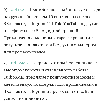
6)
TapLike
– Простой и мощный инструмент для
накрутки в более чем 15 социальных сетях.
ВКонтакте, Telegram, TikTok, YouTube и другие
платформы – всё под одной крышей.
Привлекательные цены и гарантированные
результаты делают TapLike лучшим выбором
для профессионалов.
7)
TurboSMM
– Сервис, который обеспечивает
высокую скорость и стабильность работы.
TurboSMM предлагает конкурентные цены и
качественную поддержку для продвижения в
ВКонтакте, Telegram и других соцсетях. Ваш
успех – их приоритет.