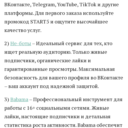
ВКонтакте, Telegram, YouTube, TikTok и другие
платформы. Для первого заказа используйте
промокод START5 и ощутите высочайшее
качество услуг.
2)
Не-боты
– Идеальный сервис для тех, кто
ищет реальную аудиторию. Только живые
подписчики, органические лайки и
гарантированные просмотры. Максимальная
безопасность для вашего профиля во ВКонтакте
– ваш аккаунт под надежной защитой.
3)
Babama
– Профессиональный инструмент для
работы с 16+ социальными сетями. Живые
лайки, настоящие подписчики и детальная
статистика роста активности. Babama обеспечит