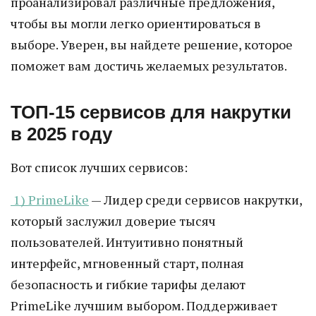
проанализировал различные предложения,
чтобы вы могли легко ориентироваться в
выборе. Уверен, вы найдете решение, которое
поможет вам достичь желаемых результатов.
ТОП-15 сервисов для накрутки
в 2025 году
Вот список лучших сервисов:
1) PrimeLike
— Лидер среди сервисов накрутки,
который заслужил доверие тысяч
пользователей. Интуитивно понятный
интерфейс, мгновенный старт, полная
безопасность и гибкие тарифы делают
PrimeLike лучшим выбором. Поддерживает