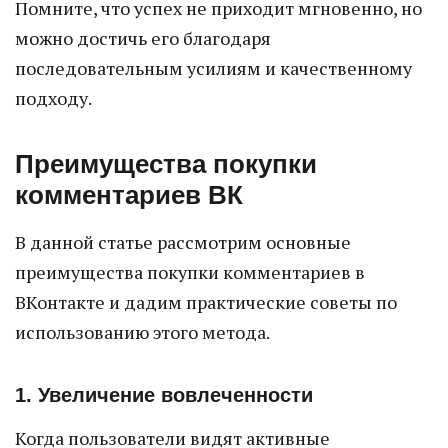
Помните, что успех не приходит мгновенно, но
можно достичь его благодаря
последовательным усилиям и качественному
подходу.
Преимущества покупки
комментариев ВК
В данной статье рассмотрим основные
преимущества покупки комментариев в
ВКонтакте и дадим практические советы по
использованию этого метода.
1. Увеличение вовлеченности
Когда пользователи видят активные