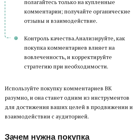
полагайтесь только на купленные
комментарии; получайте органические
отзывы и взаимодействие.
Контроль качества.Анализируйте, как
покупка комментариев влияет на
вовлеченность, и корректируйте
стратегию при необходимости.
Используйте покупку комментариев ВК
разумно, и она станет одним из инструментов
для достижения ваших целей в продвижении и
взаимодействии с аудиторией.
Зачем нужна покупка