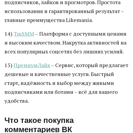
подписчиков, лайков и просмотров. Простота
использования и гарантированный результат –
главные преимущества Likemania.
14)
TmSMM
– Платформа с доступными ценами
и высоким качеством. Накрутка активностей на
всех популярных соцсетях без лишних усилий.
15)
ПремиумЛайк
– Сервис, который предлагает
дешевые и качественные услуги. Быстрый
старт, надёжность и выбор между живыми
подписчиками или ботами – всё для вашего
удобства.
Что такое покупка
комментариев ВК