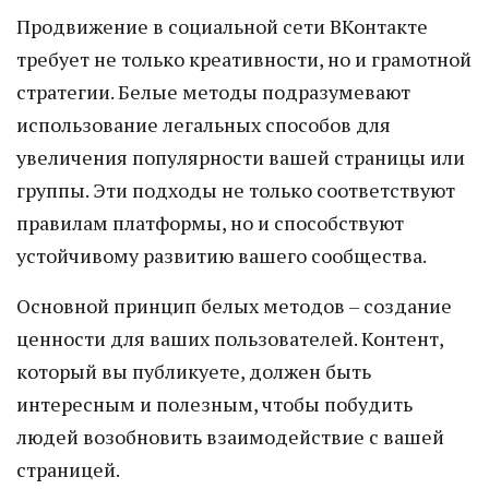
Продвижение в социальной сети ВКонтакте
требует не только креативности, но и грамотной
стратегии. Белые методы подразумевают
использование легальных способов для
увеличения популярности вашей страницы или
группы. Эти подходы не только соответствуют
правилам платформы, но и способствуют
устойчивому развитию вашего сообщества.
Основной принцип белых методов – создание
ценности для ваших пользователей. Контент,
который вы публикуете, должен быть
интересным и полезным, чтобы побудить
людей возобновить взаимодействие с вашей
страницей.