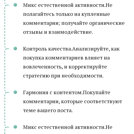
Микс естественной активности.Не
полагайтесь только на купленные
комментарии; получайте органические
отзывы и взаимодействие.
Контроль качества.Анализируйте, как
покупка комментариев влияет на
вовлеченность, и корректируйте
стратегию при необходимости.
Гармония с контентом.Покупайте
комментарии, которые соответствуют
теме вашего поста.
Микс естественной активности.Не