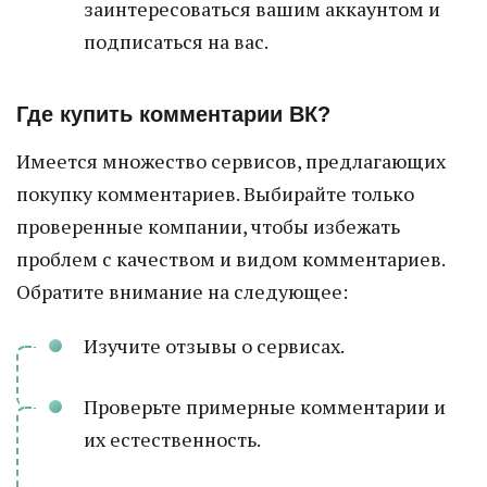
заинтересоваться вашим аккаунтом и
подписаться на вас.
Где купить комментарии ВК?
Имеется множество сервисов, предлагающих
покупку комментариев. Выбирайте только
проверенные компании, чтобы избежать
проблем с качеством и видом комментариев.
Обратите внимание на следующее:
Изучите отзывы о сервисах.
Проверьте примерные комментарии и
их естественность.