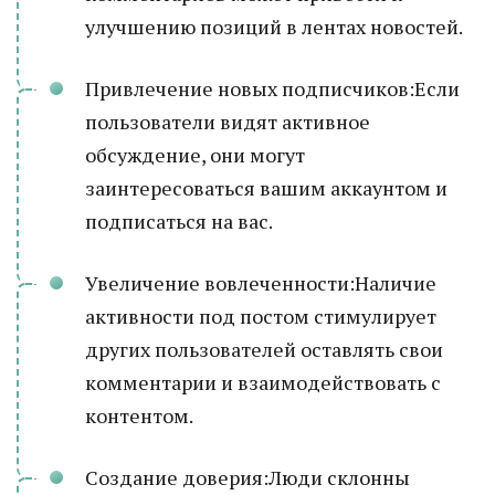
улучшению позиций в лентах новостей.
Привлечение новых подписчиков:Если
пользователи видят активное
обсуждение, они могут
заинтересоваться вашим аккаунтом и
подписаться на вас.
Увеличение вовлеченности:Наличие
активности под постом стимулирует
других пользователей оставлять свои
комментарии и взаимодействовать с
контентом.
Создание доверия:Люди склонны