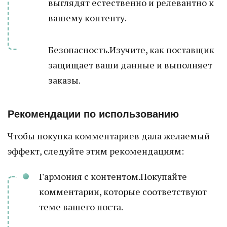
выглядят естественно и релевантно к
вашему контенту.
Безопасность.Изучите, как поставщик
защищает ваши данные и выполняет
заказы.
Рекомендации по использованию
Чтобы покупка комментариев дала желаемый
эффект, следуйте этим рекомендациям:
Гармония с контентом.Покупайте
комментарии, которые соответствуют
теме вашего поста.