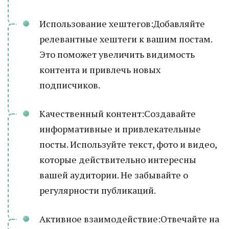
Использование хештегов:Добавляйте
релевантные хештеги к вашим постам.
Это поможет увеличить видимость
контента и привлечь новых
подписчиков.
Качественный контент:Создавайте
информативные и привлекательные
посты. Используйте текст, фото и видео,
которые действительно интересны
вашей аудитории. Не забывайте о
регулярности публикаций.
Активное взаимодействие:Отвечайте на