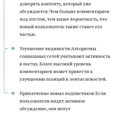
доверять контенту, который уже
обсуждается. Чем больше комментариев
под постом, тем выше вероятность, что
новый пользователь также станет его
частью.
Улучшение видимости:Алгоритмы
социальных сетей учитывают активность
в постах. Более высокий уровень
комментариев может привести к
улучшению позиций в лентах новостей.
Привлечение новых подписчиков:Если
пользователи видят активное
обсуждение, они могут