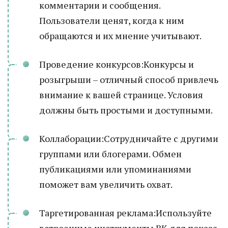
комментарии и сообщения.
Пользователи ценят, когда к ним
обращаются и их мнение учитывают.
Проведение конкурсов:Конкурсы и
розыгрыши – отличный способ привлечь
внимание к вашей странице. Условия
должны быть простыми и доступными.
Коллаборации:Сотрудничайте с другими
группами или блогерами. Обмен
публикациями или упоминаниями
поможет вам увеличить охват.
Таргетированная реклама:Используйте