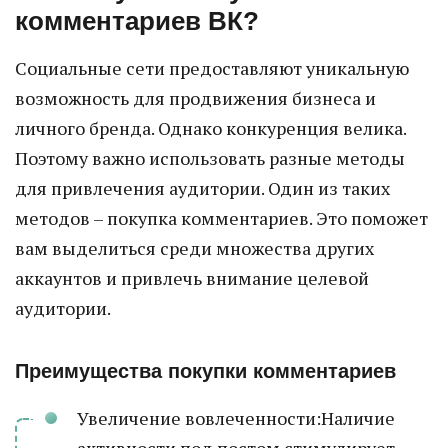
комментариев ВК?
Социальные сети предоставляют уникальную
возможность для продвижения бизнеса и
личного бренда. Однако конкуренция велика.
Поэтому важно использовать разные методы
для привлечения аудитории. Один из таких
методов – покупка комментариев. Это поможет
вам выделиться среди множества других
аккаунтов и привлечь внимание целевой
аудитории.
Преимущества покупки комментариев
Увеличение вовлеченности:Наличие