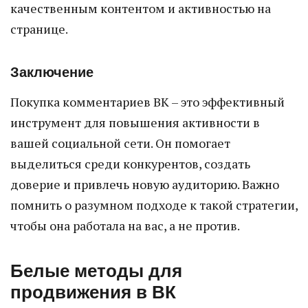
качественным контентом и активностью на
странице.
Заключение
Покупка комментариев ВК – это эффективный
инструмент для повышения активности в
вашей социальной сети. Он помогает
выделиться среди конкурентов, создать
доверие и привлечь новую аудиторию. Важно
помнить о разумном подходе к такой стратегии,
чтобы она работала на вас, а не против.
Белые методы для
продвижения в ВК