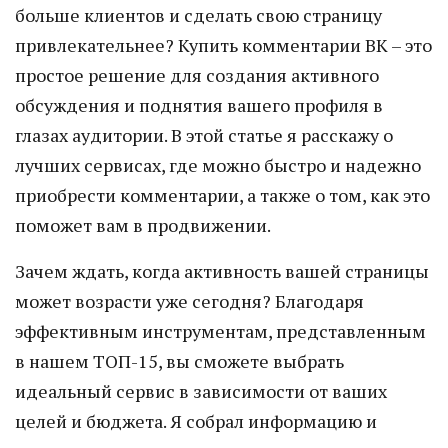
больше клиентов и сделать свою страницу
привлекательнее? Купить комментарии ВК – это
простое решение для создания активного
обсуждения и поднятия вашего профиля в
глазах аудитории. В этой статье я расскажу о
лучших сервисах, где можно быстро и надежно
приобрести комментарии, а также о том, как это
поможет вам в продвижении.
Зачем ждать, когда активность вашей страницы
может возрасти уже сегодня? Благодаря
эффективным инструментам, представленным
в нашем ТОП-15, вы сможете выбрать
идеальный сервис в зависимости от ваших
целей и бюджета. Я собрал информацию и