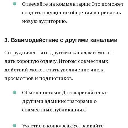
Отвечайте на комментарии:Это поможет
создать ощущение общения и привлечь
новую аудиторию.
3. Взаимодействие с другими каналами
Сотрудничество с другими каналами может
дать хорошую отдачу. Итогом совместных
действий может стать увеличение числа
просмотров и подписчиков.
Обмен постами:Договаривайтесь с
другими администраторами о
совместных публикациях.
Участие в конкурсах:Устраивайте