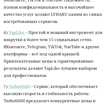
полная конфиденциальность и высочайшее
качество услуг делают LYHARU одним из самых
востребованных сервисов.
6)
TapLike
– Простой и мощный инструмент для
накрутки в более чем 15 социальных сетях.
ВКонтакте, Telegram, TikTok, YouTube и другие
платформы – всё под одной крышей.
Привлекательные цены и гарантированные
результаты делают TapLike лучшим выбором
для профессионалов.
7)
TurboSMM
– Сервис, который обеспечивает
высокую скорость и стабильность работы.
TurboSMM предлагает конкурентные цены и