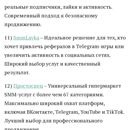
реальные подписчики, лайки и активность.
Современный подход к безопасному
продвижению.
11)
SmmLavka
– Идеальное решение для тех, кто
хочет привлечь рефералов в Telegram-игры или
увеличить активность в социальных сетях.
Широкий выбор услуг и качественный
результат.
12)
Простоспец
– Универсальный гипермаркет
SMM-услуг с более чем 67 категориями.
Максимально широкий охват платформ,
включая ВКонтакте, Telegram, YouTube и TikTok.
Лучший выбор для профессионального
продвижения.