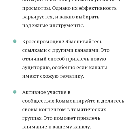
просмотры. Однако их эффективность
варьируется, и важно выбирать
надежные инструменты.
Кросспромоция:Обменивайтесь
ссылками с другими каналами. Это
отличный способ привлечь новую
аудиторию, особенно если каналы
имеют схожую тематику.
Активное участие в
сообществах:Комментируйте и делитесь
своим контентом в тематических
группах. Это поможет привлечь
внимание к вашему каналу.