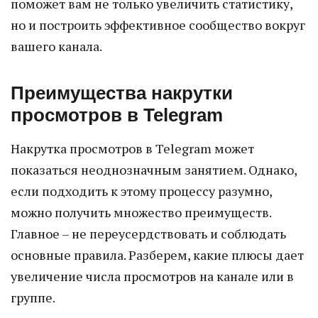
поможет вам не только увеличить статистику,
но и построить эффективное сообщество вокруг
вашего канала.
Преимущества накрутки
просмотров в Telegram
Накрутка просмотров в Telegram может
показаться неоднозначным занятием. Однако,
если подходить к этому процессу разумно,
можно получить множество преимуществ.
Главное – не переусердствовать и соблюдать
основные правила. Разберем, какие плюсы дает
увеличение числа просмотров на канале или в
группе.