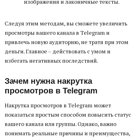
изображения и лаконичные тексты.
Следуя этим методам, вы сможете увеличить
просмотры вашего канала в Telegram и
привлечь новую аудиторию, не тратя при этом
деньги. Главное – действовать с умом и
избегать негативных последствий.
Зачем нужна накрутка
просмотров в Telegram
Накрутка просмотров в Telegram может
показаться простым способом повысить статус
вашего канала или группы. Однако, важно
понимать реальные причины и преимущества,