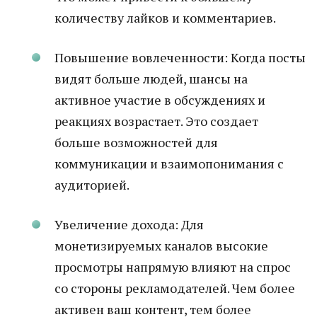
количеству лайков и комментариев.
Повышение вовлеченности: Когда посты
видят больше людей, шансы на
активное участие в обсуждениях и
реакциях возрастает. Это создает
больше возможностей для
коммуникации и взаимопонимания с
аудиторией.
Увеличение дохода: Для
монетизируемых каналов высокие
просмотры напрямую влияют на спрос
со стороны рекламодателей. Чем более
активен ваш контент, тем более