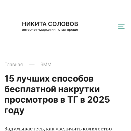
НИКИТА СОЛОВОВ
интернет-маркетинг стал проще
Главная
SMM
15 лучших способов
бесплатной накрутки
просмотров в ТГ в 2025
году
Задумываетесь, как увеличить количество