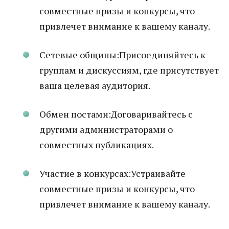
совместные призы и конкурсы, что
привлечет внимание к вашему каналу.
Сетевые общины:Присоединяйтесь к
группам и дискуссиям, где присутствует
ваша целевая аудитория.
Обмен постами:Договаривайтесь с
другими администраторами о
совместных публикациях.
Участие в конкурсах:Устраивайте
совместные призы и конкурсы, что
привлечет внимание к вашему каналу.