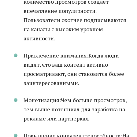
количество просмотров создает
впечатление популярности.
Пользователи охотнее подписываются
на каналы с высоким уровнем
активности.
Привлечение внимания:Когда люди
видят, что ваш контент активно
просматривают, они становятся более
заинтересованными.
Монетизация:Чем больше просмотров,
тем выше потенциал для заработка на
рекламе или партнерках.
Повышение конкурентоспособности:На