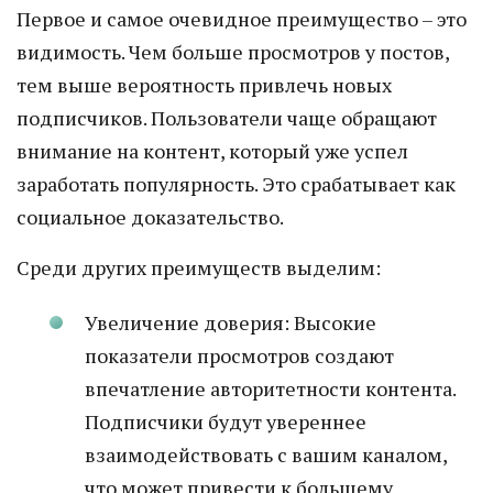
Первое и самое очевидное преимущество – это
видимость. Чем больше просмотров у постов,
тем выше вероятность привлечь новых
подписчиков. Пользователи чаще обращают
внимание на контент, который уже успел
заработать популярность. Это срабатывает как
социальное доказательство.
Среди других преимуществ выделим:
Увеличение доверия: Высокие
показатели просмотров создают
впечатление авторитетности контента.
Подписчики будут увереннее
взаимодействовать с вашим каналом,
что может привести к большему