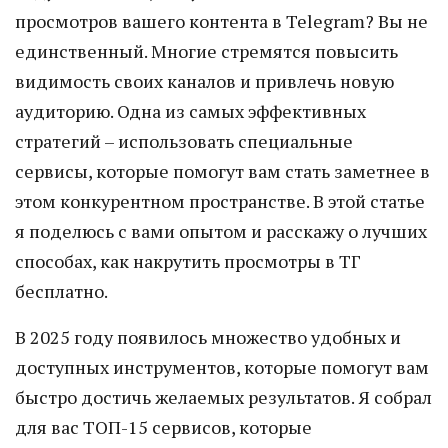
просмотров вашего контента в Telegram? Вы не
единственный. Многие стремятся повысить
видимость своих каналов и привлечь новую
аудиторию. Одна из самых эффективных
стратегий – использовать специальные
сервисы, которые помогут вам стать заметнее в
этом конкурентном пространстве. В этой статье
я поделюсь с вами опытом и расскажу о лучших
способах, как накрутить просмотры в ТГ
бесплатно.
В 2025 году появилось множество удобных и
доступных инструментов, которые помогут вам
быстро достичь желаемых результатов. Я собрал
для вас ТОП-15 сервисов, которые