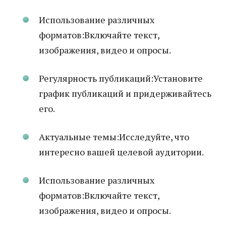
Использование различных
форматов:Включайте текст,
изображения, видео и опросы.
Регулярность публикаций:Установите
график публикаций и придерживайтесь
его.
Актуальные темы:Исследуйте, что
интересно вашей целевой аудитории.
Использование различных
форматов:Включайте текст,
изображения, видео и опросы.