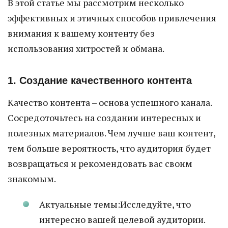
В этой статье мы рассмотрим несколько
эффективных и этичных способов привлечения
внимания к вашему контенту без
использования хитростей и обмана.
1. Создание качественного контента
Качество контента – основа успешного канала.
Сосредоточьтесь на создании интересных и
полезных материалов. Чем лучше ваш контент,
тем больше вероятность, что аудитория будет
возвращаться и рекомендовать вас своим
знакомым.
Актуальные темы:Исследуйте, что
интересно вашей целевой аудитории.