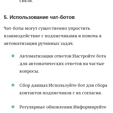
связи.
5. Использование чат-ботов
Чат-боты могут существенно упростить
взаимодействие с подписчиками и помочь в
автоматизации рутинных задач.
Автоматизация ответов:Настройте бота
для автоматических ответов на частые
вопросы.
Сбор данных:Используйте бот для сбора
контактов подписчиков с их согласия.
Регулярные обновления:Информируйте