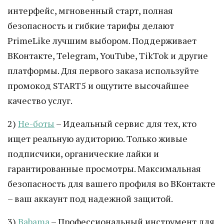
интерфейс, мгновенный старт, полная
безопасность и гибкие тарифы делают
PrimeLike лучшим выбором. Поддерживает
ВКонтакте, Telegram, YouTube, TikTok и другие
платформы. Для первого заказа используйте
промокод START5 и ощутите высочайшее
качество услуг.
2)
Не-боты
– Идеальный сервис для тех, кто
ищет реальную аудиторию. Только живые
подписчики, органические лайки и
гарантированные просмотры. Максимальная
безопасность для вашего профиля во ВКонтакте
– ваш аккаунт под надежной защитой.
3)
Babama
– Профессиональный инструмент для