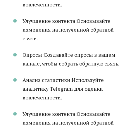
вовлеченности.
Улучшение контента:Основывайте
изменения на полученной обратной
связи.
Опросы:Создавайте опросы в вашем
канале, чтобы собрать обратную связь.
Анализ статистики:Используйте
аналитику Telegram для оценки
вовлеченности.
Улучшение контента:Основывайте
изменения на полученной обратной