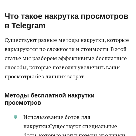
Что такое накрутка просмотров
в Telegram
Существуют разные методы накрутки, которые
варьируются по сложности и стоимости. В этой
статье мы разберем эффективные бесплатные
способы, которые позволят увеличить ваши
просмотры без лишних затрат.
Методы бесплатной накрутки
просмотров
Использование ботов для
накрутки:Существуют специальные
боты, которые могут помочь увеличить