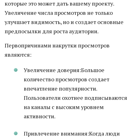
которые это может дать вашему проекту.
Увеличение числа просмотров не только
улучшает видимость, но и создает основные
предпосылки для роста аудитории.
Первопричинами накрутки просмотров
являются:
Увеличение доверия:Большое
количество просмотров создает
впечатление популярности.
Пользователи охотнее подписываются
на каналы с высоким уровнем
активности.
Привлечение внимания:Когда люди