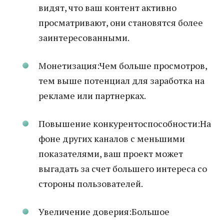
видят, что ваш контент активно
просматривают, они становятся более
заинтересованными.
Монетизация:Чем больше просмотров,
тем выше потенциал для заработка на
рекламе или партнерках.
Повышение конкурентоспособности:На
фоне других каналов с меньшими
показателями, ваш проект может
выгадать за счет большего интереса со
стороны пользователей.
Увеличение доверия:Большое