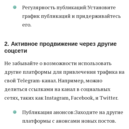
Регулярность публикаций:Установите
график публикаций и придерживайтесь
его.
2. Активное продвижение через другие
соцсети
Не забывайте о возможности использовать
другие платформы для привлечения трафика на
свой Telegram-канал. Например, можно
делиться ссылками на канал в социальных
сетях, таких как Instagram, Facebook, и Twitter.
Публикация анонсов:Заходите на другие
платформы с анонсами новых постов.