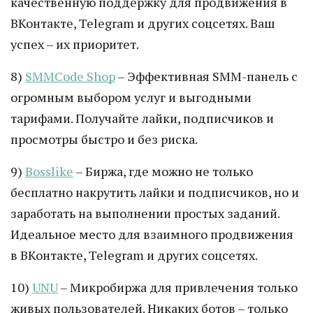
качественную поддержку для продвижения в
ВКонтакте, Telegram и других соцсетях. Ваш
успех – их приоритет.
8)
SMMCode Shop
– Эффективная SMM-панель с
огромным выбором услуг и выгодными
тарифами. Получайте лайки, подписчиков и
просмотры быстро и без риска.
9)
Bosslike
– Биржа, где можно не только
бесплатно накрутить лайки и подписчиков, но и
заработать на выполнении простых заданий.
Идеальное место для взаимного продвижения
в ВКонтакте, Telegram и других соцсетях.
10)
UNU
– Микробиржа для привлечения только
живых пользователей. Никаких ботов – только