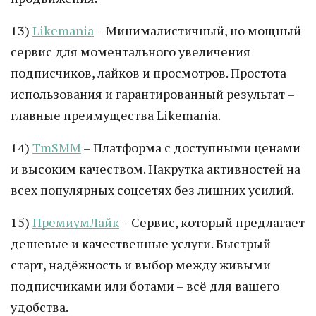
13)
Likemania
– Минималистичный, но мощный
сервис для моментального увеличения
подписчиков, лайков и просмотров. Простота
использования и гарантированный результат –
главные преимущества Likemania.
14)
TmSMM
– Платформа с доступными ценами
и высоким качеством. Накрутка активностей на
всех популярных соцсетях без лишних усилий.
15)
ПремиумЛайк
– Сервис, который предлагает
дешевые и качественные услуги. Быстрый
старт, надёжность и выбор между живыми
подписчиками или ботами – всё для вашего
удобства.