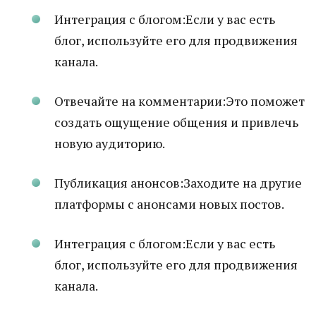
Интеграция с блогом:Если у вас есть
блог, используйте его для продвижения
канала.
Отвечайте на комментарии:Это поможет
создать ощущение общения и привлечь
новую аудиторию.
Публикация анонсов:Заходите на другие
платформы с анонсами новых постов.
Интеграция с блогом:Если у вас есть
блог, используйте его для продвижения
канала.