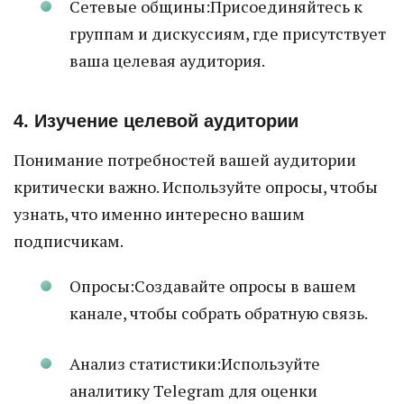
Сетевые общины:Присоединяйтесь к
группам и дискуссиям, где присутствует
ваша целевая аудитория.
4. Изучение целевой аудитории
Понимание потребностей вашей аудитории
критически важно. Используйте опросы, чтобы
узнать, что именно интересно вашим
подписчикам.
Опросы:Создавайте опросы в вашем
канале, чтобы собрать обратную связь.
Анализ статистики:Используйте
аналитику Telegram для оценки