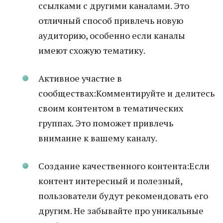
ссылками с другими каналами. Это
отличный способ привлечь новую
аудиторию, особенно если каналы
имеют схожую тематику.
Активное участие в
сообществах:Комментируйте и делитесь
своим контентом в тематических
группах. Это поможет привлечь
внимание к вашему каналу.
Создание качественного контента:Если
контент интересный и полезный,
пользователи будут рекомендовать его
другим. Не забывайте про уникальные