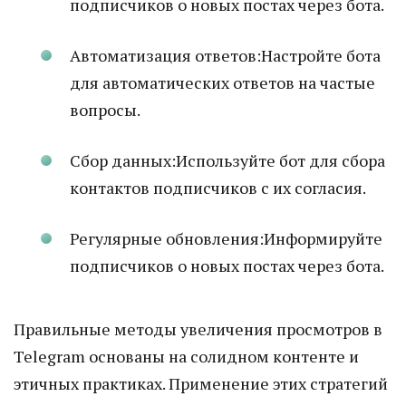
подписчиков о новых постах через бота.
Автоматизация ответов:Настройте бота
для автоматических ответов на частые
вопросы.
Сбор данных:Используйте бот для сбора
контактов подписчиков с их согласия.
Регулярные обновления:Информируйте
подписчиков о новых постах через бота.
Правильные методы увеличения просмотров в
Telegram основаны на солидном контенте и
этичных практиках. Применение этих стратегий