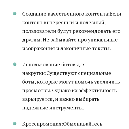
Создание качественного контента:Если
контент интересный и полезный,
пользователи будут рекомендовать его
другим. Не забывайте про уникальные
изображения и лаконичные тексты.
Использование ботов для
накрутки:Существуют специальные
боты, которые могут помочь увеличить
просмотры. Однако их эффективность
варьируется, и важно выбирать
надежные инструменты.
Кросспромоция:Обменивайтесь