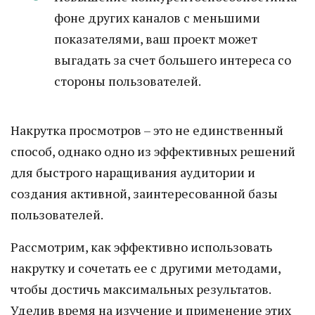
фоне других каналов с меньшими
показателями, ваш проект может
выгадать за счет большего интереса со
стороны пользователей.
Накрутка просмотров – это не единственный
способ, однако одно из эффективных решений
для быстрого наращивания аудитории и
создания активной, заинтересованной базы
пользователей.
Рассмотрим, как эффективно использовать
накрутку и сочетать ее с другими методами,
чтобы достичь максимальных результатов.
Уделив время на изучение и применение этих