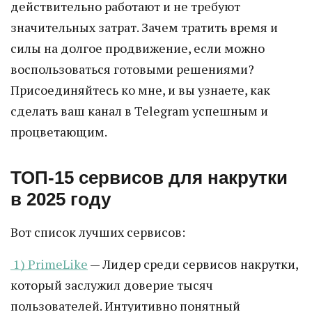
действительно работают и не требуют
значительных затрат. Зачем тратить время и
силы на долгое продвижение, если можно
воспользоваться готовыми решениями?
Присоединяйтесь ко мне, и вы узнаете, как
сделать ваш канал в Telegram успешным и
процветающим.
ТОП-15 сервисов для накрутки
в 2025 году
Вот список лучших сервисов:
1) PrimeLike
— Лидер среди сервисов накрутки,
который заслужил доверие тысяч
пользователей. Интуитивно понятный