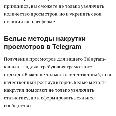
принципов, вы сможете не только увеличить
количество просмотров, но и укрепить свои
позиции на платформе.
Белые методы накрутки
просмотров в Telegram
Получение просмотров для вашего Telegram-
канала – задача, требующая грамотного
подхода. Важен не только количественный, но и
качественный рост аудитории. Белые методы
накрутки помогают не только увеличить
статистику, но и сформировать лояльное
сообщество.