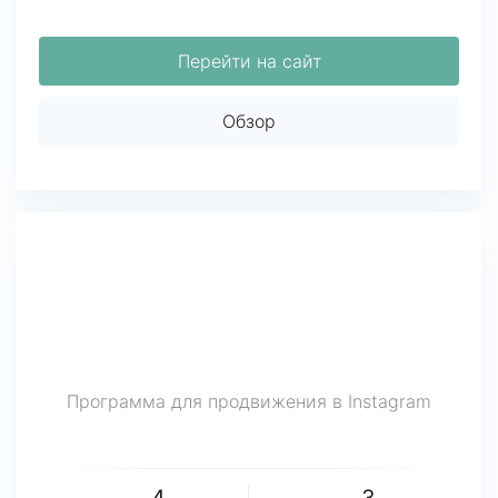
Перейти на сайт
Обзор
Программа для продвижения в Instagram