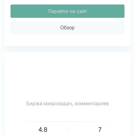
Перейти на сайт
Обзор
Биржа микрозадач, комментариев
4.8
7