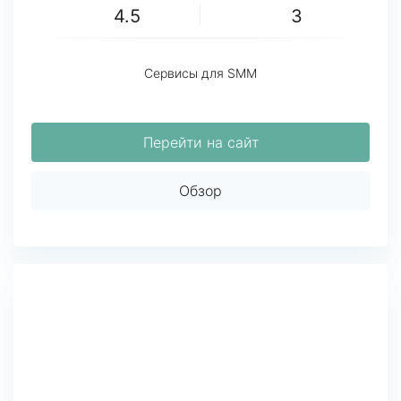
4.5
3
Сервисы для SMM
Перейти на сайт
Обзор