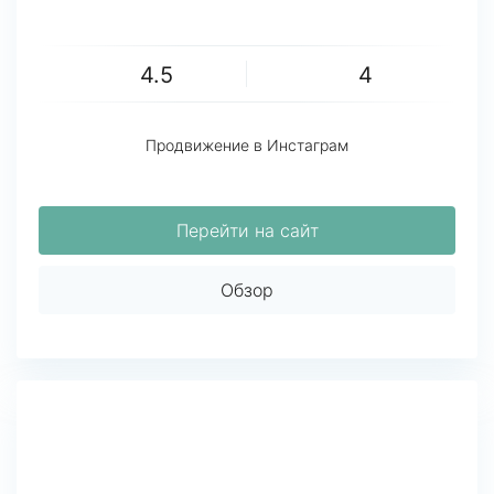
4.5
4
Продвижение в Инстаграм
Перейти на сайт
Обзор