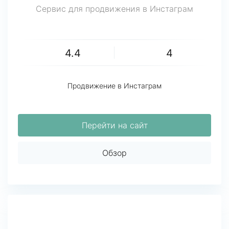
Сервис для продвижения в Инстаграм
4.4
4
Продвижение в Инстаграм
Перейти на сайт
Обзор