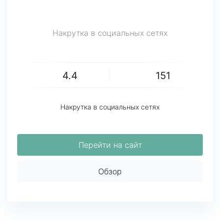
Накрутка в социальных сетях
4.4
151
Накрутка в социальных сетях
Перейти на сайт
Обзор