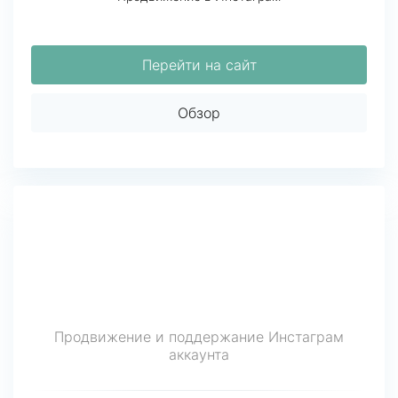
Перейти на сайт
Обзор
Продвижение и поддержание Инстаграм
аккаунта