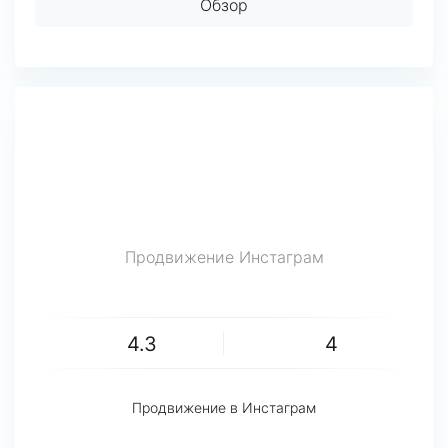
Обзор
Продвижение Инстаграм
4.3
4
Продвижение в Инстаграм