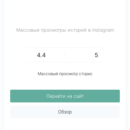
Массовые просмотры историй в Instagram
4.4
5
Массовый просмотр сторис
Перейти на сайт
Обзор