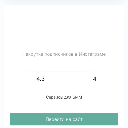
Накрутка подписчиков в Инстаграме
4.3
4
Сервисы для SMM
Перейти на сайт