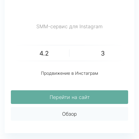
SMM-сервис для Instagram
4.2
3
Продвижение в Инстаграм
Перейти на сайт
Обзор