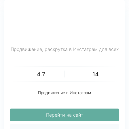
Продвижение, раскрутка в Инстаграм для всех
4.7
14
Продвижение в Инстаграм
Перейти на сайт