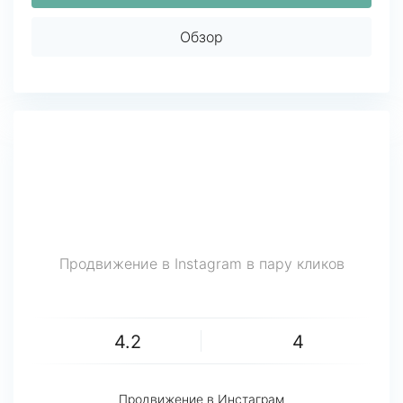
Обзор
Продвижение в Instagram в пару кликов
4.2
4
Продвижение в Инстаграм