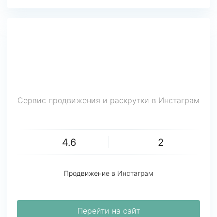
Сервис продвижения и раскрутки в Инстаграм
4.6
2
Продвижение в Инстаграм
Перейти на сайт