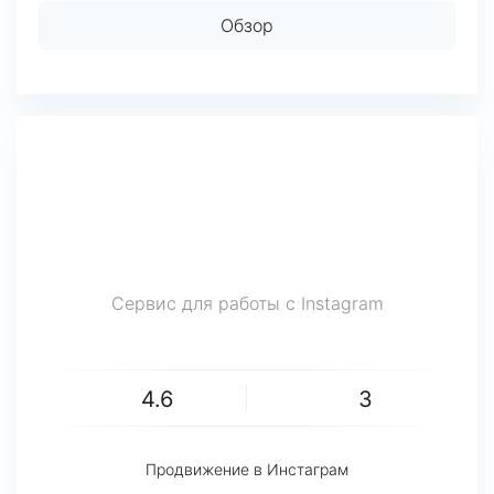
Обзор
Сервис для работы с Instagram
4.6
3
Продвижение в Инстаграм