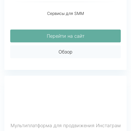
Сервисы для SMM
Перейти на сайт
Обзор
Мультиплатформа для продвижения Инстаграм