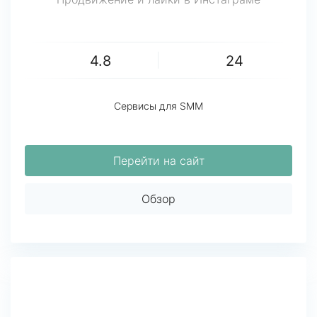
4.8
24
Сервисы для SMM
Перейти на сайт
Обзор