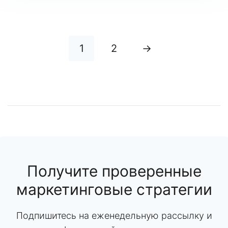
1
2
→
Получите проверенные
маркетинговые стратегии
Подпишитесь на еженедельную рассылку и