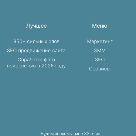
Лучшее
Меню
950+ сильных слов
Маркетинг
SEO продвижение сайта
SMM
Обработка фото
SEO
нейросетью в 2026 году
Сервисы
Будем знакомы, мне 33, я из