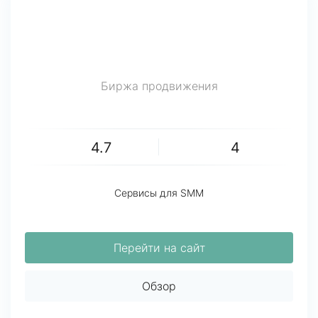
Биржа продвижения
4.7
4
Сервисы для SMM
Перейти на сайт
Обзор