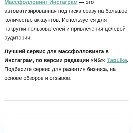
Массфолловинг Инстаграм
— это
автоматизированная подписка сразу на большое
количество аккаунтов. Используется для
накрутки пользователей и привлечения целевой
аудитории.
Лучший сервис для массфолловинга в
Инстаграм, по версии редакции «NS»:
TapLike
.
Подберите сервис для развития бизнеса, на
основе обзоров и отзывов.