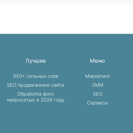
Лучшее
Меню
950+ сильных слов
Маркетинг
SEO продвижение сайта
SMM
Обработка фото
SEO
нейросетью в 2026 году
Сервисы