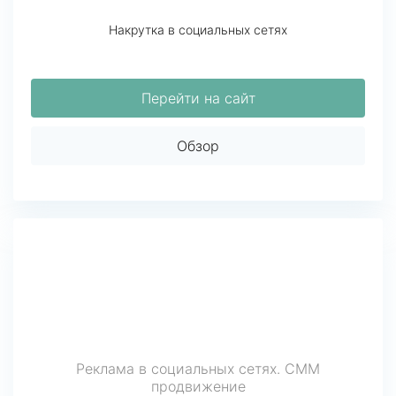
Накрутка в социальных сетях
Перейти на сайт
Обзор
Реклама в социальных сетях. СММ
продвижение