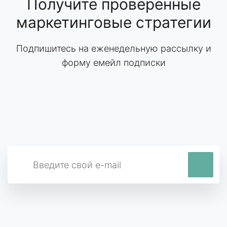
Получите проверенные
маркетинговые стратегии
Подпишитесь на еженедельную рассылку и
форму емейл подписки