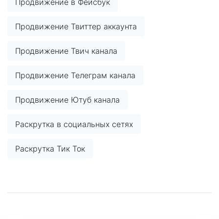
Продвижение в Фейсбук
Продвижение Твиттер аккаунта
Продвижение Твич канала
Продвижение Телеграм канала
Продвижение Ютуб канала
Раскрутка в социальных сетях
Раскрутка Тик Ток