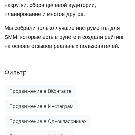
накрутки, сбора целевой аудитории,
планирование и многое другое.
Мы собрали только лучшие инструменты для
SMM, которые есть в рунете и создали рейтинг
на основе отзывов реальных пользователей.
Фильтр
Продвижение в ВКонтакте
Продвижение в Инстаграм
Продвижение в Одноклассниках