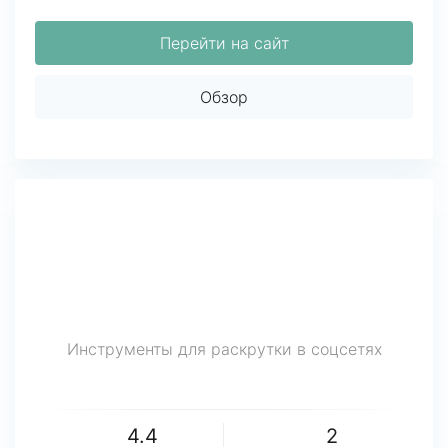
Перейти на сайт
Обзор
Инструменты для раскрутки в соцсетях
4.4
2