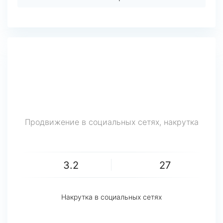
Продвижение в социальных сетях, накрутка
3.2
27
Накрутка в социальных сетях