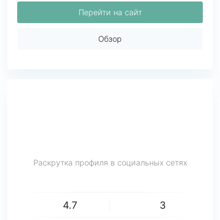
Перейти на сайт
Обзор
Раскрутка профиля в социальных сетях
4.7
3