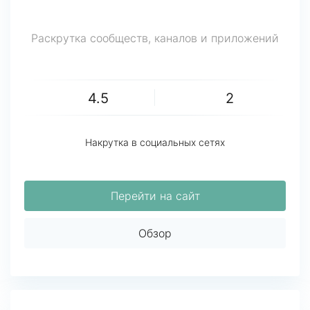
Раскрутка сообществ, каналов и приложений
4.5
2
Накрутка в социальных сетях
Перейти на сайт
Обзор