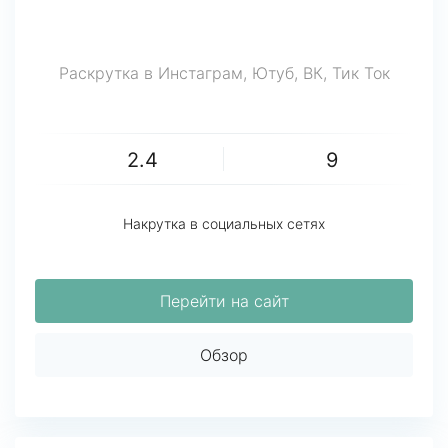
Раскрутка в Инстаграм, Ютуб, ВК, Тик Ток
2.4
9
Накрутка в социальных сетях
Перейти на сайт
Обзор