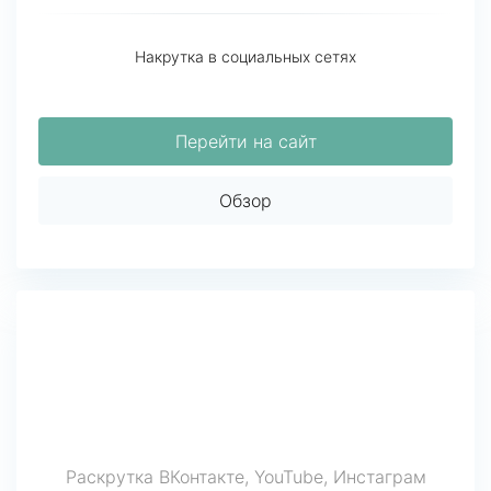
Накрутка в социальных сетях
Перейти на сайт
Обзор
Раскрутка ВКонтакте, YouTube, Инстаграм