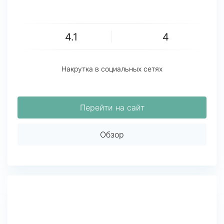
4.1
4
Накрутка в социальных сетях
Перейти на сайт
Обзор