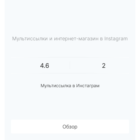
Мультиссылки и интернет-магазин в Instagram
4.6
2
Мультиссылка в Инстаграм
Обзор