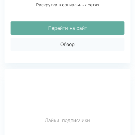
Раскрутка в социальных сетях
Перейти на сайт
Обзор
Лайки, подписчики