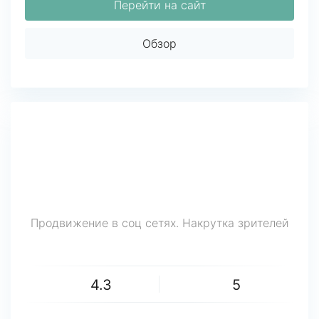
Перейти на сайт
Обзор
Продвижение в соц сетях. Накрутка зрителей
4.3
5