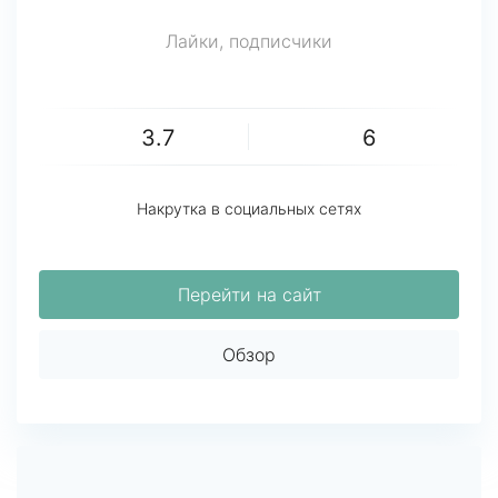
Лайки, подписчики
3.7
6
Накрутка в социальных сетях
Перейти на сайт
Обзор