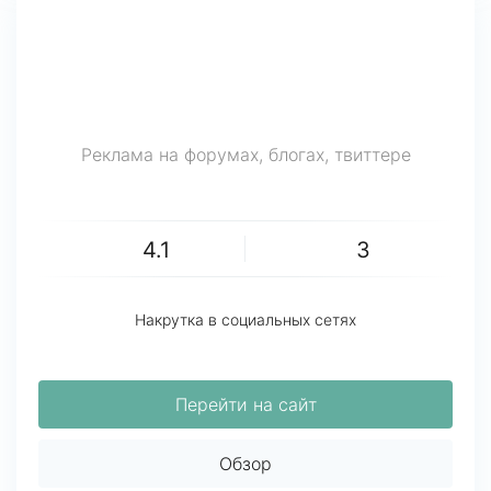
Реклама на форумах, блогах, твиттере
4.1
3
Накрутка в социальных сетях
Перейти на сайт
Обзор