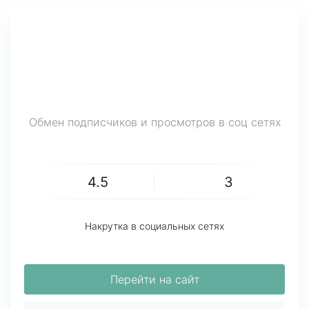
Обмен подписчиков и просмотров в соц сетях
4.5
3
Накрутка в социальных сетях
Перейти на сайт