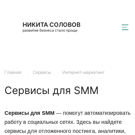
НИКИТА СОЛОВОВ
развитие бизнеса стало проще
Главная
/
Сервисы
/
Интернет-маркетинг
Сервисы для SMM
Сервисы для SMM
— помогут автоматизировать
работу в социальных сетях. Здесь вы найдете
сервисы для отложенного постинга, аналитики,