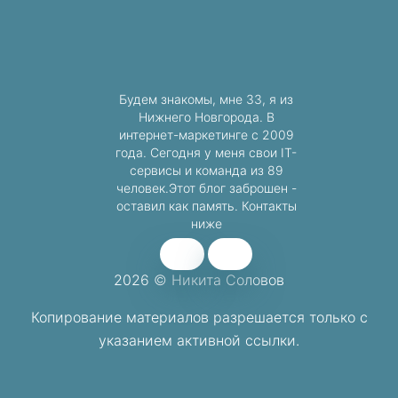
Будем знакомы, мне 33, я из
Нижнего Новгорода. В
интернет-маркетинге с 2009
года. Сегодня у меня свои IT-
сервисы и команда из 89
человек.Этот блог заброшен -
оставил как память. Контакты
ниже
2026 © Никита Соловов
Копирование материалов разрешается
только с
указанием активной ссылки.