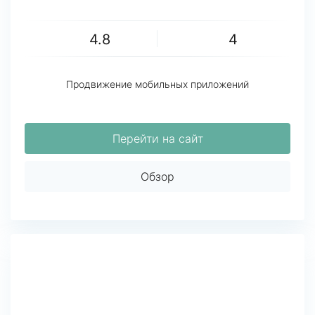
4.8
4
Продвижение мобильных приложений
Перейти на сайт
Обзор