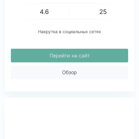
4.6
25
Накрутка в социальных сетях
Перейти на сайт
Обзор