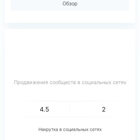
Обзор
Продвижения сообществ в социальных сетях
4.5
2
Накрутка в социальных сетях