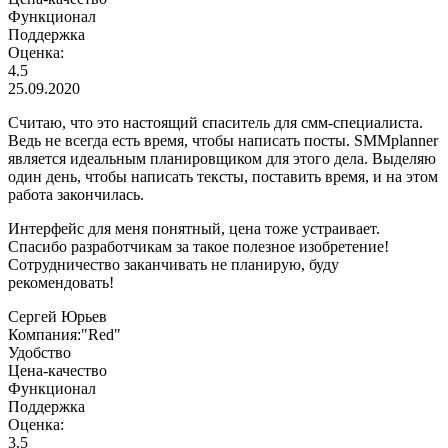
Функционал
Поддержка
Оценка:
4.5
25.09.2020
Считаю, что это настоящий спаситель для смм-специалиста.
Ведь не всегда есть время, чтобы написать посты. SMMplanner
является идеальным планировщиком для этого дела. Выделяю
один день, чтобы написать тексты, поставить время, и на этом
работа закончилась.
Интерфейс для меня понятный, цена тоже устраивает.
Спасибо разработчикам за такое полезное изобретение!
Сотрудничество заканчивать не планирую, буду
рекомендовать!
Сергей Юрьев
Компания:"Red"
Удобство
Цена-качество
Функционал
Поддержка
Оценка:
3.5