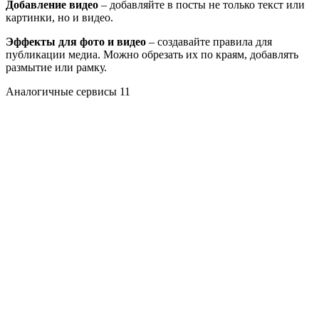
Добавление видео
– добавляйте в посты не только текст или
картинки, но и видео.
Эффекты для фото и видео
– создавайте правила для
публикации медиа. Можно обрезать их по краям, добавлять
размытие или рамку.
Аналогичные сервисы
11