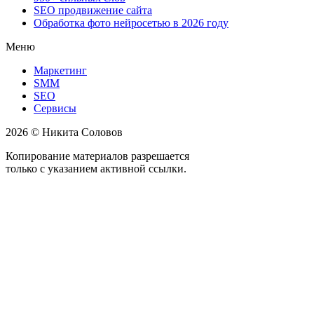
SEO продвижение сайта
Обработка фото нейросетью в 2026 году
Меню
Маркетинг
SMM
SEO
Сервисы
2026 © Никита Соловов
Копирование материалов разрешается
только с указанием активной ссылки.