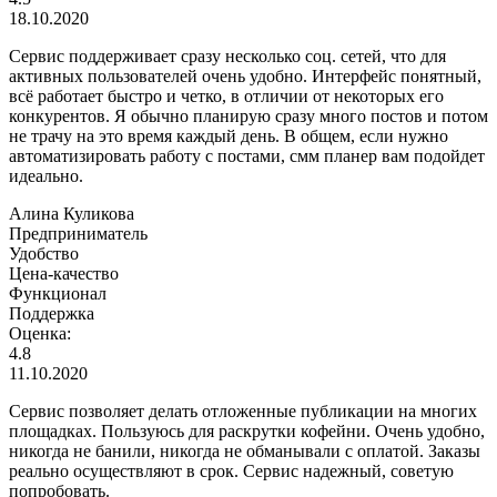
18.10.2020
Сервис поддерживает сразу несколько соц. сетей, что для
активных пользователей очень удобно. Интерфейс понятный,
всё работает быстро и четко, в отличии от некоторых его
конкурентов. Я обычно планирую сразу много постов и потом
не трачу на это время каждый день. В общем, если нужно
автоматизировать работу с постами, смм планер вам подойдет
идеально.
Алина Куликова
Предприниматель
Удобство
Цена-качество
Функционал
Поддержка
Оценка:
4.8
11.10.2020
Сервис позволяет делать отложенные публикации на многих
площадках. Пользуюсь для раскрутки кофейни. Очень удобно,
никогда не банили, никогда не обманывали с оплатой. Заказы
реально осуществляют в срок. Сервис надежный, советую
попробовать.