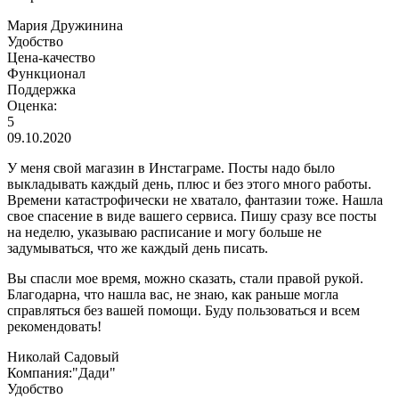
Мария Дружинина
Удобство
Цена-качество
Функционал
Поддержка
Оценка:
5
09.10.2020
У меня свой магазин в Инстаграме. Посты надо было
выкладывать каждый день, плюс и без этого много работы.
Времени катастрофически не хватало, фантазии тоже. Нашла
свое спасение в виде вашего сервиса. Пишу сразу все посты
на неделю, указываю расписание и могу больше не
задумываться, что же каждый день писать.
Вы спасли мое время, можно сказать, стали правой рукой.
Благодарна, что нашла вас, не знаю, как раньше могла
справляться без вашей помощи. Буду пользоваться и всем
рекомендовать!
Николай Садовый
Компания:"Дади"
Удобство