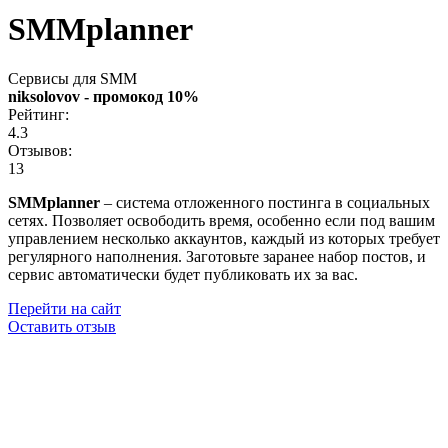
SMMplanner
Сервисы для SMM
niksolovov - промокод 10%
Рейтинг:
4.3
Отзывов:
13
SMMplanner
– система отложенного постинга в социальных
сетях. Позволяет освободить время, особенно если под вашим
управлением несколько аккаунтов, каждый из которых требует
регулярного наполнения. Заготовьте заранее набор постов, и
сервис автоматически будет публиковать их за вас.
Перейти на сайт
Оставить отзыв