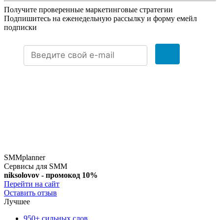
Получите проверенные маркетинговые стратегии
Подпишитесь на еженедельную рассылку и форму емейл
подписки
SMMplanner
Сервисы для SMM
niksolovov - промокод 10%
Перейти на сайт
Оставить отзыв
Лучшее
950+ сильных слов