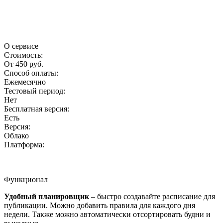
О сервисе
Стоимость:
От 450 руб.
Способ оплаты:
Ежемесячно
Тестовый период:
Нет
Бесплатная версия:
Есть
Версия:
Облако
Платформа:
Функционал
Удобный планировщик
– быстро создавайте расписание для
публикации. Можно добавить правила для каждого дня
недели. Также можно автоматически отсортировать будни и