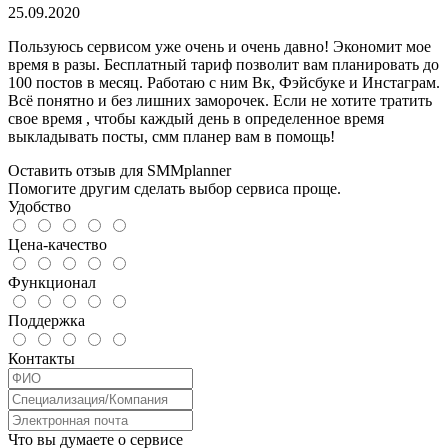
25.09.2020
Пользуюсь сервисом уже очень и очень давно! Экономит мое
время в разы. Бесплатный тариф позволит вам планировать до
100 постов в месяц. Работаю с ним Вк, Фэйсбуке и Инстаграм.
Всё понятно и без лишних заморочек. Если не хотите тратить
свое время , чтобы каждый день в определенное время
выкладывать посты, смм планер вам в помощь!
Оставить отзыв для SMMplanner
Помогите другим сделать выбор сервиса проще.
Удобство
Цена-качество
Функционал
Поддержка
Контакты
Что вы думаете о сервисе