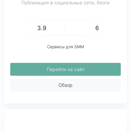
Публикация в социальные сети, блоги
3.9
6
Сервисы для SMM
Перейти на сайт
Обзор