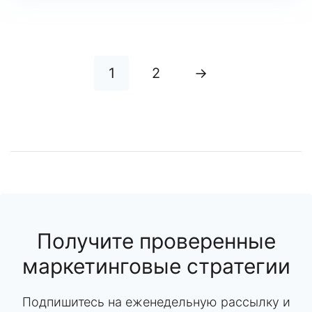
1
2
→
Получите проверенные
маркетинговые стратегии
Подпишитесь на еженедельную рассылку и