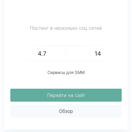
Постинг в несколько соц сетей
4.7
14
Сервисы для SMM
Перейти на сайт
Обзор