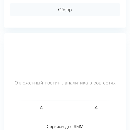
Обзор
Отложенный постинг, аналитика в соц сетях
4
4
Сервисы для SMM