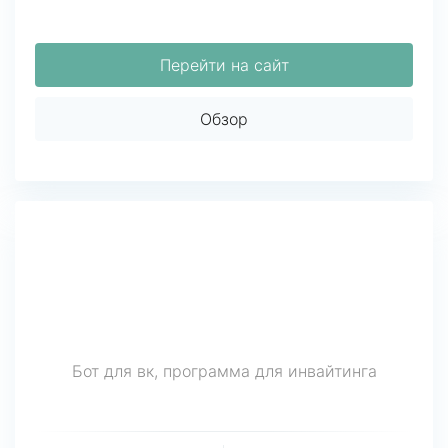
Перейти на сайт
Обзор
Бот для вк, программа для инвайтинга