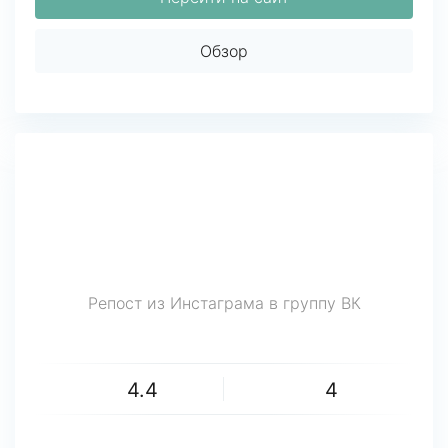
Обзор
Репост из Инстаграма в группу ВК
4.4
4