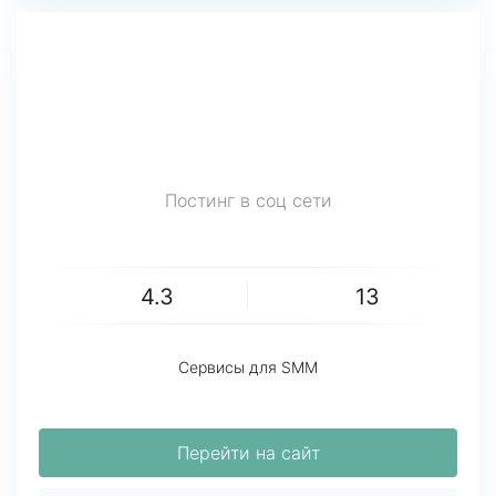
Постинг в соц сети
4.3
13
Сервисы для SMM
Перейти на сайт