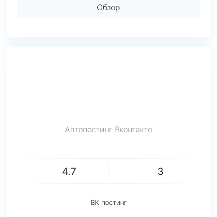
Обзор
Автопостинг Вконтакте
4.7
3
ВК постинг