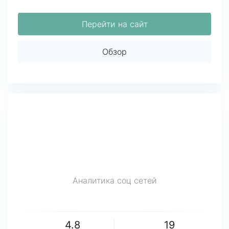
Перейти на сайт
Обзор
Аналитика соц сетей
4.8
19