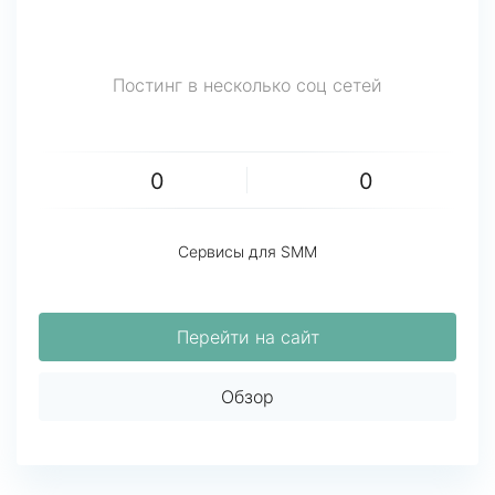
Постинг в несколько соц сетей
0
0
Сервисы для SMM
Перейти на сайт
Обзор