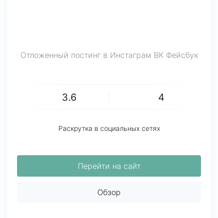
Отложенный постинг в Инстаграм ВК Фейсбук
3.6
4
Раскрутка в социальных сетях
Перейти на сайт
Обзор