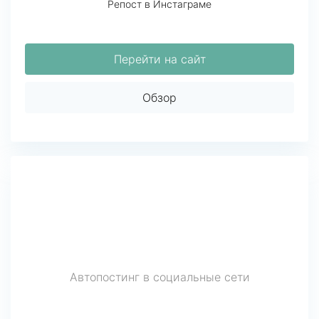
Репост в Инстаграме
Перейти на сайт
Обзор
Автопостинг в социальные сети