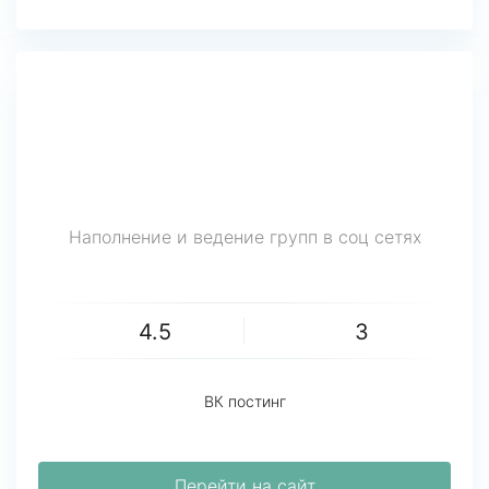
Наполнение и ведение групп в соц сетях
4.5
3
ВК постинг
Перейти на сайт