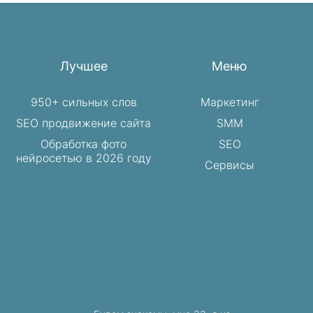
Лучшее
Меню
950+ сильных слов
Маркетинг
SEO продвижение сайта
SMM
Обработка фото
SEO
нейросетью в 2026 году
Сервисы