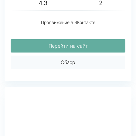
4.3
2
Продвижение в ВКонтакте
Перейти на сайт
Обзор