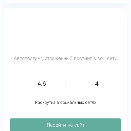
Автопостинг, отложенный постинг в соц сети
4.6
4
Раскрутка в социальных сетях
Перейти на сайт