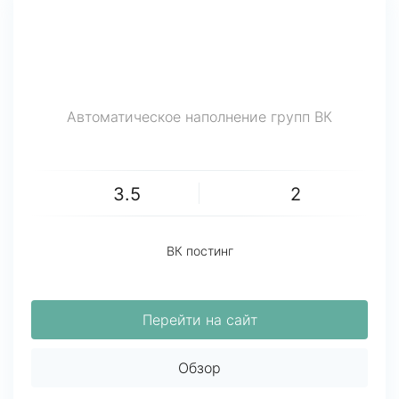
Автоматическое наполнение групп ВК
3.5
2
ВК постинг
Перейти на сайт
Обзор