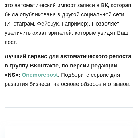
это автоматический импорт записи в ВК, которая
была опубликована в другой социальной сети
(Инстаграм, Фейсбук, например). Позволяет
увеличить охват зрителей, которые увидят Ваш
пост.
Лучший сервис для автоматического репоста
в группу ВКонтакте, по версии редакции
«NS»:
Onemorepost
.
Подберите сервис для
развития бизнеса, на основе обзоров и отзывов.