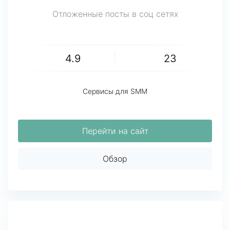
Отложенные посты в соц сетях
4.9
23
Сервисы для SMM
Перейти на сайт
Обзор