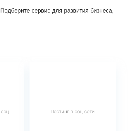
Подберите сервис для развития бизнеса,
 соц
Постинг в соц сети