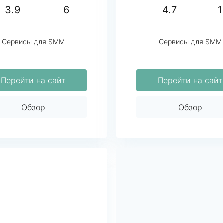
3.9
6
4.7
Сервисы для SMM
Сервисы для SMM
Перейти на сайт
Перейти на сайт
Обзор
Обзор