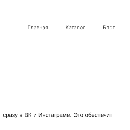
Главная
Каталог
Блог
сразу в ВК и Инстаграме. Это обеспечит