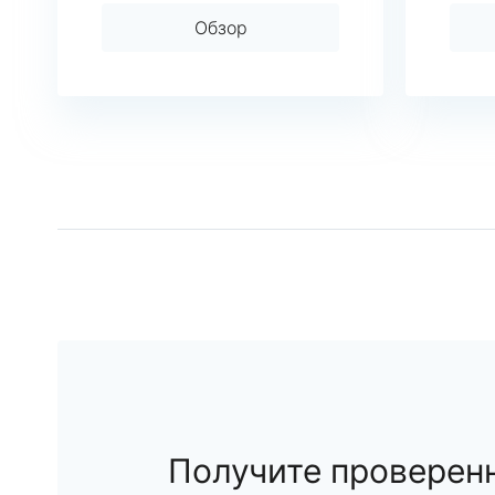
Обзор
Получите проверен