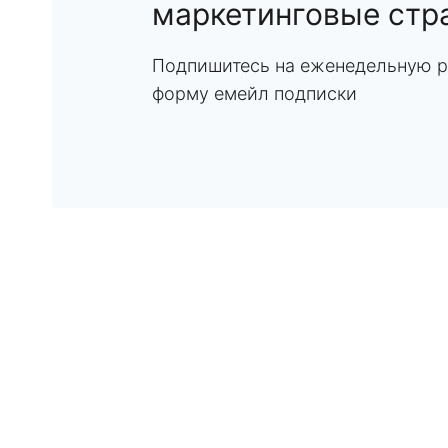
маркетинговые стр
Подпишитесь на еженедельную р
форму емейл подписки