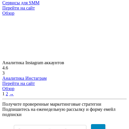
Сервисы для SMM
Перейти на сайт
Обзор
Аналитика Instagram аккаунтов
4.6
3
Аналитика Инстаграм
Перейти на сайт
Обзор
1
2
→
Получите проверенные маркетинговые стратегии
Подпишитесь на еженедельную рассылку и форму емейл
подписки