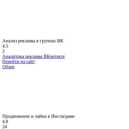
Анализ рекламы в группах ВК
4.5
2
Аналитика рекламы ВКонтакте
Перейти на сайт
Обзор
Продвижение и лайки в Инстаграме
4.8
24