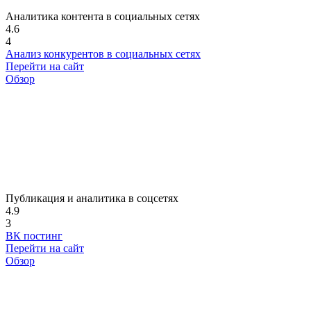
Аналитика контента в социальных сетях
4.6
4
Анализ конкурентов в социальных сетях
Перейти на сайт
Обзор
Публикация и аналитика в соцсетях
4.9
3
ВК постинг
Перейти на сайт
Обзор