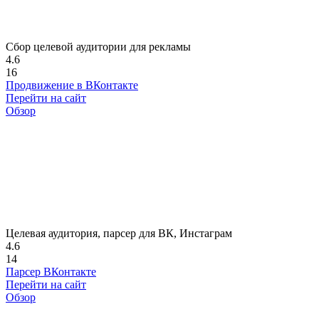
Сбор целевой аудитории для рекламы
4.6
16
Продвижение в ВКонтакте
Перейти на сайт
Обзор
Целевая аудитория, парсер для ВК, Инстаграм
4.6
14
Парсер ВКонтакте
Перейти на сайт
Обзор