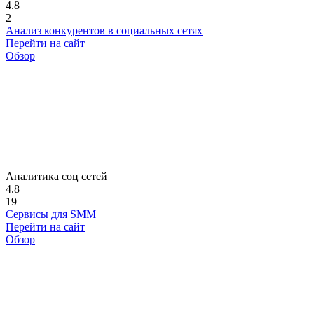
4.8
2
Анализ конкурентов в социальных сетях
Перейти на сайт
Обзор
Аналитика соц сетей
4.8
19
Сервисы для SMM
Перейти на сайт
Обзор