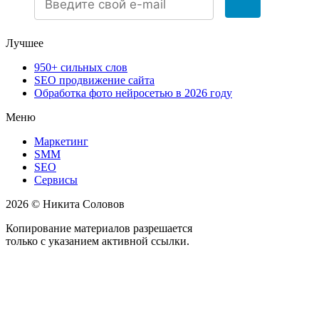
Лучшее
950+ сильных слов
SEO продвижение сайта
Обработка фото нейросетью в 2026 году
Меню
Маркетинг
SMM
SEO
Сервисы
2026 © Никита Соловов
Копирование материалов разрешается
только с указанием активной ссылки.