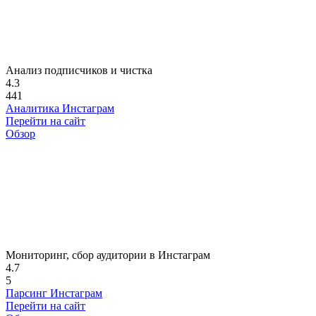
Анализ подписчиков и чистка
4.3
441
Аналитика Инстаграм
Перейти на сайт
Обзор
Мониторинг, сбор аудитории в Инстаграм
4.7
5
Парсинг Инстаграм
Перейти на сайт