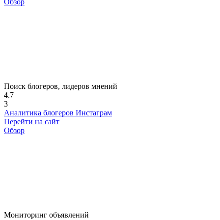
Обзор
Поиск блогеров, лидеров мнений
4.7
3
Аналитика блогеров Инстаграм
Перейти на сайт
Обзор
Мониторинг объявлений