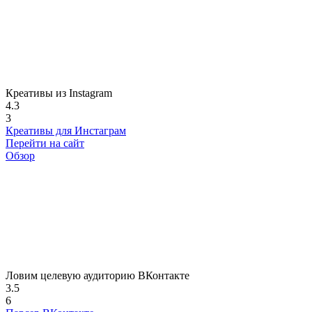
Креативы из Instagram
4.3
3
Креативы для Инстаграм
Перейти на сайт
Обзор
Ловим целевую аудиторию ВКонтакте
3.5
6