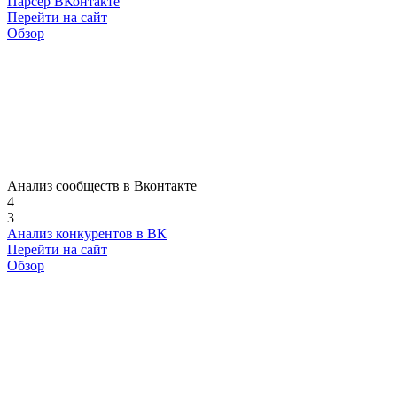
Парсер ВКонтакте
Перейти на сайт
Обзор
Анализ сообществ в Вконтакте
4
3
Анализ конкурентов в ВК
Перейти на сайт
Обзор