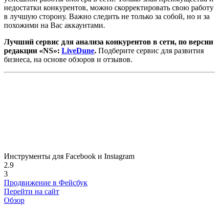
недостатки конкурентов, можно скорректировать свою работу
в лучшую сторону. Важно следить не только за собой, но и за
похожими на Вас аккаунтами.
Лучший сервис для анализа конкурентов в сети, по версии
редакции «NS»:
LiveDune
.
Подберите сервис для развития
бизнеса, на основе обзоров и отзывов.
Инструменты для Facebook и Instagram
2.9
3
Продвижение в Фейсбук
Перейти на сайт
Обзор