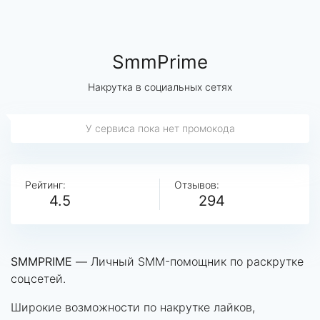
SmmPrime
Накрутка в социальных сетях
У сервиса пока нет промокода
Рейтинг:
Отзывов:
4.5
294
SMMPRIME
— Личный SMM-помощник по раскрутке
соцсетей.
Широкие возможности по накрутке лайков,