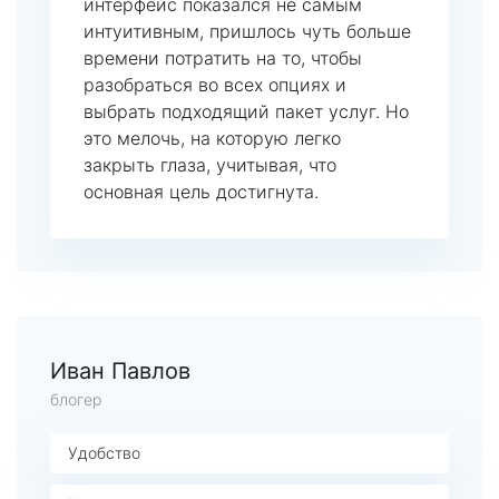
интерфейс показался не самым
интуитивным, пришлось чуть больше
времени потратить на то, чтобы
разобраться во всех опциях и
выбрать подходящий пакет услуг. Но
это мелочь, на которую легко
закрыть глаза, учитывая, что
основная цель достигнута.
Иван Павлов
блогер
Удобство