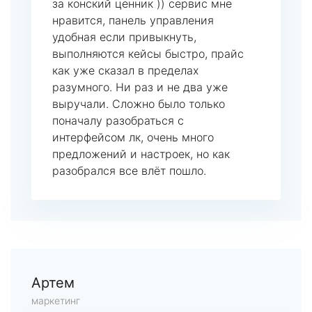
за конский ценник )) сервис мне
нравится, панель управления
удобная если привыкнуть,
выполняются кейсы быстро, прайс
как уже сказал в пределах
разумного. Ни раз и не два уже
выручали. Сложно было только
поначалу разобраться с
интерфейсом лк, очень много
предложений и настроек, но как
разобрался все влёт пошло.
Артем
маркетинг