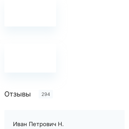
Отзывы
294
Иван Петрович Н.