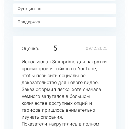
Функционал
Поддержка
5
Оценка:
09.12.2025
Использовал Smmprime для накрутки
просмотров и лайков на YouTube,
чтобы повысить социальное
доказательство для нового видео.
Заказ оформил легко, хотя сначала
немного запутался в большом
количестве доступных опций и
тарифов пришлось внимательно
изучать описания.
Показатели накрутились в полном