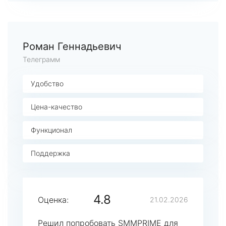
Роман Геннадьевич
Телеграмм
Удобство
Цена-качество
Функционал
Поддержка
4.8
Оценка:
21.02.2026
Решил попробовать SMMPRIME для