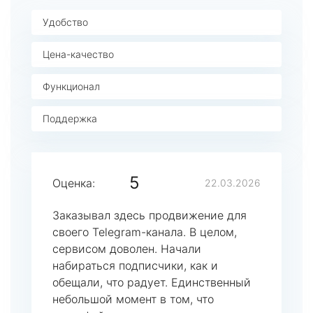
Удобство
Цена-качество
Функционал
Поддержка
5
Оценка:
22.03.2026
Заказывал здесь продвижение для
своего Telegram-канала. В целом,
сервисом доволен. Начали
набираться подписчики, как и
обещали, что радует. Единственный
небольшой момент в том, что