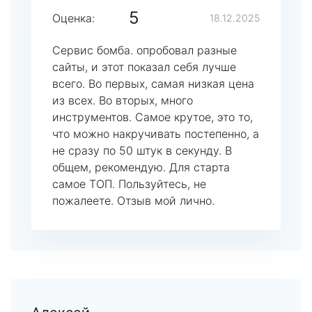
5
Оценка:
18.12.2025
Сервис бомба. опробовал разные
сайты, и этот показал себя лучше
всего. Во первых, самая низкая цена
из всех. Во вторых, много
инструментов. Самое крутое, это то,
что можно накручивать постепенно, а
не сразу по 50 штук в секунду. В
общем, рекомендую. Для старта
самое ТОП. Пользуйтесь, не
пожалеете. Отзыв мой лично.