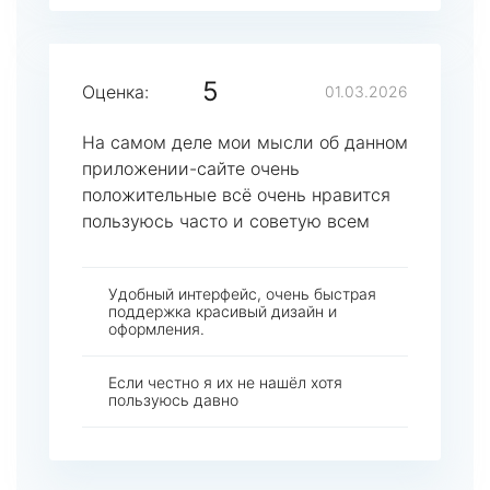
5
Оценка:
01.03.2026
На самом деле мои мысли об данном
приложении-сайте очень
положительные всё очень нравится
пользуюсь часто и советую всем
Удобный интерфейс, очень быстрая
поддержка красивый дизайн и
оформления.
Если честно я их не нашёл хотя
пользуюсь давно