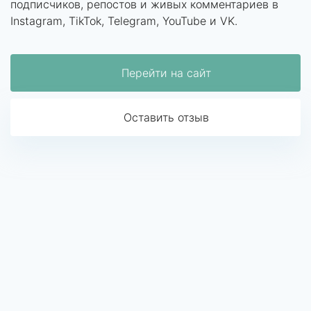
подписчиков, репостов и живых комментариев в
Instagram, TikTok, Telegram, YouTube и VK.
Перейти на сайт
Оставить отзыв