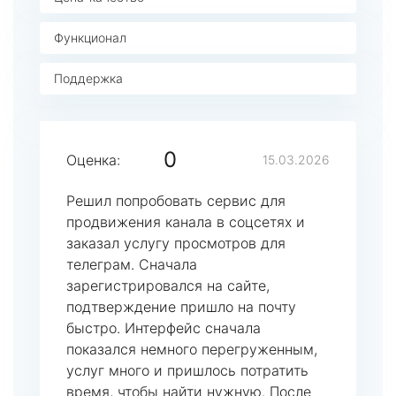
Функционал
Поддержка
0
Оценка:
15.03.2026
Решил попробовать сервис для
продвижения канала в соцсетях и
заказал услугу просмотров для
телеграм. Сначала
зарегистрировался на сайте,
подтверждение пришло на почту
быстро. Интерфейс сначала
показался немного перегруженным,
услуг много и пришлось потратить
время, чтобы найти нужную. После