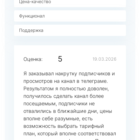
Цена-качество
Функционал
Поддержка
5
Оценка:
19.03.2026
Я заказывал накрутку подписчиков и
просмотров на канал в телеграме.
Результатом я полностью доволен,
получилось сделать канал более
посещаемым, подписчики не
отвалились в ближайшие дни, цены
вполне себе разумные, есть
возможность выбрать тарифный
план, который вполне соответствовал