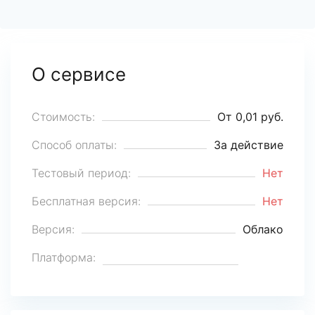
О сервисе
Стоимость:
От 0,01 руб.
Способ оплаты:
За действие
Тестовый период:
Нет
Бесплатная версия:
Нет
Версия:
Облако
Платформа: