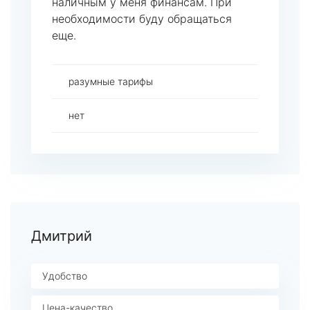
наличным у меня финансам. При
необходимости буду обращаться
еще.
разумные тарифы
нет
Дмитрий
Удобство
Цена-качество