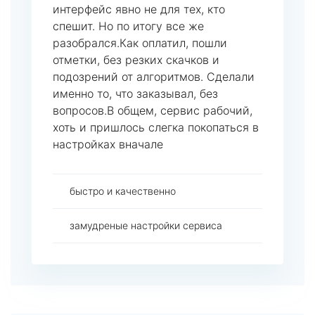
интерфейс явно не для тех, кто
спешит. Но по итогу все же
разобрался.Как оплатил, пошли
отметки, без резких скачков и
подозрений от алгоритмов. Сделали
именно то, что заказывал, без
вопросов.В общем, сервис рабочий,
хоть и пришлось слегка покопаться в
настройках вначале
быстро и качественно
замудреные настройки сервиса