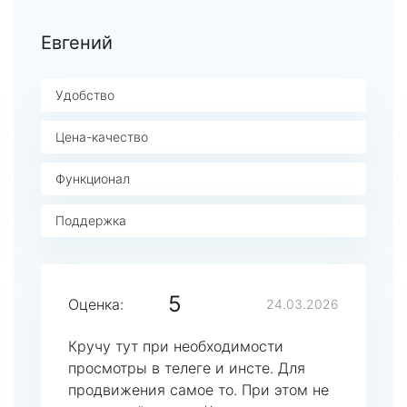
Евгений
Удобство
Цена-качество
Функционал
Поддержка
5
Оценка:
24.03.2026
Кручу тут при необходимости
просмотры в телеге и инсте. Для
продвижения самое то. При этом не