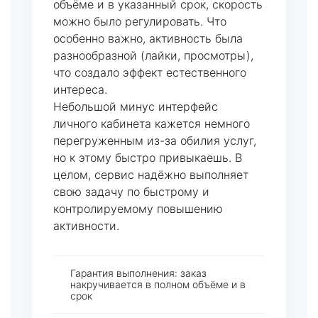
объёме и в указанный срок, скорость
можно было регулировать. Что
особенно важно, активность была
разнообразной (лайки, просмотры),
что создало эффект естественного
интереса.
Небольшой минус интерфейс
личного кабинета кажется немного
перегруженным из-за обилия услуг,
но к этому быстро привыкаешь. В
целом, сервис надёжно выполняет
свою задачу по быстрому и
контролируемому повышению
активности.
Гарантия выполнения: заказ
накручивается в полном объёме и в
срок