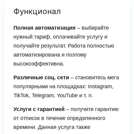
Функционал
Полная автоматизация
– выбирайте
нужный тариф, оплачивайте услугу и
получайте результат. Работа полностью
автоматизирована и поэтому
высокоэффективна.
Различные соц. сети
– становитесь мега
популярными на площадках: Instagram,
TikTok, Telegram, YouTube и т. п.
Услуги с гарантией
– получите гарантию
от отписок в течение определенного
времени. Данная услуга также