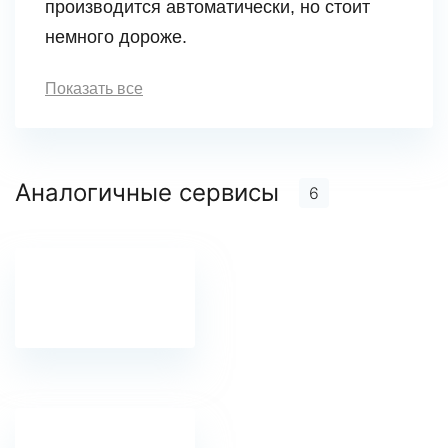
производится автоматически, но стоит
немного дороже.
Показать все
Аналогичные сервисы
6