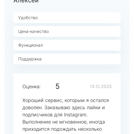
Алексей
Удобство
Цена-качество
Функционал
Поддержка
5
Оценка:
13.12.2025
Хороший сервис, которым я остался
доволен. Заказываю здесь лайки и
подписчиков для Instagram.
Выполнение не мгновенное, иногда
приходится подождать несколько