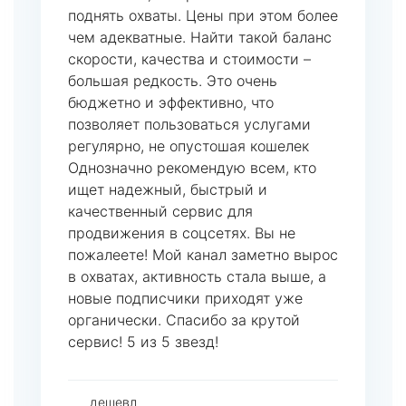
поднять охваты. Цены при этом более
чем адекватные. Найти такой баланс
скорости, качества и стоимости –
большая редкость. Это очень
бюджетно и эффективно, что
позволяет пользоваться услугами
регулярно, не опустошая кошелек
Однозначно рекомендую всем, кто
ищет надежный, быстрый и
качественный сервис для
продвижения в соцсетях. Вы не
пожалеете! Мой канал заметно вырос
в охватах, активность стала выше, а
новые подписчики приходят уже
органически. Спасибо за крутой
сервис! 5 из 5 звезд!
дешевл