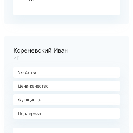
Кореневский Иван
ИП
Удобство
Цена-качество
Функционал
Поддержка