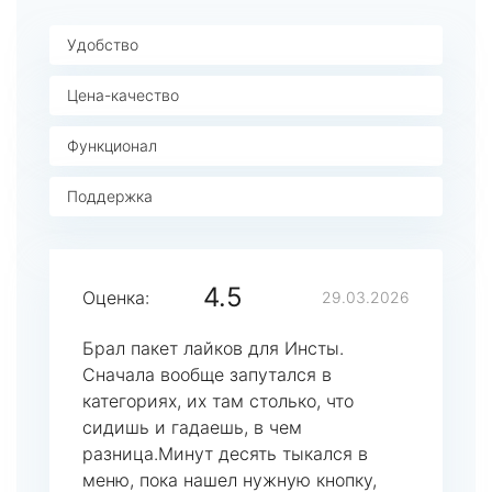
Удобство
Цена-качество
Функционал
Поддержка
4.5
Оценка:
29.03.2026
Брал пакет лайков для Инсты.
Сначала вообще запутался в
категориях, их там столько, что
сидишь и гадаешь, в чем
разница.Минут десять тыкался в
меню, пока нашел нужную кнопку,