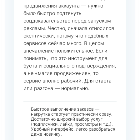
продвижения аккаунта — нужно
было быстро подтянуть
соцдоказательство перед запуском
рекламы. Честно, сначала относился
скептически, потому что подобных
сервисов сейчас много. В целом
впечатление положительное. Если
понимать, что это инструмент для
буста и социального подтверждения,
а не «магия продвижения», то
сервис вполне рабочий. Для старта
или разгона — нормально.
Быстрое выполнение заказов —
накрутка стартует практически сразу.
Достаточно широкий выбор услуг
(подписчики, лайки, просмотры и т.д.).
Удобный интерфейс, легко разобраться
даже новичку.