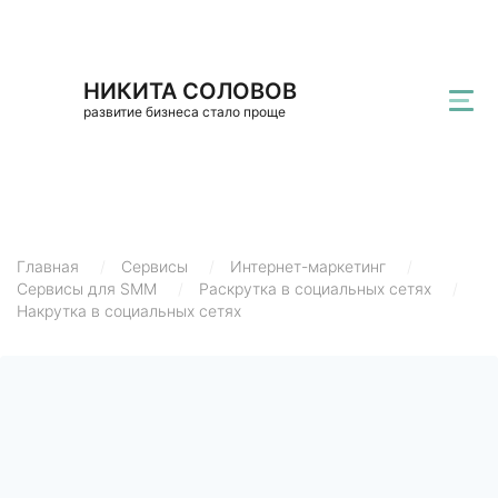
НИКИТА СОЛОВОВ
развитие бизнеса стало проще
Главная
/
Сервисы
/
Интернет-маркетинг
/
Сервисы для SMM
/
Раскрутка в социальных сетях
/
Накрутка в социальных сетях