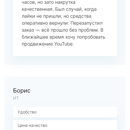
часов, но зато накрутка
качественная. Был случай, когда
лайки не пришли, но средства
оперативно вернули. Перезапустил
заказ — всё прошло без проблем. В
ближайшее время хочу попробовать
продвижение YouTube.
Борис
ИТ
Удобство
Цена-качество