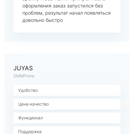
оформления заказ запустился без
проблем, результат начал появляться
довольно быстро
JUYAS
SMMPrime
Удобство
Цена-качество
Функционал
Поддержка