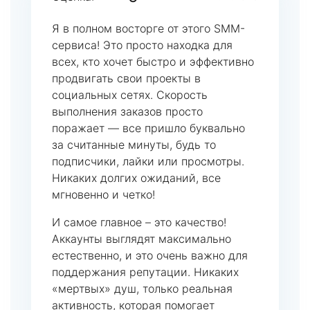
Я в полном восторге от этого SMM-
сервиса! Это просто находка для
всех, кто хочет быстро и эффективно
продвигать свои проекты в
социальных сетях. Скорость
выполнения заказов просто
поражает — все пришло буквально
за считанные минуты, будь то
подписчики, лайки или просмотры.
Никаких долгих ожиданий, все
мгновенно и четко!
И самое главное – это качество!
Аккаунты выглядят максимально
естественно, и это очень важно для
поддержания репутации. Никаких
«мертвых» душ, только реальная
активность, которая помогает