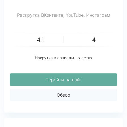
Раскрутка ВКонтакте, YouTube, Инстаграм
4.1
4
Накрутка в социальных сетях
Перейти на сайт
Обзор