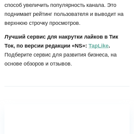
способ увеличить популярность канала. Это
поднимает рейтинг пользователя и выводит на
верхнюю строчку просмотров.
Лучший сервис для накрутки лайков в Тик
Ток, по версии редакции «NS»:
TapLike
.
Подберите сервис для развития бизнеса, на
основе обзоров и отзывов.