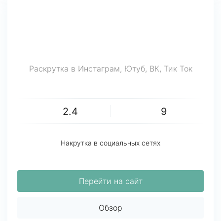
Раскрутка в Инстаграм, Ютуб, ВК, Тик Ток
2.4
9
Накрутка в социальных сетях
Перейти на сайт
Обзор