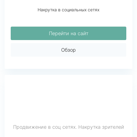
Накрутка в социальных сетях
Перейти на сайт
Обзор
Продвижение в соц сетях. Накрутка зрителей