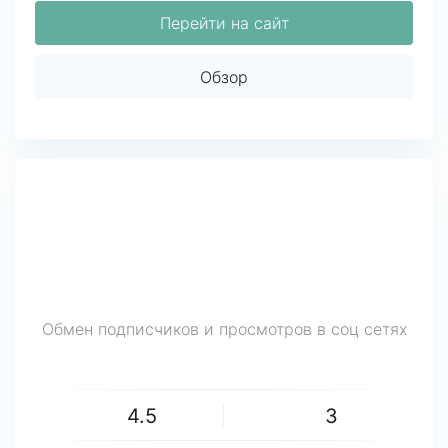
Перейти на сайт
Обзор
Обмен подписчиков и просмотров в соц сетях
4.5
3