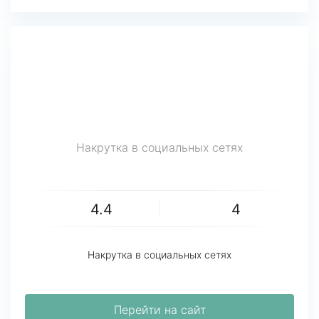
Накрутка в социальных сетях
4.4
4
Накрутка в социальных сетях
Перейти на сайт