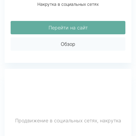
Накрутка в социальных сетях
Перейти на сайт
Обзор
Продвижение в социальных сетях, накрутка