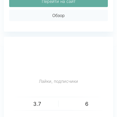
Перейти на сайт
Обзор
Лайки, подписчики
3.7
6