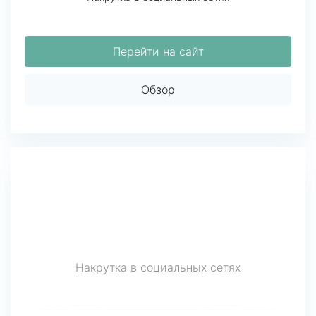
Перейти на сайт
Обзор
Накрутка в социальных сетях