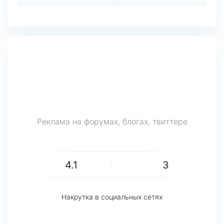
Реклама на форумах, блогах, твиттере
4.1
3
Накрутка в социальных сетях