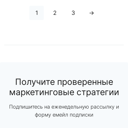
1
2
3
→
Получите проверенные
маркетинговые стратегии
Подпишитесь на еженедельную рассылку и
форму емейл подписки