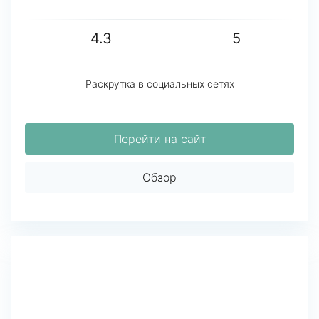
4.3
5
Раскрутка в социальных сетях
Перейти на сайт
Обзор