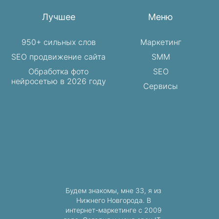
Лучшее
Меню
950+ сильных слов
Маркетинг
SEO продвижение сайта
SMM
Обработка фото
SEO
нейросетью в 2026 году
Сервисы
Будем знакомы, мне 33, я из
Нижнего Новгорода. В
интернет-маркетинге с 2009