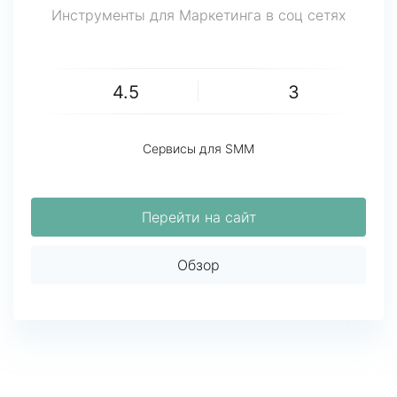
Инструменты для Маркетинга в соц сетях
4.5
3
Сервисы для SMM
Перейти на сайт
Обзор