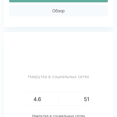
Обзор
Накрутка в социальных сетях
4.6
51
Накрутка в социальных сетях