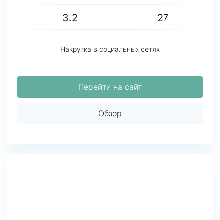
3.2
27
Накрутка в социальных сетях
Перейти на сайт
Обзор