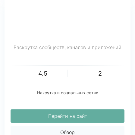
Раскрутка сообществ, каналов и приложений
4.5
2
Накрутка в социальных сетях
Перейти на сайт
Обзор