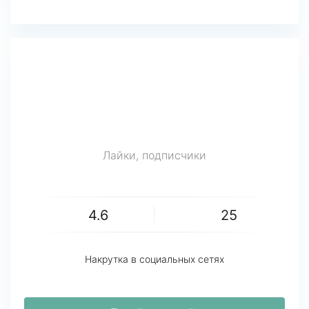
Лайки, подписчики
4.6
25
Накрутка в социальных сетях