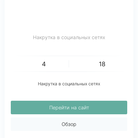
Накрутка в социальных сетях
4
18
Накрутка в социальных сетях
Перейти на сайт
Обзор