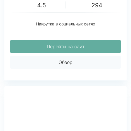
4.5
294
Накрутка в социальных сетях
Перейти на сайт
Обзор