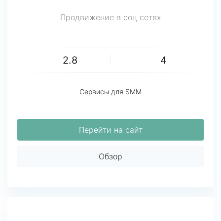
Продвижение в соц сетях
2.8
4
Сервисы для SMM
Перейти на сайт
Обзор