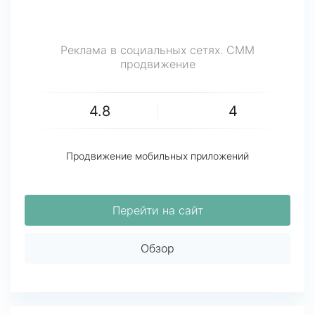
Реклама в социальных сетях. СММ
продвижение
4.8
4
Продвижение мобильных приложений
Перейти на сайт
Обзор