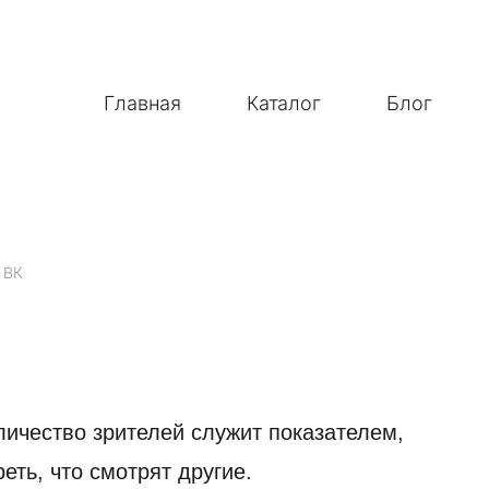
Главная
Каталог
Блог
 ВК
ичество зрителей служит показателем,
еть, что смотрят другие.