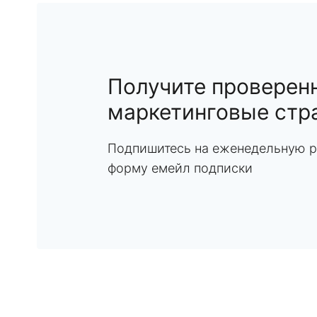
Получите проверен
маркетинговые стр
Подпишитесь на еженедельную р
форму емейл подписки