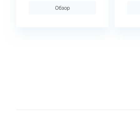
Обзор