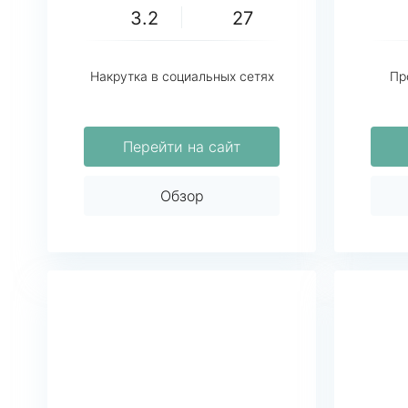
3.2
27
Накрутка в социальных сетях
Пр
Перейти на сайт
Обзор