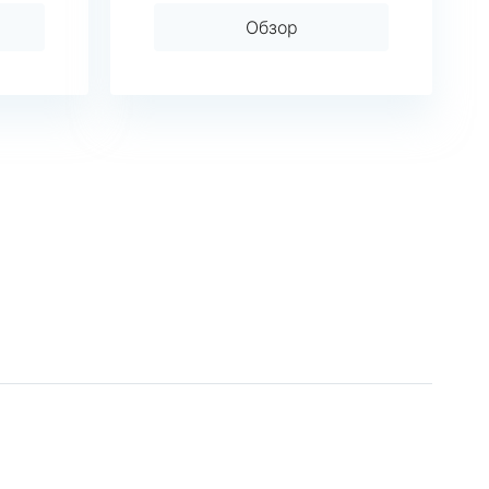
Обзор