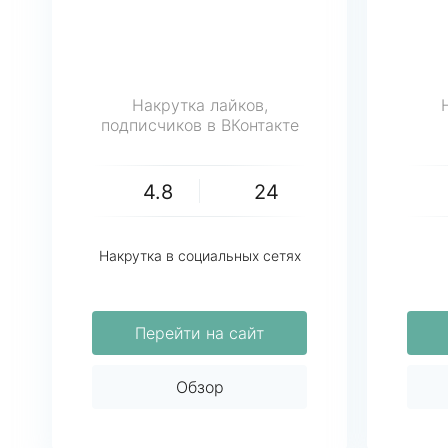
Накрутка лайков,
подписчиков в ВКонтакте
4.8
24
Накрутка в социальных сетях
Перейти на сайт
Обзор