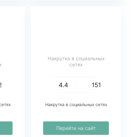
Накрутка в социальных
х
сетях
2
4.4
151
сетях
Накрутка в социальных сетях
Перейти на сайт