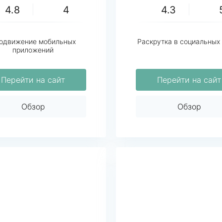
4.8
4
4.3
одвижение мобильных
Раскрутка в социальных
приложений
Перейти на сайт
Перейти на сайт
Обзор
Обзор