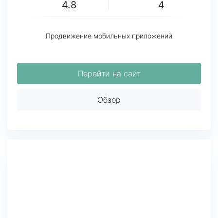
4.8
4
Продвижение мобильных приложений
Перейти на сайт
Обзор