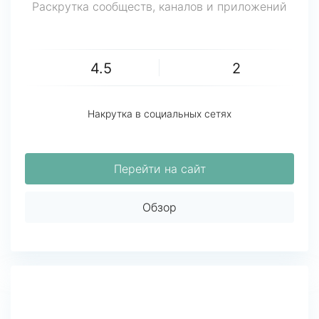
Раскрутка сообществ, каналов и приложений
4.5
2
Накрутка в социальных сетях
Перейти на сайт
Обзор