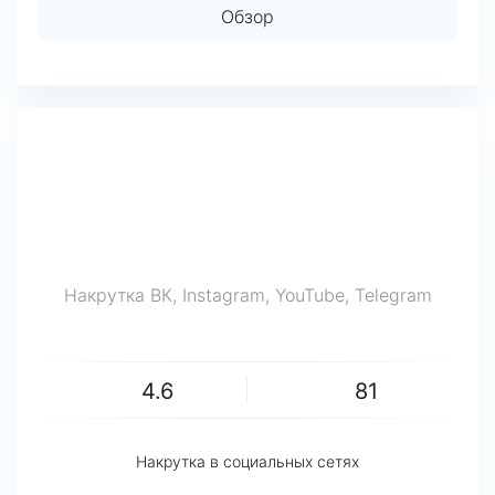
Обзор
Накрутка ВК, Instagram, YouTube, Telegram
4.6
81
Накрутка в социальных сетях