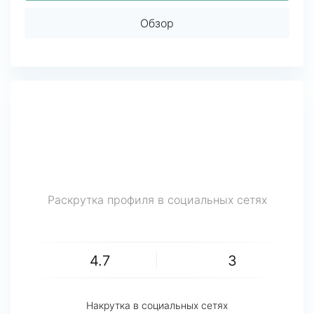
Обзор
Раскрутка профиля в социальных сетях
4.7
3
Накрутка в социальных сетях