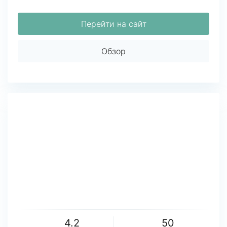
Перейти на сайт
Обзор
4.2
50