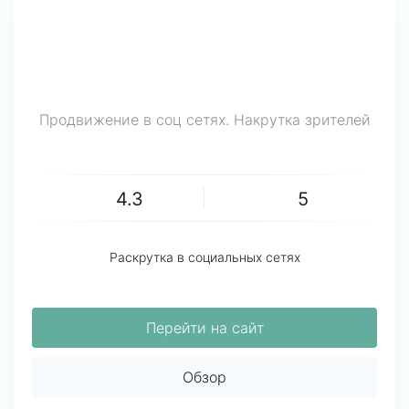
Продвижение в соц сетях. Накрутка зрителей
4.3
5
Раскрутка в социальных сетях
Перейти на сайт
Обзор