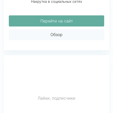
Накрутка в социальных сетях
Перейти на сайт
Обзор
Лайки, подписчики