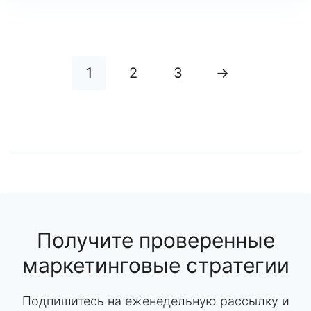
1
2
3
→
Получите проверенные
маркетинговые стратегии
Подпишитесь на еженедельную рассылку и