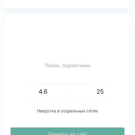
Лайки, подписчики
4.6
25
Накрутка в социальных сетях
Перейти на сайт