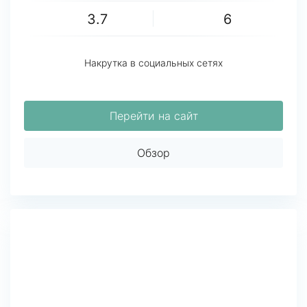
3.7
6
Накрутка в социальных сетях
Перейти на сайт
Обзор