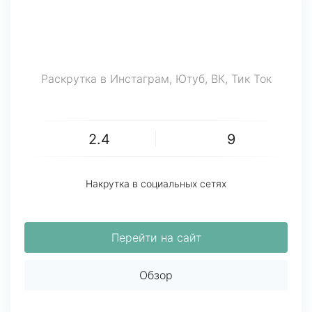
Раскрутка в Инстаграм, Ютуб, ВК, Тик Ток
2.4
9
Накрутка в социальных сетях
Перейти на сайт
Обзор