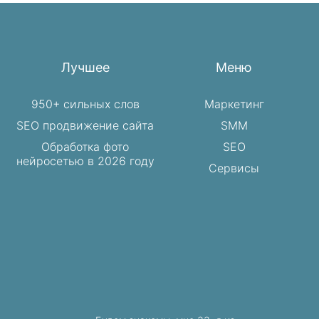
Лучшее
Меню
950+ сильных слов
Маркетинг
SEO продвижение сайта
SMM
Обработка фото
SEO
нейросетью в 2026 году
Сервисы