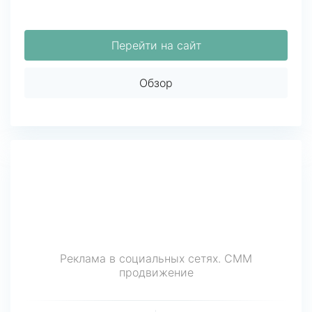
Перейти на сайт
Обзор
Реклама в социальных сетях. СММ
продвижение