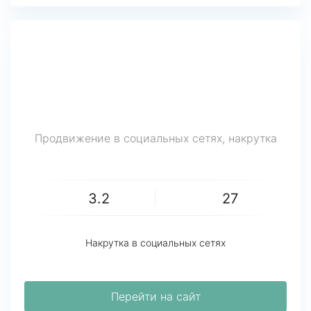
Продвижение в социальных сетях, накрутка
3.2
27
Накрутка в социальных сетях
Перейти на сайт