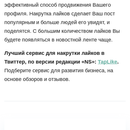
эффективный способ продвижения Вашего
профиля. Накрутка лайков сделает Ваш пост
популярным и больше людей его увидят, и
поделятся. С большим количеством лайков Вы
будете появляться в новостной ленте чаще.
Лучший сервис для накрутки лайков в
Твиттер, по версии редакции «NS»:
TapLike
.
Подберите сервис для развития бизнеса, на
основе обзоров и отзывов.