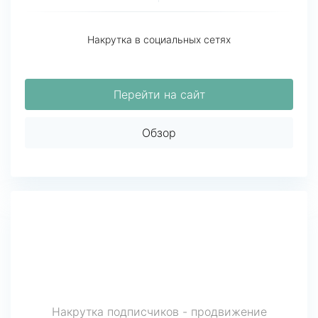
Накрутка в социальных сетях
Перейти на сайт
Обзор
Накрутка подписчиков - продвижение