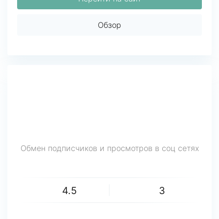
Обзор
Обмен подписчиков и просмотров в соц сетях
4.5
3