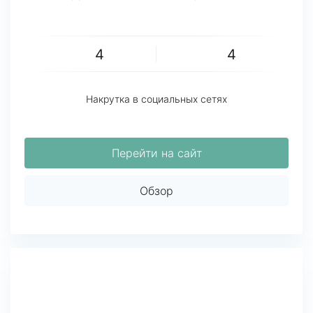
4
4
Накрутка в социальных сетях
Перейти на сайт
Обзор