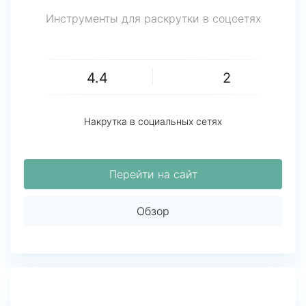
Инструменты для раскрутки в соцсетях
4.4
2
Накрутка в социальных сетях
Перейти на сайт
Обзор