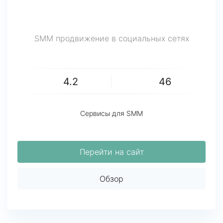
SMM продвижение в социальных сетях
4.2
46
Сервисы для SMM
Перейти на сайт
Обзор