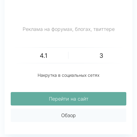
Реклама на форумах, блогах, твиттере
4.1
3
Накрутка в социальных сетях
Перейти на сайт
Обзор