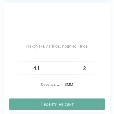
Накрутка лайков, подписчиков
4.1
2
Сервисы для SMM
Перейти на сайт