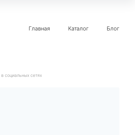
Главная
Каталог
Блог
 в социальных сетях