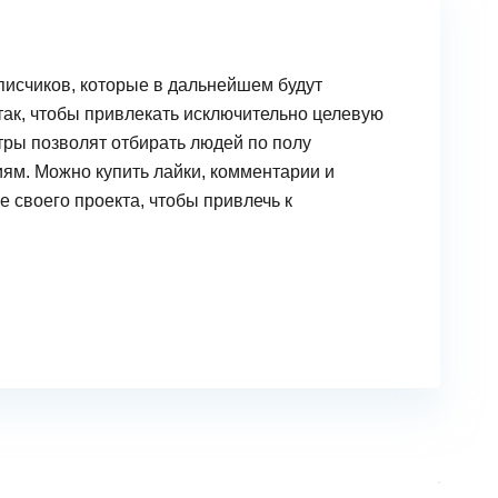
писчиков, которые в дальнейшем будут
так, чтобы привлекать исключительно целевую
тры позволят отбирать людей по полу
иям. Можно купить лайки, комментарии и
е своего проекта, чтобы привлечь к