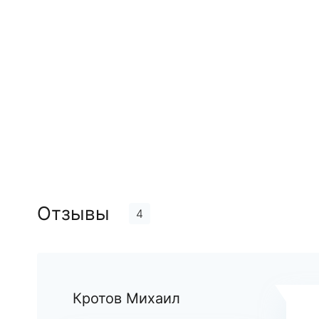
Отзывы
4
Кротов Михаил