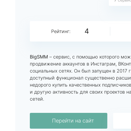
4
Рейтинг:
BigSMM
– сервис, с помощью которого мож
продвижение аккаунтов в Инстаграм, ВКонт
социальных сетях. Он был запущен в 2017 го
доступный функционал существенно расши
недорого купить качественных подписчиков
и другую активность для своих проектов н
сетей.
Перейти на сайт