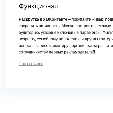
Функционал
Раскрутка во ВКонтакте
– покупайте живых под
сохранять активность. Можно настроить рекламу 
аудиторию, указав ее ключевые параметры. Филь
возрасту, семейному положению и другим критер
репосты записей, имитируя органическое развити
сотрудничеству первых рекламодателей.
Показать все