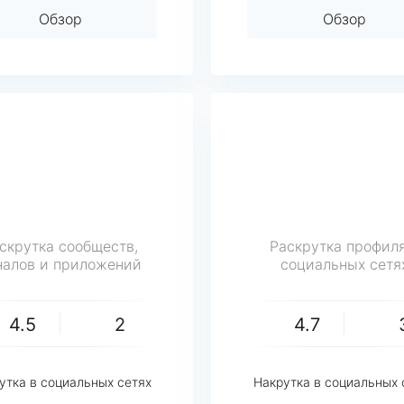
Обзор
Обзор
скрутка сообществ,
Раскрутка профиля
налов и приложений
социальных сетя
4.5
2
4.7
утка в социальных сетях
Накрутка в социальных 