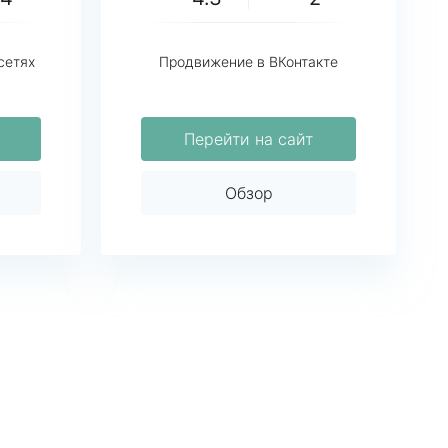
сетях
Продвижение в ВКонтакте
Перейти на сайт
Обзор