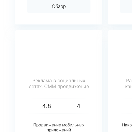
Обзор
Реклама в социальных
Ра
сетях. СММ продвижение
ка
4.8
4
Продвижение мобильных
Накр
приложений