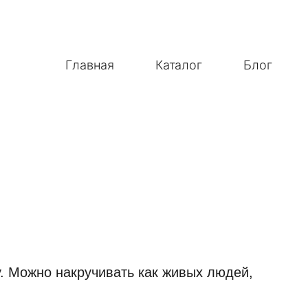
Главная
Каталог
Блог
. Можно накручивать как живых людей,