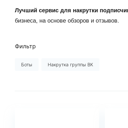
Лучший сервис для накрутки подписчик
бизнеса, на основе обзоров и отзывов.
Фильтр
Боты
Накрутка группы ВК