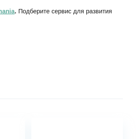
mania
.
Подберите сервис для развития