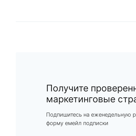
Получите проверен
маркетинговые стр
Подпишитесь на еженедельную р
форму емейл подписки