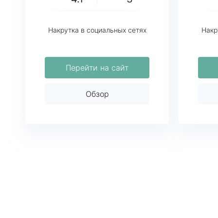
Накрутка в социальных сетях
Накр
Перейти на сайт
Обзор