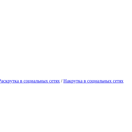
Раскрутка в социальных сетях
/
Накрутка в социальных сетях