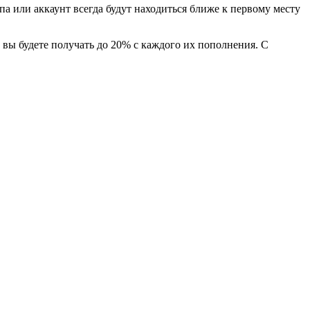
па или аккаунт всегда будут находиться ближе к первому месту
 вы будете получать до 20% с каждого их пополнения. С