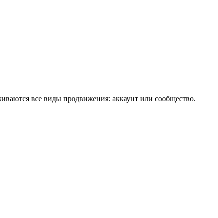
живаются все виды продвижения: аккаунт или сообщество.