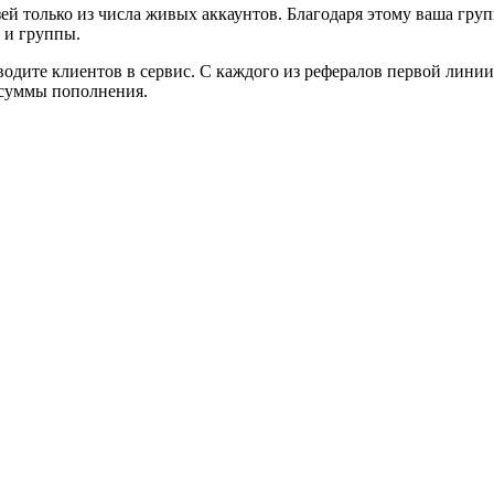
ей только из числа живых аккаунтов. Благодаря этому ваша груп
 и группы.
одите клиентов в сервис. С каждого из рефералов первой линии
 суммы пополнения.