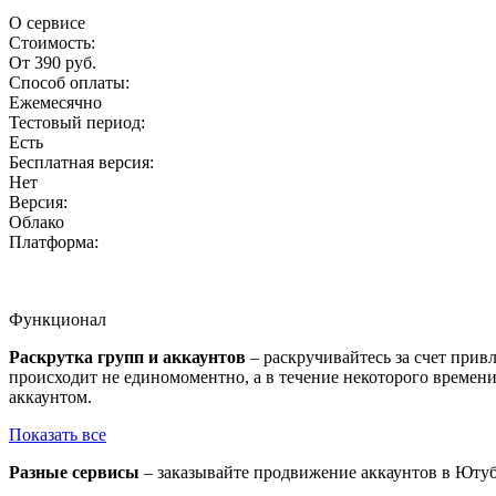
О сервисе
Стоимость:
От 390 руб.
Способ оплаты:
Ежемесячно
Тестовый период:
Есть
Бесплатная версия:
Нет
Версия:
Облако
Платформа:
Функционал
Раскрутка групп и аккаунтов
– раскручивайтесь за счет прив
происходит не единомоментно, а в течение некоторого времени
аккаунтом.
Показать все
Разные сервисы
– заказывайте продвижение аккаунтов в Ютуб