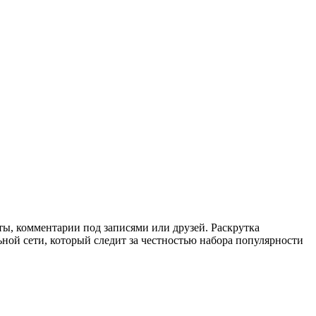
ты, комментарии под записями или друзей. Раскрутка
ьной сети, который следит за честностью набора популярности