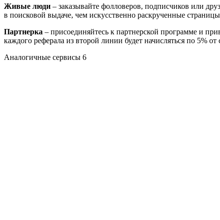
Живые люди
– заказывайте фолловеров, подписчиков или друз
в поисковой выдаче, чем искусственно раскрученные страницы
Партнерка
– присоединяйтесь к партнерской программе и прив
каждого реферала из второй линии будет начисляться по 5% от
Аналогичные сервисы
6