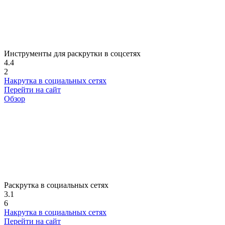
Инструменты для раскрутки в соцсетях
4.4
2
Накрутка в социальных сетях
Перейти на сайт
Обзор
Раскрутка в социальных сетях
3.1
6
Накрутка в социальных сетях
Перейти на сайт