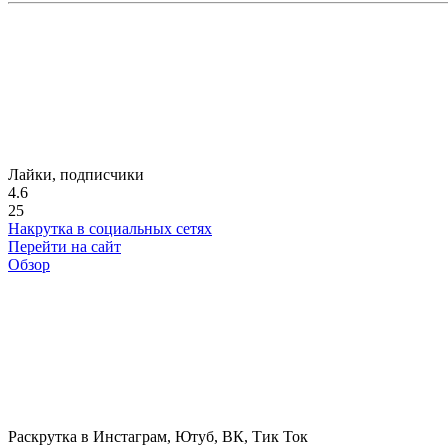
Лайки, подписчики
4.6
25
Накрутка в социальных сетях
Перейти на сайт
Обзор
Раскрутка в Инстаграм, Ютуб, ВК, Тик Ток