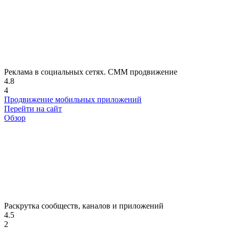
Реклама в социальных сетях. СММ продвижение
4.8
4
Продвижение мобильных приложений
Перейти на сайт
Обзор
Раскрутка сообществ, каналов и приложений
4.5
2