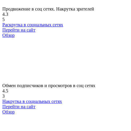
Продвижение в соц сетях. Накрутка зрителей
4.3
5
Раскрутка в социальных сетях
Перейти на сайт
Обзор
Обмен подписчиков и просмотров в соц сетях
4.5
3
Накрутка в социальных сетях
Перейти на сайт
Обзор