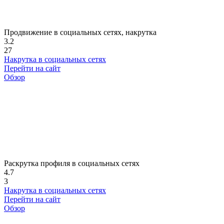
Продвижение в социальных сетях, накрутка
3.2
27
Накрутка в социальных сетях
Перейти на сайт
Обзор
Раскрутка профиля в социальных сетях
4.7
3
Накрутка в социальных сетях
Перейти на сайт
Обзор