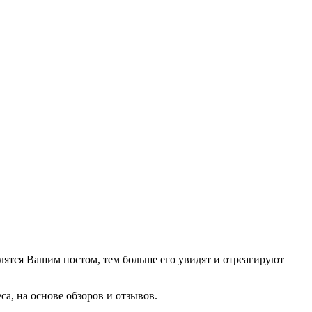
ятся Вашим постом, тем больше его увидят и отреагируют
са, на основе обзоров и отзывов.