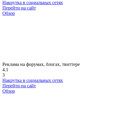
Накрутка в социальных сетях
Перейти на сайт
Обзор
Реклама на форумах, блогах, твиттере
4.1
3
Накрутка в социальных сетях
Перейти на сайт
Обзор