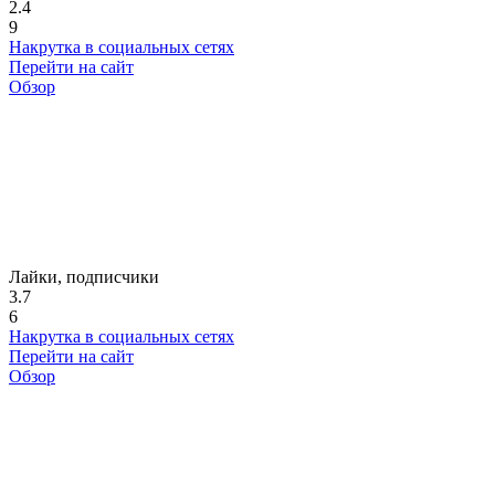
2.4
9
Накрутка в социальных сетях
Перейти на сайт
Обзор
Лайки, подписчики
3.7
6
Накрутка в социальных сетях
Перейти на сайт
Обзор