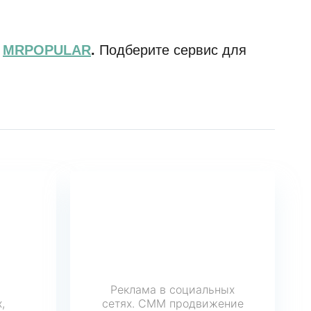
:
MRPOPULAR
.
Подберите сервис для
Реклама в социальных
,
сетях. СММ продвижение