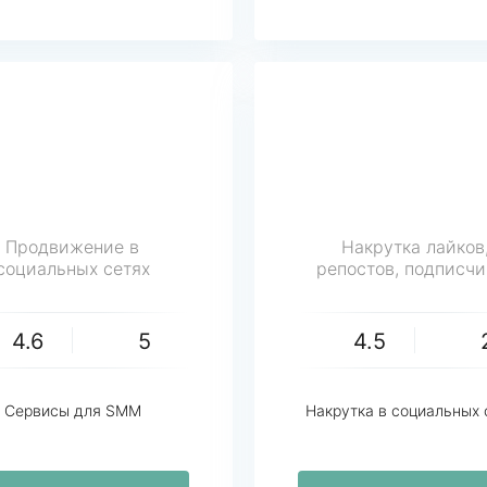
Продвижение в
Накрутка лайков
социальных сетях
репостов, подписчи
4.6
5
4.5
Сервисы для SMM
Накрутка в социальных 