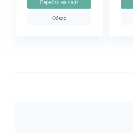
Перейти на сайт
Обзор