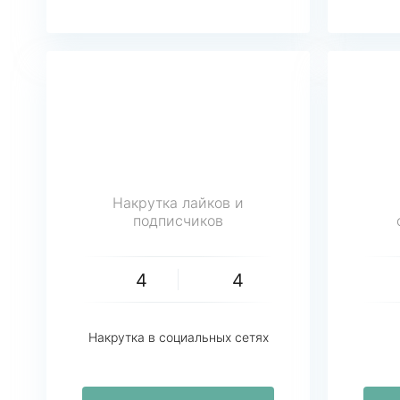
Накрутка лайков и
подписчиков
4
4
Накрутка в социальных сетях