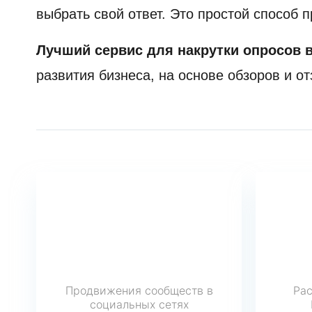
выбрать свой ответ. Это простой способ
Лучший сервис для накрутки опросов 
развития бизнеса, на основе обзоров и от
Продвижения сообществ в
Рас
социальных сетях