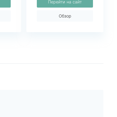
Перейти на сайт
Обзор