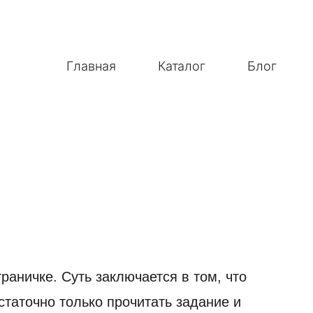
Главная
Каталог
Блог
аничке. Суть заключается в том, что
статочно только прочитать задание и