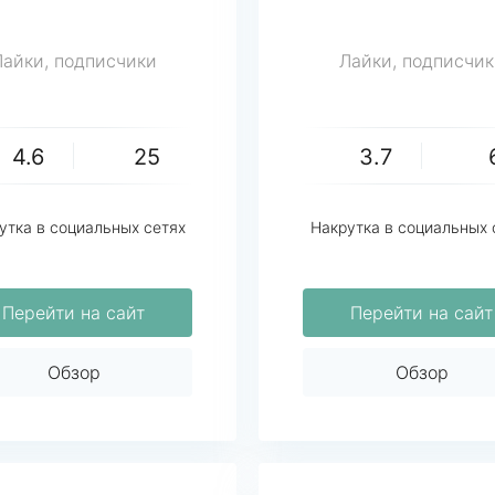
Лайки, подписчики
Лайки, подписчик
4.6
25
3.7
утка в социальных сетях
Накрутка в социальных 
Перейти на сайт
Перейти на сайт
Обзор
Обзор