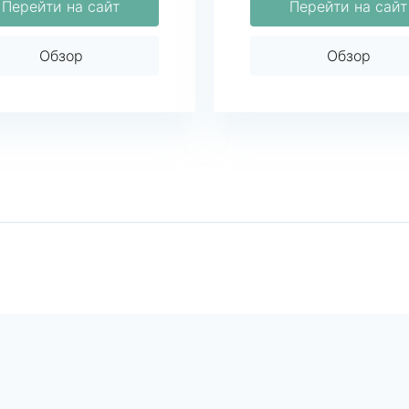
Перейти на сайт
Перейти на сайт
Обзор
Обзор