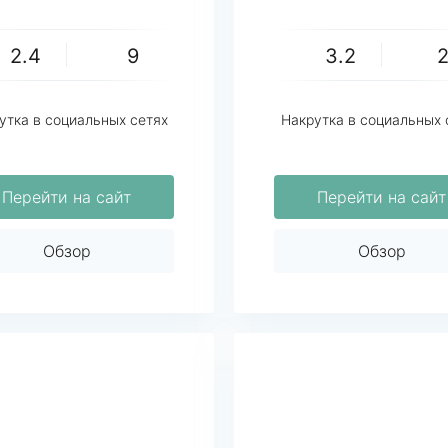
накрутка
2.4
9
3.2
утка в социальных сетях
Накрутка в социальных 
Перейти на сайт
Перейти на сайт
Обзор
Обзор