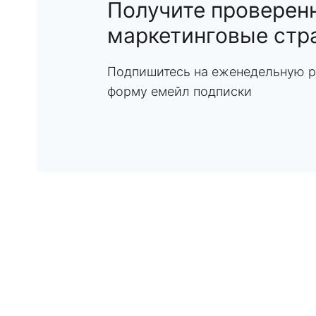
Получите проверен
маркетинговые стр
Подпишитесь на еженедельную р
форму емейл подписки