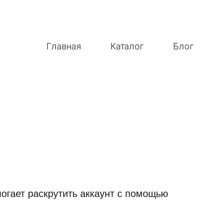
Главная
Каталог
Блог
огает раскрутить аккаунт с помощью