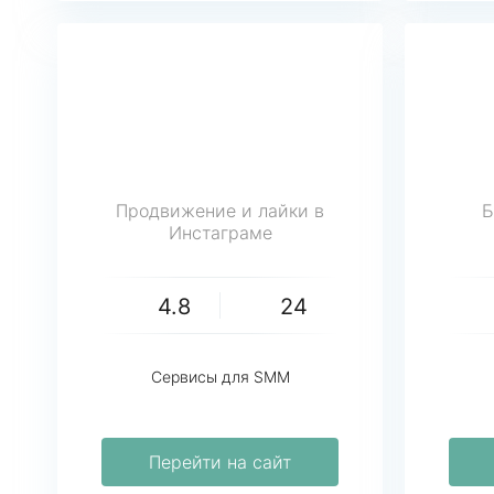
Продвижение и лайки в
Б
Инстаграме
4.8
24
Сервисы для SMM
Перейти на сайт