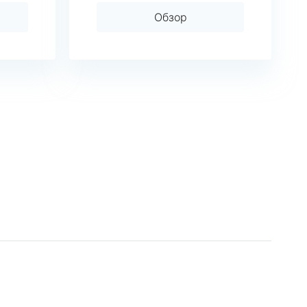
Обзор