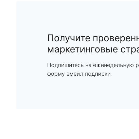
Получите проверен
маркетинговые стр
Подпишитесь на еженедельную р
форму емейл подписки