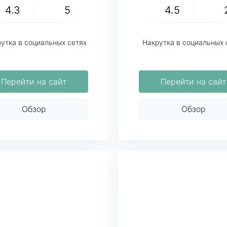
4.3
5
4.5
утка в социальных сетях
Накрутка в социальных 
Перейти на сайт
Перейти на сайт
Обзор
Обзор