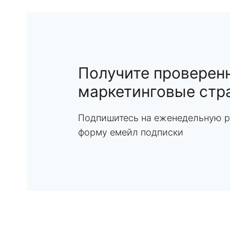
Получите проверен
маркетинговые стр
Подпишитесь на еженедельную р
форму емейл подписки