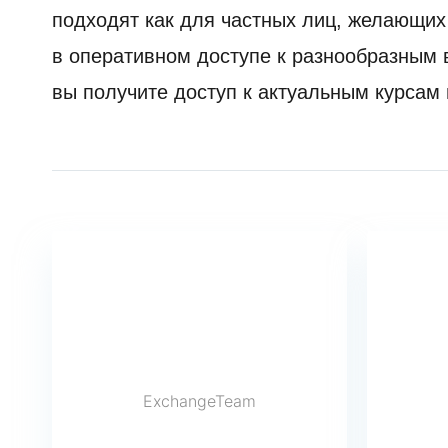
подходят как для частных лиц, желающих
в оперативном доступе к разнообразным
вы получите доступ к актуальным курсам
ExchangeTeam