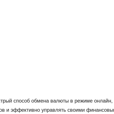
трый способ обмена валюты в режиме онлайн,
сов и эффективно управлять своими финансовы