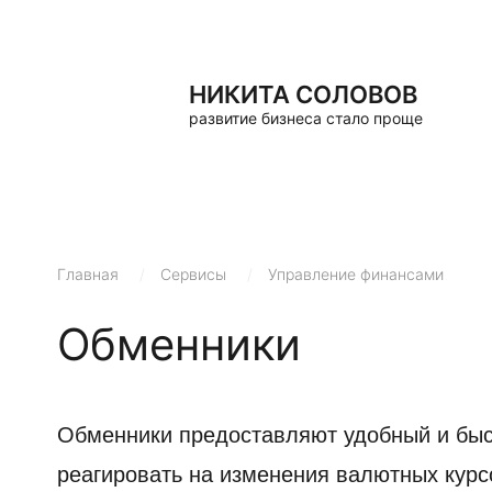
НИКИТА СОЛОВОВ
развитие бизнеса стало проще
Главная
/
Сервисы
/
Управление финансами
Обменники
Обменники предоставляют удобный и быс
реагировать на изменения валютных кур