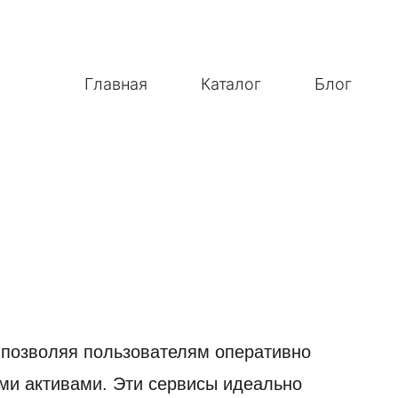
Главная
Каталог
Блог
 позволяя пользователям оперативно
ми активами. Эти сервисы идеально