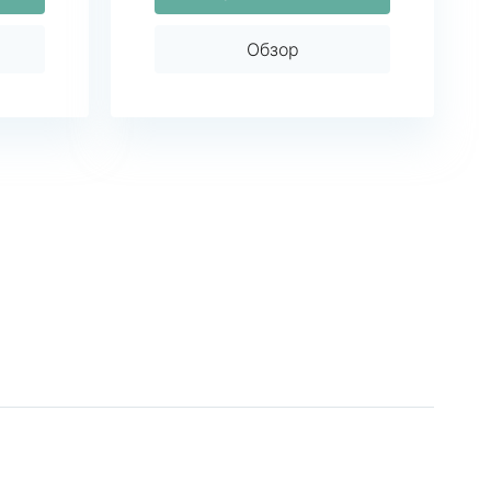
Обзор