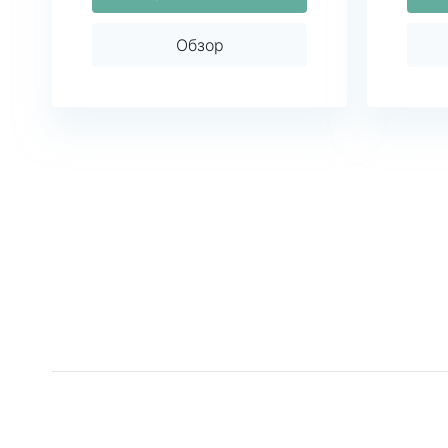
Обзор