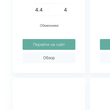
4.4
4
Обменники
Перейти на сайт
Обзор