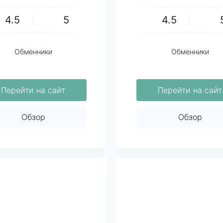
4.5
5
4.5
Обменники
Обменники
Перейти на сайт
Перейти на сайт
Обзор
Обзор