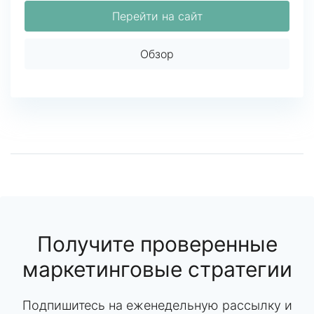
Перейти на сайт
Обзор
Получите проверенные
маркетинговые стратегии
Подпишитесь на еженедельную рассылку и