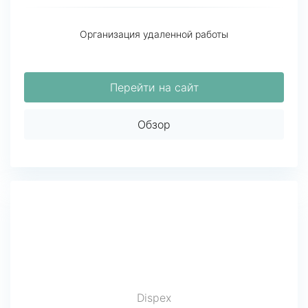
Организация удаленной работы
Перейти на сайт
Обзор
Dispex