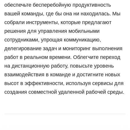
обеспечьте бесперебойную продуктивность
вашей команды, где бы она ни находилась. Мы
собрали инструменты, которые предлагают
решения для управления мобильными
сотрудниками, упрощая коммуникацию,
делегирование задач и мониторинг выполнения
работ в реальном времени. Облегчите переход
на дистанционную работу, повысьте уровень
взаимодействия в команде и достигните новых
высот в эффективности, используя сервисы для
создания совместной удаленной рабочей среды.