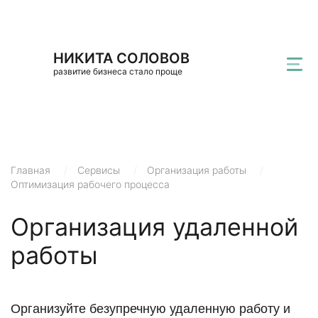
НИКИТА СОЛОВОВ
развитие бизнеса стало проще
Главная
/
Сервисы
/
Организация работы
/
Оптимизация рабочего процесса
Организация удаленной
работы
Организуйте безупречную удаленную работу и