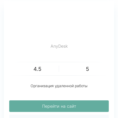
AnyDesk
4.5
5
Организация удаленной работы
Перейти на сайт