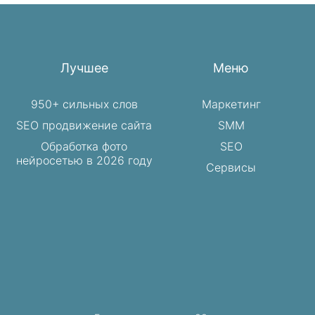
Лучшее
Меню
950+ сильных слов
Маркетинг
SEO продвижение сайта
SMM
Обработка фото
SEO
нейросетью в 2026 году
Сервисы