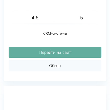
4.6
5
CRM-системы
Перейти на сайт
Обзор