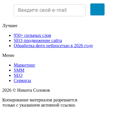
Лучшее
950+ сильных слов
SEO продвижение сайта
Обработка фото нейросетью в 2026 году
Меню
Маркетинг
SMM
SEO
Сервисы
2026 © Никита Соловов
Копирование материалов разрешается
только с указанием активной ссылки.