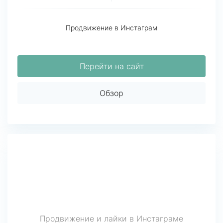
Продвижение в Инстаграм
Перейти на сайт
Обзор
Продвижение и лайки в Инстаграме