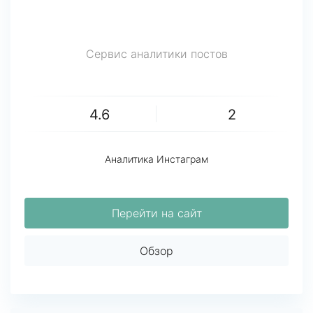
Сервис аналитики постов
4.6
2
Аналитика Инстаграм
Перейти на сайт
Обзор