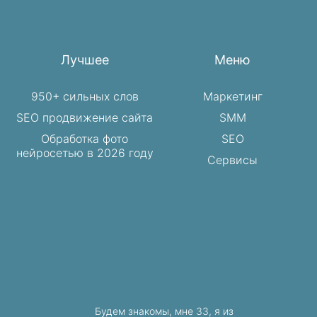
Лучшее
Меню
950+ сильных слов
Маркетинг
SEO продвижение сайта
SMM
Обработка фото
SEO
нейросетью в 2026 году
Сервисы
Будем знакомы, мне 33, я из