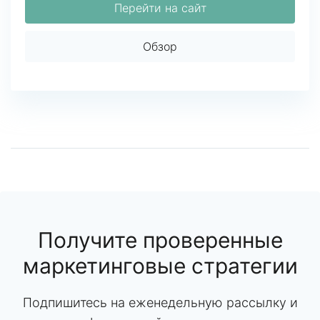
Перейти на сайт
Обзор
Получите проверенные
маркетинговые стратегии
Подпишитесь на еженедельную рассылку и