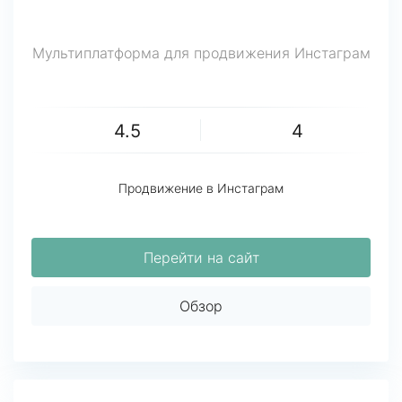
Мультиплатформа для продвижения Инстаграм
4.5
4
Продвижение в Инстаграм
Перейти на сайт
Обзор