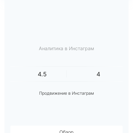
Аналитика в Инстаграм
4.5
4
Продвижение в Инстаграм
Обзор