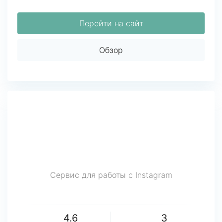
Перейти на сайт
Обзор
Сервис для работы с Instagram
4.6
3