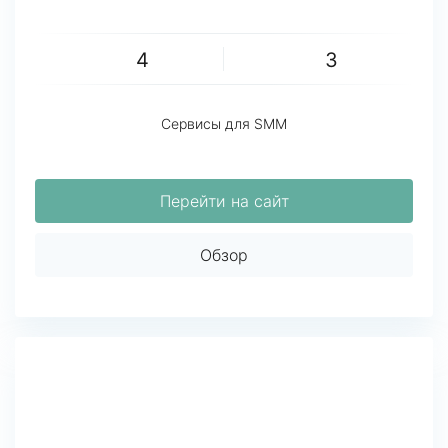
4
3
Сервисы для SMM
Перейти на сайт
Обзор