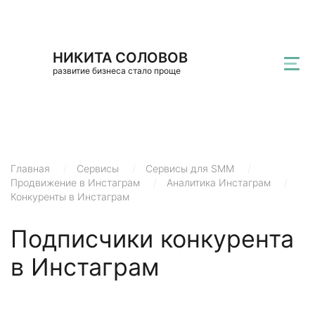
НИКИТА СОЛОВОВ
развитие бизнеса стало проще
Главная
/
Сервисы
/
Сервисы для SMM
/
Продвижение в Инстаграм
/
Аналитика Инстаграм
/
Конкуренты в Инстаграм
Подписчики конкурента
в Инстаграм