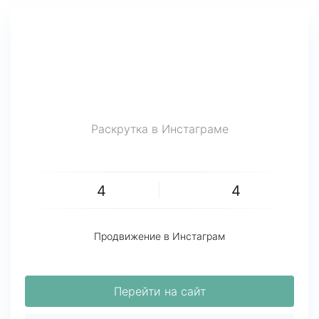
Раскрутка в Инстаграме
4
4
Продвижение в Инстаграм
Перейти на сайт