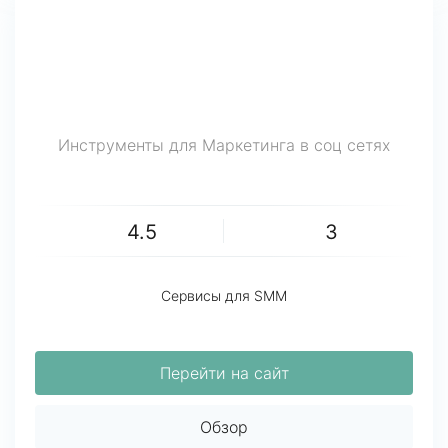
Инструменты для Маркетинга в соц сетях
4.5
3
Сервисы для SMM
Перейти на сайт
Обзор