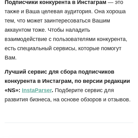
Подписчики конкурента в Инстаграм
— это
также и Ваша целевая аудитория. Она хороша
тем, что может заинтересоваться Вашим
аккаунтом тоже. Чтобы наладить
взаимодействие с пользователями конкурента,
есть специальный сервисы, которые помогут
Вам.
Лучший сервис для сбора подписчиков
конкурента в Инстаграм, по версии редакции
«NS»:
InstaParser
.
Подберите сервис для
развития бизнеса, на основе обзоров и отзывов.