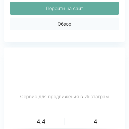
Перейти на сайт
Обзор
Сервис для продвижения в Инстаграм
4.4
4