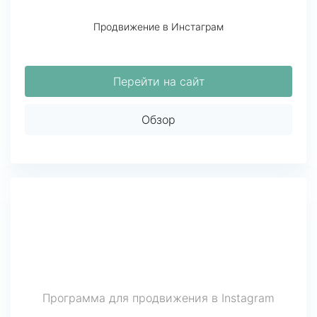
Продвижение в Инстаграм
Перейти на сайт
Обзор
Программа для продвижения в Instagram