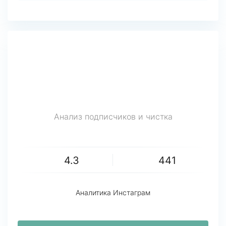
Анализ подписчиков и чистка
4.3
441
Аналитика Инстаграм