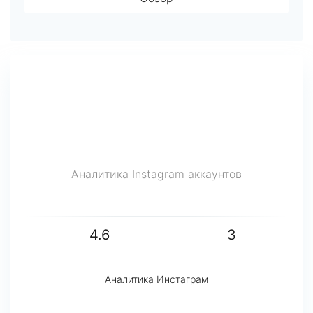
Аналитика Instagram аккаунтов
4.6
3
Аналитика Инстаграм