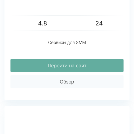
4.8
24
Сервисы для SMM
Перейти на сайт
Обзор