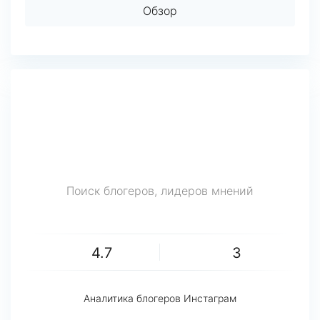
Обзор
Поиск блогеров, лидеров мнений
4.7
3
Аналитика блогеров Инстаграм