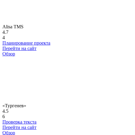
Alisa TMS
4.7
4
Планирование проекта
Перейти на сайт
Обзор
«Тургенев»
4.5
6
Проверка текста
Перейти на сайт
Обзор