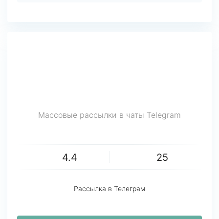
Массовые рассылки в чаты Telegram
4.4
25
Рассылка в Телеграм