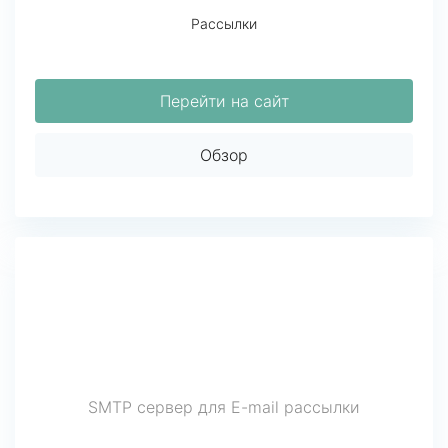
Рассылки
Перейти на сайт
Обзор
SMTP сервер для E-mail рассылки