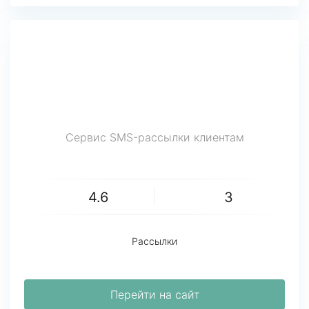
Сервис SMS-рассылки клиентам
4.6
3
Рассылки
Перейти на сайт