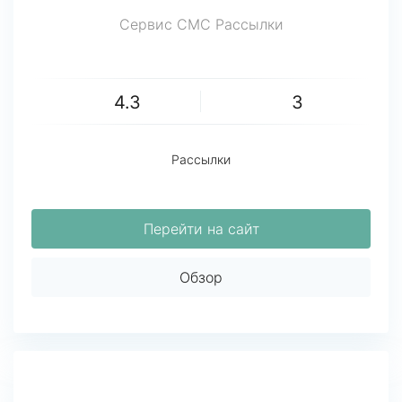
Сервис СМС Рассылки
4.3
3
Рассылки
Перейти на сайт
Обзор