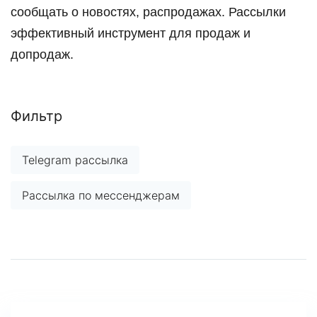
сообщать о новостях, распродажах. Рассылки
эффективный инструмент для продаж и
допродаж.
Фильтр
Telegram рассылка
Рассылка по мессенджерам