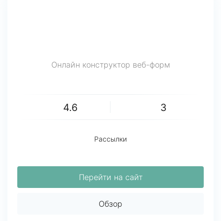
Онлайн конструктор веб-форм
4.6
3
Рассылки
Перейти на сайт
Обзор