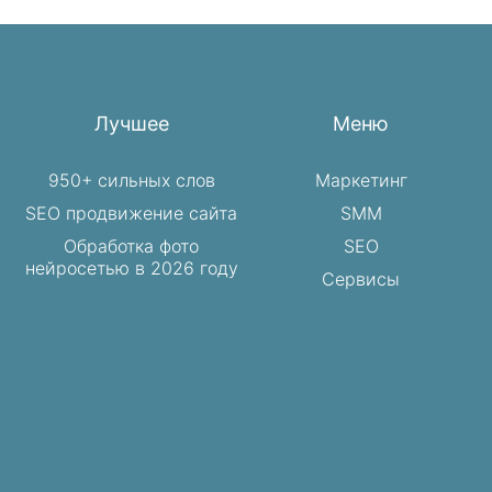
Лучшее
Меню
950+ сильных слов
Маркетинг
SEO продвижение сайта
SMM
Обработка фото
SEO
нейросетью в 2026 году
Сервисы