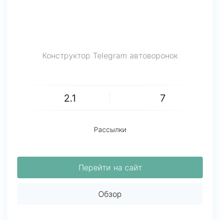
Конструктор Telegram автоворонок
2.1
7
Рассылки
Перейти на сайт
Обзор