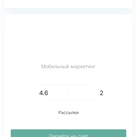
Мобильный маркетинг
4.6
2
Рассылки
Перейти на сайт