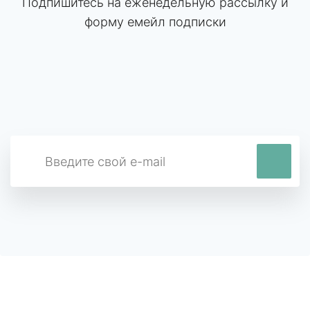
Подпишитесь на еженедельную рассылку и
форму емейл подписки