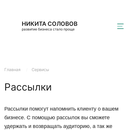
НИКИТА СОЛОВОВ
развитие бизнеса стало проще
Главная
/
Сервисы
Рассылки
Рассылки помогут напомнить клиенту о вашем
бизнесе. С помощью рассылок вы сможете
удержать и возвращать аудиторию, а так же