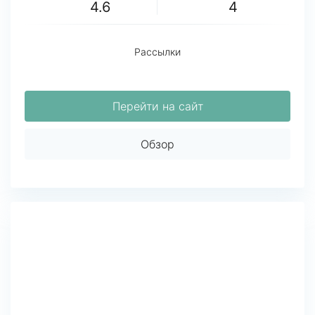
4.6
4
Рассылки
Перейти на сайт
Обзор