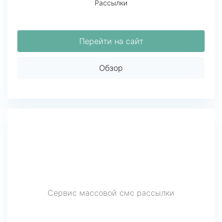
Рассылки
Перейти на сайт
Обзор
Сервис массовой смс рассылки