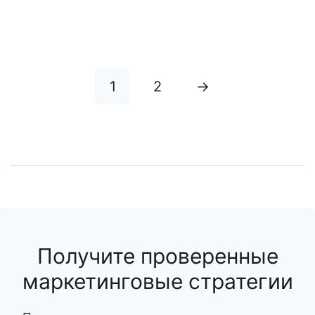
1
2
→
Получите проверенные
маркетинговые стратегии