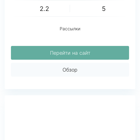
2.2
5
Рассылки
Перейти на сайт
Обзор