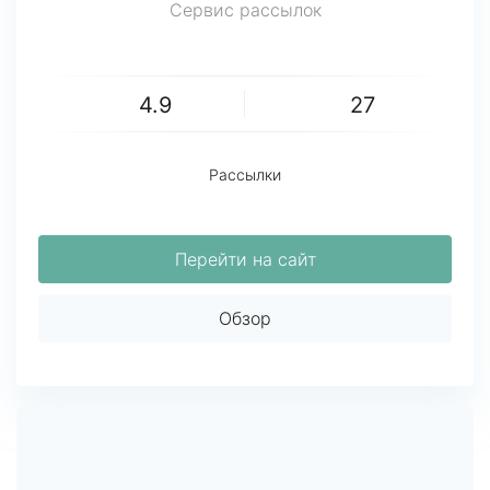
Сервис рассылок
4.9
27
Рассылки
Перейти на сайт
Обзор