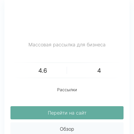
Массовая рассылка для бизнеса
4.6
4
Рассылки
Перейти на сайт
Обзор