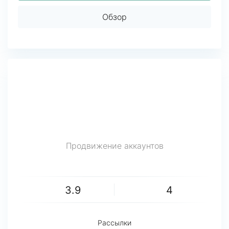
Обзор
Продвижение аккаунтов
3.9
4
Рассылки