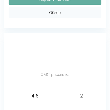
Обзор
СМС рассылка
4.6
2