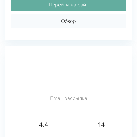
Перейти на сайт
Обзор
Email рассылка
4.4
14