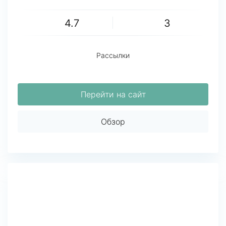
4.7
3
Рассылки
Перейти на сайт
Обзор