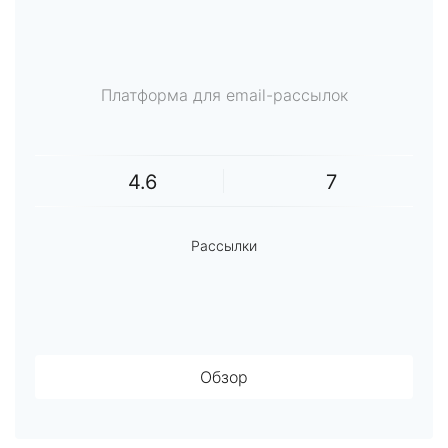
Платформа для email-рассылок
4.6
7
Рассылки
Обзор