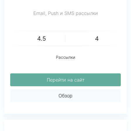
Email, Push и SMS рассылки
4.5
4
Рассылки
Перейти на сайт
Обзор