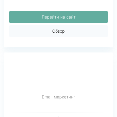
Перейти на сайт
Обзор
Email маркетинг